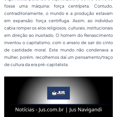
fosse uma máquina: força centrípeta. Contudo,
contraditoriamente, o mundo e a produção estavam
em expansão: força centrífuga. Assim, ao indivíduo
cabia romper os elos religiosos, culturais, institucionais
em direção ao inusitado. O homem do Renascimento
inventou o capitalismo, com o anseio de sair do cinto
de castidade moral. Este mundo não condenava a
mulher, porém, recolhemos daí um pensamento/traço
de cultura da era pré-capitalista.
Leia mais