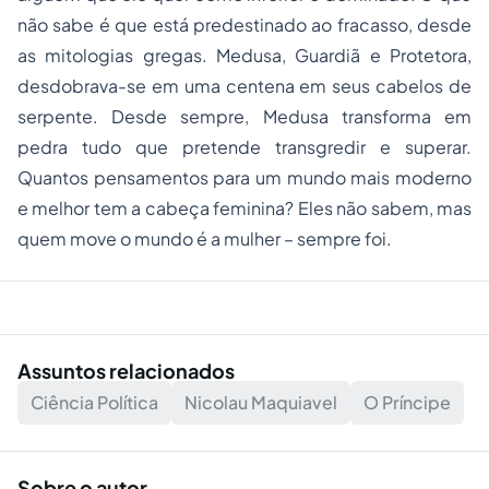
não sabe é que está predestinado ao fracasso, desde
as mitologias gregas. Medusa, Guardiã e Protetora,
desdobrava-se em uma centena em seus cabelos de
serpente. Desde sempre, Medusa transforma em
pedra tudo que pretende transgredir e superar.
Quantos pensamentos para um mundo mais moderno
e melhor tem a cabeça feminina? Eles não sabem, mas
quem move o mundo é a mulher – sempre foi.
Assuntos relacionados
Ciência Política
Nicolau Maquiavel
O Príncipe
Sobre o autor