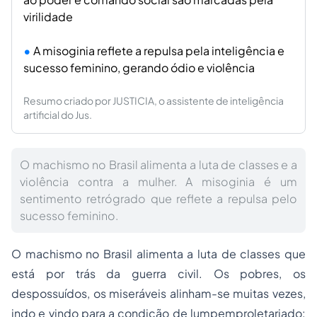
virilidade
A misoginia reflete a repulsa pela inteligência e
sucesso feminino, gerando ódio e violência
Resumo criado por JUSTICIA, o assistente de inteligência
artificial do Jus.
O machismo no Brasil alimenta a luta de classes e a
violência contra a mulher. A misoginia é um
sentimento retrógrado que reflete a repulsa pelo
sucesso feminino.
O machismo no Brasil alimenta a luta de classes que
está por trás da guerra civil. Os pobres, os
despossuídos, os miseráveis alinham-se muitas vezes,
indo e vindo para a condição de lumpemproletariado: