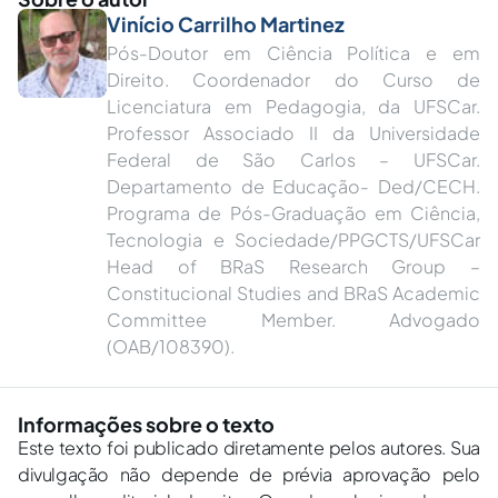
Vinício Carrilho Martinez
Pós-Doutor em Ciência Política e em
Direito. Coordenador do Curso de
Licenciatura em Pedagogia, da UFSCar.
Professor Associado II da Universidade
Federal de São Carlos – UFSCar.
Departamento de Educação- Ded/CECH.
Programa de Pós-Graduação em Ciência,
Tecnologia e Sociedade/PPGCTS/UFSCar
Head of BRaS Research Group –
Constitucional Studies and BRaS Academic
Committee Member. Advogado
(OAB/108390).
Informações sobre o texto
Este texto foi publicado diretamente pelos autores. Sua
divulgação não depende de prévia aprovação pelo