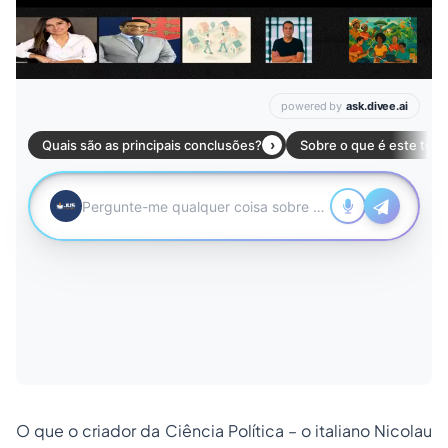
O que o criador da Ciência Política – o italiano Nicolau