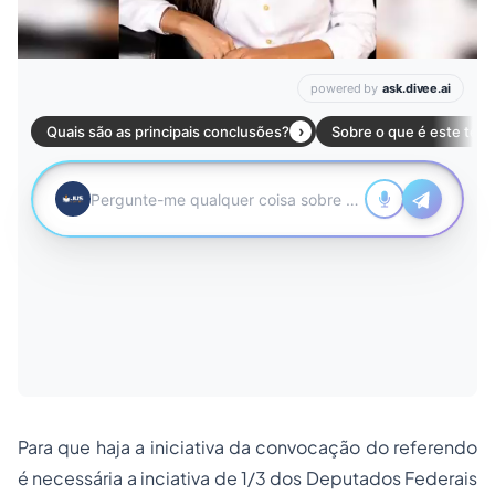
Para que haja a iniciativa da convocação do referendo
é necessária a inciativa de 1/3 dos Deputados Federais