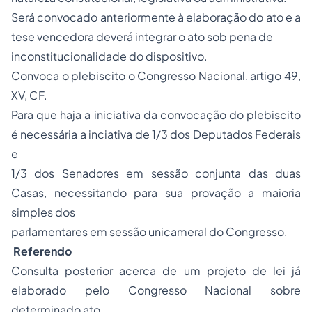
Será convocado anteriormente à elaboração do ato e a
tese vencedora deverá integrar o ato sob pena de
inconstitucionalidade do dispositivo.
Convoca o plebiscito o Congresso Nacional, artigo 49,
XV, CF.
Para que haja a iniciativa da convocação do plebiscito
é necessária a inciativa de 1/3 dos Deputados Federais
e
1/3 dos Senadores em sessão conjunta das duas
Casas, necessitando para sua provação a maioria
simples dos
parlamentares em sessão unicameral do Congresso.
Referendo
Consulta posterior acerca de um projeto de lei já
elaborado pelo Congresso Nacional sobre
determinado ato