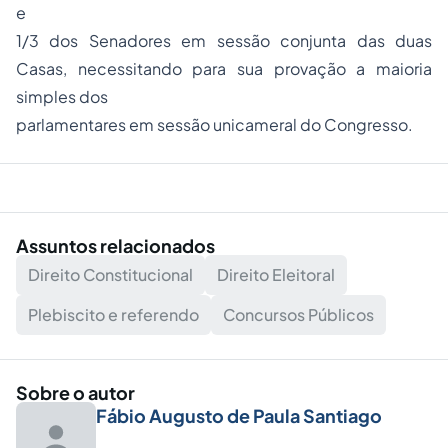
e
1/3 dos Senadores em sessão conjunta das duas
Casas, necessitando para sua provação a maioria
simples dos
parlamentares em sessão unicameral do Congresso.
Assuntos relacionados
Direito Constitucional
Direito Eleitoral
Plebiscito e referendo
Concursos Públicos
Sobre o autor
Fábio Augusto de Paula Santiago