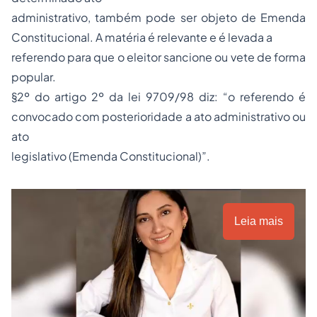
administrativo, também pode ser objeto de Emenda
Constitucional. A matéria é relevante e é levada a
referendo para que o eleitor sancione ou vete de forma
popular.
§2º do artigo 2º da lei 9709/98 diz: “o referendo é
convocado com posterioridade a ato administrativo ou
ato
legislativo (Emenda Constitucional)”.
Leia mais