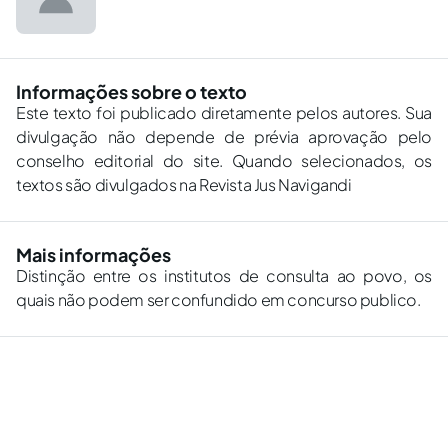
Informações sobre o texto
Este texto foi publicado diretamente pelos autores. Sua
divulgação não depende de prévia aprovação pelo
conselho editorial do site. Quando selecionados, os
textos são divulgados na Revista Jus Navigandi
Mais informações
Distinção entre os institutos de consulta ao povo, os
quais não podem ser confundido em concurso publico.