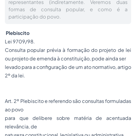
representantes (indiretamente. Veremos duas
formas de consulta popular, e como é a
participação do povo.
Plebiscito
Lei 9709/98.
Consulta popular prévia à formação do projeto de lei
ou projeto de emenda à constituição, pode ainda ser
levado para a configuração de um ato normativo, artigo
2º da lei.
Art. 2º Plebiscito e referendo são consultas formuladas
ao povo
para que delibere sobre matéria de acentuada
relevância, de
natureza constitucional, legislativa ou administrativa.