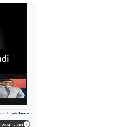
Leia mais