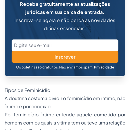
Receba gratuitamente as atualizações
jurídicas em sua caixa de entrada.
Inscreva-se agora e não perca as novidades
diárias essenciais!
Inscrever
Os boletins são gratuitos. Não enviamos spam.
Privacidade
Tipos de Feminicídio
A doutrina costuma dividir o feminicídio em intimo, não
íntimo e por conexão.
Por feminicídio íntimo entende aquele cometido por
homens com os quais a vítima tem ou teve uma relação