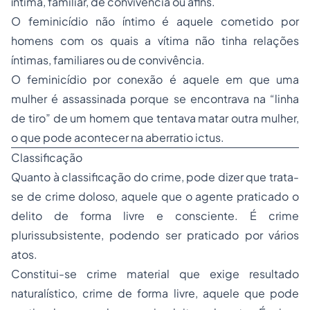
íntima, familiar, de convivência ou afins.
O feminicídio não íntimo é aquele cometido por
homens com os quais a vítima não tinha relações
íntimas, familiares ou de convivência.
O feminicídio por conexão é aquele em que uma
mulher é assassinada porque se encontrava na “linha
de tiro” de um homem que tentava matar outra mulher,
o que pode acontecer na aberratio ictus.
Classificação
Quanto à classificação do crime, pode dizer que trata-
se de crime doloso, aquele que o agente praticado o
delito de forma livre e consciente. É crime
plurissubsistente, podendo ser praticado por vários
atos.
Constitui-se crime material que exige resultado
naturalístico, crime de forma livre, aquele que pode