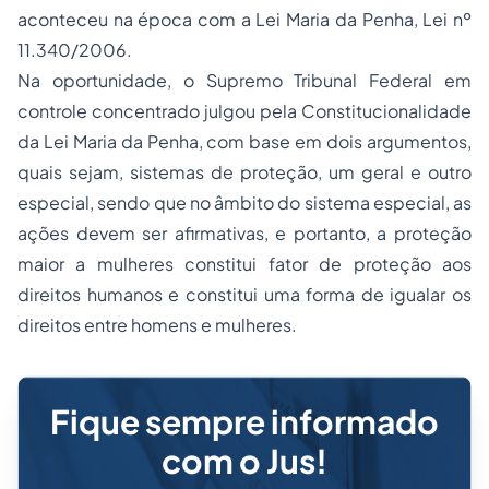
aconteceu na época com a Lei Maria da Penha, Lei nº
11.340/2006.
Na oportunidade, o Supremo Tribunal Federal em
controle concentrado julgou pela Constitucionalidade
da Lei Maria da Penha, com base em dois argumentos,
quais sejam, sistemas de proteção, um geral e outro
especial, sendo que no âmbito do sistema especial, as
ações devem ser afirmativas, e portanto, a proteção
maior a mulheres constitui fator de proteção aos
direitos humanos e constitui uma forma de igualar os
direitos entre homens e mulheres.
Fique sempre informado
com o Jus!