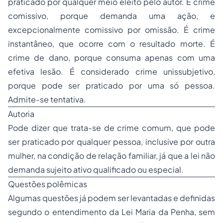
praticado por qualquer meio eleito pelo autor. É crime
comissivo, porque demanda uma ação, e
excepcionalmente comissivo por omissão. É crime
instantâneo, que ocorre com o resultado morte. É
crime de dano, porque consuma apenas com uma
efetiva lesão. É considerado crime unissubjetivo,
porque pode ser praticado por uma só pessoa.
Admite-se tentativa.
Autoria
Pode dizer que trata-se de crime comum, que pode
ser praticado por qualquer pessoa, inclusive por outra
mulher, na condição de relação familiar, já que a lei não
demanda sujeito ativo qualificado ou especial.
Questões polêmicas
Algumas questões já podem ser levantadas e definidas
segundo o entendimento da Lei Maria da Penha, sem