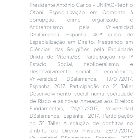
Presidente Antônio Carlos - UNIPAC-Teófilo
Otoni. Especialização em Combate à
corrupção, crime organizado e
Antiterrorismo pela Vniversidad
DSalamanca, Espanha, 40ª curso de
Especialização em Direito. Mestrando em
Ciências das Religiões pela Faculdade
Unida de Vitória/ES. Participação no 1º
Estado Social, neoliberalismo e
desenvolvimento social e econômico,
Vniversidad DSalamanca, 19/01/2017,
Espanha, 2017. Participação no 2º Taller
Desenvolvimento social numa sociedade
de Risco e as novas Ameaças aos Direitos
Fundamentais, 24/01/2017, Vniversidad
DSalamanca, Espanha, 2017. Participação
no 3º Taller A solução de conflitos no
âmbito do Direito Privado, 26/01/2017,
Vniversidad DSalamanca, Espanha, 2017.