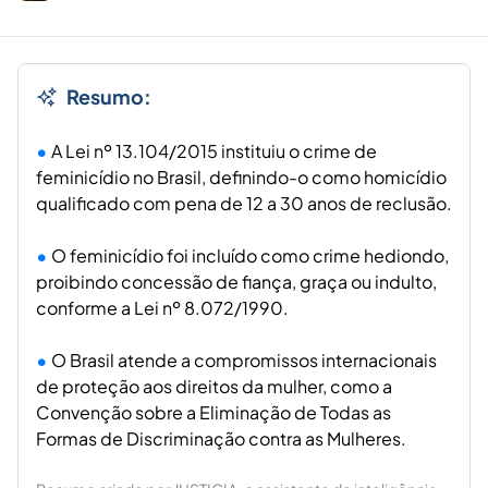
Resumo:
A Lei nº 13.104/2015 instituiu o crime de
feminicídio no Brasil, definindo-o como homicídio
qualificado com pena de 12 a 30 anos de reclusão.
O feminicídio foi incluído como crime hediondo,
proibindo concessão de fiança, graça ou indulto,
conforme a Lei nº 8.072/1990.
O Brasil atende a compromissos internacionais
de proteção aos direitos da mulher, como a
Convenção sobre a Eliminação de Todas as
Formas de Discriminação contra as Mulheres.