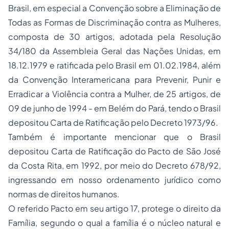
Brasil, em especial a Convenção sobre a Eliminação de
Todas as Formas de Discriminação contra as Mulheres,
composta de 30 artigos, adotada pela Resolução
34/180 da Assembleia Geral das Nações Unidas, em
18.12.1979 e ratificada pelo Brasil em 01.02.1984, além
da Convenção Interamericana para Prevenir, Punir e
Erradicar a Violência contra a Mulher, de 25 artigos, de
09 de junho de 1994 - em Belém do Pará, tendo o Brasil
depositou Carta de Ratificação pelo Decreto 1973/96.
Também é importante mencionar que o Brasil
depositou Carta de Ratificação do Pacto de São José
da Costa Rita, em 1992, por meio do Decreto 678/92,
ingressando em nosso ordenamento jurídico como
normas de direitos humanos.
O referido Pacto em seu artigo 17, protege o direito da
Família, segundo o qual a família é o núcleo natural e