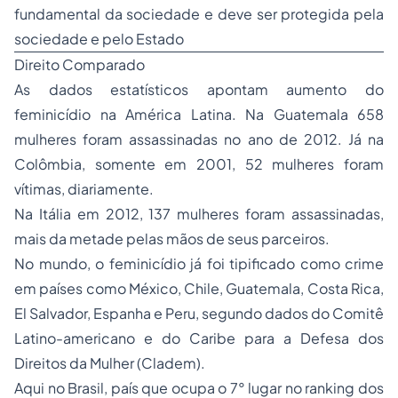
fundamental da sociedade e deve ser protegida pela
sociedade e pelo Estado
Direito Comparado
As dados estatísticos apontam aumento do
feminicídio na América Latina. Na Guatemala 658
mulheres foram assassinadas no ano de 2012. Já na
Colômbia, somente em 2001, 52 mulheres foram
vítimas, diariamente.
Na Itália em 2012, 137 mulheres foram assassinadas,
mais da metade pelas mãos de seus parceiros.
No mundo, o feminicídio já foi tipificado como crime
em países como México, Chile, Guatemala, Costa Rica,
El Salvador, Espanha e Peru, segundo dados do Comitê
Latino-americano e do Caribe para a Defesa dos
Direitos da Mulher (Cladem).
Aqui no Brasil, país que ocupa o 7° lugar no ranking dos