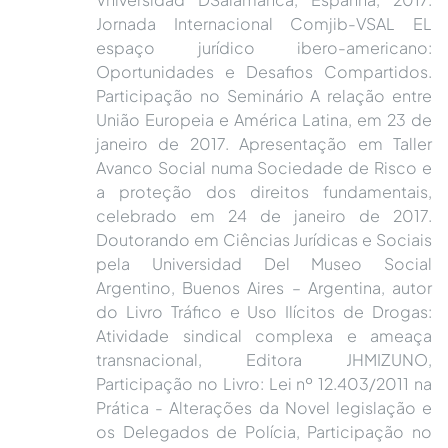
Jornada Internacional Comjib-VSAL EL
espaço jurídico ibero-americano:
Oportunidades e Desafios Compartidos.
Participação no Seminário A relação entre
União Europeia e América Latina, em 23 de
janeiro de 2017. Apresentação em Taller
Avanco Social numa Sociedade de Risco e
a proteção dos direitos fundamentais,
celebrado em 24 de janeiro de 2017.
Doutorando em Ciências Jurídicas e Sociais
pela Universidad Del Museo Social
Argentino, Buenos Aires – Argentina, autor
do Livro Tráfico e Uso Ilícitos de Drogas:
Atividade sindical complexa e ameaça
transnacional, Editora JHMIZUNO,
Participação no Livro: Lei nº 12.403/2011 na
Prática - Alterações da Novel legislação e
os Delegados de Polícia, Participação no