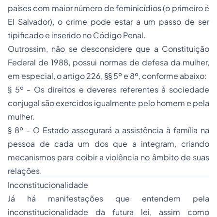
países com maior número de feminicídios (o primeiro é
El Salvador), o crime pode estar a um passo de ser
tipificado e inserido no Código Penal.
Outrossim, não se desconsidere que a Constituição
Federal de 1988, possui normas de defesa da mulher,
em especial, o artigo 226, §§ 5º e 8º, conforme abaixo:
§ 5º - Os direitos e deveres referentes à sociedade
conjugal são exercidos igualmente pelo homem e pela
mulher.
§ 8º - O Estado assegurará a assistência à família na
pessoa de cada um dos que a integram, criando
mecanismos para coibir a violência no âmbito de suas
relações.
Inconstitucionalidade
Já há manifestações que entendem pela
inconstitucionalidade da futura lei, assim como