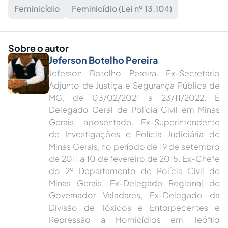
Feminicídio
Feminicídio (Lei nº 13.104)
Sobre o autor
Jeferson Botelho Pereira
Jeferson Botelho Pereira. Ex-Secretário
Adjunto de Justiça e Segurança Pública de
MG, de 03/02/2021 a 23/11/2022. É
Delegado Geral de Polícia Civil em Minas
Gerais, aposentado. Ex-Superintendente
de Investigações e Polícia Judiciária de
Minas Gerais, no período de 19 de setembro
de 2011 a 10 de fevereiro de 2015. Ex-Chefe
do 2º Departamento de Polícia Civil de
Minas Gerais, Ex-Delegado Regional de
Governador Valadares, Ex-Delegado da
Divisão de Tóxicos e Entorpecentes e
Repressão a Homicídios em Teófilo