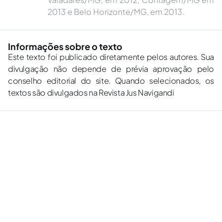
2013 e Belo Horizonte/MG, em 2013.
Informações sobre o texto
Este texto foi publicado diretamente pelos autores. Sua
divulgação não depende de prévia aprovação pelo
conselho editorial do site. Quando selecionados, os
textos são divulgados na Revista Jus Navigandi