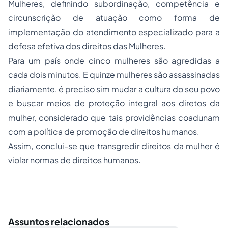
Mulheres, definindo subordinação, competência e
circunscrição de atuação como forma de
implementação do atendimento especializado para a
defesa efetiva dos direitos das Mulheres.
Para um país onde cinco mulheres são agredidas a
cada dois minutos. E quinze mulheres são assassinadas
diariamente, é preciso sim mudar a cultura do seu povo
e buscar meios de proteção integral aos diretos da
mulher, considerado que tais providências coadunam
com a política de promoção de direitos humanos.
Assim, conclui-se que transgredir direitos da mulher é
violar normas de direitos humanos.
Assuntos relacionados