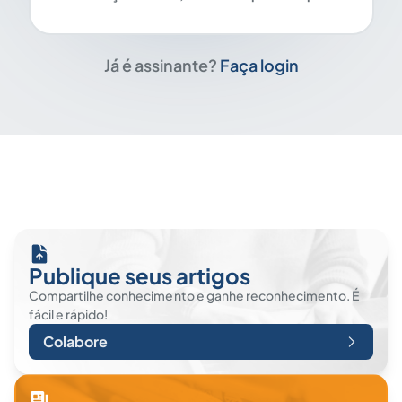
Já é assinante?
Faça login
Publique seus artigos
Compartilhe conhecimento e ganhe reconhecimento. É
fácil e rápido!
Colabore