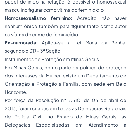
papel definido na relação, é possível o homossexual
masculino figurar como vítima do feminicídio.
Homossexualismo feminino:
Acredito não haver
nenhum óbice também para figurar tanto como autor
ou vítima do crime de feminicídio.
Ex-namorada:
Aplica-se a Lei Maria da Penha,
segundo o STJ - 3ª Seção.
Instrumentos de Proteção em Minas Gerais
Em Minas Gerais, como parte da política de proteção
dos interesses da Mulher, existe um Departamento de
Orientação e Proteção a Família, com sede em Belo
Horizonte.
Por força da Resolução nº 7.510, de 03 de abril de
2013, foram criadas em todas as Delegacias Regionais
de Polícia Civil, no Estado de Minas Gerais, as
Delegacias Especializadas em Atendimento a