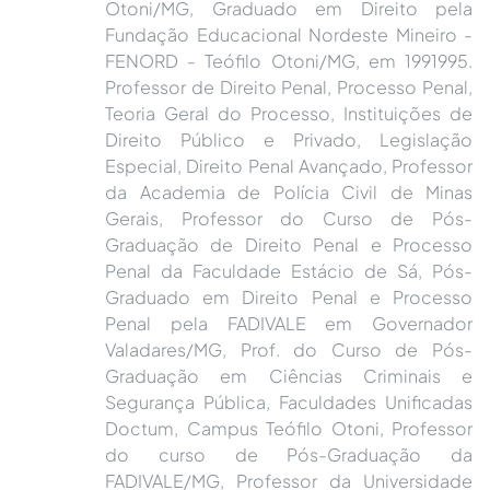
Otoni/MG, Graduado em Direito pela
Fundação Educacional Nordeste Mineiro -
FENORD - Teófilo Otoni/MG, em 1991995.
Professor de Direito Penal, Processo Penal,
Teoria Geral do Processo, Instituições de
Direito Público e Privado, Legislação
Especial, Direito Penal Avançado, Professor
da Academia de Polícia Civil de Minas
Gerais, Professor do Curso de Pós-
Graduação de Direito Penal e Processo
Penal da Faculdade Estácio de Sá, Pós-
Graduado em Direito Penal e Processo
Penal pela FADIVALE em Governador
Valadares/MG, Prof. do Curso de Pós-
Graduação em Ciências Criminais e
Segurança Pública, Faculdades Unificadas
Doctum, Campus Teófilo Otoni, Professor
do curso de Pós-Graduação da
FADIVALE/MG, Professor da Universidade