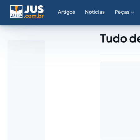
Artigos
Notícias
Peças
Tudo de