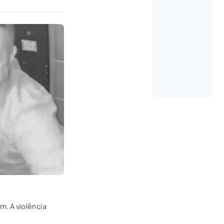
m. A violência