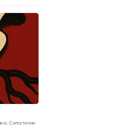
ênero. Como tornar