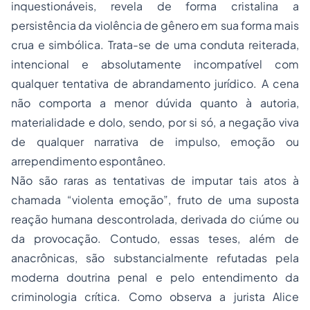
inquestionáveis, revela de forma cristalina a
persistência da violência de gênero em sua forma mais
crua e simbólica. Trata-se de uma conduta reiterada,
intencional e absolutamente incompatível com
qualquer tentativa de abrandamento jurídico. A cena
não comporta a menor dúvida quanto à autoria,
materialidade e dolo, sendo, por si só, a negação viva
de qualquer narrativa de impulso, emoção ou
arrependimento espontâneo.
Não são raras as tentativas de imputar tais atos à
chamada “violenta emoção”, fruto de uma suposta
reação humana descontrolada, derivada do ciúme ou
da provocação. Contudo, essas teses, além de
anacrônicas, são substancialmente refutadas pela
moderna doutrina penal e pelo entendimento da
criminologia crítica. Como observa a jurista Alice