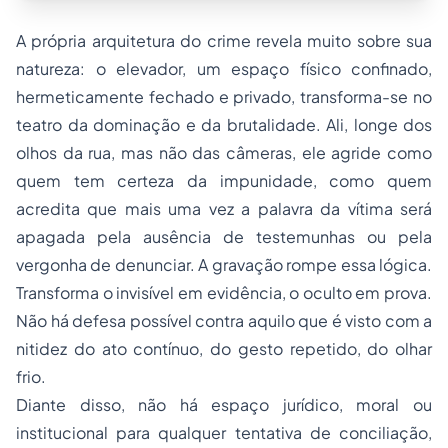
A própria arquitetura do crime revela muito sobre sua
natureza: o elevador, um espaço físico confinado,
hermeticamente fechado e privado, transforma-se no
teatro da dominação e da brutalidade. Ali, longe dos
olhos da rua, mas não das câmeras, ele agride como
quem tem certeza da impunidade, como quem
acredita que mais uma vez a palavra da vítima será
apagada pela ausência de testemunhas ou pela
vergonha de denunciar. A gravação rompe essa lógica.
Transforma o invisível em evidência, o oculto em prova.
Não há defesa possível contra aquilo que é visto com a
nitidez do ato contínuo, do gesto repetido, do olhar
frio.
Diante disso, não há espaço jurídico, moral ou
institucional para qualquer tentativa de conciliação,