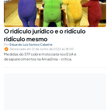
O ridículo jurídico e o ridículo
ridículo mesmo
Por
Eduardo Luiz Santos Cabette
Destacado em 21 de Junho de 2022 às 18:00
Medidas do STF sobre motociata nos EUA e
desaparecimentos na Amazônia - crítica.