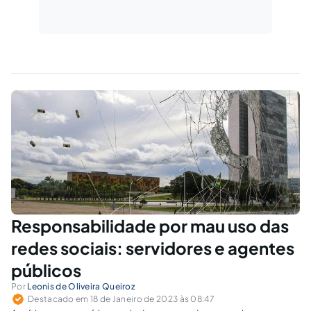
Responsabilidade por mau uso das
redes sociais: servidores e agentes
públicos
Por
Leonis de Oliveira Queiroz
Destacado em 18 de Janeiro de 2023 às 08:47