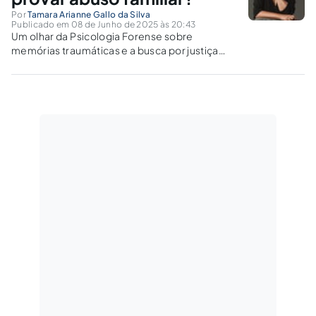
Por
Tamara Arianne Gallo da Silva
Publicado em 08 de Junho de 2025 às 20:43
Um olhar da Psicologia Forense sobre
memórias traumáticas e a busca por justiça
tardia.