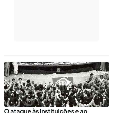
O ataque às instituições e ao