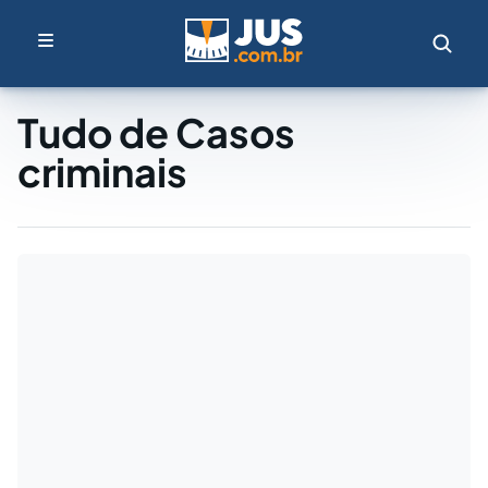
Tudo de Casos
criminais