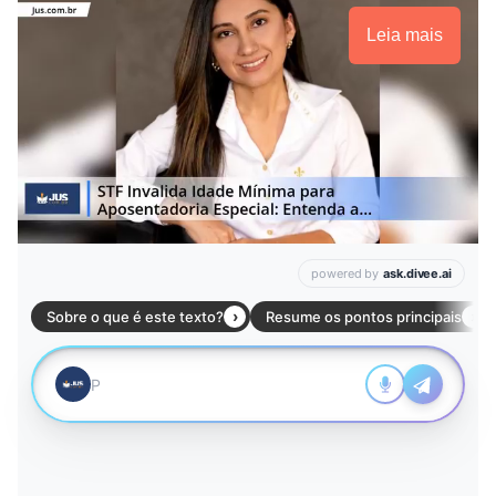
Leia mais