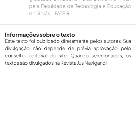
pela Faculdade de Tecnologia e Educação
de Goiás – FATEG.
Informações sobre o texto
Este texto foi publicado diretamente pelos autores. Sua
divulgação não depende de prévia aprovação pelo
conselho editorial do site. Quando selecionados, os
textos são divulgados na Revista Jus Navigandi