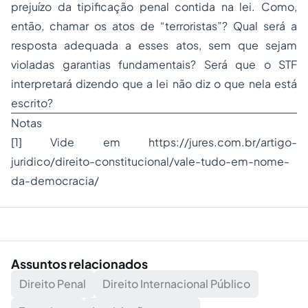
prejuízo da tipificação penal contida na lei. Como,
então, chamar os atos de “terroristas”? Qual será a
resposta adequada a esses atos, sem que sejam
violadas garantias fundamentais? Será que o STF
interpretará dizendo que a lei não diz o que nela está
escrito?
Notas
[1]
Vide em
https://jures.com.br/artigo-
juridico/direito-constitucional/vale-tudo-em-nome-
da-democracia/
Assuntos relacionados
Direito Penal
Direito Internacional Público