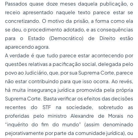
Passados quase doze meses daquela publicação, o
receio apresentado naquele texto parece estar se
concretizando. O motivo da prisão, a forma como ela
se deu, o procedimento adotado, e as consequências
para o Estado (Democrático) de Direito estão
aparecendo agora.
A verdade é que tudo parece estar acontecendo por
questões relativas a pacificação social, delegada pelo
povo ao Judiciário, que, por sua Suprema Corte, parece
não estar contribuindo para que isso ocorra. Ao revés,
há muita insegurança jurídica promovida pela própria
Suprema Corte. Basta verificar os efeitos das decisões
recentes do STF na sociedade, sobretudo as
proferidas pelo ministro Alexandre de Morais no
“inquérito do fim do mundo” (assim denominado
pejorativamente por parte da comunidade jurídica), ou