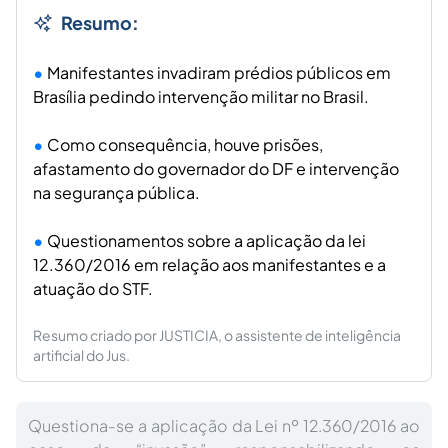
Resumo:
Manifestantes invadiram prédios públicos em
Brasília pedindo intervenção militar no Brasil.
Como consequência, houve prisões,
afastamento do governador do DF e intervenção
na segurança pública.
Questionamentos sobre a aplicação da lei
12.360/2016 em relação aos manifestantes e a
atuação do STF.
Resumo criado por JUSTICIA, o assistente de inteligência
artificial do Jus.
Questiona-se a aplicação da Lei nº 12.360/2016 ao