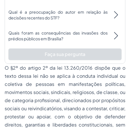
Qual é a preocupação do autor em relação às
decisões recentes do STF?
Quais foram as consequências das invasões dos
prédios públicos em Brasília?
Faça sua pergunta
O §2º do artigo 2º da lei 13.260/2016 dispõe que o
texto dessa lei não se aplica à conduta individual ou
coletiva de pessoas em manifestações políticas,
movimentos sociais, sindicais, religiosos, de classe, ou
de categoria profissional, direcionados por propósitos
sociais ou reivindicatórios, visando a contestar, criticar,
protestar ou apoiar, com o objetivo de defender
direitos, garantias e liberdades constitucionais, sem