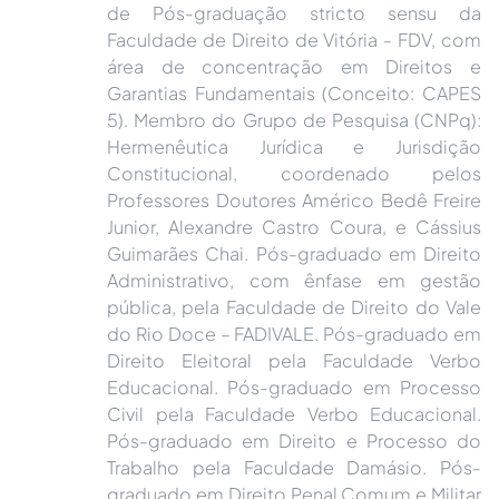
de Pós-graduação stricto sensu da
Faculdade de Direito de Vitória - FDV, com
área de concentração em Direitos e
Garantias Fundamentais (Conceito: CAPES
5). Membro do Grupo de Pesquisa (CNPq):
Hermenêutica Jurídica e Jurisdição
Constitucional, coordenado pelos
Professores Doutores Américo Bedê Freire
Junior, Alexandre Castro Coura, e Cássius
Guimarães Chai. Pós-graduado em Direito
Administrativo, com ênfase em gestão
pública, pela Faculdade de Direito do Vale
do Rio Doce – FADIVALE. Pós-graduado em
Direito Eleitoral pela Faculdade Verbo
Educacional. Pós-graduado em Processo
Civil pela Faculdade Verbo Educacional.
Pós-graduado em Direito e Processo do
Trabalho pela Faculdade Damásio. Pós-
graduado em Direito Penal Comum e Militar