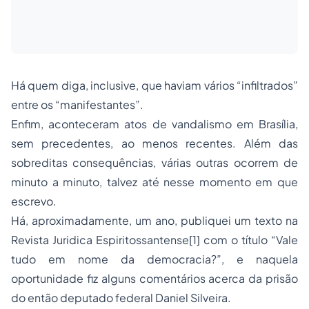
Há quem diga, inclusive, que haviam vários “infiltrados”
entre os “manifestantes”.
Enfim, aconteceram atos de vandalismo em Brasília,
sem precedentes, ao menos recentes. Além das
sobreditas consequências, várias outras ocorrem de
minuto a minuto, talvez até nesse momento em que
escrevo.
Há, aproximadamente, um ano, publiquei um texto na
Revista Juridica Espiritossantense
[1]
com o título “Vale
tudo em nome da democracia?”, e naquela
oportunidade fiz alguns comentários acerca da prisão
do então deputado federal Daniel Silveira.