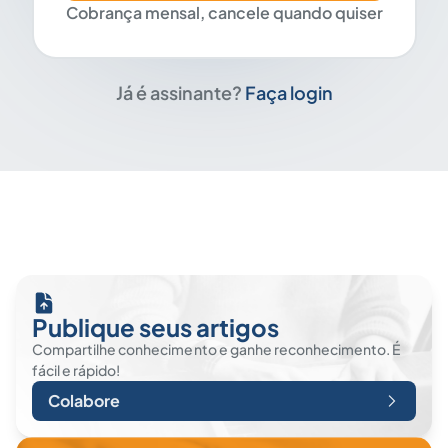
Cobrança mensal, cancele quando quiser
Já é assinante?
Faça login
Publique seus artigos
Compartilhe conhecimento e ganhe reconhecimento. É
fácil e rápido!
Colabore