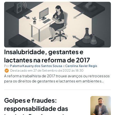
Insalubridade, gestantes e
lactantes na reforma de 2017
Por
Paloma Kauany dos Santos Sousa
e
Carolina Xavier Regis
Destacado em 27 de Setembro de 2022 às 18:30
A reforma trabalhista de 2017 trouxe avanços ou retrocessos
para os direitos de gestantes e lactantes em ambientes
insalubres?
Golpes e fraudes:
responsabilidade das