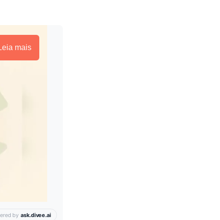
Leia mais