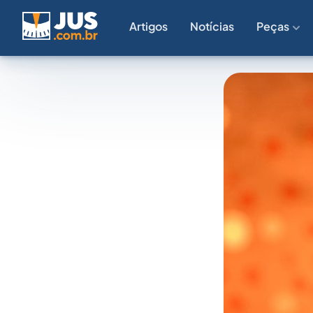
Artigos
Notícias
Peças