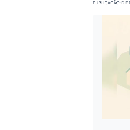
PUBLICAÇÃO: DJE N.