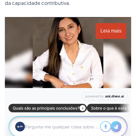
da capacidade contributiva.
Leia mais