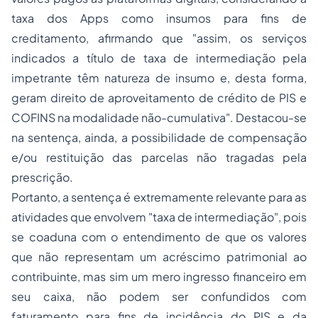
taxa dos Apps como insumos para fins de
creditamento, afirmando que "assim, os serviços
indicados a título de taxa de intermediação pela
impetrante têm natureza de insumo e, desta forma,
geram direito de aproveitamento de crédito de PIS e
COFINS na modalidade não-cumulativa". Destacou-se
na sentença, ainda, a possibilidade de compensação
e/ou restituição das parcelas não tragadas pela
prescrição.
Portanto, a sentença é extremamente relevante para as
atividades que envolvem "taxa de intermediação", pois
se coaduna com o entendimento de que os valores
que não representam um acréscimo patrimonial ao
contribuinte, mas sim um mero ingresso financeiro em
seu caixa, não podem ser confundidos com
faturamento para fins de incidência do PIS e da