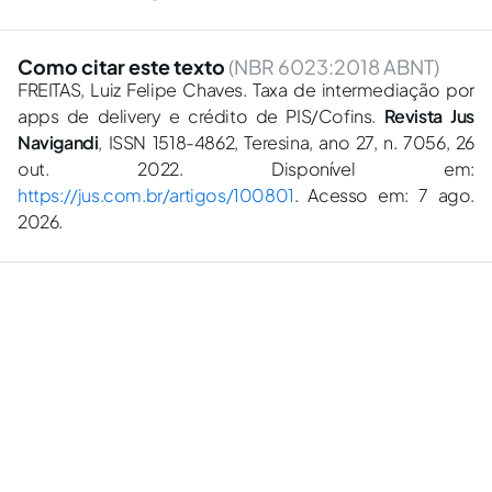
Como citar este texto
(NBR 6023:2018 ABNT)
FREITAS, Luiz Felipe Chaves. Taxa de intermediação por
apps de delivery e crédito de PIS/Cofins.
Revista Jus
Navigandi
, ISSN 1518-4862, Teresina, ano 27, n. 7056, 26
out. 2022. Disponível em:
https://jus.com.br/artigos/100801
. Acesso em: 7 ago.
2026.