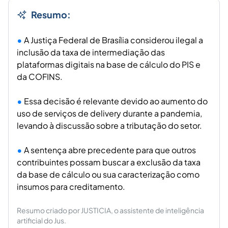
Resumo:
A Justiça Federal de Brasília considerou ilegal a
inclusão da taxa de intermediação das
plataformas digitais na base de cálculo do PIS e
da COFINS.
Essa decisão é relevante devido ao aumento do
uso de serviços de delivery durante a pandemia,
levando à discussão sobre a tributação do setor.
A sentença abre precedente para que outros
contribuintes possam buscar a exclusão da taxa
da base de cálculo ou sua caracterização como
insumos para creditamento.
Resumo criado por JUSTICIA, o assistente de inteligência
artificial do Jus.