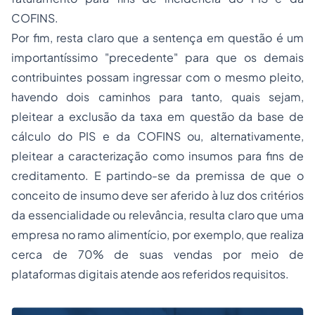
COFINS.
Por fim, resta claro que a sentença em questão é um
importantíssimo "precedente" para que os demais
contribuintes possam ingressar com o mesmo pleito,
havendo dois caminhos para tanto, quais sejam,
pleitear a exclusão da taxa em questão da base de
cálculo do PIS e da COFINS ou, alternativamente,
pleitear a caracterização como insumos para fins de
creditamento. E partindo-se da premissa de que o
conceito de insumo deve ser aferido à luz dos critérios
da essencialidade ou relevância, resulta claro que uma
empresa no ramo alimentício, por exemplo, que realiza
cerca de 70% de suas vendas por meio de
plataformas digitais atende aos referidos requisitos.