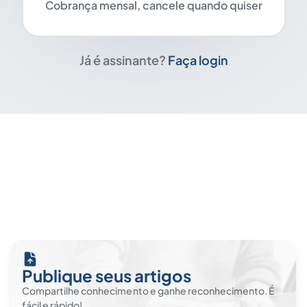
Cobrança mensal, cancele quando quiser
Já é assinante?
Faça login
Publique seus artigos
Compartilhe conhecimento e ganhe reconhecimento. É
fácil e rápido!