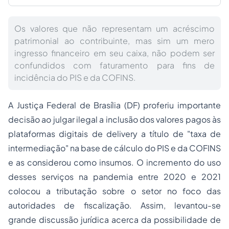
Os valores que não representam um acréscimo
patrimonial ao contribuinte, mas sim um mero
ingresso financeiro em seu caixa, não podem ser
confundidos com faturamento para fins de
incidência do PIS e da COFINS.
A Justiça Federal de Brasília (DF) proferiu importante
decisão ao julgar ilegal a inclusão dos valores pagos às
plataformas digitais de delivery a título de "taxa de
intermediação" na base de cálculo do PIS e da COFINS
e as considerou como insumos. O incremento do uso
desses serviços na pandemia entre 2020 e 2021
colocou a tributação sobre o setor no foco das
autoridades de fiscalização. Assim, levantou-se
grande discussão jurídica acerca da possibilidade de