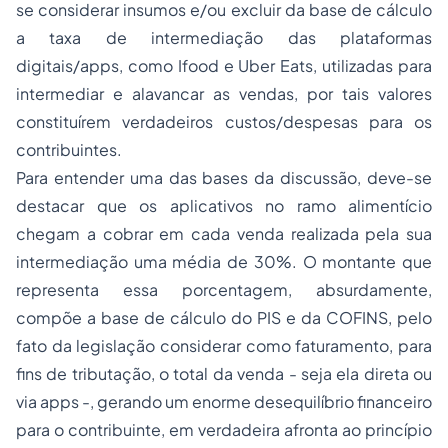
se considerar insumos e/ou excluir da base de cálculo
a taxa de intermediação das plataformas
digitais/apps, como Ifood e Uber Eats, utilizadas para
intermediar e alavancar as vendas, por tais valores
constituírem verdadeiros custos/despesas para os
contribuintes.
Para entender uma das bases da discussão, deve-se
destacar que os aplicativos no ramo alimentício
chegam a cobrar em cada venda realizada pela sua
intermediação uma média de 30%. O montante que
representa essa porcentagem, absurdamente,
compõe a base de cálculo do PIS e da COFINS, pelo
fato da legislação considerar como faturamento, para
fins de tributação, o total da venda - seja ela direta ou
via apps -, gerando um enorme desequilíbrio financeiro
para o contribuinte, em verdadeira afronta ao princípio