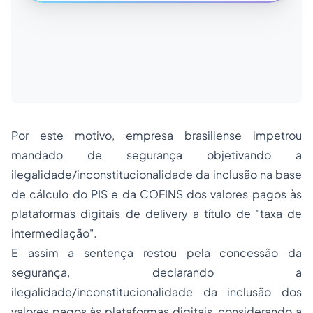
Por este motivo, empresa brasiliense impetrou
mandado de segurança objetivando a
ilegalidade/inconstitucionalidade da inclusão na base
de cálculo do PIS e da COFINS dos valores pagos às
plataformas digitais de delivery a título de "taxa de
intermediação".
E assim a sentença restou pela concessão da
segurança, declarando a
ilegalidade/inconstitucionalidade da inclusão dos
valores pagos às plataformas digitais, considerando a