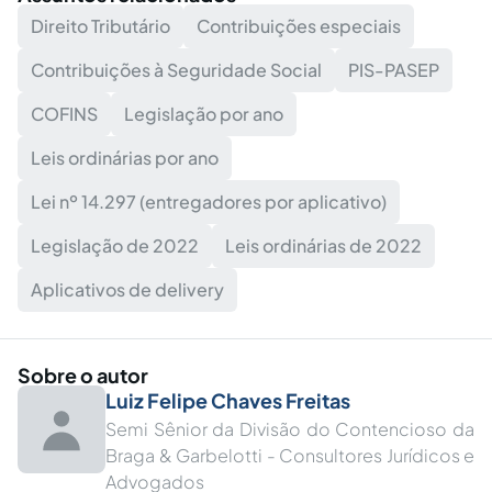
Direito Tributário
Contribuições especiais
Contribuições à Seguridade Social
PIS-PASEP
COFINS
Legislação por ano
Leis ordinárias por ano
Lei nº 14.297 (entregadores por aplicativo)
Legislação de 2022
Leis ordinárias de 2022
Aplicativos de delivery
Sobre o autor
Luiz Felipe Chaves Freitas
Semi Sênior da Divisão do Contencioso da
Braga & Garbelotti - Consultores Jurídicos e
Advogados