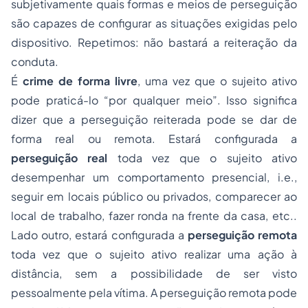
subjetivamente quais formas e meios de perseguição
são capazes de configurar as situações exigidas pelo
dispositivo. Repetimos: não bastará a reiteração da
conduta.
É
crime de forma livre
, uma vez que o sujeito ativo
pode praticá-lo “por qualquer meio”. Isso significa
dizer que a perseguição reiterada pode se dar de
forma real ou remota. Estará configurada a
perseguição real
toda vez que o sujeito ativo
desempenhar um comportamento presencial, i.e.,
seguir em locais público ou privados, comparecer ao
local de trabalho, fazer ronda na frente da casa, etc..
Lado outro, estará configurada a
perseguição remota
toda vez que o sujeito ativo realizar uma ação à
distância, sem a possibilidade de ser visto
pessoalmente pela vítima. A perseguição remota pode