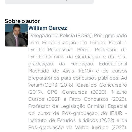
Sobre o autor
William Garcez
Delegado de Polícia (PCRS). Pós-graduado
com Especialização em Direito Penal e
Direito Processual Penal. Professor de
Direito Criminal da Graduação e da Pós-
graduação da Fundação Educacional
Machado de Assis (FEMA) e de cursos
preparatórios para concursos públicos: Ad
Verum/CERS (2018), Casa do Concurseiro
(2019), CPC Concursos (2020), Mizuno
Cursos (2021) e Fatto Concursos (2023).
Professor de Legislação Criminal Especial
do curso de Pós-graduação do IEJUR -
Instituto de Estudos Jurídicos (2022) e da
Pós-graduação da Verbo Jurídico (2023).