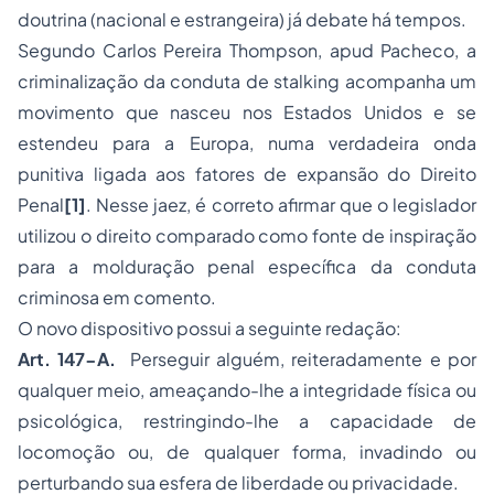
doutrina (nacional e estrangeira) já debate há tempos.
Segundo Carlos Pereira Thompson,
apud
Pacheco, a
criminalização da conduta de
stalking
acompanha um
movimento que nasceu nos Estados Unidos e se
estendeu para a Europa, numa verdadeira onda
punitiva ligada aos fatores de expansão do Direito
Penal
[1]
. Nesse jaez, é correto afirmar que o legislador
utilizou o direito comparado como fonte de inspiração
para a molduração penal específica da conduta
criminosa em comento.
O novo dispositivo possui a seguinte redação:
Art. 147-A.
Perseguir alguém, reiteradamente e por
qualquer meio, ameaçando-lhe a integridade física ou
psicológica, restringindo-lhe a capacidade de
locomoção ou, de qualquer forma, invadindo ou
perturbando sua esfera de liberdade ou privacidade.