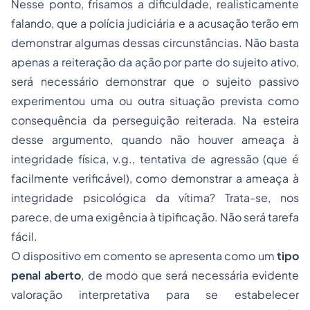
Nesse ponto, frisamos a dificuldade, realisticamente
falando, que a polícia judiciária e a acusação terão em
demonstrar algumas dessas circunstâncias. Não basta
apenas a reiteração da ação por parte do sujeito ativo,
será necessário demonstrar que o sujeito passivo
experimentou uma ou outra situação prevista como
consequência da perseguição reiterada. Na esteira
desse argumento, quando não houver ameaça à
integridade física, v.g., tentativa de agressão (que é
facilmente verificável), como demonstrar a ameaça à
integridade psicológica da vítima? Trata-se, nos
parece, de uma exigência à tipificação. Não será tarefa
fácil.
O dispositivo em comento se apresenta como um
tipo
penal aberto
, de modo que será necessária evidente
valoração interpretativa para se estabelecer