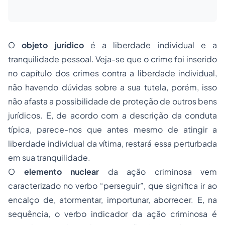
O
objeto jurídico
é a liberdade individual e a
tranquilidade pessoal. Veja-se que o crime foi inserido
no capítulo dos crimes contra a liberdade individual,
não havendo dúvidas sobre a sua tutela, porém, isso
não afasta a possibilidade de proteção de outros bens
jurídicos. E, de acordo com a descrição da conduta
típica, parece-nos que antes mesmo de atingir a
liberdade individual da vítima, restará essa perturbada
em sua tranquilidade.
O
elemento nuclear
da ação criminosa vem
caracterizado no verbo “perseguir”, que significa ir ao
encalço de, atormentar, importunar, aborrecer. E, na
sequência, o verbo indicador da ação criminosa é