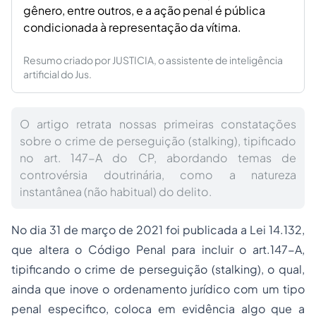
gênero, entre outros, e a ação penal é pública
condicionada à representação da vítima.
Resumo criado por JUSTICIA, o assistente de inteligência
artificial do Jus.
O artigo retrata nossas primeiras constatações
sobre o crime de perseguição (stalking), tipificado
no art. 147-A do CP, abordando temas de
controvérsia doutrinária, como a natureza
instantânea (não habitual) do delito.
No dia 31 de março de 2021 foi publicada a Lei 14.132,
que altera o Código Penal para incluir o art.147-A,
tipificando o crime de perseguição (stalking), o qual,
ainda que inove o ordenamento jurídico com um tipo
penal especifico, coloca em evidência algo que a