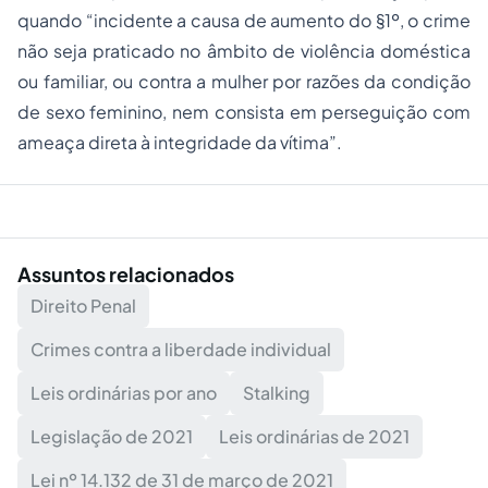
quando “incidente a causa de aumento do §1º, o crime
não seja praticado no âmbito de violência doméstica
ou familiar, ou contra a mulher por razões da condição
de sexo feminino, nem consista em perseguição com
ameaça direta à integridade da vítima”.
Assuntos relacionados
Direito Penal
Crimes contra a liberdade individual
Leis ordinárias por ano
Stalking
Legislação de 2021
Leis ordinárias de 2021
Lei nº 14.132 de 31 de março de 2021