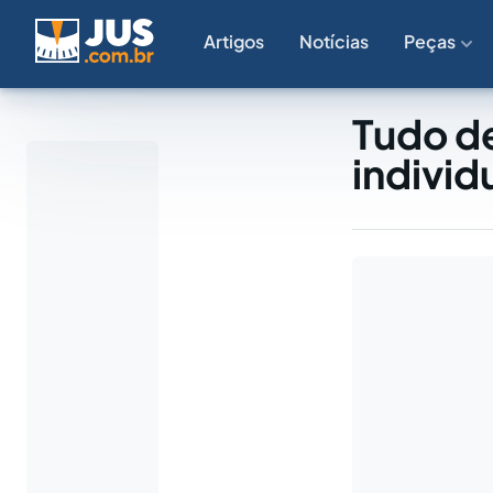
Artigos
Notícias
Peças
Tudo de
individ