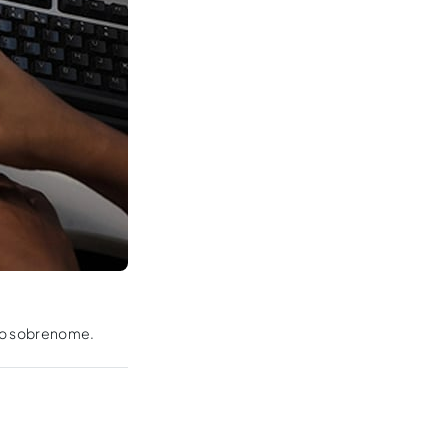
 o sobrenome.