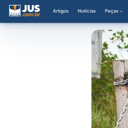
Artigos
Notícias
Peças