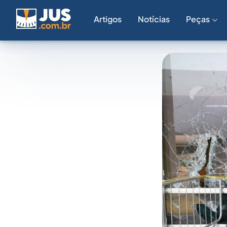
Artigos
Notícias
Peças