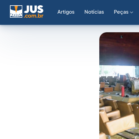
Artigos
Notícias
Peças