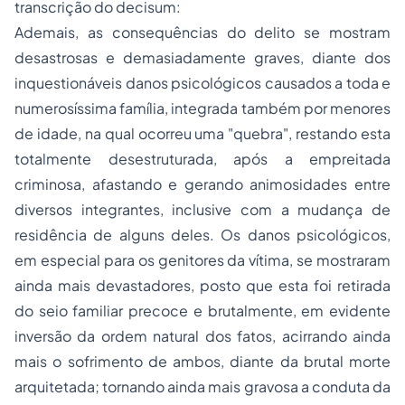
transcrição do
decisum
:
Ademais, as consequências do delito se mostram
desastrosas e demasiadamente graves, diante dos
inquestionáveis danos psicológicos causados a toda e
numerosíssima família, integrada também por menores
de idade, na qual ocorreu uma "quebra", restando esta
totalmente desestruturada, após a empreitada
criminosa, afastando e gerando animosidades entre
diversos integrantes, inclusive com a mudança de
residência de alguns deles. Os danos psicológicos,
em especial para os genitores da vítima, se mostraram
ainda mais devastadores, posto que esta foi retirada
do seio familiar precoce e brutalmente, em evidente
inversão da ordem natural dos fatos, acirrando ainda
mais o sofrimento de ambos, diante da brutal morte
arquitetada; tornando ainda mais gravosa a conduta da