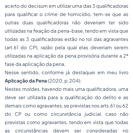
acerto do
decisum
em utilizar uma das 3 qualificadoras
para qualificar o crime de homicídio, tem-se que as
outras duas qualificadoras não deveriam ter sido
utilizadas na fixação da pena-base, tendo em vista que
todas as 3 qualificadoras estão no rol das agravantes
(art.61 do CP), razão pela qual elas deveriam serem
utilizadas na aplicação da pena provisória durante a 2ª
fase da aplicação da pena.
Nesse sentido, conforme já destaquei em meu livro
Aplicação da Pena
(2020, p.204):
Nestes moldes, havendo mais uma qualificadora, uma
deve ser utilizada para a qualificação do delito e as
demais como agravantes, se previstas nos arts.61 ou 62
do CP ou como circunstância judicial, caso não
previstas como agravantes, tendo em vista que todas
as circunstâncias devem ser consideradas no