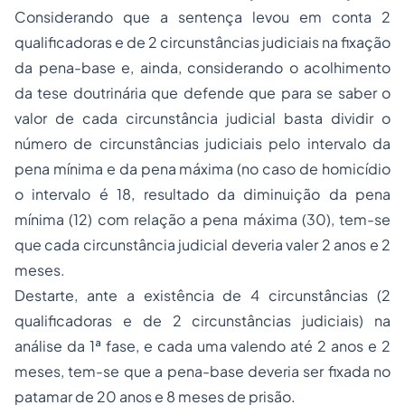
Considerando que a sentença levou em conta 2
qualificadoras e de 2 circunstâncias judiciais na fixação
da pena-base e, ainda, considerando o acolhimento
da tese doutrinária que defende que para se saber o
valor de cada circunstância judicial basta dividir o
número de circunstâncias judiciais pelo intervalo da
pena mínima e da pena máxima (no caso de homicídio
o intervalo é 18, resultado da diminuição da pena
mínima (12) com relação a pena máxima (30), tem-se
que cada circunstância judicial deveria valer 2 anos e 2
meses.
Destarte, ante a existência de 4 circunstâncias (2
qualificadoras e de 2 circunstâncias judiciais) na
análise da 1ª fase, e cada uma valendo até 2 anos e 2
meses, tem-se que a pena-base deveria ser fixada no
patamar de 20 anos e 8 meses de prisão.