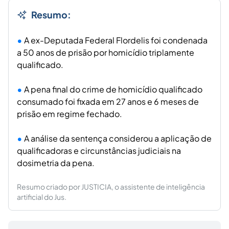
Resumo:
A ex-Deputada Federal Flordelis foi condenada
a 50 anos de prisão por homicídio triplamente
qualificado.
A pena final do crime de homicídio qualificado
consumado foi fixada em 27 anos e 6 meses de
prisão em regime fechado.
A análise da sentença considerou a aplicação de
qualificadoras e circunstâncias judiciais na
dosimetria da pena.
Resumo criado por JUSTICIA, o assistente de inteligência
artificial do Jus.