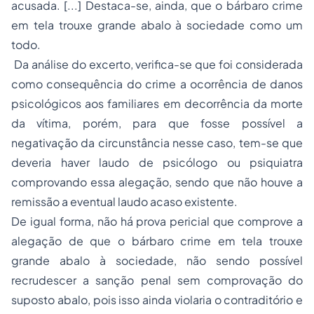
acusada. [...] Destaca-se, ainda, que o bárbaro crime
em tela trouxe grande abalo à sociedade como um
todo.
Da análise do excerto, verifica-se que foi considerada
como consequência do crime a ocorrência de danos
psicológicos aos familiares em decorrência da morte
da vítima, porém, para que fosse possível a
negativação da circunstância nesse caso, tem-se que
deveria haver laudo de psicólogo ou psiquiatra
comprovando essa alegação, sendo que não houve a
remissão a eventual laudo acaso existente.
De igual forma, não há prova pericial que comprove a
alegação de que o bárbaro crime em tela trouxe
grande abalo à sociedade, não sendo possível
recrudescer a sanção penal sem comprovação do
suposto abalo, pois isso ainda violaria o contraditório e