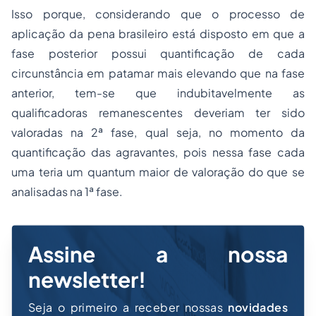
Isso porque, considerando que o processo de
aplicação da pena brasileiro está disposto em que a
fase posterior possui quantificação de cada
circunstância em patamar mais elevando que na fase
anterior, tem-se que indubitavelmente as
qualificadoras remanescentes deveriam ter sido
valoradas na 2ª fase, qual seja, no momento da
quantificação das agravantes, pois nessa fase cada
uma teria um
quantum
maior de valoração do que se
analisadas na 1ª fase.
Assine a nossa
newsletter!
Seja o primeiro a receber nossas
novidades