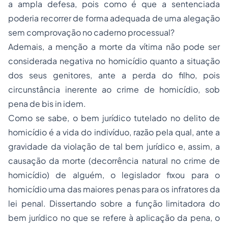
a ampla defesa, pois como é que a sentenciada
poderia recorrer de forma adequada de uma alegação
sem comprovação no caderno processual?
Ademais, a menção a morte da vítima não pode ser
considerada negativa no homicídio quanto a situação
dos seus genitores, ante a perda do filho, pois
circunstância inerente ao crime de homicídio, sob
pena de bis in idem.
Como se sabe, o bem jurídico tutelado no delito de
homicídio é a vida do indivíduo, razão pela qual, ante a
gravidade da violação de tal bem jurídico e, assim, a
causação da morte (decorrência natural no crime de
homicídio) de alguém, o legislador fixou para o
homicídio uma das maiores penas para os infratores da
lei penal. Dissertando sobre a função limitadora do
bem jurídico no que se refere à aplicação da pena, o