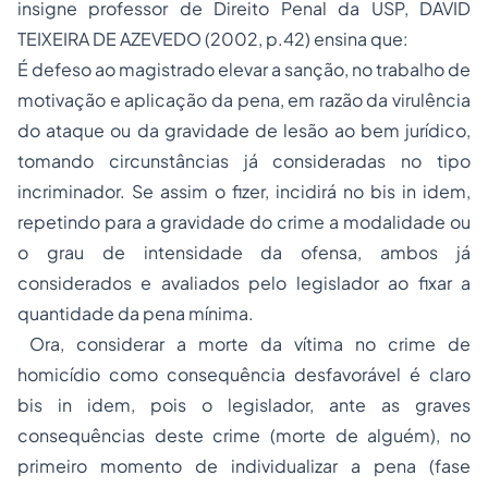
insigne professor de Direito Penal da USP, DAVID
TEIXEIRA DE AZEVEDO (2002, p.42) ensina que:
É defeso ao magistrado elevar a sanção, no trabalho de
motivação e aplicação da pena, em razão da virulência
do ataque ou da gravidade de lesão ao bem jurídico,
tomando circunstâncias já consideradas no tipo
incriminador. Se assim o fizer, incidirá no bis in idem,
repetindo para a gravidade do crime a modalidade ou
o grau de intensidade da ofensa, ambos já
considerados e avaliados pelo legislador ao fixar a
quantidade da pena mínima.
Ora, considerar a morte da vítima no crime de
homicídio como consequência desfavorável é claro
bis in idem, pois o legislador, ante as graves
consequências deste crime (morte de alguém), no
primeiro momento de individualizar a pena (fase