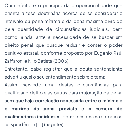
Com efeito, é o principio da proporcionalidade que
orienta a tese doutrinária acerca de se considerar o
intervalo da pena mínima e da pena máxima dividido
pela quantidade de circunstâncias judiciais, bem
como, ainda, ante a necessidade de se buscar um
direito penal que busque reduzir e conter o poder
punitivo estatal, conforme proposto por Eugenio Raúl
Zaffaroni e Nilo Batista (2006).
Entretanto, cabe registrar que a douta sentenciante
advertiu qual o seu entendimento sobre o tema:
Assim, servindo uma destas circunstâncias para
qualificar o delito e as outras para majoração da pena,
sem que haja correlação necessária entre o mínimo e
o máximo da pena prevista e o número de
qualificadoras incidentes
, como nos ensina a copiosa
jurisprudência [...] (negritei).