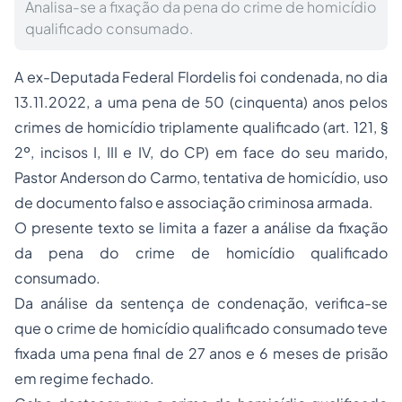
Analisa-se a fixação da pena do crime de homicídio
qualificado consumado.
A ex-Deputada Federal Flordelis foi condenada, no dia
13.11.2022, a uma pena de 50 (cinquenta) anos pelos
crimes de homicídio triplamente qualificado (art. 121, §
2º, incisos I, III e IV, do CP) em face do seu marido,
Pastor Anderson do Carmo, tentativa de homicídio, uso
de documento falso e associação criminosa armada.
O presente texto se limita a fazer a análise da fixação
da pena do crime de homicídio qualificado
consumado.
Da análise da sentença de condenação, verifica-se
que o crime de homicídio qualificado consumado teve
fixada uma pena final de 27 anos e 6 meses de prisão
em regime fechado.