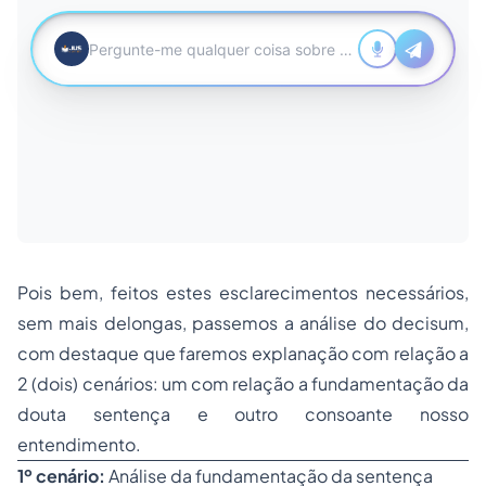
Pois bem, feitos estes esclarecimentos necessários,
sem mais delongas, passemos a análise do
decisum
,
com destaque que faremos explanação com relação a
2 (dois) cenários: um com relação a fundamentação da
douta sentença e outro consoante nosso
entendimento.
1º cenário:
Análise da fundamentação da sentença