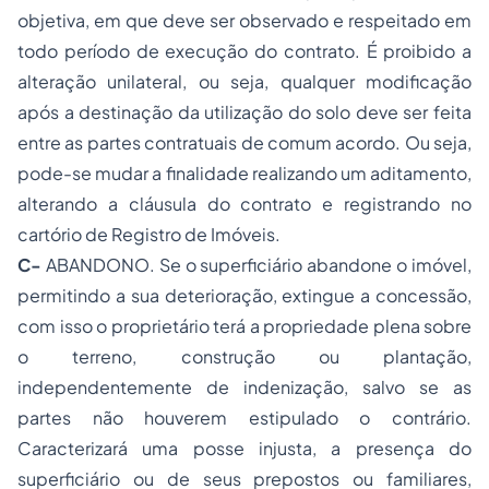
objetiva, em que deve ser observado e respeitado em
todo período de execução do contrato. É proibido a
alteração unilateral, ou seja, qualquer modificação
após a destinação da utilização do solo deve ser feita
entre as partes contratuais de comum acordo. Ou seja,
pode-se mudar a finalidade realizando um aditamento,
alterando a cláusula do contrato e registrando no
cartório de Registro de Imóveis.
C-
ABANDONO. Se o superficiário abandone o imóvel,
permitindo a sua deterioração, extingue a concessão,
com isso o proprietário terá a propriedade plena sobre
o terreno, construção ou plantação,
independentemente de indenização, salvo se as
partes não houverem estipulado o contrário.
Caracterizará uma
posse
injusta, a presença do
superficiário ou de seus prepostos ou familiares,