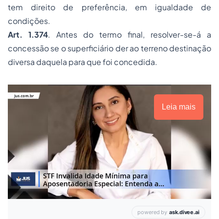
tem direito de preferência, em igualdade de
condições.
Art. 1.374
. Antes do termo final, resolver-se-á a
concessão se o superficiário der ao terreno destinação
diversa daquela para que foi concedida.
Leia mais