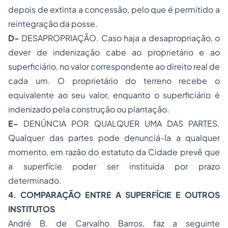
depois de extinta a concessão, pelo que é permitido a
reintegração da posse.
D-
DESAPROPRIAÇÃO. Caso haja a desapropriação, o
dever de indenização cabe ao proprietário e ao
superficiário, no valor correspondente ao direito real de
cada um. O proprietário do terreno recebe o
equivalente ao seu valor, enquanto o superficiário é
indenizado pela construção ou plantação.
E-
DENÚNCIA POR QUALQUER UMA DAS PARTES.
Qualquer das partes pode denunciá-la a qualquer
momento, em razão do estatuto da Cidade prevê que
a superfície poder ser instituída por prazo
determinado.
4. COMPARAÇÃO ENTRE A SUPERFÍCIE E OUTROS
INSTITUTOS
André B. de Carvalho Barros, faz a seguinte