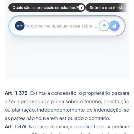
Art. 1.375
. Extinta a concessão, o proprietário passará
a ter a
propriedade
plena sobre o terreno, construção
ou plantação, independentemente de indenização, se
as partes não houverem estipulado o contrário.
Art. 1.376
. No caso de extinção do direito de superfície