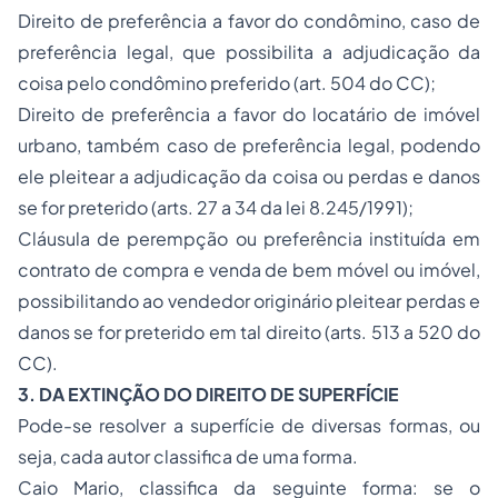
Direito de preferência a favor do condômino, caso de
preferência legal, que possibilita a adjudicação da
coisa pelo condômino preferido (art. 504 do CC);
Direito de preferência a favor do locatário de imóvel
urbano, também caso de preferência legal, podendo
ele pleitear a adjudicação da coisa ou perdas e danos
se for preterido (arts. 27 a 34 da lei 8.245/1991);
Cláusula de perempção ou preferência instituída em
contrato de
compra e venda
de bem móvel ou imóvel,
possibilitando ao vendedor originário pleitear perdas e
danos se for preterido em tal direito (arts. 513 a 520 do
CC).
3. DA EXTINÇÃO DO DIREITO DE SUPERFÍCIE
Pode-se resolver a superfície de diversas formas, ou
seja, cada autor classifica de uma forma.
Caio Mario, classifica da seguinte forma: se o