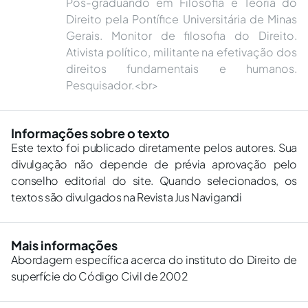
Pós-graduando em Filosofia e Teoria do
Direito pela Pontífice Universitária de Minas
Gerais. Monitor de filosofia do Direito.
Ativista político, militante na efetivação dos
direitos fundamentais e humanos.
Pesquisador.<br>
Informações sobre o texto
Este texto foi publicado diretamente pelos autores. Sua
divulgação não depende de prévia aprovação pelo
conselho editorial do site. Quando selecionados, os
textos são divulgados na Revista Jus Navigandi
Mais informações
Abordagem específica acerca do instituto do Direito de
superfície do Código Civil de 2002