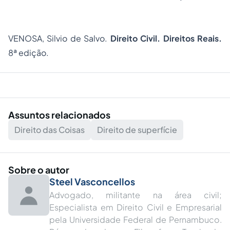
VENOSA, Silvio de Salvo.
Direito Civil. Direitos Reais.
8ª edição.
Assuntos relacionados
Direito das Coisas
Direito de superfície
Sobre o autor
Steel Vasconcellos
Advogado, militante na área civil;
Especialista em Direito Civil e Empresarial
pela Universidade Federal de Pernambuco.