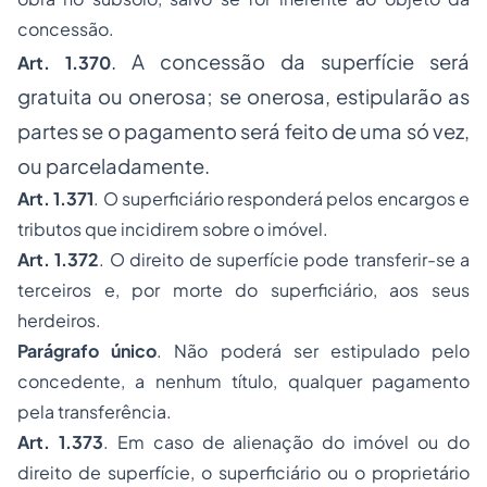
concessão.
. A concessão da superfície será
Art. 1.370
gratuita ou onerosa; se onerosa, estipularão as
partes se o pagamento será feito de uma só vez,
ou parceladamente.
Art. 1.371
. O superficiário responderá pelos encargos e
tributos que incidirem sobre o imóvel.
Art. 1.372
. O direito de superfície pode transferir-se a
terceiros e, por morte do superficiário, aos seus
herdeiros.
Parágrafo único
. Não poderá ser estipulado pelo
concedente, a nenhum título, qualquer pagamento
pela transferência.
Art. 1.373
. Em caso de alienação do imóvel ou do
direito de superfície, o superficiário ou o proprietário