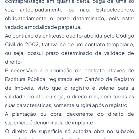
contraprestação em quantia certa, paga de uma só
vez, antecipadamente ou não. Estabelecendo,
obrigatoriamente o prazo determinado, pois estar
vedado a modalidade perpétua.
Ao contrário da enfiteuse que foi abolida pelo Código
Civil de 2002, tratava-se de um contrato temporário,
ou seja, possui prazo determinado de validade de
direito.
É necessário a elaboração de contrato através de
Escritura Pública, registrada em Cartório de Registro
de Imóveis, visto que o registro é solene para a
validade do ato, ou seja, o direito real, com todas as
suas características, somente surgirá após o registro.
A plantação ou obra, decorrente do direito de
superfície é denominada de implante.
O direito de superfície só autoriza obra no subsolo