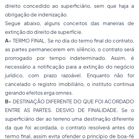
direito concedido ao superficiário, sem que haja a
obrigação de indenização.
Segue abaixo, alguns conceitos das maneiras de
extinção do direito de superfície.
A-
TERMO FINAL. Se no dia do termo final do contrato,
as partes permanecerem em silêncio, o contrato será
prorrogado por tempo indeterminado. Assim, é
necessário a notificação para a extinção do negócio
jurídico, com prazo razoável. Enquanto não for
cancelado o registro imobiliário, o instituto continua
gerando efeitos erga omnes.
B-
DESTINAÇÃO DIFERENTE DO QUE FOI ACORDADO
ENTRE AS PARTES. DESVIO DE FINALIDADE. Se o
superficiário der ao terreno uma destinação diferente
da que foi acordada, o contrato resolverá antes do
termo final, assim evita ofender o princípio de boa-fé