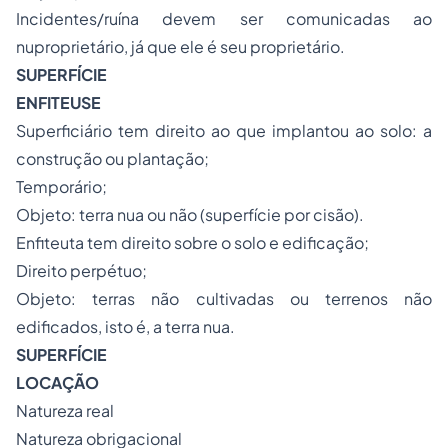
Incidentes/ruína devem ser comunicadas ao
nuproprietário, já que ele é seu proprietário.
SUPERFÍCIE
ENFITEUSE
Superficiário tem direito ao que implantou ao solo: a
construção ou plantação;
Temporário;
Objeto: terra nua ou não (superfície por cisão).
Enfiteuta tem direito sobre o solo e edificação;
Direito perpétuo;
Objeto: terras não cultivadas ou terrenos não
edificados, isto é, a terra nua.
SUPERFÍCIE
LOCAÇÃO
Natureza real
Natureza obrigacional