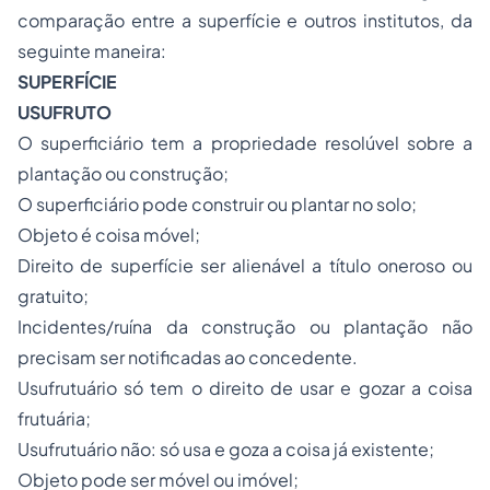
comparação entre a superfície e outros institutos, da
seguinte maneira:
SUPERFÍCIE
USUFRUTO
O superficiário tem a propriedade resolúvel sobre a
plantação ou construção;
O superficiário pode construir ou plantar no solo;
Objeto é coisa móvel;
Direito de superfície ser alienável a título oneroso ou
gratuito;
Incidentes/ruína da construção ou plantação não
precisam ser notificadas ao concedente.
Usufrutuário só tem o direito de usar e gozar a coisa
frutuária;
Usufrutuário não: só usa e goza a coisa já existente;
Objeto pode ser móvel ou imóvel;