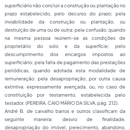
superficiário não concluir a construção ou plantação no
prazo estabelecido, pelo decurso do prazo; pela
inviabilidade da construção ou plantação, ou
destruição de uma ou de outra; pela confusão, quando
na mesma pessoa reúnem-se as condições de
proprietário do solo e da superfície; pelo
descumprimento dos encargos impostos ao
superficiário; pela falta de pagamento das prestações
periódicas, quando adotada esta modalidade de
remuneração; pela desapropriação; por outra causa
extintiva, expressamente avençada, ou, no caso de
constituição por testamento, estabelecida pelo
testador. (PEREIRA, CAIO MÁRIO DA SILVA, pág. 212).
André B. de carvalho barros e outros classificam da
seguinte maneira: desvio de finalidade,
desapropriação do imóvel, perecimento, abandono,