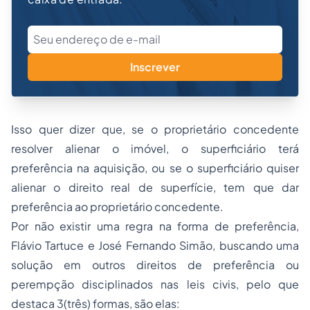
Inscrever
Isso quer dizer que, se o proprietário concedente
resolver alienar o imóvel, o superficiário terá
preferência na aquisição, ou se o superficiário quiser
alienar o direito real de superfície, tem que dar
preferência ao proprietário concedente.
Por não existir uma regra na forma de preferência,
Flávio Tartuce e José Fernando Simão, buscando uma
solução em outros direitos de preferência ou
perempção disciplinados nas leis civis, pelo que
destaca 3(três) formas, são elas: