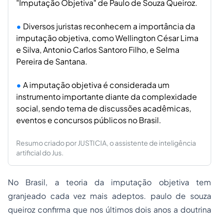
"Imputação Objetiva" de Paulo de Souza Queiroz.
Diversos juristas reconhecem a importância da
imputação objetiva, como Wellington César Lima
e Silva, Antonio Carlos Santoro Filho, e Selma
Pereira de Santana.
A imputação objetiva é considerada um
instrumento importante diante da complexidade
social, sendo tema de discussões acadêmicas,
eventos e concursos públicos no Brasil.
Resumo criado por JUSTICIA, o assistente de inteligência
artificial do Jus.
No Brasil, a
teoria da imputação objetiva
tem
granjeado cada vez mais adeptos. paulo de souza
queiroz confirma que nos últimos dois anos a doutrina