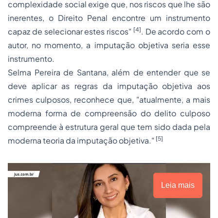
complexidade social exige que, nos riscos que lhe são
inerentes, o Direito Penal encontre um instrumento
[4]
capaz de selecionar estes riscos"
. De acordo com o
autor, no momento, a imputação objetiva seria esse
instrumento.
Selma Pereira de Santana, além de entender que se
deve aplicar as regras da imputação objetiva aos
crimes culposos, reconhece que, "atualmente, a mais
moderna forma de compreensão do delito culposo
compreende à estrutura geral que tem sido dada pela
[5]
moderna teoria da imputação objetiva."
Leia mais