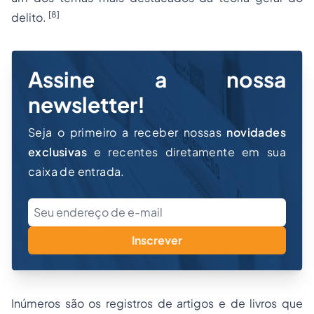
[8]
delito.
Assine a nossa
newsletter!
Seja o primeiro a receber nossas
novidades
exclusivas
e recentes diretamente em sua
caixa de entrada.
Inscrever
Inúmeros são os registros de artigos e de livros que