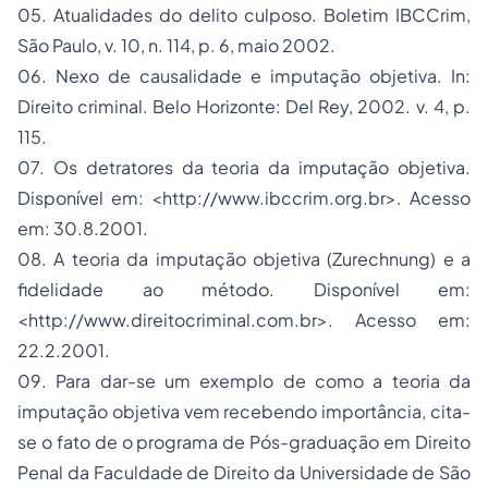
05. Atualidades do delito culposo.
Boletim IBCCrim,
São Paulo, v. 10, n. 114, p. 6, maio 2002.
06. Nexo de causalidade e imputação objetiva. In:
Direito criminal.
Belo Horizonte: Del Rey, 2002. v. 4, p.
115.
07. Os detratores da teoria da imputação objetiva
.
Disponível em: <http://www.ibccrim.org.br>. Acesso
em: 30.8.2001.
08. A teoria da imputação objetiva (Zurechnung) e a
fidelidade ao método.
Disponível em:
<http://www.direitocriminal.com.br>. Acesso em:
22.2.2001.
09. Para dar-se um exemplo de como a teoria da
imputação objetiva vem recebendo importância, cita-
se o fato de o programa de Pós-graduação em Direito
Penal da Faculdade de Direito da Universidade de São