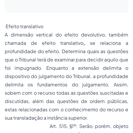
Efeito translativo
A dimensão vertical do efeito devolutivo, também
chamada de efeito translativo
,
se relaciona a
profundidade do efeito. Determina quais as questões
que o Tribunal terá de examinar para decidir aquilo que
foi impugnado. Enquanto a extensão delimita o
dispositivo do julgamento do Tribunal, a profundidade
delimita os fundamentos do julgamento. Assim,
sobem com o recurso todas as questões suscitadas e
discutidas, além das questões de ordem públicas,
estas relacionadas com o conhecimento do recurso e
sua transladação a instância superior.
Art. 515, §1º: Serão, porém, objeto