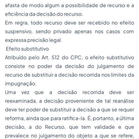
afasta de modo algum a possibilidade de recurso e a
eficiência da decisão do recurso.
Em regra, todo recurso deve ser recebido no efeito
suspensivo, sendo privado apenas nos casos com
expressa precisão legal.
Efeito substitutivo
Atribuído pelo Art. 512 do CPC, o efeito substitutivo
consiste no poder da decisão do julgamento de
recurso de substituir a decisão recorrida nos limites da
impugnação.
Uma vez que a decisão recorrida deve ser
reexaminada, a decisão proveniente de tal reanálise
deve ter poder de substituir a decisão a que se requer
reforma, ainda que para ratifica-la. É, portanto, a última
decisão, a do Recurso, que tem validade e que
prevalece no julgamento do objeto a que se refere,