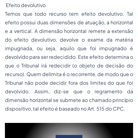
Efeito devolutivo
Temos que todo recurso tem efeito devolutivo. Tal
efeito possui duas dimensões de atuação, a horizontal
e a vertical. A dimensão horizontal remete a extensão
do efeito devolutivo, devolve o exame da matéria
impugnada, ou seja, aquilo que foi impugnado é
devolvido para ser redecidido. Este efeito determina o
que o Tribunal irá redecidir (o objeto de decisão do
recurso). Quem delimita é o recorrente, de modo que o
Tribunal não pode decidir fora dos limites do que foi
devolvido. Assim, diz-se que o regramento da
dimensão horizontal se submete ao chamado princípio
dispositivo, tal efeito é baseado no Art. 515 do CPC.
Leia mais