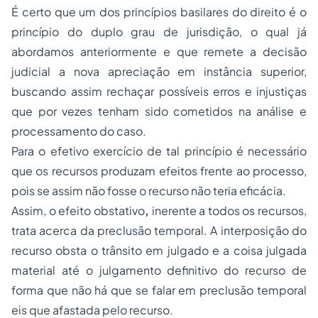
É certo que um dos princípios basilares do direito é o
princípio do duplo grau de jurisdição
,
o qual já
abordamos anteriormente e que remete a decisão
judicial a nova apreciação em instância superior,
buscando assim rechaçar possíveis erros e injustiças
que por vezes tenham sido cometidos na análise e
processamento do caso.
Para o efetivo exercício de tal princípio é necessário
que os recursos produzam efeitos frente ao
processo
,
pois se assim não fosse o recurso não teria eficácia.
Assim, o efeito obstativo
,
inerente a todos os recursos,
trata acerca da preclusão temporal. A interposição do
recurso obsta o trânsito em julgado e a coisa julgada
material até o julgamento definitivo do recurso de
forma que não há que se falar em preclusão temporal
eis que afastada pelo recurso.