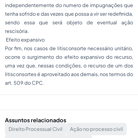
independentemente do numero de impugnações que
tenha sofrido e das vezes que possa a vir ser redefinida,
sendo essa que será objeto de eventual ação
rescisória.
Efeito expansivo
Por fim, nos casos de litisconsorte necessário unitário,
ocorre o surgimento do efeito expansivo do recurso,
uma vez que, nessas condições, o recurso de um dos
litisconsortes é aproveitado aos demais, nos termos do
art. 509 do CPC.
Assuntos relacionados
Direito Processual Civil
Ação no processo civil