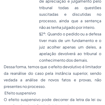
de apreciação e julgamento pelo
tribunal todas as questões
suscitadas e discutidas no
processo, ainda que a sentença
não as tenha julgado por inteiro.
§2º: Quando o pedido ou a defesa
tiver mais de um fundamento e o
juiz acolher apenas um deles, a
apelação devolverá ao tribunal o
conhecimento dos demais.
Dessa forma, temos que o efeito devolutivo é limitador
da reanálise do caso pela instância superior, sendo
vedada a análise de novos fatos e provas, não
presentes no processo.
Efeito suspensivo
O efeito suspensivo pode decorrer da letra da lei ou