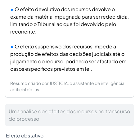
O efeito devolutivo dos recursos devolve o
exame da matéria impugnada para ser redecidida,
limitando o Tribunal ao que foi devolvido pelo
recorrente.
O efeito suspensivo dos recursos impede a
produção de efeitos das decisões judiciais até o
julgamento do recurso, podendo ser afastado em
casos específicos previstos em lei.
Resumo criado por JUSTICIA, o assistente de inteligência
artificial do Jus.
Uma análise dos efeitos dos recursos no transcurso
do processo
Efeito obstativo