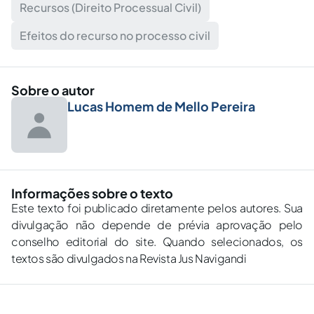
Recursos (Direito Processual Civil)
Efeitos do recurso no processo civil
Sobre o autor
Lucas Homem de Mello Pereira
Informações sobre o texto
Este texto foi publicado diretamente pelos autores. Sua
divulgação não depende de prévia aprovação pelo
conselho editorial do site. Quando selecionados, os
textos são divulgados na Revista Jus Navigandi