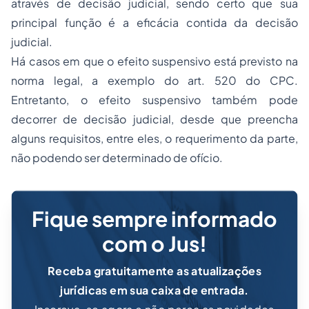
através de decisão judicial, sendo certo que sua
principal função é a eficácia contida da decisão
judicial.
Há casos em que o efeito suspensivo está previsto na
norma legal, a exemplo do art. 520 do CPC.
Entretanto, o efeito suspensivo também pode
decorrer de decisão judicial, desde que preencha
alguns requisitos, entre eles, o requerimento da parte,
não podendo ser determinado de ofício.
Fique sempre informado
com o Jus!
Receba gratuitamente as atualizações
jurídicas em sua caixa de entrada.