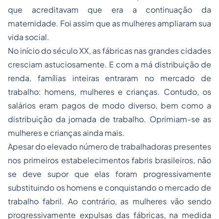
que acreditavam que era a continuação da
maternidade. Foi assim que as mulheres ampliaram sua
vida social.
No início do século XX, as fábricas nas grandes cidades
cresciam astuciosamente. E com a má distribuição de
renda, famílias inteiras entraram no mercado de
trabalho: homens, mulheres e crianças. Contudo, os
salários eram pagos de modo diverso, bem como a
distribuição da jornada de trabalho. Oprimiam-se as
mulheres e crianças ainda mais.
Apesar do elevado número de trabalhadoras presentes
nos primeiros estabelecimentos fabris brasileiros, não
se deve supor que elas foram progressivamente
substituindo os homens e conquistando o mercado de
trabalho fabril. Ao contrário, as mulheres vão sendo
progressivamente expulsas das fábricas, na medida