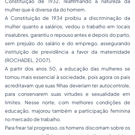
Constituição de 1932, reafirmando a natureza da
mulher que é diversa da do homem.
A Constituição de 1934 proibiu a discriminação da
mulher quanto a salários, vedou o trabalho em locais
insalubres, garantiu o repouso antes e depois do parto,
sem prejuízo do salário e do emprego, assegurando
instituição de previdência a favor da maternidade
(ROCHADEL, 2007).
A partir dos anos 50, a educação das mulheres se
tornou mais essencial à sociedade, pois agora os pais
acreditavam que suas filhas deveriam ter autocontrole,
para conservarem suas virtudes e sexualidade em
limites. Nesse norte, com melhores condições de
educação, majorou também a participação feminina
no mercado de trabalho.
Para frear tal progresso, os homens discorriam sobre os