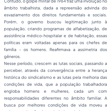
Contudo, o golpe militar de 1964 traz uma involução no
âmbito trabalhista, dada a repreensão advinda do
esvaziamento dos direitos fundamentais e sociais.
Porém, o governo buscou legitimação junto à
população, criando programas de alfabetização, de
assistência médico-hospitalar e de habitação, essas
políticas eram voltadas apenas para os chefes de
família - os homens. Reafirmava a assimetria dos
gêneros.
Nesse período, crescem as lutas sociais, passando a
perceber, através da convergência entre a herança
histórica do sindicalismo e as lutas pela melhoria das
condições de vida, que a população trabalhadora
engloba homens e mulheres, cada um com
responsabilidades diferentes no âmbito familiar. A
busca por melhores condições de vida moveu a