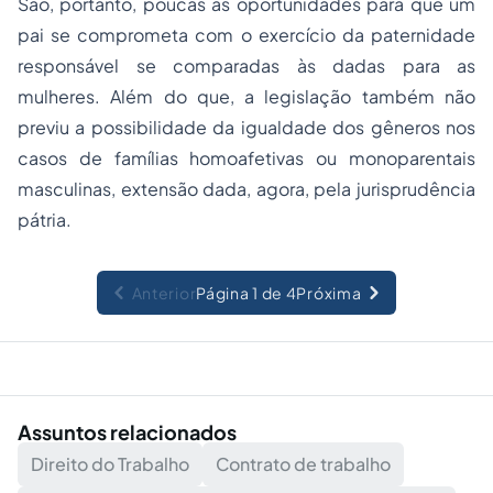
São, portanto, poucas as oportunidades para que um
pai se comprometa com o exercício da paternidade
responsável se comparadas às dadas para as
mulheres. Além do que, a legislação também não
previu a possibilidade da igualdade dos gêneros nos
casos de famílias homoafetivas ou monoparentais
masculinas, extensão dada, agora, pela jurisprudência
pátria.
Anterior
Página 1 de 4
Próxima
Assuntos relacionados
Direito do Trabalho
Contrato de trabalho