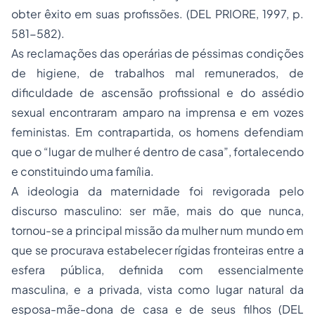
obter êxito em suas profissões. (DEL PRIORE, 1997, p.
581-582).
As reclamações das operárias de péssimas condições
de higiene, de trabalhos mal remunerados, de
dificuldade de ascensão profissional e do assédio
sexual encontraram amparo na imprensa e em vozes
feministas. Em contrapartida, os homens defendiam
que o “lugar de mulher é dentro de casa”, fortalecendo
e constituindo uma família.
A ideologia da maternidade foi revigorada pelo
discurso masculino: ser mãe, mais do que nunca,
tornou-se a principal missão da mulher num mundo em
que se procurava estabelecer rígidas fronteiras entre a
esfera pública, definida com essencialmente
masculina, e a privada, vista como lugar natural da
esposa-mãe-dona de casa e de seus filhos (DEL