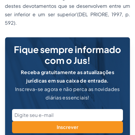
destes devotamentos que se desenvolvem entre um
ser inferior e um ser superior’(DEL PRIORE, 1997, p.
592).
Fique sempre informado
com o Jus!
Receba gratuitamente as atualizações
jurídicas em sua caixa de entrada.
Inscreva-se agora e não perca as novidades
diárias essenciais!
Inscrever