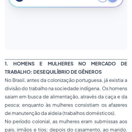
1. HOMENS E MULHERES NO MERCADO DE
TRABALHO: DESEQUILÍBRIO DE GÊNEROS
No Brasil, antes da colonização portuguesa, já existia a
divisão do trabalho na sociedade indígena. Os homens
saiam em busca de alimentação, através da caça e da
pesca; enquanto às mulheres consistiam os afazeres
de manutenção da aldeia (trabalhos domésticos).
No período colonial, as mulheres eram submissas aos
pais, irmãos e tios; depois do casamento, ao marido.