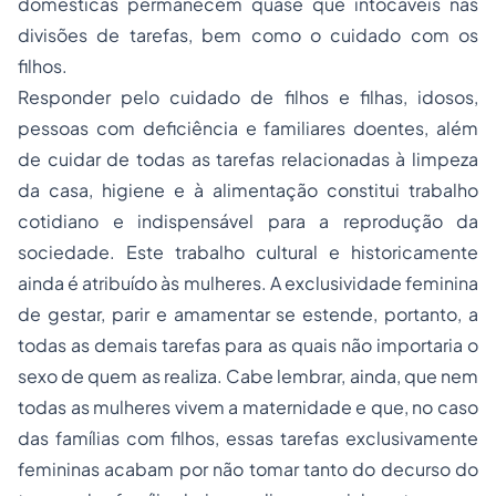
domésticas permanecem quase que intocáveis nas
divisões de tarefas, bem como o cuidado com os
filhos.
Responder pelo cuidado de filhos e filhas, idosos,
pessoas com deficiência e familiares doentes, além
de cuidar de todas as tarefas relacionadas à limpeza
da casa, higiene e à alimentação constitui trabalho
cotidiano e indispensável para a reprodução da
sociedade. Este trabalho cultural e historicamente
ainda é atribuído às mulheres. A exclusividade feminina
de gestar, parir e amamentar se estende, portanto, a
todas as demais tarefas para as quais não importaria o
sexo de quem as realiza. Cabe lembrar, ainda, que nem
todas as mulheres vivem a maternidade e que, no caso
das famílias com filhos, essas tarefas exclusivamente
femininas acabam por não tomar tanto do decurso do