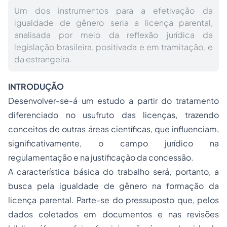
Um dos instrumentos para a efetivação da
igualdade de gênero seria a licença parental,
analisada por meio da reflexão jurídica da
legislação brasileira, positivada e em tramitação, e
da estrangeira.
INTRODUÇÃO
Desenvolver-se-á um estudo a partir do tratamento
diferenciado no
usufruto
das licenças, trazendo
conceitos de outras áreas científicas, que influenciam,
significativamente, o campo jurídico na
regulamentação e na justificação da concessão.
A característica básica do trabalho será, portanto, a
busca pela igualdade de gênero na formação da
licença parental. Parte-se do pressuposto que, pelos
dados coletados em documentos e nas revisões