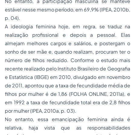
No entanto, a participação masculina se manteve
estável nesse mesmo período, em 69,9% (IPEA, 2010b,
p. 04).
A ideologia feminina hoje, em regra, se traduz na
realização profissional e depois a pessoal. Elas
almejam melhores cargos e salários, e postergam o
sonho de ser mãe e, quando realizam, procuram ter o
número de filhos reduzido. Conforme o estudo mais
recente realizado pelo Instituto Brasileiro de Geografia
e Estatística (IBGE) em 2010, divulgado em novembro
de 2011, apontou que a taxa de fecundidade média de
filhos por mulher é de 1,86 (FOLHA ONLINE, 2011a), e
em 1992 a taxa de fecundidade total era de 2,8 filhos
por mulher (IPEA, 2010a, p. 03).
No entanto, essa emancipação feminina ainda é
relativa, haja vista que as responsabilidades