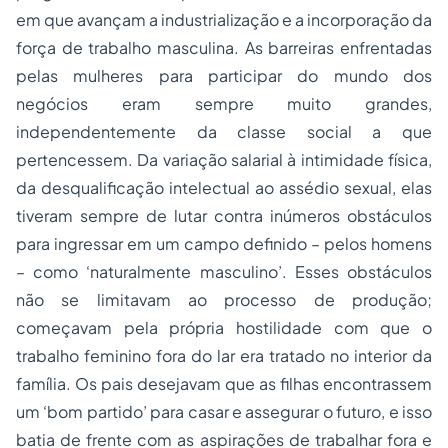
em que avançam a industrialização e a incorporação da
força de trabalho masculina. As barreiras enfrentadas
pelas mulheres para participar do mundo dos
negócios eram sempre muito grandes,
independentemente da classe social a que
pertencessem. Da variação salarial à intimidade física,
da desqualificação intelectual ao assédio sexual, elas
tiveram sempre de lutar contra inúmeros obstáculos
para ingressar em um campo definido – pelos homens
– como ‘naturalmente masculino’. Esses obstáculos
não se limitavam ao
processo
de produção;
começavam pela própria hostilidade com que o
trabalho feminino fora do lar era tratado no interior da
família. Os pais desejavam que as filhas encontrassem
um ‘bom partido’ para casar e assegurar o futuro, e isso
batia de frente com as aspirações de trabalhar fora e