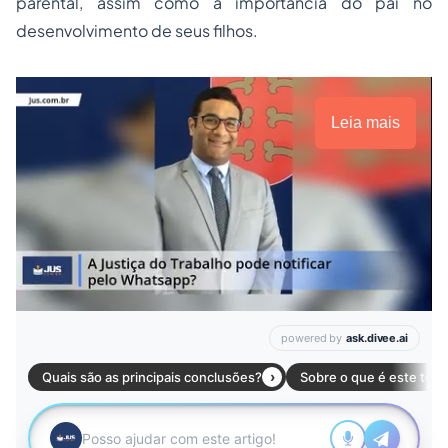
parental, assim como a importância do pai no
desenvolvimento de seus filhos.
Leia mais