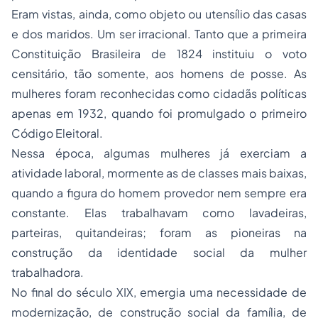
Eram vistas, ainda, como objeto ou utensílio das casas
e dos maridos. Um ser irracional. Tanto que a primeira
Constituição Brasileira de 1824 instituiu o voto
censitário, tão somente, aos homens de
posse
. As
mulheres foram reconhecidas como cidadãs políticas
apenas em 1932, quando foi promulgado o primeiro
Código Eleitoral.
Nessa época, algumas mulheres já exerciam a
atividade laboral, mormente as de classes mais baixas,
quando a figura do homem provedor nem sempre era
constante. Elas trabalhavam como lavadeiras,
parteiras, quitandeiras; foram as pioneiras na
construção da identidade social da mulher
trabalhadora.
No final do século XIX, emergia uma necessidade de
modernização, de construção social da família, de