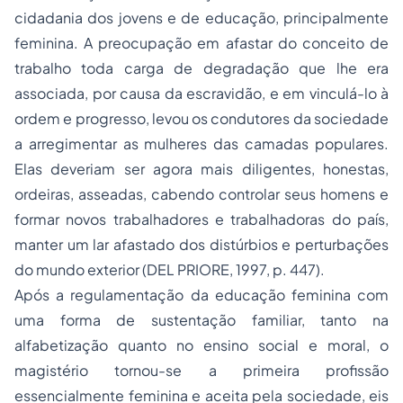
cidadania
dos jovens e de educação, principalmente
feminina. A preocupação em afastar do conceito de
trabalho toda carga de degradação que lhe era
associada, por causa da escravidão, e em vinculá-lo à
ordem e progresso, levou os condutores da sociedade
a arregimentar as mulheres das camadas populares.
Elas deveriam ser agora mais diligentes, honestas,
ordeiras, asseadas, cabendo controlar seus homens e
formar novos trabalhadores e trabalhadoras do país,
manter um lar afastado dos distúrbios e perturbações
do mundo exterior (DEL PRIORE, 1997, p. 447).
Após a regulamentação da educação feminina com
uma forma de sustentação familiar, tanto na
alfabetização quanto no ensino social e moral, o
magistério tornou-se a primeira profissão
essencialmente feminina e aceita pela sociedade, eis