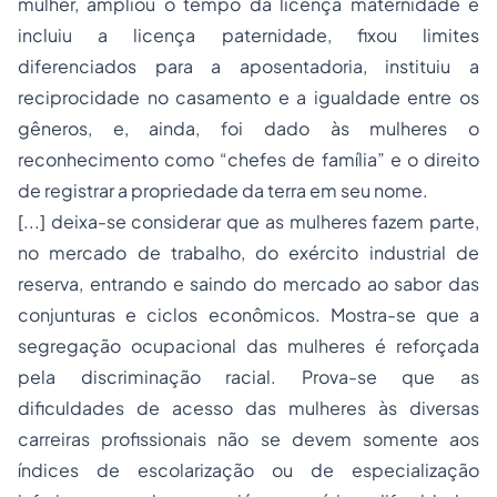
mulher, ampliou o tempo da licença maternidade e
incluiu a licença paternidade, fixou limites
diferenciados para a
aposentadoria
, instituiu a
reciprocidade no casamento e a igualdade entre os
gêneros, e, ainda, foi dado às mulheres o
reconhecimento como “chefes de família” e o direito
de registrar a
propriedade
da terra em seu nome.
[...] deixa-se considerar que as mulheres fazem parte,
no mercado de trabalho, do exército industrial de
reserva, entrando e saindo do mercado ao sabor das
conjunturas e ciclos econômicos. Mostra-se que a
segregação ocupacional das mulheres é reforçada
pela discriminação racial. Prova-se que as
dificuldades de acesso das mulheres às diversas
carreiras profissionais não se devem somente aos
índices de escolarização ou de especialização