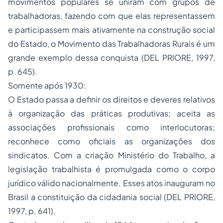
movimentos populares se uniram com grupos de
trabalhadoras, fazendo com que elas representassem
e participassem mais ativamente na construção social
do Estado, o Movimento das Trabalhadoras Rurais é um
grande exemplo dessa conquista (DEL PRIORE, 1997,
p. 645).
Somente após 1930:
O Estado passa a definir os direitos e deveres relativos
à organização das práticas produtivas; aceita as
associações profissionais como interlocutoras;
reconhece como oficiais as organizações dos
sindicatos
. Com a criação Ministério do Trabalho, a
legislação trabalhista é promulgada como o corpo
jurídico válido nacionalmente. Esses atos inauguram no
Brasil a constituição da cidadania social (DEL PRIORE,
1997, p. 641).