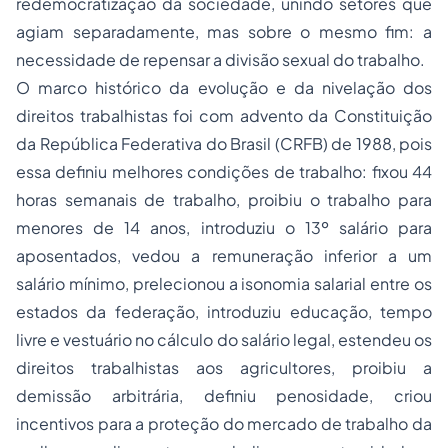
redemocratização da sociedade, unindo setores que
agiam separadamente, mas sobre o mesmo fim: a
necessidade de repensar a divisão sexual do trabalho.
O marco histórico da evolução e da nivelação dos
direitos trabalhistas foi com advento da Constituição
da República Federativa do Brasil (CRFB) de 1988, pois
essa definiu melhores condições de trabalho: fixou 44
horas semanais de trabalho, proibiu o trabalho para
menores de 14 anos, introduziu o 13º salário para
aposentados, vedou a remuneração inferior a um
salário mínimo, prelecionou a isonomia salarial entre os
estados da federação, introduziu educação, tempo
livre e vestuário no cálculo do salário legal, estendeu os
direitos trabalhistas aos agricultores, proibiu a
demissão arbitrária, definiu penosidade, criou
incentivos para a proteção do mercado de trabalho da