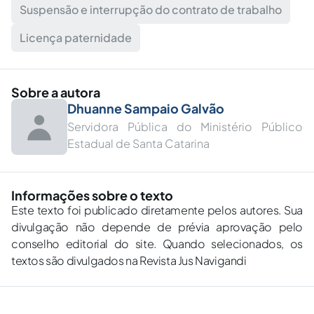
Suspensão e interrupção do contrato de trabalho
Licença paternidade
Sobre a autora
Dhuanne Sampaio Galvão
Servidora Pública do Ministério Público
Estadual de Santa Catarina
Informações sobre o texto
Este texto foi publicado diretamente pelos autores. Sua
divulgação não depende de prévia aprovação pelo
conselho editorial do site. Quando selecionados, os
textos são divulgados na Revista Jus Navigandi