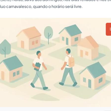
uo carnavalesco, quando o horário será livre.