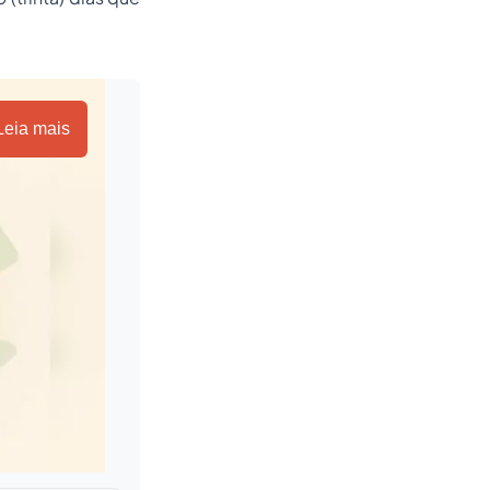
Leia mais