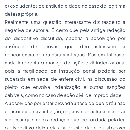
c) excludentes de antijuridicidade no caso de legítima
defesa própria.
Realmente uma questão interessante diz respeito à
negativa de autoria. É certo que pela antiga redação
do dispositivo discutido, caberia a absolvição por
ausência de provas que demonstrassem a
concorrência do réu para a infração. Mas em tal caso,
nada impediria o manejo de ação civil indenizatória,
pois a fragilidade da instrução penal poderia ser
superada em sede de esfera civil, na discussão do
pleito que envolva indenização e outras sanções
cabíveis, como no caso de ação civil de improbidade.
A absolvição por estar provada a tese de que o réu não
concorreu para a infração, negativa de autoria, nos leva
a pensar que, com a redação que lhe foi dada pela lei,
o dispositivo deixa clara a possiblidade de absolver