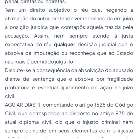
penal, diretas ou indiretas.
Tem um direito subjetivo o réu que, negando a
afirmação do autor, pretende ver reconhecida em juízo
a posição jurídica que contrapôs aquela trazida pela
acusação. Assim, nem sempre atende à justa
expectativa do réu
qualquer
decisão judicial que o
absolva da imputação ou reconheça que ao Estado
não mais é permitido julgá-lo
Discute-se a consequência da absolvição do acusado
diante de sentença que o absolve por fragilidade
probatória e eventual ajuizamento de ação no juízo
civil.
AGUIAR DIAS
[1]
, comentando o artigo 1525 do Código
Civil, que corresponde ao disposto no artigo 935 do
atual diploma civil, diz que o injusto criminal nem
sempre coincide em seus elementos com o injusto