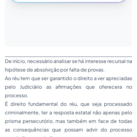
De início, necessário analisar se há interesse recursal na
hipótese de absolvição por falta de provas.
Ao réu tem que ser garantido o direito a ver apreciadas
pelo Judiciário as afirmações que oferecera no
processo.
É direito fundamental do réu, que seja processado
criminalmente, ter a resposta estatal não apenas pelo
prisma persecutório, mas também em face de todas
as consequências que possam advir do processo