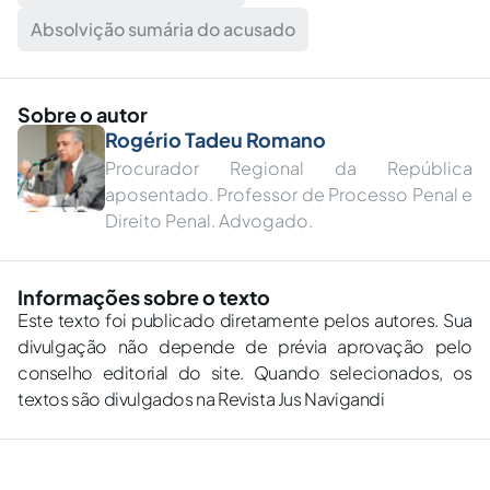
Absolvição sumária do acusado
Sobre o autor
Rogério Tadeu Romano
Procurador Regional da República
aposentado. Professor de Processo Penal e
Direito Penal. Advogado.
Informações sobre o texto
Este texto foi publicado diretamente pelos autores. Sua
divulgação não depende de prévia aprovação pelo
conselho editorial do site. Quando selecionados, os
textos são divulgados na Revista Jus Navigandi