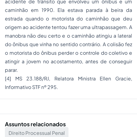
acidente de trânsito que envolveu um ônibus e um
caminhão em 1990. Ela estava parada à beira da
estrada quando o motorista do caminhão que deu
origem ao acidente tentou fazer uma ultrapassagem. A
manobra não deu certo e o caminhão atingiu a lateral
do ônibus que vinha no sentido contrário. A colisão fez
o motorista do ônibus perder o controle do coletivo e
atingir a jovem no acostamento, antes de conseguir
parar.
[4]
MS 23.188/RJ, Relatora Ministra Ellen Gracie,
Informativo STF nº 295.
Assuntos relacionados
Direito Processual Penal