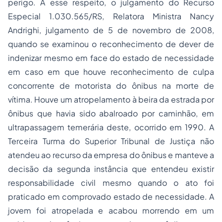
perigo. A esse respeito, o julgamento do Recurso
Especial 1.030.565/RS, Relatora Ministra Nancy
Andrighi, julgamento de 5 de novembro de 2008,
quando se examinou o reconhecimento de dever de
indenizar mesmo em face do estado de necessidade
em caso em que houve reconhecimento de culpa
concorrente de motorista do ônibus na morte de
vítima. Houve um atropelamento à beira da estrada por
ônibus que havia sido abalroado por caminhão, em
ultrapassagem temerária deste, ocorrido em 1990. A
Terceira Turma do Superior Tribunal de Justiça não
atendeu ao recurso da empresa do ônibus e manteve a
decisão da segunda instância que entendeu existir
responsabilidade civil mesmo quando o ato foi
praticado em comprovado estado de necessidade. A
jovem foi atropelada e acabou morrendo em um