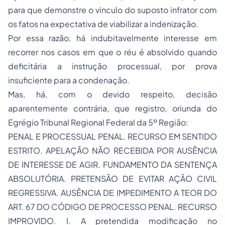
para que demonstre o vinculo do suposto infrator com
os fatos na expectativa de viabilizar a indenização.
Por essa razão, há indubitavelmente interesse em
recorrer nos casos em que o réu é absolvido quando
deficitária a instrução processual, por prova
insuficiente para a condenação.
Mas, há, com o devido respeito, decisão
aparentemente contrária, que registro, oriunda do
Egrégio Tribunal Regional Federal da 5º Região:
PENAL E PROCESSUAL PENAL. RECURSO EM SENTIDO
ESTRITO. APELAÇÃO NÃO RECEBIDA POR AUSÊNCIA
DE INTERESSE DE AGIR. FUNDAMENTO DA SENTENÇA
ABSOLUTÓRIA. PRETENSÃO DE EVITAR AÇÃO CIVIL
REGRESSIVA. AUSÊNCIA DE IMPEDIMENTO A TEOR DO
ART. 67 DO CÓDIGO DE PROCESSO PENAL. RECURSO
IMPROVIDO. I. A pretendida modificação no