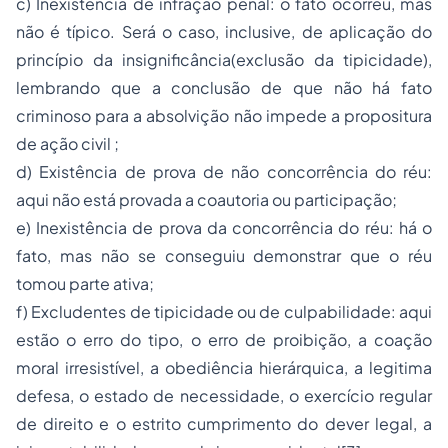
c) Inexistência de infração penal: o fato ocorreu, mas
não é típico. Será o caso, inclusive, de aplicação do
princípio da insignificância(exclusão da tipicidade),
lembrando que a conclusão de que não há fato
criminoso para a absolvição não impede a propositura
de ação civil ;
d) Existência de prova de não concorrência do réu:
aqui não está provada a coautoria ou participação;
e) Inexistência de prova da concorrência do réu: há o
fato, mas não se conseguiu demonstrar que o réu
tomou parte ativa;
f) Excludentes de tipicidade ou de culpabilidade: aqui
estão o erro do tipo, o erro de proibição, a coação
moral irresistível, a obediência hierárquica, a legitima
defesa, o estado de necessidade, o exercício regular
de direito e o estrito cumprimento do dever legal, a