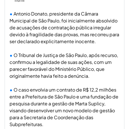
Antonio Donato, presidente da Câmara
Municipal de São Paulo, foi inicialmente absolvido
de acusações de contratação pública irregular
devido à fragilidade das provas, mas recorreu para
ser declarado explicitamente inocente.
O Tribunal de Justiça de São Paulo, após recurso,
confirmou a legalidade de suas ações, com um
parecer favorável do Ministério Público, que
originalmente havia feito a denúncia.
O caso envolvia um contrato de R$ 12,2 milhões
entre a Prefeitura de São Paulo e uma fundação de
pesquisa durante a gestão de Marta Suplicy,
visando desenvolver um novo modelo de gestão
para a Secretaria de Coordenação das
Subprefeituras.