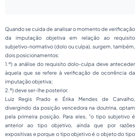
Quando se cuida de analisar o momento de verificação
da imputação objetiva em relação ao requisito
subjetivo-normativo (dolo ou culpa), surgem, também,
dois posicionamentos:
1.º) a análise do requisito dolo-culpa deve anteceder
àquela que se refere à verificação de ocorrência da
imputação objetiva;
2.º) deve ser-lhe posterior.
Luiz Regis Prado e Érika Mendes de Carvalho,
divergindo da posição vencedora na doutrina, optam
pela primeira posição. Para eles, "o tipo subjetivo é
anterior ao tipo objetivo, ainda que por razões
expositivas e porque o tipo objetivo é o objeto do tipo