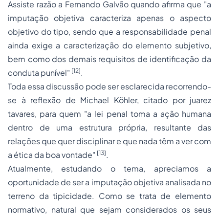
Assiste razão a Fernando Galvão quando afirma que "a
imputação objetiva caracteriza apenas o aspecto
objetivo do tipo, sendo que a responsabilidade penal
ainda exige a caracterização do elemento subjetivo,
bem como dos demais requisitos de identificação da
[12]
conduta punível"
.
Toda essa discussão pode ser esclarecida recorrendo-
se à reflexão de Michael Köhler, citado por juarez
tavares, para quem "a lei penal toma a ação humana
dentro de uma estrutura própria, resultante das
relações que quer disciplinar e que nada têm a ver com
[13]
a ética da boa vontade"
.
Atualmente, estudando o tema, apreciamos a
oportunidade de ser a imputação objetiva analisada no
terreno da tipicidade. Como se trata de elemento
normativo, natural que sejam considerados os seus