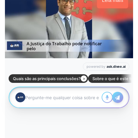
Leia mais