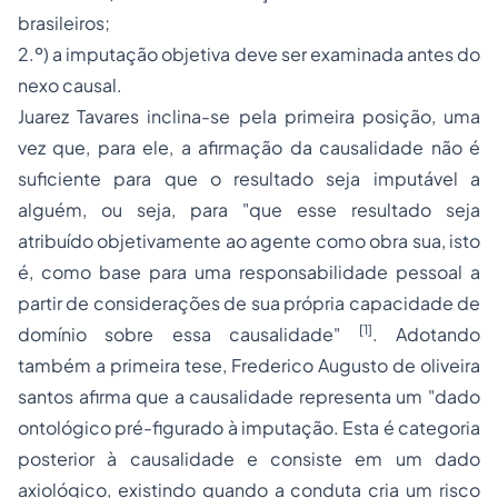
brasileiros;
2.º) a imputação objetiva deve ser examinada antes do
nexo causal.
Juarez Tavares inclina-se pela primeira posição, uma
vez que, para ele, a afirmação da causalidade não é
suficiente para que o resultado seja imputável a
alguém, ou seja, para "que esse resultado seja
atribuído objetivamente ao agente como
obra sua
, isto
é, como base para uma responsabilidade pessoal a
partir de considerações de sua própria capacidade de
[1]
domínio sobre essa causalidade"
. Adotando
também a primeira tese, Frederico Augusto de oliveira
santos afirma que a causalidade representa um "dado
ontológico pré-figurado à imputação. Esta é categoria
posterior à causalidade e consiste em um dado
axiológico, existindo quando a conduta cria um risco