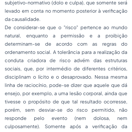
subjetivo-normativo (dolo e culpa), que somente será
levado em conta no momento posterior à verificação
da causalidade.
De considerar-se que o "risco" pertence ao mundo
natural, enquanto a permissão e a proibição
determinam-se de acordo com as regras do
ordenamento social. A tolerância para a realização da
conduta criadora de risco advém das estruturas
sociais, que, por intermédio de diferentes critérios,
disciplinam o
lícito
e o
desaprovado
. Nessa mesma
linha de raciocínio, pode-se dizer que aquele que dá
ensejo, por exemplo, a uma lesão corporal, ainda que
tivesse o propósito de que tal resultado ocorresse,
porém, sem desviar-se do risco permitido, não
responde pelo evento (nem dolosa, nem
culposamente). Somente após a verificação da