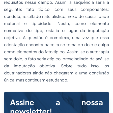
requisitos nesse campo. Assim, a seqüência seria a
seguinte: fato típico, com seus componentes:
conduta, resultado naturalístico, nexo de causalidade
material e tipicidade. Nesta, como elemento
normativo do tipo, estaria o lugar da imputação
objetiva. A questão é complexa, uma vez que essa
orientação encontra barreira no tema do dolo e culpa
como elementos do fato típico. Assim, se o autor agiu
sem dolo, o fato seria atípico, prescindindo da análise
da imputação objetiva. Sobre tudo isso, os
doutrinadores ainda não chegaram a uma conclusão
única, mas continuam estudando.
Assine a nossa
newsletter!