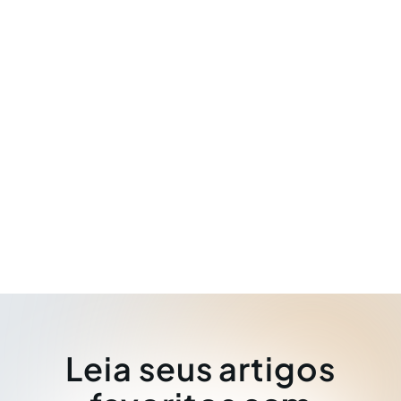
Leia seus artigos