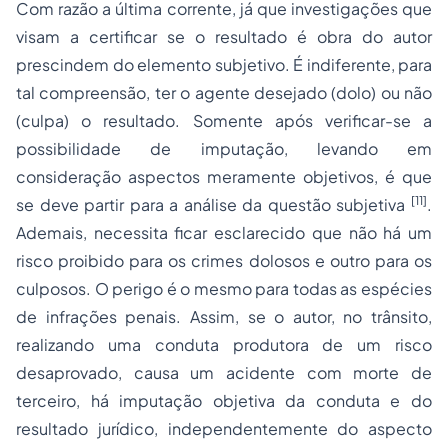
Com razão a última corrente, já que investigações que
visam a certificar se o resultado é obra do autor
prescindem do elemento subjetivo. É indiferente, para
tal compreensão, ter o agente desejado (dolo) ou não
(culpa) o resultado. Somente após verificar-se a
possibilidade de imputação, levando em
consideração aspectos meramente objetivos, é que
[11]
se deve partir para a análise da questão subjetiva
.
Ademais, necessita ficar esclarecido que não há um
risco proibido para os crimes dolosos e outro para os
culposos. O perigo é o mesmo para todas as espécies
de infrações penais. Assim, se o autor, no trânsito,
realizando uma conduta produtora de um risco
desaprovado, causa um acidente com morte de
terceiro, há imputação objetiva da conduta e do
resultado jurídico, independentemente do aspecto