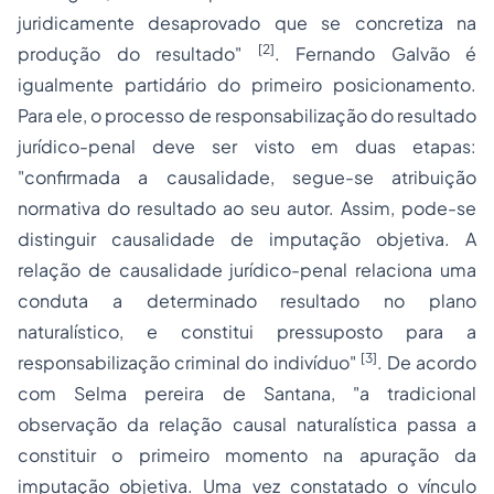
juridicamente desaprovado que se concretiza na
[2]
produção do resultado"
. Fernando Galvão é
igualmente partidário do primeiro posicionamento.
Para ele, o
processo
de responsabilização do resultado
jurídico-penal deve ser visto em duas etapas:
"confirmada a causalidade, segue-se atribuição
normativa do resultado ao seu autor. Assim, pode-se
distinguir causalidade de imputação objetiva. A
relação de causalidade jurídico-penal relaciona uma
conduta a determinado resultado no plano
naturalístico, e constitui pressuposto para a
[3]
responsabilização criminal do indivíduo"
. De acordo
com Selma pereira de Santana, "a tradicional
observação da relação causal naturalística passa a
constituir o primeiro momento na apuração da
imputação objetiva. Uma vez constatado o vínculo