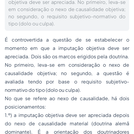
objetiva deve ser apreciada. No primeiro, leva-se
em consideração o nexo de causalidade objetiva;
no segundo, o requisito subjetivo-normativo do
tipo (dolo ou culpa).
É controvertida a questão de se estabelecer o
momento em que a imputação objetiva deve ser
apreciada. Dois são os marcos erigidos pela doutrina.
No primeiro, leva-se em consideração o
nexo de
causalidade objetiva
; no segundo, a questão é
avaliada tendo por base o
requisito subjetivo-
normativo do tipo
(dolo ou culpa).
No que se refere ao nexo de causalidade, há dois
posicionamentos:
1.º) a imputação objetiva deve ser apreciada depois
do nexo de causalidade material (doutrina alemã
dominante). É a orientação dos doutrinadores