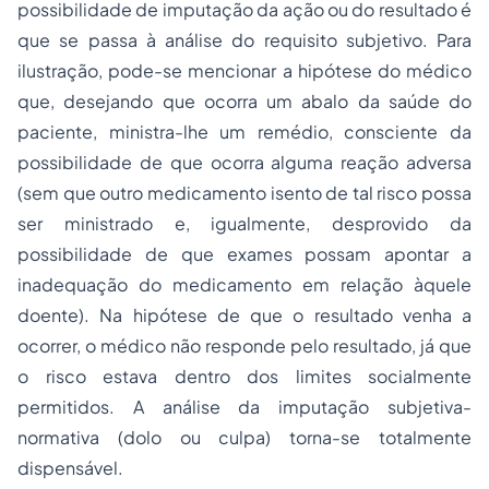
possibilidade de imputação da ação ou do resultado é
que se passa à análise do requisito subjetivo. Para
ilustração, pode-se mencionar a hipótese do médico
que, desejando que ocorra um abalo da saúde do
paciente, ministra-lhe um remédio, consciente da
possibilidade de que ocorra alguma reação adversa
(sem que outro medicamento isento de tal risco possa
ser ministrado e, igualmente, desprovido da
possibilidade de que exames possam apontar a
inadequação do medicamento em relação àquele
doente). Na hipótese de que o resultado venha a
ocorrer, o médico não responde pelo resultado, já que
o risco estava dentro dos limites socialmente
permitidos. A análise da imputação subjetiva-
normativa (dolo ou culpa) torna-se totalmente
dispensável.