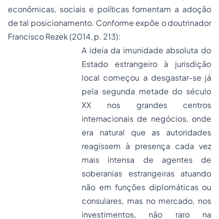
econômicas, sociais e políticas fomentam a adoção
de tal posicionamento. Conforme expõe o doutrinador
Francisco Rezek (2014, p. 213):
A ideia da imunidade absoluta do
Estado estrangeiro à jurisdição
local começou a desgastar-se já
pela segunda metade do século
XX nos grandes centros
internacionais de negócios, onde
era natural que as autoridades
reagissem à presença cada vez
mais intensa de agentes de
soberanias estrangeiras atuando
não em funções diplomáticas ou
consulares, mas no mercado, nos
investimentos, não raro na