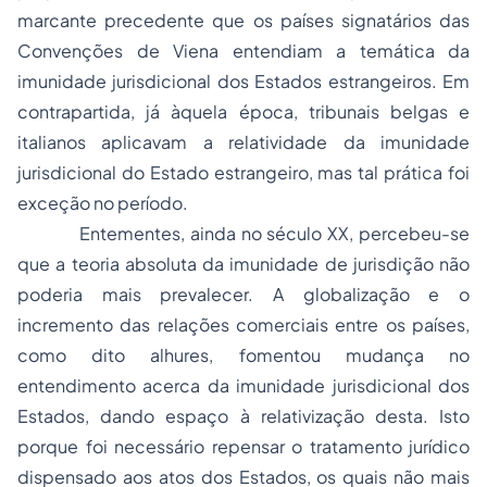
marcante precedente que os países signatários das
Convenções de Viena entendiam a temática da
imunidade jurisdicional dos Estados estrangeiros. Em
contrapartida, já àquela época, tribunais belgas e
italianos aplicavam a relatividade da imunidade
jurisdicional do Estado estrangeiro, mas tal prática foi
exceção no período.
Entementes, ainda no século XX, percebeu-se
que a teoria absoluta da imunidade de jurisdição não
poderia mais prevalecer. A globalização e o
incremento das relações comerciais entre os países,
como dito alhures, fomentou mudança no
entendimento acerca da imunidade jurisdicional dos
Estados, dando espaço à relativização desta. Isto
porque foi necessário repensar o tratamento jurídico
dispensado aos atos dos Estados, os quais não mais