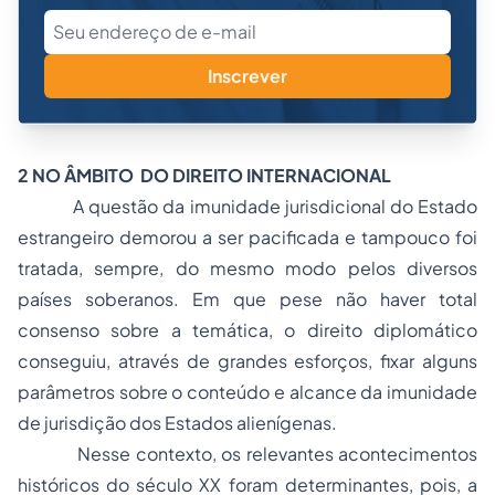
Inscrever
2 NO ÂMBITO DO DIREITO INTERNACIONAL
A questão da imunidade jurisdicional do Estado
estrangeiro demorou a ser pacificada e tampouco foi
tratada, sempre, do mesmo modo pelos diversos
países soberanos. Em que pese não haver total
consenso sobre a temática, o direito diplomático
conseguiu, através de grandes esforços, fixar alguns
parâmetros sobre o conteúdo e alcance da imunidade
de jurisdição dos Estados alienígenas.
Nesse contexto, os relevantes acontecimentos
históricos do século XX foram determinantes, pois, a