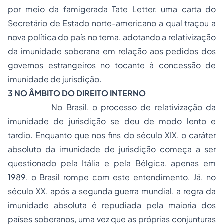
por meio da famigerada
Tate Letter,
uma carta do
Secretário de Estado norte-americano a qual traçou a
nova política do país no tema, adotando a relativização
da imunidade soberana em relação aos pedidos dos
governos estrangeiros no tocante à concessão de
imunidade de jurisdição.
3 NO ÂMBITO DO DIREITO INTERNO
No Brasil, o processo de relativização da
imunidade de jurisdição se deu de modo lento e
tardio. Enquanto que nos fins do século XIX, o caráter
absoluto da imunidade de jurisdição começa a ser
questionado pela Itália e pela Bélgica, apenas em
1989, o Brasil rompe com este entendimento. Já, no
século XX, após a segunda guerra mundial, a regra da
imunidade absoluta é repudiada pela maioria dos
países soberanos, uma vez que as próprias conjunturas