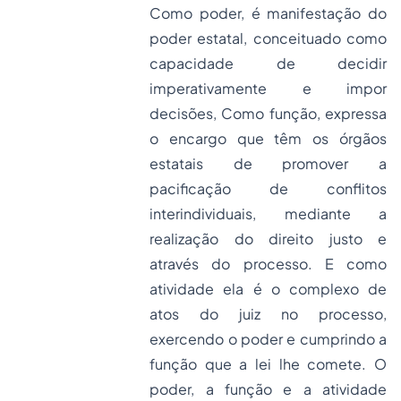
Como poder, é manifestação do
poder estatal, conceituado como
capacidade de decidir
imperativamente e impor
decisões, Como função, expressa
o encargo que têm os órgãos
estatais de promover a
pacificação de conflitos
interindividuais, mediante a
realização do direito justo e
através do processo. E como
atividade ela é o complexo de
atos do juiz no processo,
exercendo o poder e cumprindo a
função que a lei lhe comete. O
poder, a função e a atividade