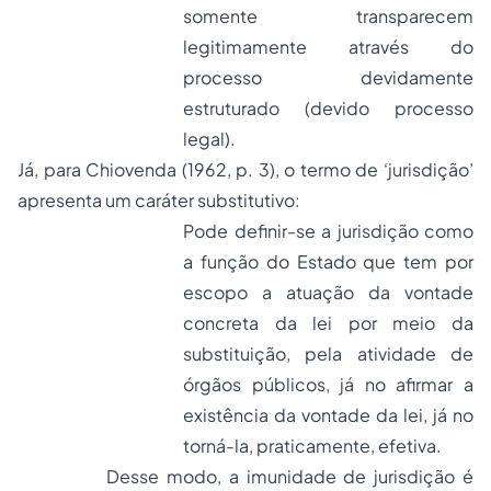
somente transparecem
legitimamente através do
processo devidamente
estruturado (devido processo
legal).
Já, para Chiovenda (1962, p. 3), o termo de ‘jurisdição’
apresenta um caráter substitutivo:
Pode definir-se a jurisdição como
a função do Estado que tem por
escopo a atuação da vontade
concreta da lei por meio da
substituição, pela atividade de
órgãos públicos, já no afirmar a
existência da vontade da lei, já no
torná-la, praticamente, efetiva.
Desse modo, a imunidade de jurisdição é