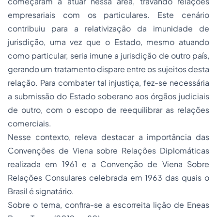
começaram a atuar nessa área, travando relações
empresariais com os particulares. Este cenário
contribuiu para a relativização da imunidade de
jurisdição, uma vez que o Estado, mesmo atuando
como particular, seria imune a jurisdição de outro país,
gerando um tratamento dispare entre os sujeitos desta
relação. Para combater tal injustiça, fez-se necessária
a submissão do Estado soberano aos órgãos judiciais
de outro, com o escopo de reequilibrar as relações
comerciais.
Nesse contexto, releva destacar a importância das
Convenções de Viena sobre Relações Diplomáticas
realizada em 1961 e a Convenção de Viena Sobre
Relações Consulares celebrada em 1963 das quais o
Brasil é signatário.
Sobre o tema, confira-se a escorreita lição de Eneas