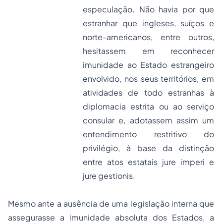
especulação. Não havia por que
estranhar que ingleses, suíços e
norte-americanos, entre outros,
hesitassem em reconhecer
imunidade ao Estado estrangeiro
envolvido, nos seus territórios, em
atividades de todo estranhas à
diplomacia estrita ou ao serviço
consular e, adotassem assim um
entendimento restritivo do
privilégio, à base da distinção
entre atos estatais
jure imperi e
jure gestionis.
Mesmo ante a ausência de uma legislação interna que
assegurasse a imunidade absoluta dos Estados, a