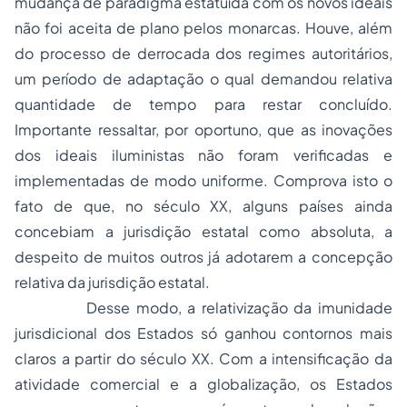
mudança de paradigma estatuída com os novos ideais
não foi aceita de plano pelos monarcas. Houve, além
do processo de derrocada dos regimes autoritários,
um período de adaptação o qual demandou relativa
quantidade de tempo para restar concluído.
Importante ressaltar, por oportuno, que as inovações
dos ideais iluministas não foram verificadas e
implementadas de modo uniforme. Comprova isto o
fato de que, no século XX, alguns países ainda
concebiam a jurisdição estatal como absoluta, a
despeito de muitos outros já adotarem a concepção
relativa da jurisdição estatal.
Desse modo, a relativização da imunidade
jurisdicional dos Estados só ganhou contornos mais
claros a partir do século XX. Com a intensificação da
atividade comercial e a globalização, os Estados