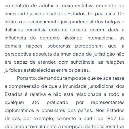
no sentido de adotar a teoria restritiva em sede de
imunidade jurisdicional dos Estados, foi paulatina. De
início, o posicionamento jurisprudencial dos belgas e
italianos constituía corrente isolada, porém, dada a
influência do contexto histórico internacional, as
demais nações soberanas perceberam que a
perspectiva absoluta da imunidade de jurisdição não
era capaz de atender, com suficiência, as relações
jurídicas estabelecidas entre os países.
Portanto, demandou tempo até que se aceitasse
a compreensão de que a imunidade jurisdicional dos
Estados é relativa e não está relacionada a todo e
qualquer ato praticado por representantes
diplomáticos e consulares dos países. Nos Estados
Unidos, por exemplo, somente a partir de 1952 foi
declarada formalmente a recepção da teoria restritiva