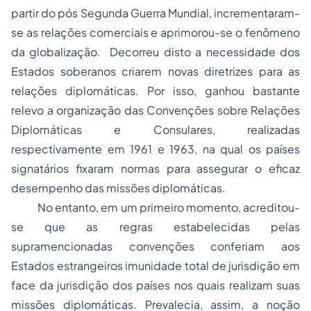
partir do pós Segunda Guerra Mundial, incrementaram-
se as relações comerciais e aprimorou-se o fenômeno
da globalização. Decorreu disto a necessidade dos
Estados soberanos criarem novas diretrizes para as
relações diplomáticas. Por isso, ganhou bastante
relevo a organização das Convenções sobre Relações
Diplomáticas e Consulares, realizadas
respectivamente em 1961 e 1963, na qual os países
signatários fixaram normas para assegurar o eficaz
desempenho das missões diplomáticas.
No entanto, em um primeiro momento, acreditou-
se que as regras estabelecidas pelas
supramencionadas convenções conferiam aos
Estados estrangeiros imunidade total de jurisdição em
face da jurisdição dos países nos quais realizam suas
missões diplomáticas. Prevalecia, assim, a noção