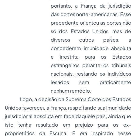
portanto, a França da jurisdição
das cortes norte-americanas. Esse
precedente orientou as cortes não
só dos Estados Unidos, mas de
diversos outros países, a
concederem imunidade absoluta
e irrestrita para os Estados
estrangeiros perante os tribunais
nacionais, restando os indivíduos
lesados sem praticamente
nenhum remédio.
Logo, a decisão da Suprema Corte dos Estados
Unidos favoreceu a França, respeitando sua imunidade
jurisdicional absoluta em face daquele país, ainda que
isto tenha resultado em prejuízo para os ex-
proprietários da
Escuna
. E era inspirado nesse