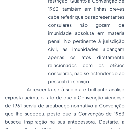
restrição. Quanto à Convenção de
1963, também em linhas breves
cabe referir que os representantes
consulares não gozam de
imunidade absoluta em matéria
penal. No pertinente à jurisdição
civil, as imunidades alcançam
apenas os atos diretamente
relacionados com os ofícios
consulares, não se estendendo ao
pessoal do serviço.
Acrescenta-se à sucinta e brilhante análise
exposta acima, o fato de que a Convenção vienense
de 1961 serviu de arcabouço normativo à Convenção
que lhe sucedeu, posto que a Convenção de 1963
buscou inspiração na sua antecessora. Destarte, a