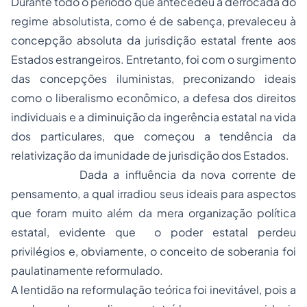
Durante todo o período que antecedeu a derrocada do
regime absolutista, como é de sabença, prevaleceu à
concepção absoluta da jurisdição estatal frente aos
Estados estrangeiros. Entretanto, foi com o surgimento
das concepções iluministas, preconizando ideais
como o liberalismo econômico, a defesa dos direitos
individuais e a diminuição da ingerência estatal na vida
dos particulares, que começou a tendência da
relativização da imunidade de jurisdição dos Estados.
Dada a influência da nova corrente de
pensamento, a qual irradiou seus ideais para aspectos
que foram muito além da mera organização política
estatal, evidente que o poder estatal perdeu
privilégios e, obviamente, o conceito de soberania foi
paulatinamente reformulado.
A lentidão na reformulação teórica foi inevitável, pois a