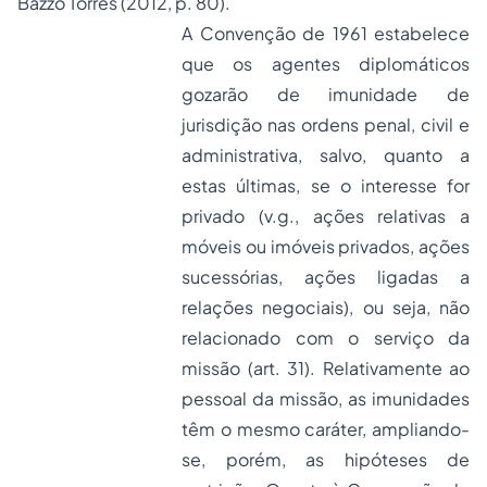
Bazzo Torres (2012, p. 80).
A Convenção de 1961 estabelece
que os agentes diplomáticos
gozarão de imunidade de
jurisdição nas ordens penal, civil e
administrativa, salvo, quanto a
estas últimas, se o interesse for
privado (v.g., ações relativas a
móveis ou imóveis privados, ações
sucessórias, ações ligadas a
relações negociais), ou seja, não
relacionado com o serviço da
missão (art. 31). Relativamente ao
pessoal da missão, as imunidades
têm o mesmo caráter, ampliando-
se, porém, as hipóteses de