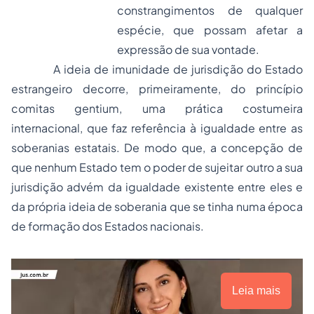
constrangimentos de qualquer
espécie, que possam afetar a
expressão de sua vontade.
A ideia de imunidade de jurisdição do Estado
estrangeiro decorre, primeiramente, do princípio
comitas gentium,
uma prática costumeira
internacional, que faz referência à igualdade entre as
soberanias estatais. De modo que, a concepção de
que nenhum Estado tem o poder de sujeitar outro a sua
jurisdição advém da igualdade existente entre eles e
da própria ideia de soberania que se tinha numa época
de formação dos Estados nacionais.
Leia mais