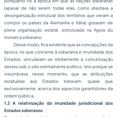
porquanto foi a época em que as nações soberanas
(apesar de não serem todas elas, como atestava a
desorganização estrutural dos territórios que vieram a
compor os países da Alemanha e Itália) gozaram de
plena organização estatal, estruturada na figura do
monarca soberano.
Desse modo, fica evidente que as concepções da
época, no que concerne à soberania e imunidade dos
Estados, vinculavam-se nitidamente à conceituação
destes sob o viés estritamente político. Isto porque se
vislumbrava, nesse momento, que as atribuições
estatuídas aos Estados tratavam, quase que
exclusivamente, acerca dos aspectos garantidores da
ordem pública.
1.2 A relativização da imunidade jurisdicional dos
Estados soberanos