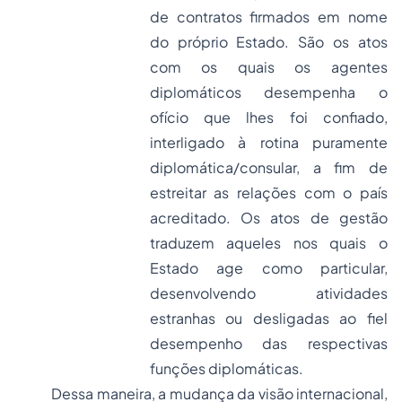
de contratos firmados em nome
do próprio Estado. São os atos
com os quais os agentes
diplomáticos desempenha o
ofício que lhes foi confiado,
interligado à rotina puramente
diplomática/consular, a fim de
estreitar as relações com o país
acreditado. Os atos de gestão
traduzem aqueles nos quais o
Estado age como particular,
desenvolvendo atividades
estranhas ou desligadas ao fiel
desempenho das respectivas
funções diplomáticas.
Dessa maneira, a mudança da visão internacional,