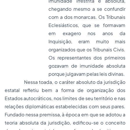
imunidade irrestrita e absoluta,
chegando mesmo a se confundir
com a dos monarcas. Os Tribunais
Eclesiásticos, que se formavam
em exagero nos anos da
Inquisição, eram muito mais
organizados que os Tribunais Civis.
Os representantes dos primeiros
gozavam de imunidade absoluta
porque julgavam pelas leis divinas.
Nessa toada, o caráter absoluto da jurisdição
estatal refletiu bem a forma de organização dos
Estados autocráticos, nos limites de seu território e nas
relações diplomáticas estabelecidas com seus pares.
Fundado nessa premissa, à época em que se adotou a
teoria absoluta da jurisdição, edificou-se o conceito