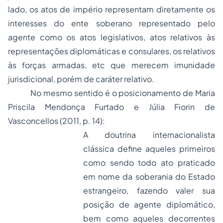
lado, os atos de império representam diretamente os
interesses do ente soberano representado pelo
agente como os atos legislativos, atos relativos às
representações diplomáticas e consulares, os relativos
às forças armadas, etc que merecem imunidade
jurisdicional, porém de caráter relativo.
No mesmo sentido é o posicionamento de Maria
Priscila Mendonça Furtado e Júlia Fiorin de
Vasconcellos (2011, p. 14):
A doutrina internacionalista
clássica define aqueles primeiros
como sendo todo ato praticado
em nome da soberania do Estado
estrangeiro, fazendo valer sua
posição de agente diplomático,
bem como aqueles decorrentes