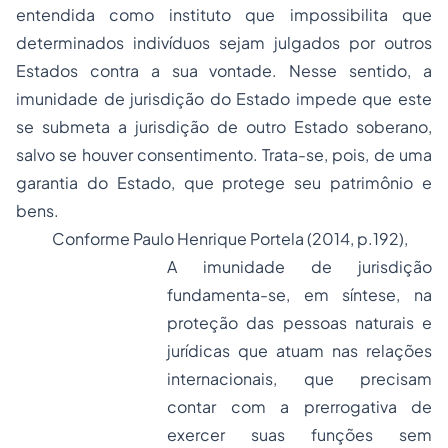
entendida como instituto que impossibilita que
determinados indivíduos sejam julgados por outros
Estados contra a sua vontade. Nesse sentido, a
imunidade de jurisdição do Estado impede que este
se submeta a jurisdição de outro Estado soberano,
salvo se houver consentimento. Trata-se, pois, de uma
garantia do Estado, que protege seu patrimônio e
bens.
Conforme Paulo Henrique Portela (2014, p.192),
A imunidade de jurisdição
fundamenta-se, em síntese, na
proteção das pessoas naturais e
jurídicas que atuam nas relações
internacionais, que precisam
contar com a prerrogativa de
exercer suas funções sem