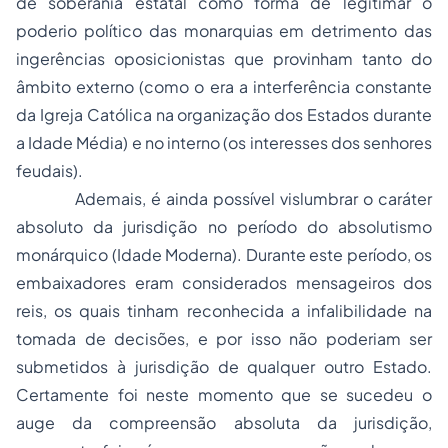
de soberania estatal como forma de legitimar o
poderio político das monarquias em detrimento das
ingerências oposicionistas que provinham tanto do
âmbito externo (como o era a interferência constante
da Igreja Católica na organização dos Estados durante
a Idade Média) e no interno (os interesses dos senhores
feudais).
Ademais, é ainda possível vislumbrar o caráter
absoluto da jurisdição no período do absolutismo
monárquico (Idade Moderna). Durante este período, os
embaixadores eram considerados mensageiros dos
reis, os quais tinham reconhecida a infalibilidade na
tomada de decisões, e por isso não poderiam ser
submetidos à jurisdição de qualquer outro Estado.
Certamente foi neste momento que se sucedeu o
auge da compreensão absoluta da jurisdição,