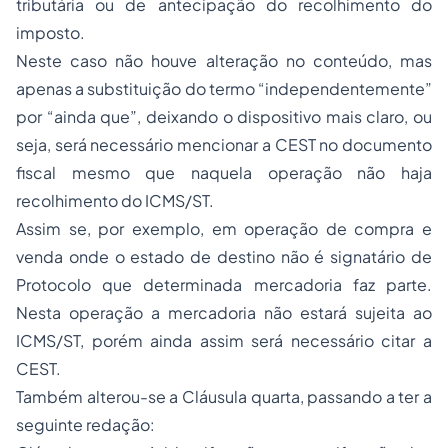
tributária ou de antecipação do recolhimento do
imposto.
Neste caso não houve alteração no conteúdo, mas
apenas a substituição do termo “independentemente”
por “ainda que”, deixando o dispositivo mais claro, ou
seja, será necessário mencionar a CEST no documento
fiscal mesmo que naquela operação não haja
recolhimento do ICMS/ST.
Assim se, por exemplo, em operação de
compra e
venda
onde o estado de destino não é signatário de
Protocolo que determinada mercadoria faz parte.
Nesta operação a mercadoria não estará sujeita ao
ICMS/ST, porém ainda assim será necessário citar a
CEST.
Também alterou-se a Cláusula quarta, passando a ter a
seguinte redação: