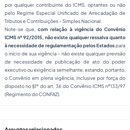
por qualquer contribuinte do ICMS, optantes ou não
pelo Regime Especial Unificado de Arrecadação de
Tributos e Contribuições - Simples Nacional.
Note-se que,
com relação à vigência do Convênio
ICMS nº 92/2015, não existe qualquer ressalva quanto
à necessidade de regulamentação pelos Estados
para
o início de sua vigência – não existe qualquer previsão
de necessidade de publicação de ato do poder
executivo ou exigência semelhante, estando, portanto,
o Convênio em plena vigência, inclusive por força do
disposto no §1º do art. 36 do Convênio ICMS nº133/97
(Regimento do CONFAZ).
Assuntos relacionados