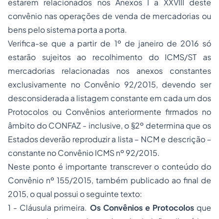
estarem relacionados nos Anexos I a XXVIII deste
convênio nas operações de venda de mercadorias ou
bens pelo sistema porta a porta.
Verifica-se que a partir de 1º de janeiro de 2016 só
estarão sujeitos ao recolhimento do ICMS/ST as
mercadorias relacionadas nos anexos constantes
exclusivamente no Convênio 92/2015, devendo ser
desconsiderada a listagem constante em cada um dos
Protocolos ou Convênios anteriormente firmados no
âmbito do CONFAZ - inclusive, o §2º determina que os
Estados deverão reproduzir a lista – NCM e descrição –
constante no Convênio ICMS nº 92/2015.
Neste ponto é importante transcrever o conteúdo do
Convênio nº 155/2015, também publicado ao final de
2015, o qual possui o seguinte texto:
1 - Cláusula primeira.
Os Convênios e Protocolos
que