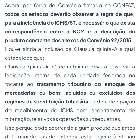
Agora, por força de Convênio firmado no CONFAZ,
todos os estados deverão observar a regra de que,
para a incidência do ICMS/ST, é necessário que exista
correspondência entre a NCM e a descrição do
produto constante dos anexos do Convênio 92/2015.
Houve ainda a inclusão da Cláusula quinta-A a qual
estabelece que:
Cláusula quinta-A. O contribuinte deverá observar a
legislação interna de cada unidade federada no
tocante ao
tratamento tributário do estoque de
mercadorias ou bens incluídos ou excluídos dos
regimes de substituição tributária
ou de antecipação
do recolhimento do ICMS com encerramento de
tributação, relativos às operações subsequentes.
Isso porque pode ocorrer de algum produto que antes
determinado estado entendia estar sujeito à ST não