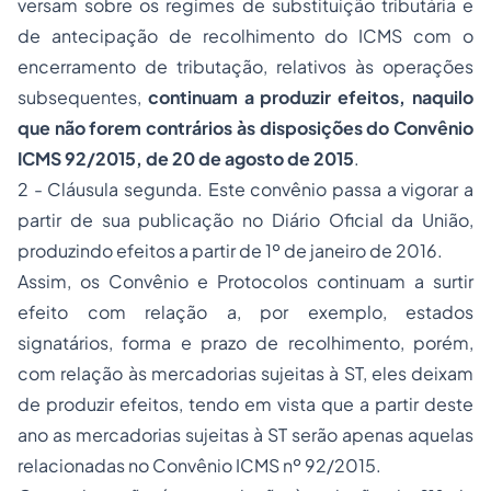
versam sobre os regimes de substituição tributária e
de antecipação de recolhimento do ICMS com o
encerramento de tributação, relativos às operações
subsequentes,
continuam a produzir efeitos, naquilo
que não forem contrários às disposições do Convênio
ICMS 92/2015, de 20 de agosto de 2015
.
2 - Cláusula segunda. Este convênio passa a vigorar a
partir de sua publicação no Diário Oficial da União,
produzindo efeitos a partir de 1º de janeiro de 2016.
Assim, os Convênio e Protocolos continuam a surtir
efeito com relação a, por exemplo, estados
signatários, forma e prazo de recolhimento, porém,
com relação às mercadorias sujeitas à ST, eles deixam
de produzir efeitos, tendo em vista que a partir deste
ano as mercadorias sujeitas à ST serão apenas aquelas
relacionadas no Convênio ICMS nº 92/2015.