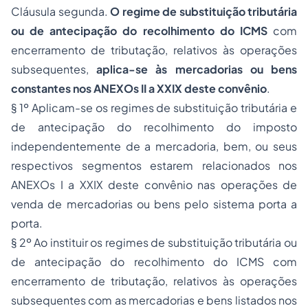
Cláusula segunda.
O regime de substituição tributária
ou de antecipação do recolhimento do ICMS
com
encerramento de tributação, relativos às operações
subsequentes,
aplica-se às mercadorias ou bens
constantes nos ANEXOs II a XXIX deste convênio
.
§ 1º Aplicam-se os regimes de substituição tributária e
de antecipação do recolhimento do imposto
independentemente de a mercadoria, bem, ou seus
respectivos segmentos estarem relacionados nos
ANEXOs I a XXIX deste convênio nas operações de
venda de mercadorias ou bens pelo sistema porta a
porta.
§ 2º Ao instituir os regimes de substituição tributária ou
de antecipação do recolhimento do ICMS com
encerramento de tributação, relativos às operações
subsequentes com as mercadorias e bens listados nos