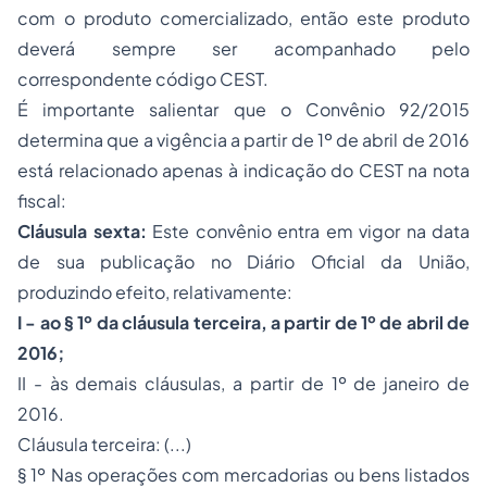
com o produto comercializado, então este produto
deverá sempre ser acompanhado pelo
correspondente código CEST.
É importante salientar que o Convênio 92/2015
determina que a vigência a partir de 1º de abril de 2016
está relacionado apenas à indicação do CEST na nota
fiscal:
Cláusula sexta:
Este convênio entra em vigor na data
de sua publicação no Diário Oficial da União,
produzindo efeito, relativamente:
I - ao § 1º da cláusula terceira, a partir de 1º de abril de
2016;
II - às demais cláusulas, a partir de 1º de janeiro de
2016.
Cláusula terceira: (...)
§ 1º Nas operações com mercadorias ou bens listados