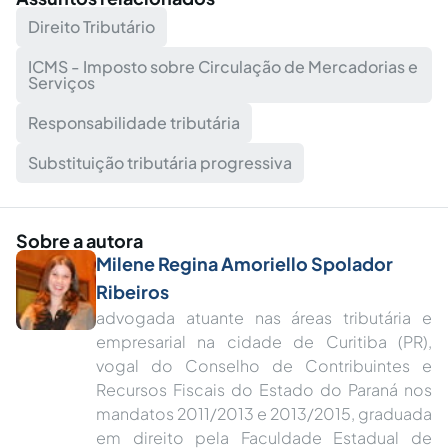
Direito Tributário
ICMS - Imposto sobre Circulação de Mercadorias e
Serviços
Responsabilidade tributária
Substituição tributária progressiva
Sobre a autora
Milene Regina Amoriello Spolador
Ribeiros
advogada atuante nas áreas tributária e
empresarial na cidade de Curitiba (PR),
vogal do Conselho de Contribuintes e
Recursos Fiscais do Estado do Paraná nos
mandatos 2011/2013 e 2013/2015, graduada
em direito pela Faculdade Estadual de