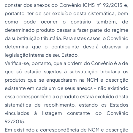
constar dos anexos do Convênio ICMS nº 92/2015 e,
portanto, ter de ser excluído desta sistemática, bem
como pode ocorrer o contrário também, de
determinado produto passar a fazer parte do regime
da substituição tributária. Para estes casos, o Convênio
determina que o contribuinte deverá observar a
legislação interna de seu Estado.
Verifica-se, portanto, que a ordem do Convênio é a de
que só estarão sujeitos à substituição tributária os
produtos que se enquadrarem na NCM e descrição
existente em cada um de seus anexos – não existindo
essa correspondência o produto estará excluído desta
sistemática de recolhimento, estando os Estados
vinculados à listagem constante do Convênio
92/2015.
Em existindo a correspondência de NCM e descrição