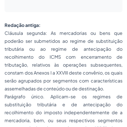
Redação antiga:
Cláusula segunda: As mercadorias ou bens que
poderão ser submetidos ao regime de substituição
tributária ou ao regime de antecipação do
recolhimento do ICMS com encerramento de
tributação, relativos às operações subsequentes,
constam dos Anexos I a XXVIII deste convênio, os quais
serão agrupados por segmentos com características
assemelhadas de conteúdo ou de destinação.
Parágrafo único. Aplicam-se os regimes de
substituição tributária e de antecipação do
recolhimento do imposto independentemente de a
mercadoria, bem, ou seus respectivos segmentos