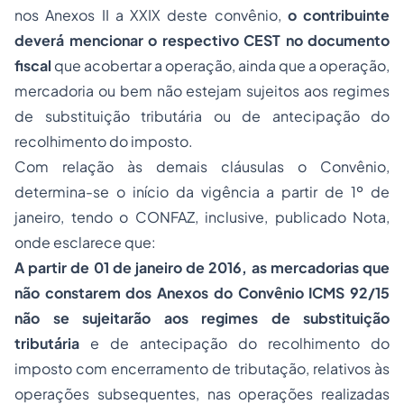
nos Anexos II a XXIX deste convênio,
o contribuinte
deverá mencionar o respectivo CEST no documento
fiscal
que acobertar a operação, ainda que a operação,
mercadoria ou bem não estejam sujeitos aos regimes
de substituição tributária ou de antecipação do
recolhimento do imposto.
Com relação às demais cláusulas o Convênio,
determina-se o início da vigência a partir de 1º de
janeiro, tendo o CONFAZ, inclusive, publicado Nota,
onde esclarece que:
A partir de 01 de janeiro de 2016, as mercadorias que
não constarem dos Anexos do Convênio ICMS 92/15
não se sujeitarão aos regimes de substituição
tributária
e de antecipação do recolhimento do
imposto com encerramento de tributação, relativos às
operações subsequentes, nas operações realizadas