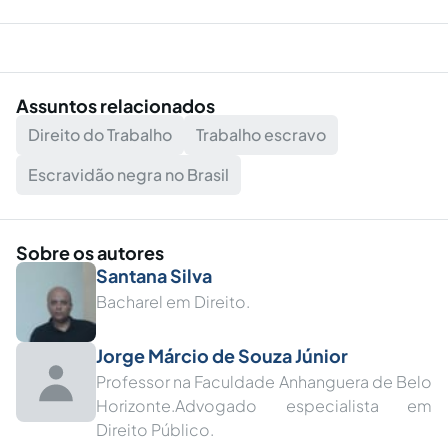
Assuntos relacionados
Direito do Trabalho
Trabalho escravo
Escravidão negra no Brasil
Sobre os autores
Santana Silva
Bacharel em Direito.
Jorge Márcio de Souza Júnior
Professor na Faculdade Anhanguera de Belo
Horizonte.Advogado especialista em
Direito Público.