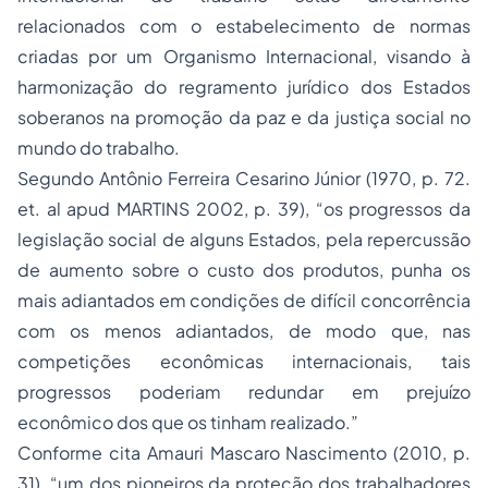
relacionados com o estabelecimento de normas
criadas por um Organismo Internacional, visando à
harmonização do regramento jurídico dos Estados
soberanos na promoção da paz e da justiça social no
mundo do trabalho.
Segundo Antônio Ferreira Cesarino Júnior (1970, p. 72.
et. al apud MARTINS 2002, p. 39), “os progressos da
legislação social de alguns Estados, pela repercussão
de aumento sobre o custo dos produtos, punha os
mais adiantados em condições de difícil concorrência
com os menos adiantados, de modo que, nas
competições econômicas internacionais, tais
progressos poderiam redundar em prejuízo
econômico dos que os tinham realizado.”
Conforme cita Amauri Mascaro Nascimento (2010, p.
31), “um dos pioneiros da proteção dos trabalhadores