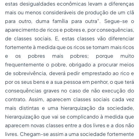
estas desigualdades econômicas levam a diferenças
mais ou menos consideráveis de produção de um clã
para outro, duma família para outra”. Segue-se o
aparecimento de ricos e pobres e, por consequências,
de classes sociais. E, estas classes vão diferenciar
fortemente à medida que os ricos se tornam mais ricos
e os pobres mais pobres; porque muito
frequentemente o pobre, obrigado a procurar meios
de sobrevivência, deverá pedir emprestado ao rico e
por os seus bens e a sua pessoa em penhor, o que terá
consequências graves no caso de não execução do
contrato. Assim, aparecem classes sociais cada vez
mais distintas e uma hierarquização da sociedade,
hierarquização que vai se complicando à medida que
aparecem novas classes entre a dos livres e a dos não
livres. Chegam-se assim a uma sociedade fortemente