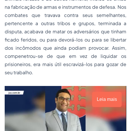
na fabricação de armas e instrumentos de defesa. Nos
combates que travava contra seus semelhantes,
pertencente a outras tribos e grupos, terminada a
disputa, acabava de matar os adversários que tinham
ficado feridos, ou para devorá-los ou para se libertar
dos incômodos que ainda podiam provocar. Assim,
compenetrou-se de que em vez de liquidar os
prisioneiros, era mais útil escravizá-los para gozar de
seu trabalho.
Leia mais