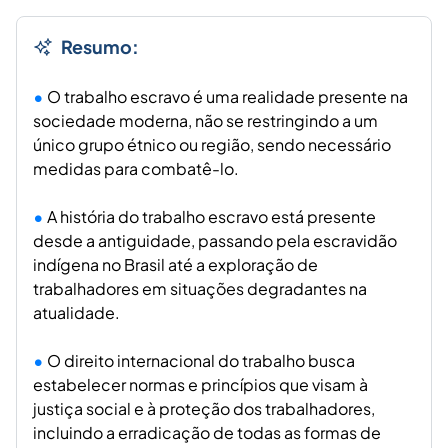
Resumo:
O trabalho escravo é uma realidade presente na
sociedade moderna, não se restringindo a um
único grupo étnico ou região, sendo necessário
medidas para combatê-lo.
A história do trabalho escravo está presente
desde a antiguidade, passando pela escravidão
indígena no Brasil até a exploração de
trabalhadores em situações degradantes na
atualidade.
O direito internacional do trabalho busca
estabelecer normas e princípios que visam à
justiça social e à proteção dos trabalhadores,
incluindo a erradicação de todas as formas de