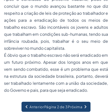
concluir que o mundo avançou bastante no que diz
respeito a criação de leis de proteção ao trabalhador e
ações para a erradicação de todos os meios de
trabalho escravo. São incontáveis os jovens e adultos
que trabalham em condições sub-humanas, tendo sua
infância roubada, pois, trabalhar é o seu meio de
sobreviver no mundo capitalista.
É óbvio que o trabalho escravo não será erradicado em
um futuro próximo. Apesar dos longos anos em que
vem sendo combatido, esse é um problema que está
na estrutura da sociedade brasileira, portanto, deverá
ser trabalhado lentamente com a união da sociedade,
do Governo e pais, para que seja erradicado.
Anterior
Página 2 de 3
Próxima