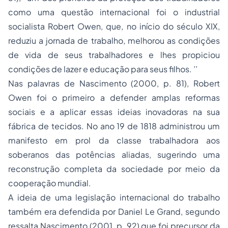
como uma questão internacional foi o industrial
socialista Robert Owen, que, no início do século XIX,
reduziu a jornada de trabalho, melhorou as condições
de vida de seus trabalhadores e lhes propiciou
condições de lazer e educação para seus filhos. ’’
Nas palavras de Nascimento (2000, p. 81), Robert
Owen foi o primeiro a defender amplas reformas
sociais e a aplicar essas ideias inovadoras na sua
fábrica de tecidos. No ano 19 de 1818 administrou um
manifesto em prol da classe trabalhadora aos
soberanos das potências aliadas, sugerindo uma
reconstrução completa da sociedade por meio da
cooperação mundial.
A ideia de uma legislação internacional do trabalho
também era defendida por Daniel Le Grand, segundo
ressalta Nascimento (2001, p. 92) que foi precursor da