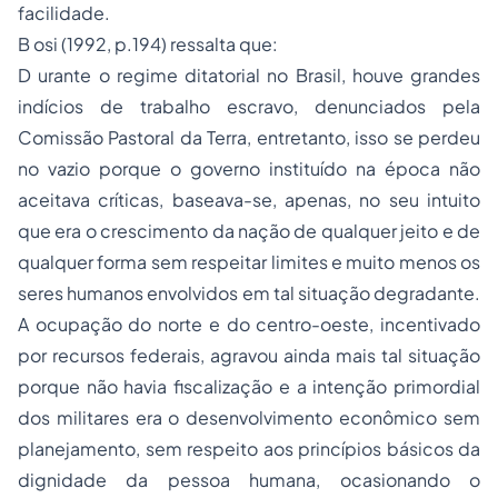
facilidade.
B osi (1992, p.194) ressalta que:
D urante o regime ditatorial no Brasil, houve grandes
indícios de trabalho escravo, denunciados pela
Comissão Pastoral da Terra, entretanto, isso se perdeu
no vazio porque o governo instituído na época não
aceitava críticas, baseava-se, apenas, no seu intuito
que era o crescimento da nação de qualquer jeito e de
qualquer forma sem respeitar limites e muito menos os
seres humanos envolvidos em tal situação degradante.
A ocupação do norte e do centro-oeste, incentivado
por recursos federais, agravou ainda mais tal situação
porque não havia fiscalização e a intenção primordial
dos militares era o desenvolvimento econômico sem
planejamento, sem respeito aos princípios básicos da
dignidade da pessoa humana, ocasionando o