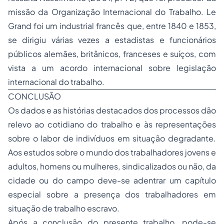
missão da Organização Internacional do Trabalho. Le
Grand foi um industrial francês que, entre 1840 e 1853,
se dirigiu várias vezes a estadistas e funcionários
públicos alemães, britânicos, franceses e suíços, com
vista a um acordo internacional sobre legislação
internacional do trabalho.
CONCLUSÃO
Os dados e as histórias destacados dos processos dão
relevo ao cotidiano do trabalho e às representações
sobre o labor de indivíduos em situação degradante.
Aos estudos sobre o mundo dos trabalhadores jovens e
adultos, homens ou mulheres, sindicalizados ou não, da
cidade ou do campo deve-se adentrar um capítulo
especial sobre a presença dos trabalhadores em
situação de trabalho escravo.
Após a conclusão do presente trabalho, pode-se