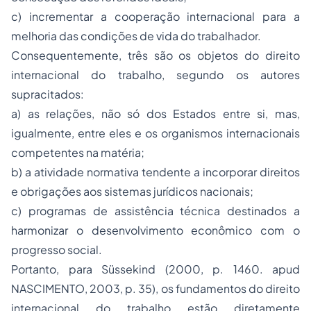
c) incrementar a cooperação internacional para a
melhoria das condições de vida do trabalhador.
Consequentemente, três são os objetos do direito
internacional do trabalho, segundo os autores
supracitados:
a) as relações, não só dos Estados entre si, mas,
igualmente, entre eles e os organismos internacionais
competentes na matéria;
b) a atividade normativa tendente a incorporar direitos
e obrigações aos sistemas jurídicos nacionais;
c) programas de assistência técnica destinados a
harmonizar o desenvolvimento econômico com o
progresso social.
Portanto, para Süssekind (2000, p. 1460. apud
NASCIMENTO, 2003, p. 35), os fundamentos do direito
internacional do trabalho estão diretamente