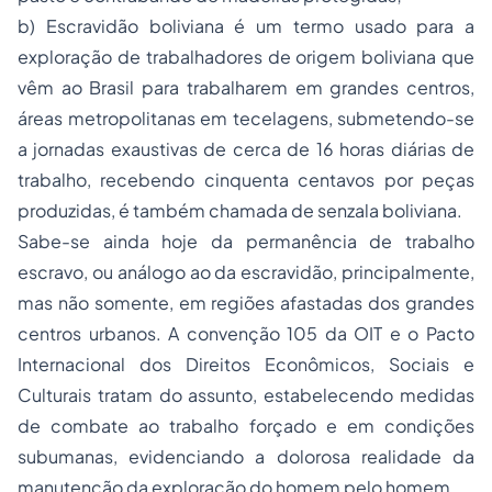
b) Escravidão boliviana é um termo usado para a
exploração de trabalhadores de origem boliviana que
vêm ao Brasil para trabalharem em grandes centros,
áreas metropolitanas em tecelagens, submetendo-se
a jornadas exaustivas de cerca de 16 horas diárias de
trabalho, recebendo cinquenta centavos por peças
produzidas, é também chamada de senzala boliviana.
Sabe-se ainda hoje da permanência de trabalho
escravo, ou análogo ao da escravidão, principalmente,
mas não somente, em regiões afastadas dos grandes
centros urbanos. A convenção 105 da OIT e o Pacto
Internacional dos Direitos Econômicos, Sociais e
Culturais tratam do assunto, estabelecendo medidas
de combate ao trabalho forçado e em condições
subumanas, evidenciando a dolorosa realidade da
manutenção da exploração do homem pelo homem.