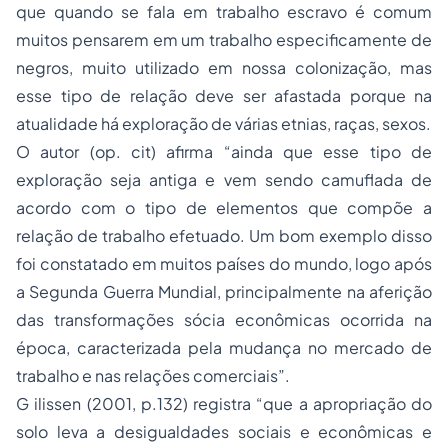
que quando se fala em trabalho escravo é comum
muitos pensarem em um trabalho especificamente de
negros, muito utilizado em nossa colonização, mas
esse tipo de relação deve ser afastada porque na
atualidade há exploração de várias etnias, raças, sexos.
O autor (op. cit) afirma “ainda que esse tipo de
exploração seja antiga e vem sendo camuflada de
acordo com o tipo de elementos que compõe a
relação de trabalho efetuado. Um bom exemplo disso
foi constatado em muitos países do mundo, logo após
a Segunda Guerra Mundial, principalmente na aferição
das transformações sócia econômicas ocorrida na
época, caracterizada pela mudança no mercado de
trabalho e nas relações comerciais”.
G ilissen (2001, p.132) registra “que a apropriação do
solo leva a desigualdades sociais e econômicas e