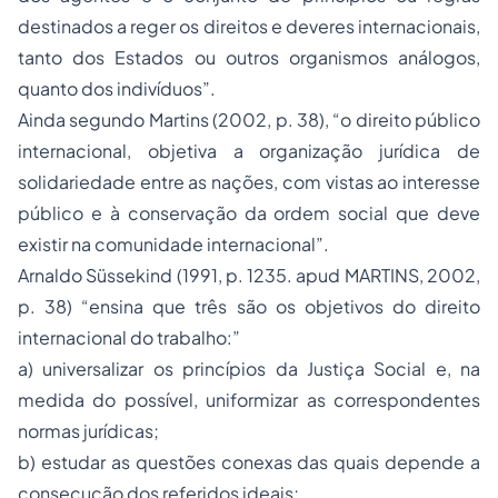
destinados a reger os direitos e deveres internacionais,
tanto dos Estados ou outros organismos análogos,
quanto dos indivíduos”.
Ainda segundo Martins (2002, p. 38), “o direito público
internacional, objetiva a organização jurídica de
solidariedade entre as nações, com vistas ao interesse
público e à conservação da ordem social que deve
existir na comunidade internacional”.
Arnaldo Süssekind (1991, p. 1235. apud MARTINS, 2002,
p. 38) “ensina que três são os objetivos do direito
internacional do trabalho:”
a) universalizar os princípios da Justiça Social e, na
medida do possível, uniformizar as correspondentes
normas jurídicas;
b) estudar as questões conexas das quais depende a
consecução dos referidos ideais;