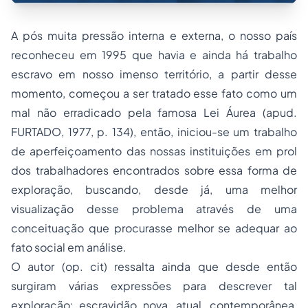
A pós muita pressão interna e externa, o nosso país
reconheceu em 1995 que havia e ainda há trabalho
escravo em nosso imenso território, a partir desse
momento, começou a ser tratado esse fato como um
mal não erradicado pela famosa Lei Áurea (apud.
FURTADO, 1977, p. 134), então, iniciou-se um trabalho
de aperfeiçoamento das nossas instituições em prol
dos trabalhadores encontrados sobre essa forma de
exploração, buscando, desde já, uma melhor
visualização desse problema através de uma
conceituação que procurasse melhor se adequar ao
fato social em análise.
O autor (op. cit) ressalta ainda que desde então
surgiram várias expressões para descrever tal
exploração: escravidão nova, atual, contemporânea,