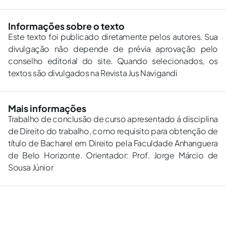
Informações sobre o texto
Este texto foi publicado diretamente pelos autores. Sua
divulgação não depende de prévia aprovação pelo
conselho editorial do site. Quando selecionados, os
textos são divulgados na Revista Jus Navigandi
Mais informações
Trabalho de conclusão de curso apresentado á disciplina
de Direito do trabalho, como requisito para obtenção de
título de Bacharel em Direito pela Faculdade Anhanguera
de Belo Horizonte. Orientador: Prof. Jorge Márcio de
Sousa Júnior