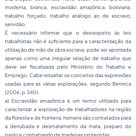
moderna, branca, escravidão amazônica, boliviana,
trabalho forçado, trabalho análogo ao de escravo,
servidão.
É necessário informar que o desrespeito às leis
trabalhistas não é suficiente para a caracterização da
utilização de mão de obra escrava, pode ser apontada
apenas como uma irregular relação de trabalho que
deve ser fiscalizada pelo Ministério do Trabalho e
Emprego. Cabe ressaltar os conceitos das expressões
usadas para as várias explorações, segundo Beninca
(2006, p.340):
a) Escravidão amazônica é um termo utilizado para
caracterizar a exploração de trabalhadores na região
da floresta e de fronteira, homens são contratados para
a derrubada e desmatamento da mata, preparo do
pasto e contrabando de madeiras protegidas;