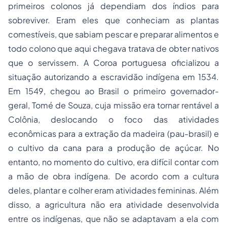
primeiros colonos já dependiam dos índios para
sobreviver. Eram eles que conheciam as plantas
comestíveis, que sabiam pescar e preparar alimentos e
todo colono que aqui chegava tratava de obter nativos
que o servissem. A Coroa portuguesa oficializou a
situação autorizando a escravidão indígena em 1534.
Em 1549, chegou ao Brasil o primeiro governador-
geral, Tomé de Souza, cuja missão era tornar rentável a
Colônia, deslocando o foco das atividades
econômicas para a extração da madeira (pau-brasil) e
o cultivo da cana para a produção de açúcar. No
entanto, no momento do cultivo, era difícil contar com
a mão de obra indígena. De acordo com a cultura
deles, plantar e colher eram atividades femininas. Além
disso, a agricultura não era atividade desenvolvida
entre os indígenas, que não se adaptavam a ela com