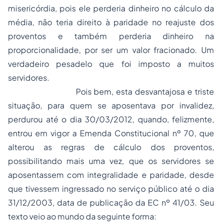
misericórdia, pois ele perderia dinheiro no cálculo da
média, não teria direito à paridade no reajuste dos
proventos e também perderia dinheiro na
proporcionalidade, por ser um valor fracionado. Um
verdadeiro pesadelo que foi imposto a muitos
servidores.
Pois bem, esta desvantajosa e triste
situação, para quem se aposentava por invalidez,
perdurou até o dia 30/03/2012, quando, felizmente,
entrou em vigor a Emenda Constitucional nº 70, que
alterou as regras de cálculo dos proventos,
possibilitando mais uma vez, que os servidores se
aposentassem com integralidade e paridade, desde
que tivessem ingressado no serviço público até o dia
31/12/2003, data de publicação da EC nº 41/03. Seu
texto veio ao mundo da seguinte forma: