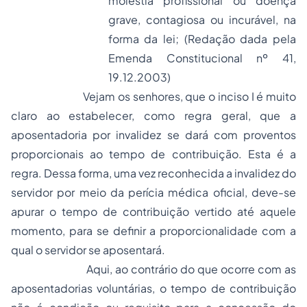
moléstia profissional ou doença
grave, contagiosa ou incurável, na
forma da lei;
(Redação dada pela
Emenda Constitucional nº 41,
19.12.2003)
Vejam os senhores, que o inciso I é muito
claro ao estabelecer, como regra geral, que a
aposentadoria por invalidez se dará com proventos
proporcionais ao tempo de contribuição. Esta é a
regra. Dessa forma, uma vez reconhecida a invalidez do
servidor por meio da perícia médica oficial, deve-se
apurar o tempo de contribuição vertido até aquele
momento, para se definir a proporcionalidade com a
qual o servidor se aposentará.
Aqui, ao contrário do que ocorre com as
aposentadorias voluntárias, o tempo de contribuição