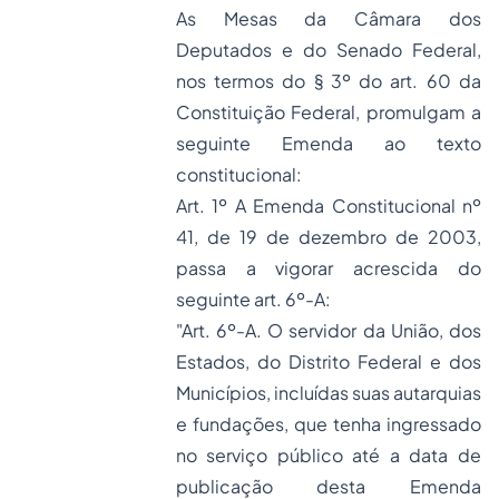
As Mesas da Câmara dos
Deputados e do Senado Federal,
nos termos do § 3º do art. 60 da
Constituição Federal, promulgam a
seguinte Emenda ao texto
constitucional:
Art. 1º A Emenda Constitucional nº
41, de 19 de dezembro de 2003,
passa a vigorar acrescida do
seguinte art. 6º-A:
"Art. 6º-A.
O servidor da União, dos
Estados, do Distrito Federal e dos
Municípios, incluídas suas autarquias
e fundações, que tenha ingressado
no serviço público até a data de
publicação desta Emenda