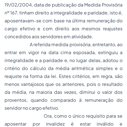
19/02/2004, data de publicação da Medida Provisória
nº 167, tinham direito a integralidade e paridade, isto é,
aposentavam-se com base na última remuneração do
cargo efetivo e com direito aos mesmos reajustes
concedidos aos servidores em atividade.
A referida medida provisória, entretanto, ao
entrar em vigor na data cima esposada, extinguiu a
integralidade e a paridade e, no lugar delas, adotou o
critério do cálculo da média aritmética simples e o
reajuste na forma da lei. Estes critérios, em regra, são
menos vantajosos que os anteriores, pois o resultado
da média, na maioria das vezes, diminui o valor dos
proventos, quando comparado à remuneração do
servidor no cargo efetivo.
Ora, como o único requisito para se
aposentar por invalidez é estar inválido e