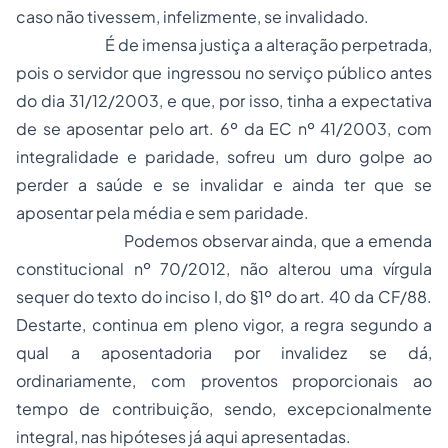
caso não tivessem, infelizmente, se invalidado.
É de imensa justiça a alteração perpetrada,
pois o servidor que ingressou no serviço público antes
do dia 31/12/2003, e que, por isso, tinha a expectativa
de se aposentar pelo art. 6º da EC nº 41/2003, com
integralidade e paridade, sofreu um duro golpe ao
perder a saúde e se invalidar e ainda ter que se
aposentar pela média e sem paridade.
Podemos observar ainda, que a emenda
constitucional nº 70/2012, não alterou uma vírgula
sequer do texto do inciso I, do §1º do art. 40 da CF/88.
Destarte, continua em pleno vigor, a regra segundo a
qual a aposentadoria por invalidez se dá,
ordinariamente, com proventos proporcionais ao
tempo de contribuição, sendo, excepcionalmente
integral, nas hipóteses já aqui apresentadas.