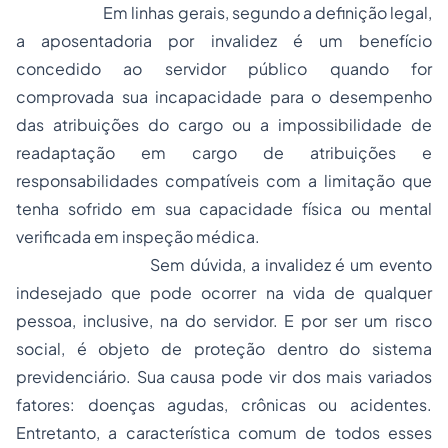
Em linhas gerais, segundo a definição legal,
a aposentadoria por invalidez é um benefício
concedido ao servidor público quando for
comprovada sua incapacidade para o desempenho
das atribuições do cargo ou a impossibilidade de
readaptação em cargo de atribuições e
responsabilidades compatíveis com a limitação que
tenha sofrido em sua capacidade física ou mental
verificada em inspeção médica.
Sem dúvida, a invalidez é um evento
indesejado que pode ocorrer na vida de qualquer
pessoa, inclusive, na do servidor. E por ser um risco
social, é objeto de proteção dentro do sistema
previdenciário. Sua causa pode vir dos mais variados
fatores: doenças agudas, crônicas ou acidentes.
Entretanto, a característica comum de todos esses