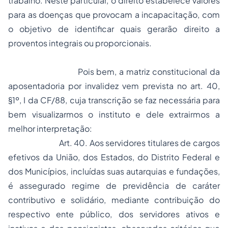
trabalho. Neste particular, o direito estabelece valores
para as doenças que provocam a incapacitação, com
o objetivo de identificar quais gerarão direito a
proventos integrais ou proporcionais.
Pois bem, a matriz constitucional da
aposentadoria por invalidez vem prevista no art. 40,
§1º, I da CF/88, cuja transcrição se faz necessária para
bem visualizarmos o instituto e dele extrairmos a
melhor interpretação:
Art. 40. Aos servidores titulares de cargos
efetivos da União, dos Estados, do Distrito Federal e
dos Municípios, incluídas suas autarquias e fundações,
é assegurado regime de previdência de caráter
contributivo e solidário, mediante contribuição do
respectivo ente público, dos servidores ativos e