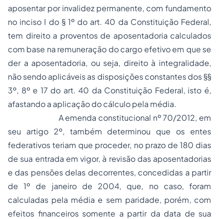
aposentar por invalidez permanente, com fundamento
no inciso I do § 1º do art. 40 da Constituição Federal,
tem direito a proventos de aposentadoria calculados
com base na remuneração do cargo efetivo em que se
der a aposentadoria, ou seja, direito à integralidade,
não sendo aplicáveis as disposições constantes dos §§
3º, 8º e 17 do art. 40 da Constituição Federal, isto é,
afastando a aplicação do cálculo pela média.
A emenda constitucional nº 70/2012, em
seu artigo 2º, também determinou que os
entes
federativos
teriam que proceder, no prazo de 180 dias
de sua entrada em vigor, à revisão das aposentadorias
e das pensões delas decorrentes, concedidas a partir
de 1º de janeiro de 2004, que, no caso, foram
calculadas pela média e sem paridade, porém, com
efeitos financeiros somente a partir da data de sua