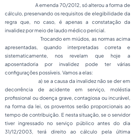
A emenda 70/2012, só alterou a forma de
cálculo, preservando os requisitos de elegibilidade da
regra que, no caso, é apenas a constatação da
invalidez por meio de laudo médico pericial.
Trocando em miúdos, as normas acima
apresentadas, quando interpretadas correta e
sistematicamente, nos revelam que hoje a
aposentadoria por invalidez pode ter várias
configurações possíveis. Vamos a elas:
a) se a causa da invalidez não se der em
decorrência de acidente em serviço, moléstia
profissional ou doença grave, contagiosa ou incurável,
na forma da lei, os proventos serão proporcionais ao
tempo de contribuição. E nesta situação, se o servidor
tiver ingressado no serviço público antes do dia
31/12/2003, terá direito ao cálculo pela última