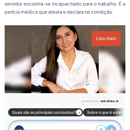
servidor encontra-se incapacitado para o trabalho. É a
perícia médica que atesta e declara tal condição.
Leia mais