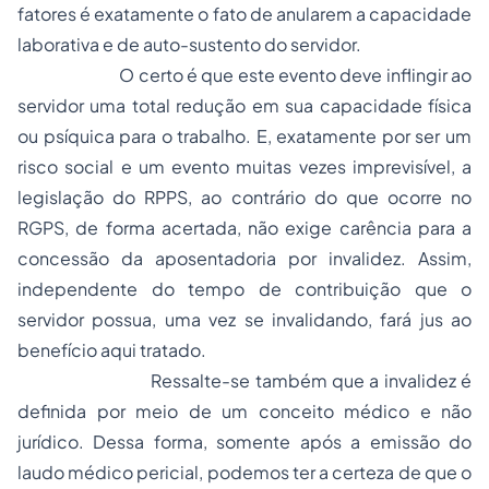
fatores é exatamente o fato de anularem a capacidade
laborativa e de auto-sustento do servidor.
O certo é que este evento deve inflingir ao
servidor uma total redução em sua capacidade física
ou psíquica para o trabalho. E, exatamente por ser um
risco social e um evento muitas vezes imprevisível, a
legislação do RPPS, ao contrário do que ocorre no
RGPS, de forma acertada, não exige carência para a
concessão da aposentadoria por invalidez. Assim,
independente do tempo de contribuição que o
servidor possua, uma vez se invalidando, fará jus ao
benefício aqui tratado.
Ressalte-se também que a invalidez é
definida por meio de um conceito médico e não
jurídico. Dessa forma, somente após a emissão do
laudo médico pericial, podemos ter a certeza de que o