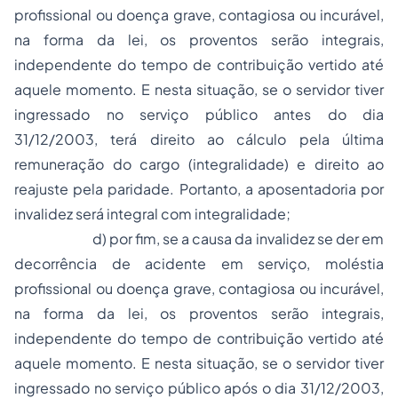
profissional ou doença grave, contagiosa ou incurável,
na forma da lei, os proventos serão integrais,
independente do tempo de contribuição vertido até
aquele momento. E nesta situação, se o servidor tiver
ingressado no serviço público antes do dia
31/12/2003, terá direito ao cálculo pela última
remuneração do cargo (integralidade) e direito ao
reajuste pela paridade. Portanto, a aposentadoria por
invalidez será integral com integralidade;
d) por fim, se a causa da invalidez se der em
decorrência de acidente em serviço, moléstia
profissional ou doença grave, contagiosa ou incurável,
na forma da lei, os proventos serão integrais,
independente do tempo de contribuição vertido até
aquele momento. E nesta situação, se o servidor tiver
ingressado no serviço público após o dia 31/12/2003,