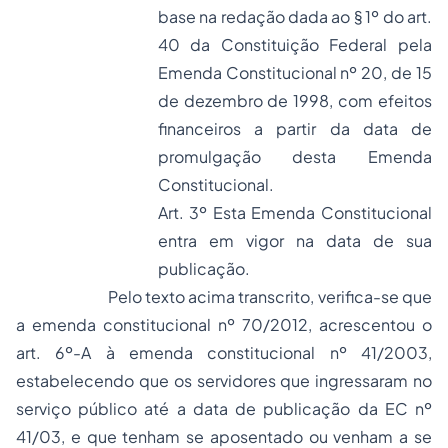
base na redação dada ao
§ 1º do art.
40 da Constituição Federal
pela
Emenda Constitucional nº 20, de 15
de dezembro de 1998
, com efeitos
financeiros a partir da data de
promulgação desta Emenda
Constitucional.
Art. 3º Esta Emenda Constitucional
entra em vigor na data de sua
publicação.
Pelo texto acima transcrito, verifica-se que
a emenda constitucional nº 70/2012, acrescentou o
art. 6º-A à emenda constitucional nº 41/2003,
estabelecendo que os servidores que ingressaram no
serviço público até a data de publicação da EC nº
41/03, e que tenham se aposentado ou venham a se