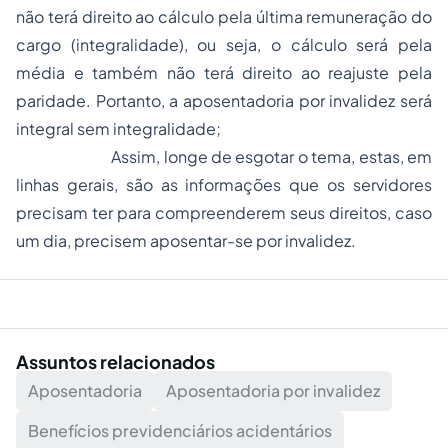
não terá direito ao cálculo pela última remuneração do
cargo (integralidade), ou seja, o cálculo será pela
média e também não terá direito ao reajuste pela
paridade. Portanto, a aposentadoria por invalidez será
integral sem integralidade;
Assim, longe de esgotar o tema, estas, em
linhas gerais, são as informações que os servidores
precisam ter para compreenderem seus direitos, caso
um dia, precisem aposentar-se por invalidez.
Assuntos relacionados
Aposentadoria
Aposentadoria por invalidez
Benefícios previdenciários acidentários