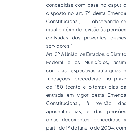
concedidas com base no caput o
disposto no art. 7º desta Emenda
Constitucional, observando-se
igual critério de revisão às pensões
derivadas dos proventos desses
servidores."
Art. 2º A União, os Estados, o Distrito
Federal e os Municípios, assim
como as respectivas autarquias e
fundações, procederão, no prazo
de 180 (cento e oitenta) dias da
entrada em vigor desta Emenda
Constitucional, à revisão das
aposentadorias, e das pensões
delas decorrentes, concedidas a
partir de 1º de janeiro de 2004, com