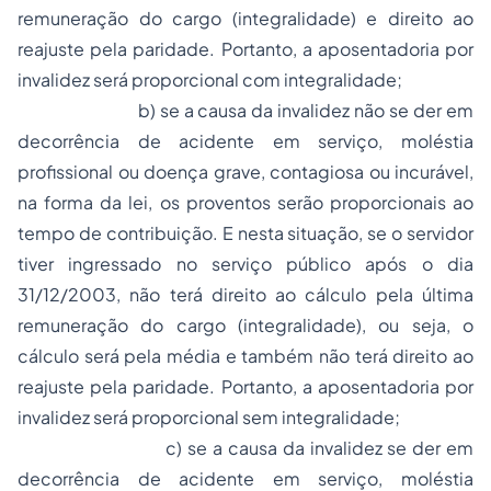
remuneração do cargo (integralidade) e direito ao
reajuste pela paridade. Portanto, a aposentadoria por
invalidez será proporcional com integralidade;
b) se a causa da invalidez não se der em
decorrência de acidente em serviço, moléstia
profissional ou doença grave, contagiosa ou incurável,
na forma da lei, os proventos serão proporcionais ao
tempo de contribuição. E nesta situação, se o servidor
tiver ingressado no serviço público após o dia
31/12/2003, não terá direito ao cálculo pela última
remuneração do cargo (integralidade), ou seja, o
cálculo será pela média e também não terá direito ao
reajuste pela paridade. Portanto, a aposentadoria por
invalidez será proporcional sem integralidade;
c) se a causa da invalidez se der em
decorrência de acidente em serviço, moléstia