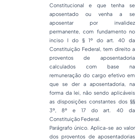
Constitucional e que tenha se
aposentado ou venha a se
aposentar por invalidez
permanente, com fundamento no
inciso I do § 1º do art. 40 da
Constituição Federal, tem direito a
proventos de aposentadoria
calculados com base na
remuneração do cargo efetivo em
que se der a aposentadoria, na
forma da lei, não sendo aplicáveis
as disposições constantes dos §§
3º, 8º e 17 do art. 40 da
Constituição Federal.
Parágrafo único. Aplica-se ao valor
dos proventos de aposentadorias