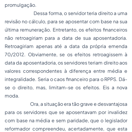
promulgação.
Dessa forma, o servidor teria direito a uma
revisão no cálculo, para se aposentar com base na sua
última remuneração. Entretanto, os efeitos financeiros
não retroagiriam para a data de sua aposentadoria.
Retroagiriam apenas até a data da própria emenda
70/2012. Obviamente, se os efeitos retroagissem à
data da aposentadoria, os servidores teriam direito aos
valores correspondentes à diferença entre média e
integralidade. Seria o caos financeiro para o RPPS. Dá-
se o direito, mas, limitam-se os efeitos. Eis a nova
moda.
Ora, a situação era tão grave e desvantajosa
para os servidores que se aposentavam por invalidez
com base na média e sem paridade, que o legislador
reformador compreendeu, acertadamente, que esta