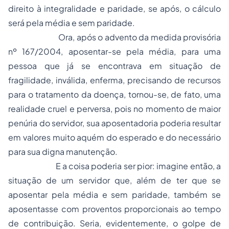
direito à integralidade e paridade, se após, o cálculo
será pela média e sem paridade.
Ora, após o advento da medida provisória
nº 167/2004, aposentar-se pela média, para uma
pessoa que já se encontrava em situação de
fragilidade, inválida, enferma, precisando de recursos
para o tratamento da doença, tornou-se, de fato, uma
realidade cruel e perversa, pois no momento de maior
penúria do servidor, sua aposentadoria poderia resultar
em valores muito aquém do esperado e do necessário
para sua digna manutenção.
E a coisa poderia ser pior: imagine então, a
situação de um servidor que, além de ter que se
aposentar pela média e sem paridade, também se
aposentasse com proventos proporcionais ao tempo
de contribuição. Seria, evidentemente, o golpe de