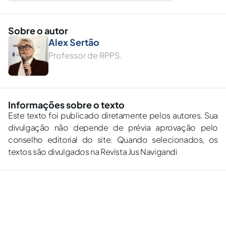
Sobre o autor
Alex Sertão
Professor de RPPS.
Informações sobre o texto
Este texto foi publicado diretamente pelos autores. Sua
divulgação não depende de prévia aprovação pelo
conselho editorial do site. Quando selecionados, os
textos são divulgados na Revista Jus Navigandi