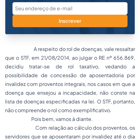
Inscrever
A respeito do rol de doenças, vale ressaltar
que o STF, em 21/08/2014, ao julgar o RE nº 656.869,
decidiu tratar-se de rol taxativo, vedando a
possibilidade de concessão de aposentadoria por
invalidez com proventos integrais, nos casos em que a
doença que ensejou a incapacidade, não conste na
lista de doenças especificadas na lei. O STF, portanto,
não compreende o rol como exemplificativo.
Pois bem, vamos à diante.
Com relação ao cálculo dos proventos, os
servidores que se aposentaram por invalidez até o dia