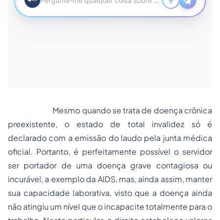
Mesmo quando se trata de doença crônica
preexistente, o estado de total invalidez só é
declarado com a emissão do laudo pela junta médica
oficial. Portanto, é perfeitamente possível o servidor
ser portador de uma doença grave contagiosa ou
incurável, a exemplo da AIDS, mas, ainda assim, manter
sua capacidade laborativa, visto que a doença ainda
não atingiu um nível que o incapacite totalmente para o