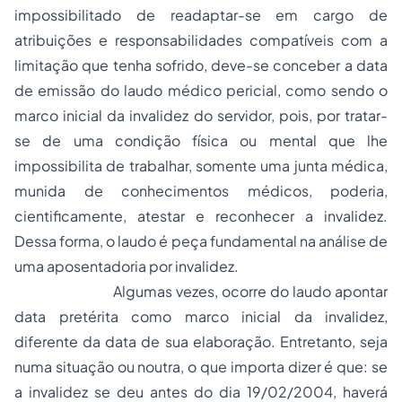
impossibilitado de readaptar-se em cargo de
atribuições e responsabilidades compatíveis com a
limitação que tenha sofrido, deve-se conceber a data
de emissão do laudo médico pericial, como sendo o
marco inicial da invalidez do servidor, pois, por tratar-
se de uma condição física ou mental que lhe
impossibilita de trabalhar, somente uma junta médica,
munida de conhecimentos médicos, poderia,
cientificamente, atestar e reconhecer a invalidez.
Dessa forma, o laudo é peça fundamental na análise de
uma aposentadoria por invalidez.
Algumas vezes, ocorre do laudo apontar
data pretérita como marco inicial da invalidez,
diferente da data de sua elaboração. Entretanto, seja
numa situação ou noutra, o que importa dizer é que: se
a invalidez se deu antes do dia 19/02/2004, haverá