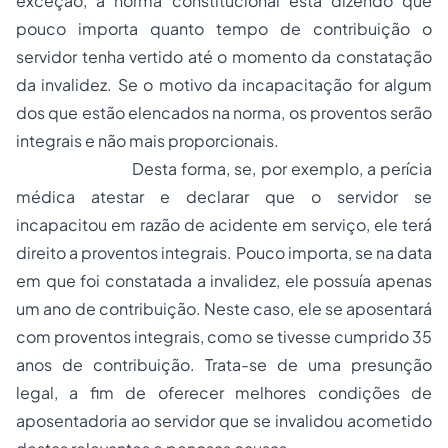
exceção, a norma constitucional está dizendo que
pouco importa quanto tempo de contribuição o
servidor tenha vertido até o momento da constatação
da invalidez. Se o motivo da incapacitação for algum
dos que estão elencados na norma, os proventos serão
integrais e não mais proporcionais.
Desta forma, se, por exemplo, a perícia
médica atestar e declarar que o servidor se
incapacitou em razão de acidente em serviço, ele terá
direito a proventos integrais. Pouco importa, se na data
em que foi constatada a invalidez, ele possuía apenas
um ano de contribuição. Neste caso, ele se aposentará
com proventos integrais, como se tivesse cumprido 35
anos de contribuição. Trata-se de uma presunção
legal, a fim de oferecer melhores condições de
aposentadoria ao servidor que se invalidou acometido