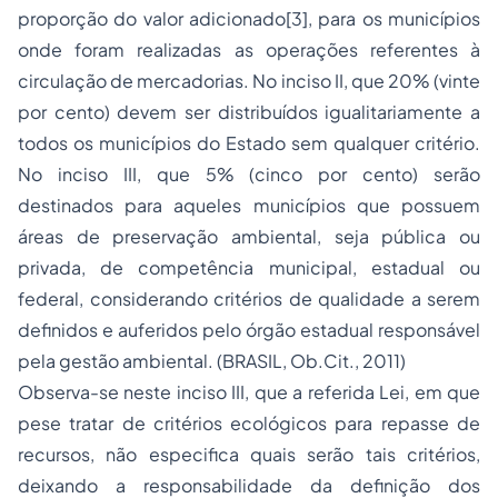
proporção do valor adicionado
[3]
, para os municípios
onde foram realizadas as operações referentes à
circulação de mercadorias. No inciso II, que 20% (vinte
por cento) devem ser distribuídos igualitariamente a
todos os municípios do Estado sem qualquer critério.
No inciso III, que 5% (cinco por cento) serão
destinados para aqueles municípios que possuem
áreas de preservação ambiental, seja pública ou
privada, de competência municipal, estadual ou
federal, considerando critérios de qualidade a serem
definidos e auferidos pelo órgão estadual responsável
pela gestão ambiental. (BRASIL, Ob.Cit., 2011)
Observa-se neste inciso III, que a referida Lei, em que
pese tratar de critérios ecológicos para repasse de
recursos, não especifica quais serão tais critérios,
deixando a responsabilidade da definição dos