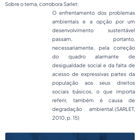
Sobre o tema, corrobora Sarlet:
O enfrentamento dos problemas
ambientais e a opção por um
desenvolvimento sustentável
passam, portanto,
necessariamente, pela correção
do quadro alarmante de
desigualdade social e da falta de
acesso de expressivas partes da
população aos seus direitos
sociais básicos, o que importa
referir, também é causa de
degradação ambiental.(SARLET,
2010, p. 15)