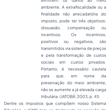
eliminem os danos ao meio
ambiente. A extrafiscalidade ou a
finalidade não arrecadatória do
imposto, pode ter três objetivos:
dissuasão, compensação ou
incentivos. Os incentivos,
positivos ou negativos, são
transmitidos via sistema de preços
e pela transformação de custos
sociais em custos privados.
Portanto, é necessário cautela
para que, em nome da
preservação do meio ambiente,
não se aumente a já elevada carga
tributária. (JATOBÁ, 2003, p. 41)
Dentre os impostos que compõem nosso Sistema