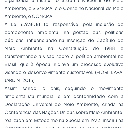
organizada e instituir o Sistema Nacional de Meio
Ambiente, o SISNAMA, e o Conselho Nacional de Meio
Ambiente, o CONAMA.
A Lei 6.938/81 foi responsável pela inclusão do
componente ambiental na gestão das políticas
públicas, influenciando na inserção do Capítulo do
Meio Ambiente na Constituição de 1988 e
transformando a visão sobre a política ambiental no
Brasil, que à época iniciava um
processo
evolutivo
visando o desenvolvimento sustentável. (FIORI, LARA,
JARDIM, 2015)
Assim sendo, o país, seguindo o movimento
ambientalista mundial e em conformidade com a
Declaração Universal do Meio Ambiente, criada na
Conferência das Nações Unidas sobre Meio Ambiente,
realizada em Estocolmo na Suécia em 1972, inseriu na