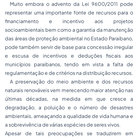
Muito embora o advento da Lei 9600/2011 pode
representar uma importante fonte de recursos para o
financiamento e incentivo aos projetos
socioambientais bem como a garantia da manutenção
das áreas de proteção ambiental no Estado Paraibano,
pode também servir de base para concessão irregular
e escusa de incentivos e deduções fiscais aos
municípios paraibanos, tendo em vista a falta de
regulamentação e de critérios na distribuição recursos.
A preservação do meio ambiente e dos recursos
naturais renováveis vem merecendo maior atenção nas
últimas décadas, na medida em que cresce a
degradação, a poluição e o número de desastres
ambientais, ameaçando a qualidade de vida humana e
a sobrevivência de várias espécies de seres vivos.
Apesar de tais preocupações se traduzirem em