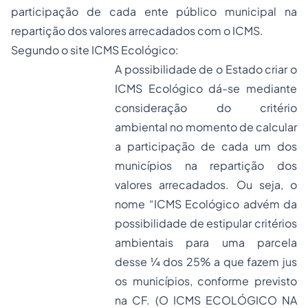
participação de cada ente público municipal na
repartição dos valores arrecadados com o ICMS.
Segundo o site ICMS Ecológico:
A possibilidade de o Estado criar o
ICMS Ecológico dá-se mediante
consideração do critério
ambiental no momento de calcular
a participação de cada um dos
municípios na repartição dos
valores arrecadados. Ou seja, o
nome “ICMS Ecológico advém da
possibilidade de estipular critérios
ambientais para uma parcela
desse ¼ dos 25% a que fazem jus
os municípios, conforme previsto
na CF. (O ICMS ECOLÓGICO NA