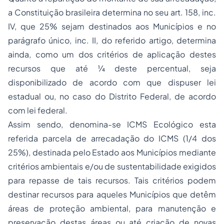
a Constituição brasileira determina no seu art. 158, inc.
IV, que 25% sejam destinados aos Municípios e no
parágrafo único, inc. II, do referido artigo, determina
ainda, como um dos critérios de aplicação destes
recursos que até ¼ deste percentual, seja
disponibilizado de acordo com que dispuser lei
estadual ou, no caso do Distrito Federal, de acordo
com lei federal.
Assim sendo, denomina-se ICMS Ecológico esta
referida parcela de arrecadação do ICMS (1/4 dos
25%), destinada pelo Estado aos Municípios mediante
critérios ambientais e/ou de sustentabilidade exigidos
para repasse de tais recursos. Tais critérios podem
destinar recursos para aqueles Municípios que detêm
áreas de proteção ambiental, para manutenção e
preservação destas áreas ou até criação de novas