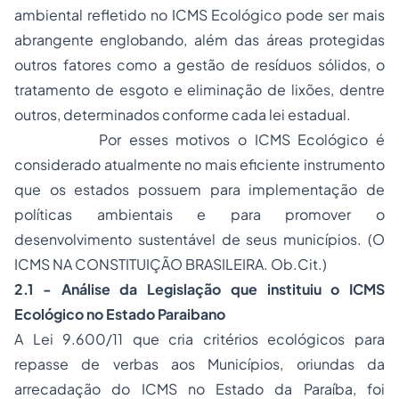
ambiental refletido no ICMS Ecológico pode ser mais
abrangente englobando, além das áreas protegidas
outros fatores como a gestão de resíduos sólidos, o
tratamento de esgoto e eliminação de lixões, dentre
outros, determinados conforme cada lei estadual.
Por esses motivos o ICMS Ecológico é
considerado atualmente no mais eficiente instrumento
que os estados possuem para implementação de
políticas ambientais e para promover o
desenvolvimento sustentável de seus municípios. (O
ICMS NA CONSTITUIÇÃO BRASILEIRA. Ob.Cit.)
2.1 - Análise da Legislação que instituiu o ICMS
Ecológico no Estado Paraibano
A Lei 9.600/11 que cria critérios ecológicos para
repasse de verbas aos Municípios, oriundas da
arrecadação do ICMS no Estado da Paraíba, foi