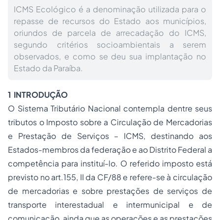
ICMS Ecológico é a denominação utilizada para o
repasse de recursos do Estado aos municípios,
oriundos de parcela de arrecadação do ICMS,
segundo critérios socioambientais a serem
observados, e como se deu sua implantação no
Estado da Paraíba.
1 INTRODUÇÃO
O Sistema Tributário Nacional contempla dentre seus
tributos o Imposto sobre a Circulação de Mercadorias
e Prestação de Serviços – ICMS, destinando aos
Estados-membros da federação e ao Distrito Federal a
competência para instituí-lo. O referido imposto está
previsto no art.155, II da CF/88 e refere-se à circulação
de mercadorias e sobre prestações de serviços de
transporte interestadual e intermunicipal e de
comunicação, ainda que as operações e as prestações