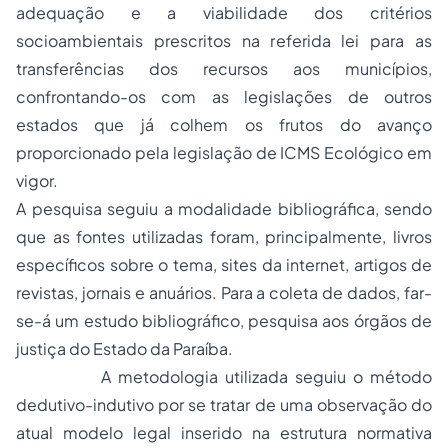
adequação e a viabilidade dos critérios
socioambientais prescritos na referida lei para as
transferências dos recursos aos municípios,
confrontando-os com as legislações de outros
estados que já colhem os frutos do avanço
proporcionado pela legislação de ICMS Ecológico em
vigor.
A pesquisa seguiu a modalidade bibliográfica, sendo
que as fontes utilizadas foram, principalmente, livros
específicos sobre o tema, sites da internet, artigos de
revistas, jornais e anuários. Para a coleta de dados, far-
se-á um estudo bibliográfico, pesquisa aos órgãos de
justiça do Estado da Paraíba.
A metodologia utilizada seguiu o método
dedutivo-indutivo por se tratar de uma observação do
atual modelo legal inserido na estrutura normativa