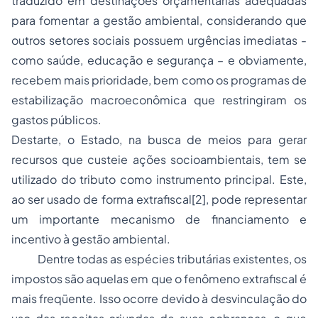
traduzido em destinações orçamentárias adequadas
para fomentar a gestão ambiental, considerando que
outros setores sociais possuem urgências imediatas -
como saúde, educação e segurança – e obviamente,
recebem mais prioridade, bem como os programas de
estabilização macroeconômica que restringiram os
gastos públicos.
Destarte, o Estado, na busca de meios para gerar
recursos que custeie ações socioambientais, tem se
utilizado do tributo como instrumento principal. Este,
ao ser usado de forma extrafiscal
[2]
, pode representar
um importante mecanismo de financiamento e
incentivo à gestão ambiental.
Dentre todas as espécies tributárias existentes, os
impostos são aquelas em que o fenômeno extrafiscal é
mais freqüente. Isso ocorre devido à desvinculação do