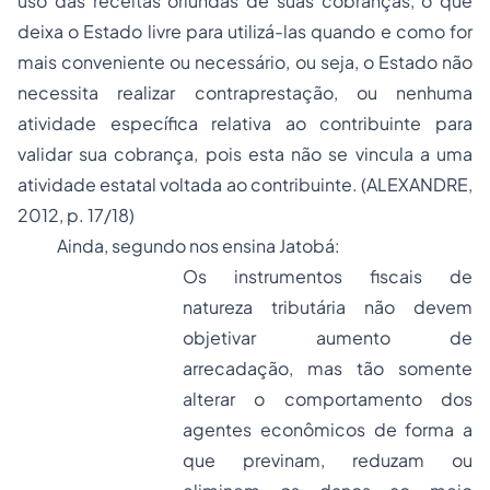
uso das receitas oriundas de suas cobranças, o que
deixa o Estado livre para utilizá-las quando e como for
mais conveniente ou necessário, ou seja, o Estado não
necessita realizar contraprestação, ou nenhuma
atividade específica relativa ao contribuinte para
validar sua cobrança, pois esta não se vincula a uma
atividade estatal voltada ao contribuinte. (ALEXANDRE,
2012, p. 17/18)
Ainda, segundo nos ensina Jatobá:
Os instrumentos fiscais de
natureza tributária não devem
objetivar aumento de
arrecadação, mas tão somente
alterar o comportamento dos
agentes econômicos de forma a
que previnam, reduzam ou