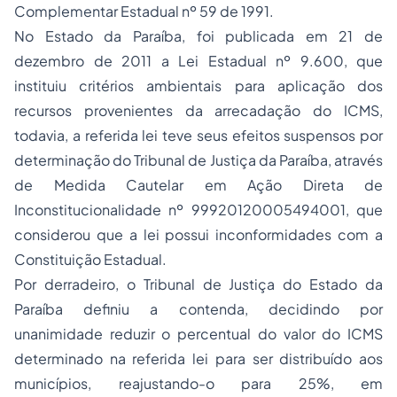
Complementar Estadual nº 59 de 1991.
No Estado da Paraíba, foi publicada em 21 de
dezembro de 2011 a Lei Estadual nº 9.600, que
instituiu critérios ambientais para aplicação dos
recursos provenientes da arrecadação do ICMS,
todavia, a referida lei teve seus efeitos suspensos por
determinação do Tribunal de Justiça da Paraíba, através
de Medida Cautelar em Ação Direta de
Inconstitucionalidade nº 99920120005494001, que
considerou que a lei possui inconformidades com a
Constituição Estadual.
Por derradeiro, o Tribunal de Justiça do Estado da
Paraíba definiu a contenda, decidindo por
unanimidade reduzir o percentual do valor do ICMS
determinado na referida lei para ser distribuído aos
municípios, reajustando-o para 25%, em