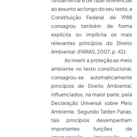
fundamental e de fazer referências
ao assunto ao longo do seu texto, a
Constituição Federal de 1988
consagrou também de forma
explícita ou implícita os mais
relevantes princípios do Direito
Ambiental. (FARIAS, 2007, p. 42).
Ao inserir a proteção ao meio
ambiente no texto constitucional,
consagrou-se automaticamente
princípios de Direito Ambiental,
influenciados, na maior parte, pela
Declaração Universal sobre Meio
Ambiente. Segundo Talden Farias,
tais princípios desempenham
importantes funções de