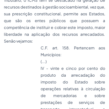
Tributário, o ICMS tem se destacado na geração de
recursos destinados à gestão socioambiental, vez que,
sua prescrição constitucional, permite aos Estados,
que são os entes públicos que possuem a
competência de instituir e cobrar este imposto, maior
liberdade na aplicação dos recursos arrecadados.
Senão vejamos:
C.F. art. 158. Pertencem aos
Municípios:
(...)
IV - vinte e cinco por cento do
produto da arrecadação do
imposto do Estado sobre
operações relativas à circulação
de mercadorias e sobre
prestações de serviços de