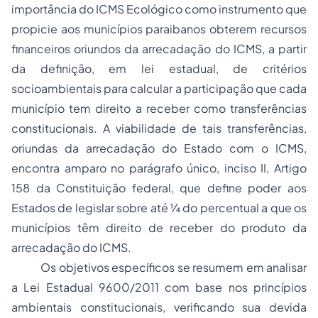
importância do ICMS Ecológico como instrumento que
propicie aos municípios paraibanos obterem recursos
financeiros oriundos da arrecadação do ICMS, a partir
da definição, em lei estadual, de critérios
socioambientais para calcular a participação que cada
município tem direito a receber como transferências
constitucionais. A viabilidade de tais transferências,
oriundas da arrecadação do Estado com o ICMS,
encontra amparo no parágrafo único, inciso II, Artigo
158 da Constituição federal, que define poder aos
Estados de legislar sobre até ¼ do percentual a que os
municípios têm direito de receber do produto da
arrecadação do ICMS.
Os objetivos específicos se resumem em analisar
a Lei Estadual 9600/2011 com base nos princípios
ambientais constitucionais, verificando sua devida