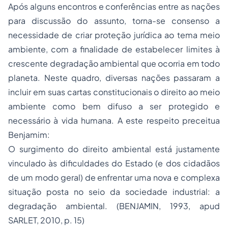
Após alguns encontros e conferências entre as nações
para discussão do assunto, torna-se consenso a
necessidade de criar proteção jurídica ao tema meio
ambiente, com a finalidade de estabelecer limites à
crescente degradação ambiental que ocorria em todo
planeta. Neste quadro, diversas nações passaram a
incluir em suas cartas constitucionais o direito ao meio
ambiente como bem difuso a ser protegido e
necessário à vida humana. A este respeito preceitua
Benjamim:
O surgimento do direito ambiental está justamente
vinculado às dificuldades do Estado (e dos cidadãos
de um modo geral) de enfrentar uma nova e complexa
situação posta no seio da sociedade industrial: a
degradação ambiental. (BENJAMIN, 1993, apud
SARLET, 2010, p. 15)