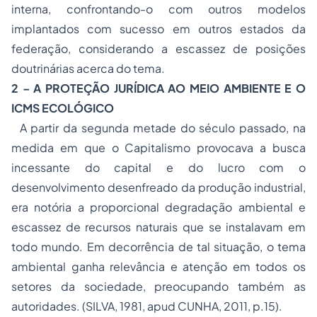
interna, confrontando-o com outros modelos
implantados com sucesso em outros estados da
federação, considerando a escassez de posições
doutrinárias acerca do tema.
2 – A PROTEÇÃO JURÍDICA AO MEIO AMBIENTE E O
ICMS ECOLÓGICO
A partir da segunda metade do século passado, na
medida em que o Capitalismo provocava a busca
incessante do capital e do lucro com o
desenvolvimento desenfreado da produção industrial,
era notória a proporcional degradação ambiental e
escassez de recursos naturais que se instalavam em
todo mundo. Em decorrência de tal situação, o tema
ambiental ganha relevância e atenção em todos os
setores da sociedade, preocupando também as
autoridades. (SILVA, 1981, apud CUNHA, 2011, p.15).