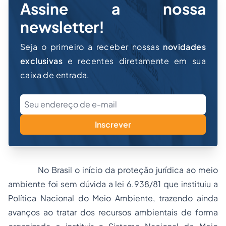
Assine a nossa
newsletter!
Seja o primeiro a receber nossas
novidades
exclusivas
e recentes diretamente em sua
caixa de entrada.
Inscrever
No Brasil o início da proteção jurídica ao meio
ambiente foi sem dúvida a lei 6.938/81 que instituiu a
Política Nacional do Meio Ambiente, trazendo ainda
avanços ao tratar dos recursos ambientais de forma