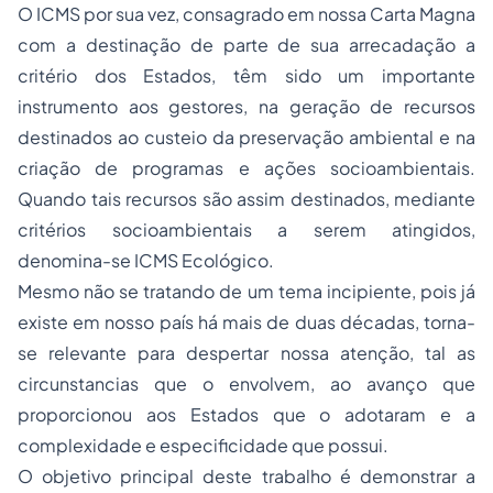
O ICMS por sua vez, consagrado em nossa Carta Magna
com a destinação de parte de sua arrecadação a
critério dos Estados, têm sido um importante
instrumento aos gestores, na geração de recursos
destinados ao custeio da preservação ambiental e na
criação de programas e ações socioambientais.
Quando tais recursos são assim destinados, mediante
critérios socioambientais a serem atingidos,
denomina-se ICMS Ecológico.
Mesmo não se tratando de um tema incipiente, pois já
existe em nosso país há mais de duas décadas, torna-
se relevante para despertar nossa atenção, tal as
circunstancias que o envolvem, ao avanço que
proporcionou aos Estados que o adotaram e a
complexidade e especificidade que possui.
O objetivo principal deste trabalho é demonstrar a