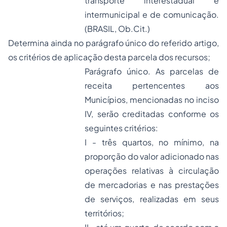
transporte interestadual e
intermunicipal e de comunicação.
(BRASIL, Ob.Cit.)
Determina ainda no parágrafo único do referido artigo,
os critérios de aplicação desta parcela dos recursos;
Parágrafo único. As parcelas de
receita pertencentes aos
Municípios, mencionadas no inciso
IV, serão creditadas conforme os
seguintes critérios:
I - três quartos, no mínimo, na
proporção do valor adicionado nas
operações relativas à circulação
de mercadorias e nas prestações
de serviços, realizadas em seus
territórios;