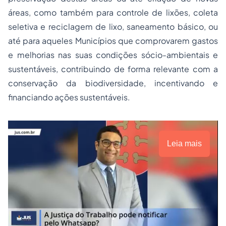
áreas, como também para controle de lixões, coleta
seletiva e reciclagem de lixo, saneamento básico, ou
até para aqueles Municípios que comprovarem gastos
e melhorias nas suas condições sócio-ambientais e
sustentáveis, contribuindo de forma relevante com a
conservação da biodiversidade, incentivando e
financiando ações sustentáveis.
Leia mais