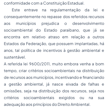
conformidade com a Constituição Estadual.
Este entrave na regulamentação da lei e
consequentemente no repasse dos referidos recursos
aos municípios prejudica o desenvolvimento
socioambiental do Estado paraibano, que já se
encontra em relativo atraso em relação a outros
Estados da Federação, que possuem implantadas, há
anos, tal política de incentivos à gestão ambiental e
sustentável.
A referida lei 9600/2011, muito embora venha a bom
tempo, criar critérios socioambientais na distribuição
de recursos aos municípios, incentivando e financiando
a gestão ambiental, já nasce eivada de falhas e
omissões, seja na distribuição dos recursos, seja nos
critérios socioambientais exigidos ou na sua
adequação aos princípios do
Direito Ambiental
.