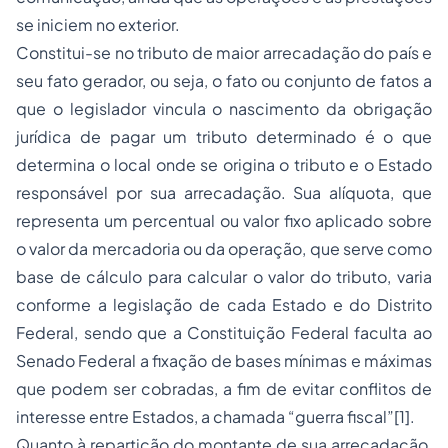
se iniciem no exterior.
Constitui-se no tributo de maior arrecadação do país e
seu fato gerador, ou seja, o fato ou conjunto de fatos a
que o legislador vincula o nascimento da obrigação
jurídica de pagar um tributo determinado é o que
determina o local onde se origina o tributo e o Estado
responsável por sua arrecadação. Sua alíquota, que
representa um percentual ou valor fixo aplicado sobre
o valor da mercadoria ou da operação, que serve como
base de cálculo para calcular o valor do tributo, varia
conforme a legislação de cada Estado e do Distrito
Federal, sendo que a Constituição Federal faculta ao
Senado Federal a fixação de bases mínimas e máximas
que podem ser cobradas, a fim de evitar conflitos de
interesse entre Estados, a chamada “guerra fiscal”
[1]
.
Quanto à repartição do montante de sua arrecadação,