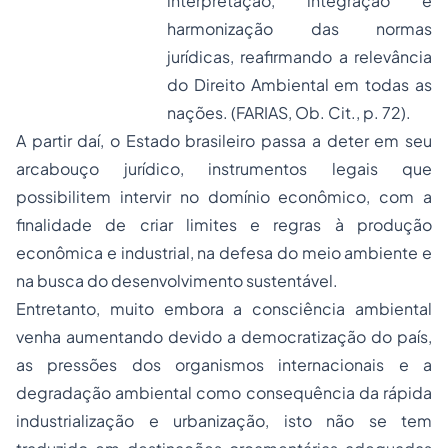
interpretação, integração e
harmonização das normas
jurídicas, reafirmando a relevância
do Direito Ambiental em todas as
nações. (FARIAS, Ob. Cit., p. 72).
A partir daí, o Estado brasileiro passa a deter em seu
arcabouço jurídico, instrumentos legais que
possibilitem intervir no domínio econômico, com a
finalidade de criar limites e regras à produção
econômica e industrial, na defesa do meio ambiente e
na busca do desenvolvimento sustentável.
Entretanto, muito embora a consciência ambiental
venha aumentando devido a democratização do país,
as pressões dos organismos internacionais e a
degradação ambiental como consequência da rápida
industrialização e urbanização, isto não se tem