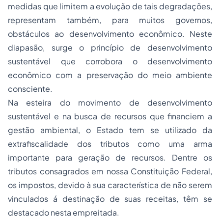
medidas que limitem a evolução de tais degradações,
representam também, para muitos governos,
obstáculos ao desenvolvimento econômico. Neste
diapasão, surge o princípio de desenvolvimento
sustentável que corrobora o desenvolvimento
econômico com a preservação do meio ambiente
consciente.
Na esteira do movimento de desenvolvimento
sustentável e na busca de recursos que financiem a
gestão ambiental, o Estado tem se utilizado da
extrafiscalidade dos tributos como uma arma
importante para geração de recursos. Dentre os
tributos consagrados em nossa Constituição Federal,
os impostos, devido à sua característica de não serem
vinculados á destinação de suas receitas, têm se
destacado nesta empreitada.