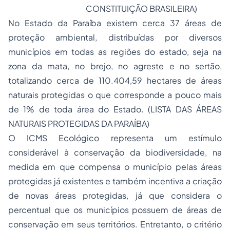
CONSTITUIÇÃO BRASILEIRA)
No Estado da Paraíba existem cerca 37 áreas de
proteção ambiental, distribuídas por diversos
municípios em todas as regiões do estado, seja na
zona da mata, no brejo, no agreste e no sertão,
totalizando cerca de 110.404,59 hectares de áreas
naturais protegidas o que corresponde a pouco mais
de 1% de toda área do Estado. (LISTA DAS ÁREAS
NATURAIS PROTEGIDAS DA PARAÍBA)
O ICMS Ecológico representa um estímulo
considerável à conservação da biodiversidade, na
medida em que compensa o município pelas áreas
protegidas já existentes e também incentiva a criação
de novas áreas protegidas, já que considera o
percentual que os municípios possuem de áreas de
conservação em seus territórios. Entretanto, o critério