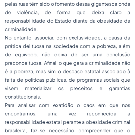
pelas ruas têm sido o fomento dessa gigantesca onda
de violência, de forma que deixa claro a
responsabilidade do Estado diante da obesidade da
criminalidade.
No entanto, associar, com exclusividade, a causa da
prática delituosa na sociedade com a pobreza, além
de equívoco, não deixa de ser uma conclusão
preconceituosa. Afinal, o que gera a criminalidade não
é a pobreza, mas sim o descaso estatal associado à
falta de políticas públicas, de programas sociais que
visem materializar os preceitos e garantias
constitucionais.
Para analisar com exatidão o caos em que nos
encontramos, uma vez reconhecida a
responsabilidade estatal perante a obesidade criminal
brasileira, faz-se necessário compreender que o