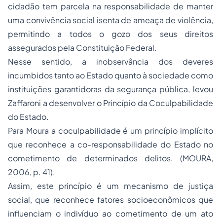
cidadão tem parcela na responsabilidade de manter
uma convivência social isenta de ameaça de violência,
permitindo a todos o gozo dos seus direitos
assegurados pela Constituição Federal.
Nesse sentido, a inobservância dos deveres
incumbidos tanto ao Estado quanto à sociedade como
instituições garantidoras da segurança pública, levou
Zaffaroni a desenvolver o Princípio da Coculpabilidade
do Estado.
Para Moura a coculpabilidade é um princípio implícito
que reconhece a co-responsabilidade do Estado no
cometimento de determinados delitos. (MOURA,
2006, p. 41).
Assim, este princípio é um mecanismo de justiça
social, que reconhece fatores socioeconômicos que
influenciam o indivíduo ao cometimento de um ato