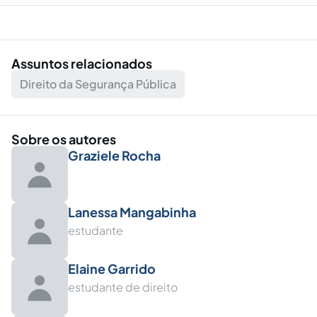
Assuntos relacionados
Direito da Segurança Pública
Sobre os autores
Graziele Rocha
Lanessa Mangabinha
estudante
Elaine Garrido
estudante de direito