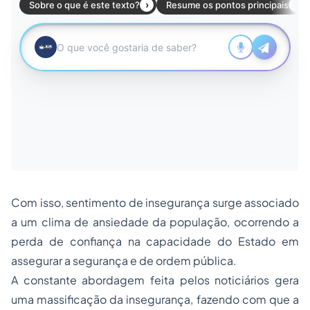
Com isso, sentimento de insegurança surge associado
a um clima de ansiedade da população, ocorrendo a
perda de confiança na capacidade do Estado em
assegurar a segurança e de ordem pública.
A constante abordagem feita pelos noticiários gera
uma massificação da insegurança, fazendo com que a