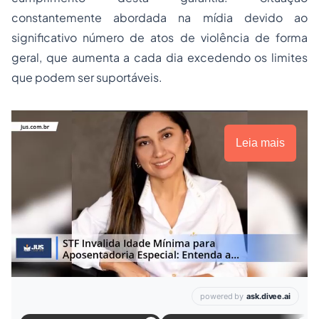
constantemente abordada na mídia devido ao
significativo número de atos de violência de forma
geral, que aumenta a cada dia excedendo os limites
que podem ser suportáveis.
Leia mais