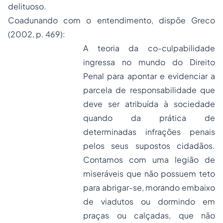
delituoso.
Coadunando com o entendimento, dispõe Greco
(2002, p. 469):
A teoria da co-culpabilidade
ingressa no mundo do Direito
Penal para apontar e evidenciar a
parcela de responsabilidade que
deve ser atribuída à sociedade
quando da prática de
determinadas infrações penais
pelos seus supostos cidadãos.
Contamos com uma legião de
miseráveis que não possuem teto
para abrigar-se, morando embaixo
de viadutos ou dormindo em
praças ou calçadas, que não