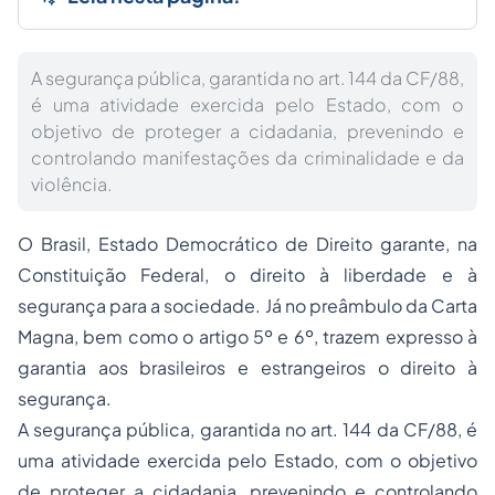
A segurança pública, garantida no art. 144 da CF/88,
é uma atividade exercida pelo Estado, com o
objetivo de proteger a cidadania, prevenindo e
controlando manifestações da criminalidade e da
violência.
O Brasil, Estado Democrático de Direito garante, na
Constituição Federal, o direito à liberdade e à
segurança para a sociedade. Já no preâmbulo da Carta
Magna, bem como o artigo 5º e 6º, trazem expresso à
garantia aos brasileiros e estrangeiros o direito à
segurança.
A segurança pública, garantida no art. 144 da CF/88, é
uma atividade exercida pelo Estado, com o objetivo
de proteger a
cidadania
, prevenindo e controlando