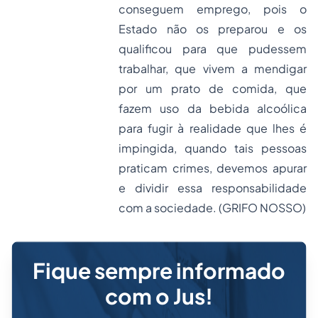
conseguem emprego, pois o
Estado não os preparou e os
qualificou para que pudessem
trabalhar, que vivem a mendigar
por um prato de comida, que
fazem uso da bebida alcoólica
para fugir à realidade que lhes é
impingida, quando tais pessoas
praticam crimes, devemos apurar
e dividir essa responsabilidade
com a sociedade. (GRIFO NOSSO)
Fique sempre informado
com o Jus!