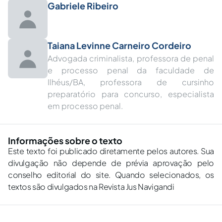
Gabriele Ribeiro
Taiana Levinne Carneiro Cordeiro
Advogada criminalista, professora de penal
e processo penal da faculdade de
Ilhéus/BA, professora de cursinho
preparatório para concurso, especialista
em processo penal.
Informações sobre o texto
Este texto foi publicado diretamente pelos autores. Sua
divulgação não depende de prévia aprovação pelo
conselho editorial do site. Quando selecionados, os
textos são divulgados na Revista Jus Navigandi