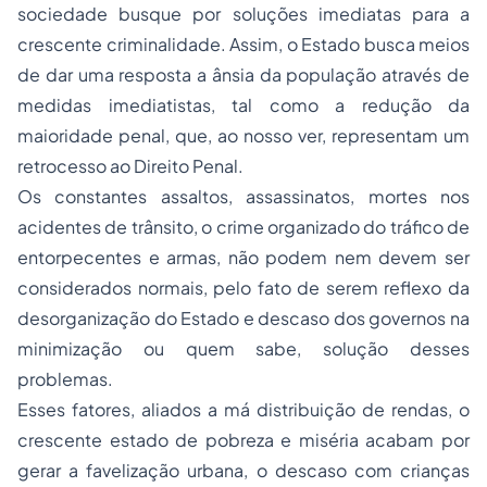
sociedade busque por soluções imediatas para a
crescente criminalidade. Assim, o Estado busca meios
de dar uma resposta a ânsia da população através de
medidas imediatistas, tal como a redução da
maioridade penal
, que, ao nosso ver, representam um
retrocesso ao
Direito Penal
.
Os constantes assaltos, assassinatos, mortes nos
acidentes de trânsito, o
crime organizado
do tráfico de
entorpecentes e armas, não podem nem devem ser
considerados normais, pelo fato de serem reflexo da
desorganização do Estado e descaso dos governos na
minimização ou quem sabe, solução desses
problemas.
Esses fatores, aliados a má distribuição de rendas, o
crescente estado de pobreza e miséria acabam por
gerar a favelização urbana, o descaso com crianças