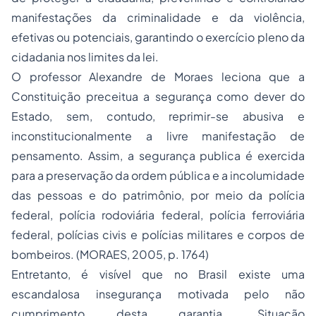
manifestações da criminalidade e da violência,
efetivas ou potenciais, garantindo o exercício pleno da
cidadania nos limites da lei.
O professor Alexandre de Moraes leciona que a
Constituição preceitua a segurança como dever do
Estado, sem, contudo, reprimir-se abusiva e
inconstitucionalmente a livre manifestação de
pensamento. Assim, a segurança publica é exercida
para a preservação da ordem pública e a incolumidade
das pessoas e do patrimônio, por meio da polícia
federal, polícia rodoviária federal, polícia ferroviária
federal, polícias civis e polícias militares e corpos de
bombeiros. (MORAES, 2005, p. 1764)
Entretanto, é visível que no Brasil existe uma
escandalosa insegurança motivada pelo não
cumprimento desta garantia. Situação