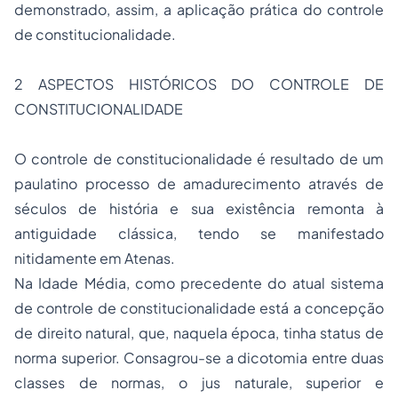
demonstrado, assim, a aplicação prática do controle
de constitucionalidade.
2 ASPECTOS HISTÓRICOS DO CONTROLE DE
CONSTITUCIONALIDADE
O controle de constitucionalidade é resultado de um
paulatino processo de amadurecimento através de
séculos de história e sua existência remonta à
antiguidade clássica, tendo se manifestado
nitidamente em Atenas.
Na Idade Média, como precedente do atual sistema
de controle de constitucionalidade está a concepção
de direito natural, que, naquela época, tinha
status
de
norma superior. Consagrou-se a dicotomia entre duas
classes de normas, o
jus naturale
, superior e