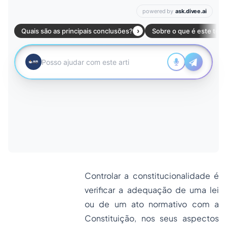
Controlar a constitucionalidade é
verificar a adequação de uma lei
ou de um ato normativo com a
Constituição, nos seus aspectos