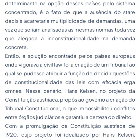
determinante na opção desses países pelo sistema
concentrado, é o fato de que a ausência do
stare
decisis
acarretaria multiplicidade de demandas, uma
vez que seriam analisadas as mesmas normas toda vez
que alegada a inconstitucionalidade na demanda
concreta.
Então, a solução encontrada pelos países europeus
onde vigorava a
civil law
foi a criação de um Tribunal ao
qual se pudesse atribuir a função de decidir questões
de constitucionalidade das leis com eficácia
erga
omnes
. Nesse cenário, Hans Kelsen, no projeto da
Constituição austríaca, propôs ao governo a criação do
Tribunal Constitucional, o que impossibilitou conflitos
entre órgãos judiciários e garantiu a certeza do direito.
Com a promulgação da Constituição austríaca de
1920, cujo projeto foi idealizado por Hans Kelsen,