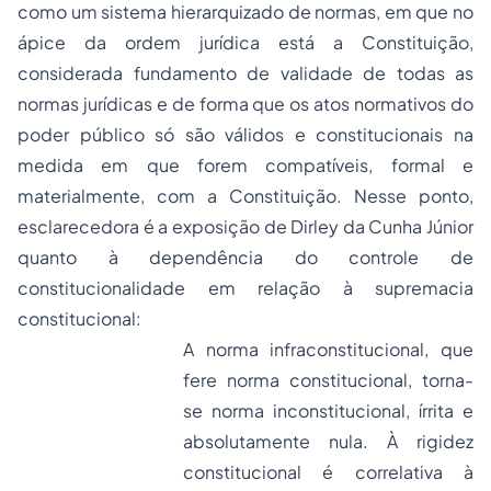
como um sistema hierarquizado de normas, em que no
ápice da ordem jurídica está a Constituição,
considerada fundamento de validade de todas as
normas jurídicas e de forma que os atos normativos do
poder público só são válidos e constitucionais na
medida em que forem compatíveis, formal e
materialmente, com a Constituição. Nesse ponto,
esclarecedora é a exposição de Dirley da Cunha Júnior
quanto à dependência do controle de
constitucionalidade em relação à supremacia
constitucional:
A norma infraconstitucional, que
fere norma constitucional, torna-
se norma inconstitucional, írrita e
absolutamente nula. À rigidez
constitucional é correlativa à