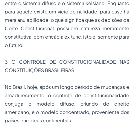
entre o sistema difuso e o sistema kelsiano. Enquanto
para aquele existe um vício de nulidade, para esse há
mera anulabilidade, o que significa que as decisões da
Corte Constitucional possuem natureza meramente
constitutiva, com eficácia
ex tunc
, isto é, somente para
o futuro.
3 O CONTROLE DE CONSTITUCIONALIDADE NAS
CONSTITUIÇÕES BRASILEIRAS
No Brasil, hoje, após um longo período de mudanças e
amadurecimento, o controle de constitucionalidade
conjuga o modelo difuso, oriundo do direito
americano, e o modelo concentrado, proveniente dos
países europeus continentais.