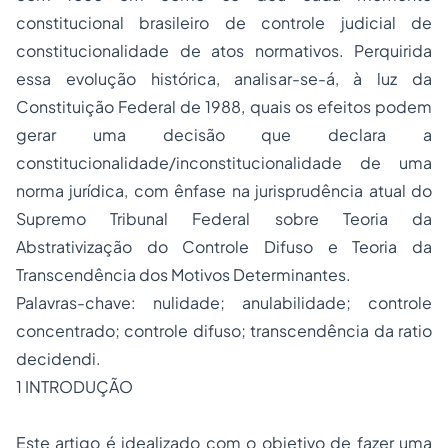
constitucional brasileiro de controle judicial de
constitucionalidade de atos normativos. Perquirida
essa evolução histórica, analisar-se-á, à luz da
Constituição Federal de 1988, quais os efeitos podem
gerar uma decisão que declara a
constitucionalidade/inconstitucionalidade de uma
norma jurídica, com ênfase na jurisprudência atual do
Supremo Tribunal Federal sobre Teoria da
Abstrativização do Controle Difuso e Teoria da
Transcendência dos Motivos Determinantes.
Palavras-chave: nulidade; anulabilidade; controle
concentrado; controle difuso; transcendência da
ratio
decidendi
.
1 INTRODUÇÃO
Este artigo é idealizado com o objetivo de fazer uma