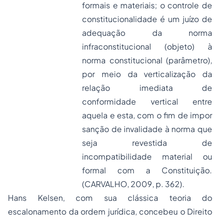
formais e materiais; o controle de
constitucionalidade é um juízo de
adequação da norma
infraconstitucional (objeto) à
norma constitucional (parâmetro),
por meio da verticalização da
relação imediata de
conformidade vertical entre
aquela e esta, com o fim de impor
sanção de invalidade à norma que
seja revestida de
incompatibilidade material ou
formal com a Constituição.
(CARVALHO, 2009, p. 362).
Hans Kelsen, com sua clássica teoria do
escalonamento da ordem jurídica, concebeu o Direito