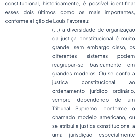
constitucional, historicamente, é possível identificar
esses dois últimos como os mais importantes,
conforme a lição de Louis Favoreau:
(...) a diversidade de organização
da justiça constitucional é muito
grande, sem embargo disso, os
diferentes sistemas podem
reagrupar-se basicamente em
grandes modelos: Ou se confia a
justica constitucional ao
ordenamento jurídico ordinário,
sempre dependendo de um
Tribunal Supremo, conforme o
chamado modelo americano, ou
se atribui a justica constitucional a
uma jurisdição especialmente