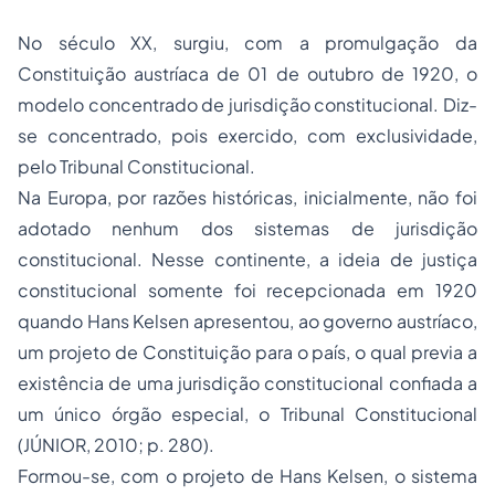
No século XX, surgiu, com a promulgação da
Constituição austríaca de 01 de outubro de 1920, o
modelo concentrado de jurisdição constitucional. Diz-
se concentrado, pois exercido, com exclusividade,
pelo Tribunal Constitucional.
Na Europa, por razões históricas, inicialmente, não foi
adotado nenhum dos sistemas de jurisdição
constitucional. Nesse continente, a ideia de justiça
constitucional somente foi recepcionada em 1920
quando Hans Kelsen apresentou, ao governo austríaco,
um projeto de Constituição para o país, o qual previa a
existência de uma jurisdição constitucional confiada a
um único órgão especial, o Tribunal Constitucional
(JÚNIOR, 2010; p. 280).
Formou-se, com o projeto de Hans Kelsen, o sistema