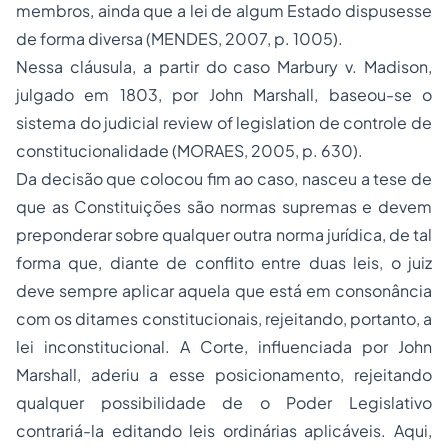
membros, ainda que a lei de algum Estado dispusesse
de forma diversa (MENDES, 2007, p. 1005).
Nessa cláusula, a partir do caso
Marbury v. Madison,
julgado em 1803, por John Marshall, baseou-se o
sistema do
judicial review of legislation
de controle de
constitucionalidade (MORAES, 2005, p. 630).
Da decisão que colocou fim ao caso, nasceu a tese de
que as Constituições são normas supremas e devem
preponderar sobre qualquer outra norma jurídica, de tal
forma que, diante de conflito entre duas leis, o juiz
deve sempre aplicar aquela que está em consonância
com os ditames constitucionais, rejeitando, portanto, a
lei inconstitucional. A Corte, influenciada por John
Marshall, aderiu a esse posicionamento, rejeitando
qualquer possibilidade de o Poder Legislativo
contrariá-la editando leis ordinárias aplicáveis. Aqui,