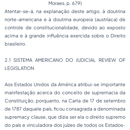
Moraes, p. 679)
Atentar-se-á, na explanação deste artigo, à doutrina
norte-americana e à doutrina europeia (austríaca) de
controle de constitucionalidade, devido ao exposto
acima e à grande influência exercida sobre o Direito
brasileiro.
2.1 SISTEMA AMERICANO DO JUDICIAL REVIEW OF
LEGISLATION
Aos Estados Unidos da América atribui-se importante
manifestação acerca do conceito de supremacia da
Constituição, porquanto, na Carta de 17 de setembro
de 1787 daquele país, ficou consagrada a denominada
supremacy clause
, que dizia ser ela o direito supremo
do país e vinculadora dos juízes de todos os Estados-