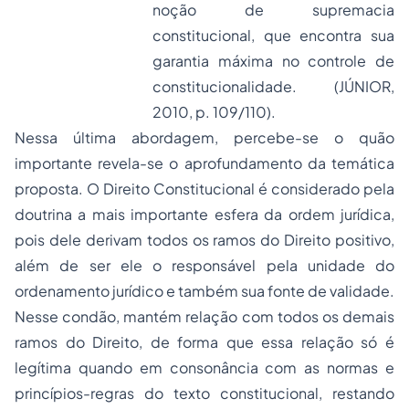
noção de supremacia
constitucional, que encontra sua
garantia máxima no controle de
constitucionalidade. (JÚNIOR,
2010, p. 109/110).
Nessa última abordagem, percebe-se o quão
importante revela-se o aprofundamento da temática
proposta. O
Direito Constitucional
é considerado pela
doutrina a mais importante esfera da ordem jurídica,
pois dele derivam todos os ramos do Direito positivo,
além de ser ele o responsável pela unidade do
ordenamento jurídico e também sua fonte de validade.
Nesse condão, mantém relação com todos os demais
ramos do Direito, de forma que essa relação só é
legítima quando em consonância com as normas e
princípios-regras do texto constitucional, restando