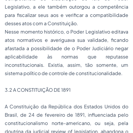
Legislativo, a ele também outorgou a competência
para fiscalizar seus aos e verificar a compatibilidade
desses atos com a Constituição.
Nesse momento histórico, o Poder Legislativo editava
atos normativos e averiguava sua validade, ficando
afastada a possibilidade de o Poder Judiciário negar
aplicabilidade às normas que reputasse
inconstitucionais. Existia, assim, tão somente, um
sistema político de controle de constitucionalidade.
3.2 A CONSTITUIÇÃO DE 1891
A Constituição da República dos Estados Unidos do
Brasil, de 24 de fevereiro de 1891, influenciada pelo
constitucionalismo norte-americano, ou seja, pela
doutrina da
judicial review of legislation
, abandona o