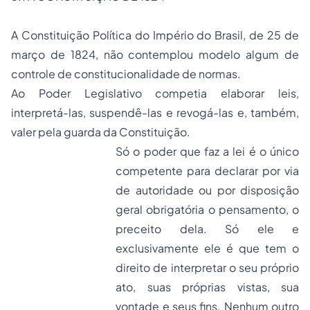
A Constituição Política do Império do Brasil, de 25 de
março de 1824, não contemplou modelo algum de
controle de constitucionalidade de normas.
Ao Poder Legislativo competia elaborar leis,
interpretá-las, suspendê-las e revogá-las e, também,
valer pela guarda da Constituição.
Só o poder que faz a lei é o único
competente para declarar por via
de autoridade ou por disposição
geral obrigatória o pensamento, o
preceito dela. Só ele e
exclusivamente ele é que tem o
direito de interpretar o seu próprio
ato, suas próprias vistas, sua
vontade e seus fins. Nenhum outro