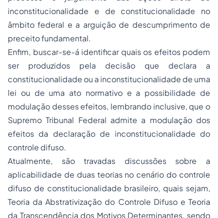
inconstitucionalidade e de constitucionalidade no
âmbito federal e a arguição de descumprimento de
preceito fundamental.
Enfim, buscar-se-á identificar quais os efeitos podem
ser produzidos pela decisão que declara a
constitucionalidade ou a inconstitucionalidade de uma
lei ou de uma ato normativo e a possibilidade de
modulação desses efeitos, lembrando inclusive, que o
Supremo Tribunal Federal admite a modulação dos
efeitos da declaração de inconstitucionalidade do
controle difuso.
Atualmente, são travadas discussões sobre a
aplicabilidade de duas teorias no cenário do controle
difuso de constitucionalidade brasileiro, quais sejam,
Teoria da Abstrativização do Controle Difuso e Teoria
da Transcendência dos Motivos Determinantes, sendo