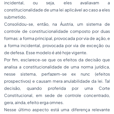
incidental, ou seja, eles avaliavam a
constitucionalidade de uma lei aplicável ao caso a eles
submetido.
Consolidou-se, então, na Áustria, um sistema de
controle de constitucionalidade composto por duas
formas: a forma principal, provocada por via de ação, e
a forma incidental, provocada por via de exceção ou
de defesa. Esse modelo é até hoje vigente.
Por fim, esclarece-se que os efeitos da decisão que
analisa a constitucionalidade de uma norma jurídica,
nesse sistema, perfazem-se
ex nunc
(efeitos
prospectivos) e causam mera anulabilidade da lei. Tal
decisão, quando proferida por uma Corte
Constitucional, em sede de controle concentrado,
gera, ainda, efeito
erga omnes.
Nesse último aspecto está uma diferença relevante