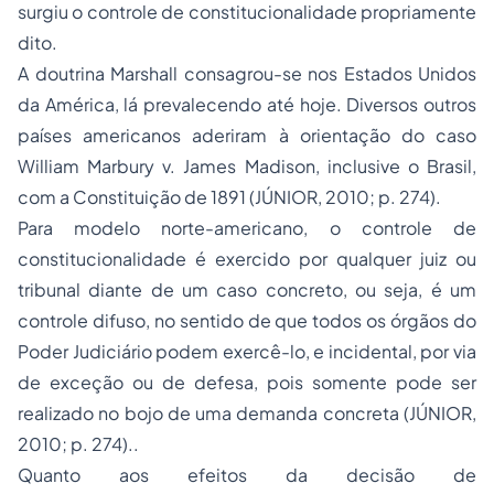
surgiu o controle de constitucionalidade propriamente
dito.
A doutrina Marshall consagrou-se nos Estados Unidos
da América, lá prevalecendo até hoje. Diversos outros
países americanos aderiram à orientação do caso
William Marbury v. James Madison,
inclusive o Brasil,
com a Constituição de 1891 (JÚNIOR, 2010; p. 274).
Para modelo norte-americano, o controle de
constitucionalidade é exercido por qualquer juiz ou
tribunal diante de um caso concreto, ou seja, é um
controle difuso, no sentido de que todos os órgãos do
Poder Judiciário podem exercê-lo, e incidental, por via
de exceção ou de defesa, pois somente pode ser
realizado no bojo de uma demanda concreta (JÚNIOR,
2010; p. 274)..
Quanto aos efeitos da decisão de