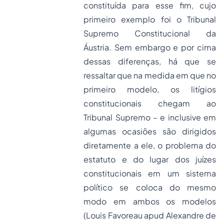
constituída para esse fim, cujo
primeiro exemplo foi o Tribunal
Supremo Constitucional da
Áustria. Sem embargo e por cima
dessas diferenças, há que se
ressaltar que na medida em que no
primeiro modelo, os litígios
constitucionais chegam ao
Tribunal Supremo – e inclusive em
algumas ocasiões são dirigidos
diretamente a ele, o problema do
estatuto e do lugar dos juízes
constitucionais em um sistema
político se coloca do mesmo
modo em ambos os modelos
(Louis Favoreau
apud
Alexandre de