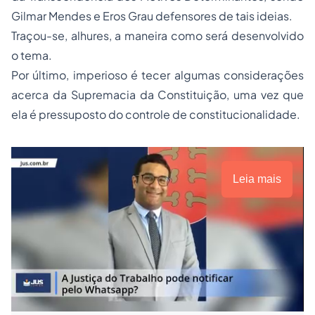
Gilmar Mendes e Eros Grau defensores de tais ideias.
Traçou-se, alhures, a maneira como será desenvolvido
o tema.
Por último, imperioso é tecer algumas considerações
acerca da Supremacia da Constituição, uma vez que
ela é pressuposto do controle de constitucionalidade.
Leia mais