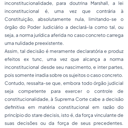
inconstitucionalidade, para doutrina Marshall, a lei
inconstitucional é, uma vez que contrária à
Constituição, absolutamente nula, limitando-se o
órgão do Poder Judiciário a declará-la como tal, ou
seja, a norma jurídica aferida no caso concreto carrega
uma nulidade preexistente.
Assim, tal decisão é meramente declaratória e produz
efeitos
ex tunc,
uma vez que alcança a norma
inconstitucional desde seu nascimento, e
inter partes,
pois somente irradia sobre os sujeitos o caso concreto.
Contudo, ressalta-se que, embora todo órgão judicial
seja competente para exercer o controle de
constitucionalidade, à Suprema Corte cabe a decisão
definitiva em matéria constitucional em razão do
princípio do
stare decisis
, isto é, da força vinculante de
suas decisões ou da força de seus precedentes.