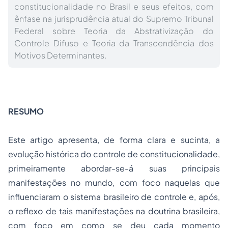
constitucionalidade no Brasil e seus efeitos, com
ênfase na jurisprudência atual do Supremo Tribunal
Federal sobre Teoria da Abstrativização do
Controle Difuso e Teoria da Transcendência dos
Motivos Determinantes.
RESUMO
Este artigo apresenta, de forma clara e sucinta, a
evolução histórica do
controle de constitucionalidade
,
primeiramente abordar-se-á suas principais
manifestações no mundo, com foco naquelas que
influenciaram o sistema brasileiro de controle e, após,
o reflexo de tais manifestações na doutrina brasileira,
com foco em como se deu cada momento