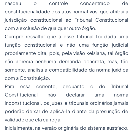
nasceu o controle concentrado de
constitucionalidade dos atos normativos, que atribui a
jurisdição constitucional ao Tribunal Constitucional
com a exclusão de qualquer outro órgão.
Cumpre ressaltar que a esse Tribunal foi dada uma
função constitucional e não uma função judicial
propriamente dita, pois, pela visão kelsiana, tal órgão
não aprecia nenhuma demanda concreta, mas, tão
somente, analisa a compatibilidade da norma jurídica
com a Constituição.
Para essa corrente, enquanto o do Tribunal
Constitucional não declarar uma norma
inconstitucional, os juízes e tribunais ordinários jamais
poderão deixar de aplicá-la diante da presunção de
validade que ela carrega.
Inicialmente, na versão originária do sistema austríaco,