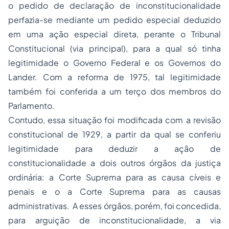
o pedido de declaração de inconstitucionalidade
perfazia-se mediante um pedido especial deduzido
em uma ação especial direta, perante o Tribunal
Constitucional (via principal), para a qual só tinha
legitimidade o Governo Federal e os Governos do
Lander. Com a reforma de 1975, tal legitimidade
também foi conferida a um terço dos membros do
Parlamento.
Contudo, essa situação foi modificada com a revisão
constitucional de 1929, a partir da qual se conferiu
legitimidade para deduzir a ação de
constitucionalidade a dois outros órgãos da justiça
ordinária: a Corte Suprema para as causa cíveis e
penais e o a Corte Suprema para as causas
administrativas. A esses órgãos, porém, foi concedida,
para arguição de inconstitucionalidade, a via