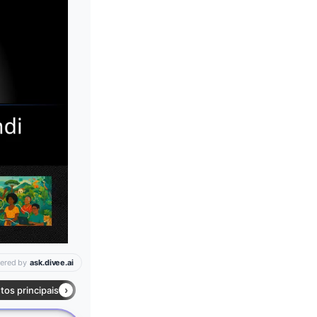
Leia mais