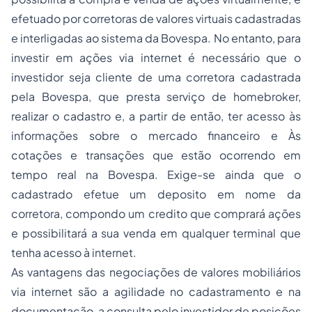
efetuado por corretoras de valores virtuais cadastradas
e interligadas ao sistema da Bovespa. No entanto, para
investir em ações via internet é necessário que o
investidor seja cliente de uma corretora cadastrada
pela Bovespa, que presta serviço de homebroker,
realizar o cadastro e, a partir de então, ter acesso às
informações sobre o mercado financeiro e Às
cotações e transações que estão ocorrendo em
tempo real na Bovespa. Exige-se ainda que o
cadastrado efetue um deposito em nome da
corretora, compondo um credito que comprará ações
e possibilitará a sua venda em qualquer terminal que
tenha acesso à internet.
As vantagens das negociações de valores mobiliários
via internet são a agilidade no cadastramento e na
documentação, a consulta pelo investidor de posições