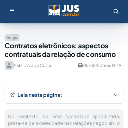
Artigo
Contratos eletrônicos: aspectos
contratuais da relação de consumo
Natália Araujo Costa
08/06/2016 às 19:49
Leia nesta página:
No contexto de uma sociedade globalizada,
preza-se pela celeridade nas relações negociais, o