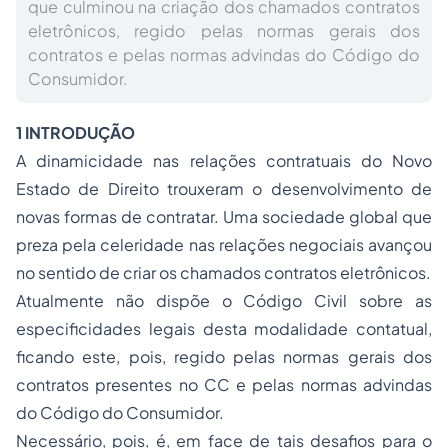
que culminou na criação dos chamados contratos
eletrônicos, regido pelas normas gerais dos
contratos e pelas normas advindas do Código do
Consumidor.
1 INTRODUÇÃO
A dinamicidade nas relações contratuais do Novo
Estado de Direito trouxeram o desenvolvimento de
novas formas de contratar. Uma sociedade global que
preza pela celeridade nas relações negociais avançou
no sentido de criar os chamados contratos eletrônicos.
Atualmente não dispõe o Código Civil sobre as
especificidades legais desta modalidade contatual,
ficando este, pois, regido pelas normas gerais dos
contratos presentes no CC e pelas normas advindas
do Código do Consumidor.
Necessário, pois, é, em face de tais desafios para o