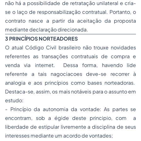
não há a possibilidade de retratação unilateral e cria-
se o laço de responsabilização contratual. Portanto, o
contrato nasce a partir da aceitação da proposta
mediante declaração direcionada.
3 PRINCÍPIOS NORTEADORES
O atual Código Civil brasileiro não trouxe novidades
referentes as transações contratuais de
compra e
venda
via internet. Dessa forma, havendo lide
referente a tais nagociacoes deve-se recorrer à
analogia e aos princípios como bases norteadoras.
Destaca-se, assim, os mais notáveis para o assunto em
estudo:
- Princípio da autonomia da vontade: As partes se
encontram, sob a égide deste principio, com a
liberdade de estipular livremente a disciplina de seus
interesses mediante um acordo de vontades;