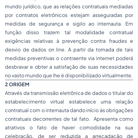
mundo jurídico, que as relações contratuais mediadas
por contratos eletrônicos estejam asseguradas por
medidas de segurança e sigilo ao internauta. Em
função disso trazem tal modalidade contratual
exigências relativas à prevenção contra fraudes e
desvio de dados on line. A partir da tomada de tais
medidas preventivas o contraente via internet poderá
desbravar e obter a satisfação de suas necessidades
no vasto mundo que lhe é disponibilizado virtualmente.
2 ORIGEM
Através da transmissão eletrônica de dados o titular do
estabelecimento virtual estabelece uma relação
contratual com o internauta dando início às obrigações
contratuais decorrentes de tal fato. Apresenta como
atrativos o fato de haver comodidade na sua
celebração, de ser reduzida a arrecadação de