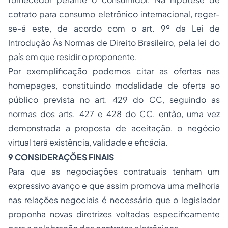
cotrato para consumo eletrônico internacional, reger-
se-á este, de acordo com o art. 9º da Lei de
Introdução Às Normas de Direito Brasileiro, pela lei do
país em que residir o proponente.
Por exemplificação podemos citar as ofertas nas
homepages, constituindo modalidade de oferta ao
público prevista no art. 429 do CC, seguindo as
normas dos arts. 427 e 428 do CC, então, uma vez
demonstrada a proposta de aceitação, o negócio
virtual terá existência, validade e eficácia.
9 CONSIDERAÇÕES FINAIS
Para que as negociações contratuais tenham um
expressivo avanço e que assim promova uma melhoria
nas relações negociais é necessário que o legislador
proponha novas diretrizes voltadas especificamente