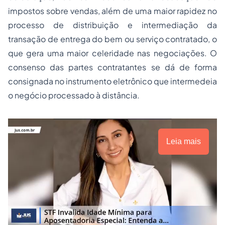
impostos sobre vendas, além de uma maior rapidez no
processo de distribuição e intermediação da
transação de entrega do bem ou serviço contratado, o
que gera uma maior celeridade nas negociações. O
consenso das partes contratantes se dá de forma
consignada no instrumento eletrônico que intermedeia
o negócio processado à distância.
Leia mais