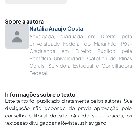
Sobre a autora
Natália Araujo Costa
Advogada, graduada em Direito pela
Universidade Federal do Maranhão, Pós-
Graduanda em Direito Público pela
Pontíficia Universidade Católica de Minas
Gerais, Servidora Estadual e Conciliadora
Federal.
Informações sobre o texto
Este texto foi publicado diretamente pelos autores. Sua
divulgação não depende de prévia aprovação pelo
conselho editorial do site. Quando selecionados, os
textos são divulgados na Revista Jus Navigandi