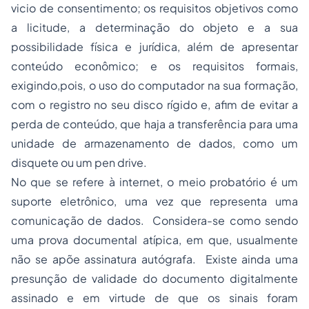
vicio de consentimento; os requisitos objetivos como
a licitude, a determinação do objeto e a sua
possibilidade física e jurídica, além de apresentar
conteúdo econômico; e os requisitos formais,
exigindo,pois, o uso do computador na sua formação,
com o registro no seu disco rígido e, afim de evitar a
perda de conteúdo, que haja a transferência para uma
unidade de armazenamento de dados, como um
disquete ou um pen drive.
No que se refere à internet, o meio probatório é um
suporte eletrônico, uma vez que representa uma
comunicação de dados. Considera-se como sendo
uma prova documental atípica, em que, usualmente
não se apõe assinatura autógrafa. Existe ainda uma
presunção de validade do documento digitalmente
assinado e em virtude de que os sinais foram