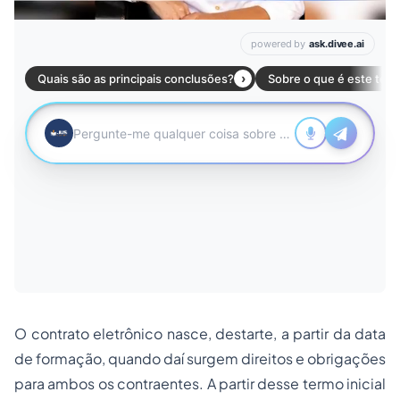
O contrato eletrônico nasce, destarte, a partir da data
de formação, quando daí surgem direitos e obrigações
para ambos os contraentes. A partir desse termo inicial