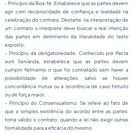
- Princípio da Boa-fé: Estabelece que as partes devem
agir com reciprocidade de confiança e lealdade na
celebração do contrato. Destarte, na interpretação de
um contrato o interprete deve buscar a real intenção
das partes em detrimento da literalidade do texto
exposto;
- Princípio da obrigatoriedade: Conhecido por Pacta
sunt Servanda, estabelece que as partes devem
cumprir fielmente o que foi contratado sem haver a
possibilidade de alterações, salvo se houver
concordância mutua ou a ocorrência de caso fortuito
ou de força maior;
- Princípio do Consensualismo: Se refere ao fato de
que a simples existência do acordo entre as partes
torna válido o contrato, quando a lei não exigir outras
formalidade para a eficácia do mesmo;