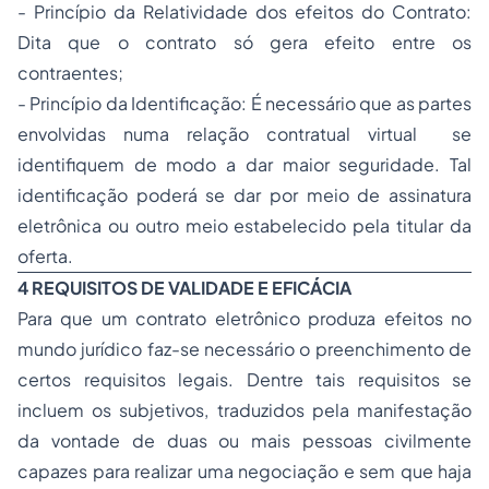
- Princípio da Relatividade dos efeitos do Contrato:
Dita que o contrato só gera efeito entre os
contraentes;
- Princípio da Identificação: É necessário que as partes
envolvidas numa relação contratual virtual se
identifiquem de modo a dar maior seguridade. Tal
identificação poderá se dar por meio de assinatura
eletrônica ou outro meio estabelecido pela titular da
oferta.
4 REQUISITOS DE VALIDADE E EFICÁCIA
Para que um contrato eletrônico produza efeitos no
mundo jurídico faz-se necessário o preenchimento de
certos requisitos legais. Dentre tais requisitos se
incluem os subjetivos, traduzidos pela manifestação
da vontade de duas ou mais pessoas civilmente
capazes para realizar uma negociação e sem que haja