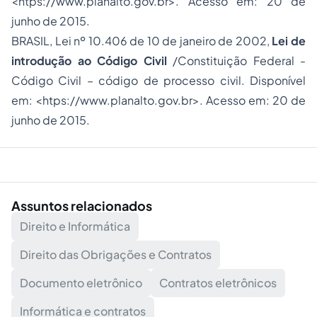
<htps://www.planalto.gov.br>. Acesso em: 20 de
junho de 2015.
BRASIL, Lei nº 10.406 de 10 de janeiro de 2002,
Lei de
introdução ao Código Civil
/Constituição Federal -
Código Civil – código de processo civil. Disponível
em: <htps://www.planalto.gov.br>. Acesso em: 20 de
junho de 2015.
Assuntos relacionados
Direito e Informática
Direito das Obrigações e Contratos
Documento eletrônico
Contratos eletrônicos
Informática e contratos