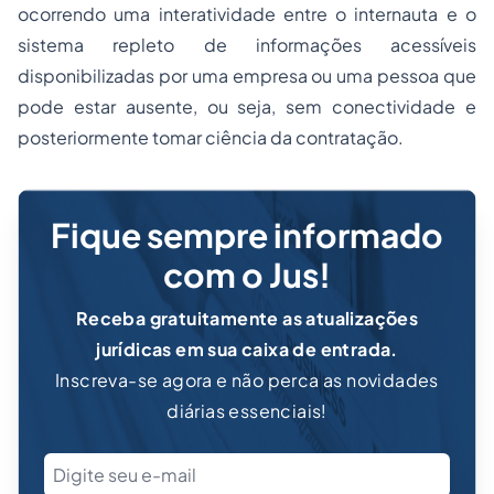
ocorrendo uma interatividade entre o internauta e o
sistema repleto de informações acessíveis
disponibilizadas por uma empresa ou uma pessoa que
pode estar ausente, ou seja, sem conectividade e
posteriormente tomar ciência da contratação.
Fique sempre informado
com o Jus!
Receba gratuitamente as atualizações
jurídicas em sua caixa de entrada.
Inscreva-se agora e não perca as novidades
diárias essenciais!