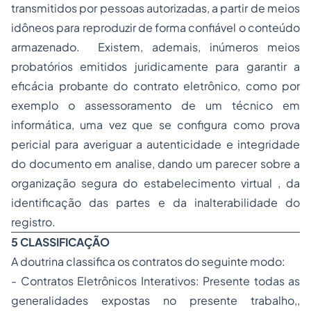
transmitidos por pessoas autorizadas, a partir de meios
idôneos para reproduzir de forma confiável o conteúdo
armazenado. Existem, ademais, inúmeros meios
probatórios emitidos juridicamente para garantir a
eficácia probante do contrato eletrônico, como por
exemplo o assessoramento de um técnico em
informática, uma vez que se configura como prova
pericial para averiguar a autenticidade e integridade
do documento em analise, dando um parecer sobre a
organização segura do estabelecimento virtual , da
identificação das partes e da inalterabilidade do
registro.
5 CLASSIFICAÇÃO
A doutrina classifica os contratos do seguinte modo:
- Contratos Eletrônicos Interativos: Presente todas as
generalidades expostas no presente trabalho,,