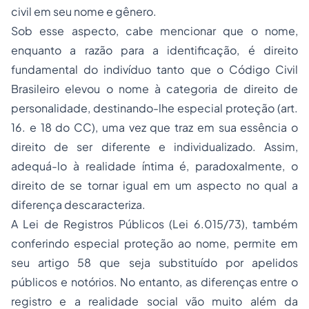
civil em seu nome e gênero.
Sob esse aspecto, cabe mencionar que o nome,
enquanto a razão para a identificação, é direito
fundamental do indivíduo tanto que o Código Civil
Brasileiro elevou o nome à categoria de direito de
personalidade, destinando-lhe especial proteção (art.
16. e 18 do CC), uma vez que traz em sua essência o
direito de ser diferente e individualizado. Assim,
adequá-lo à realidade íntima é, paradoxalmente, o
direito de se tornar igual em um aspecto no qual a
diferença descaracteriza.
A Lei de Registros Públicos (Lei 6.015/73), também
conferindo especial proteção ao nome, permite em
seu artigo 58 que seja substituído por apelidos
públicos e notórios. No entanto, as diferenças entre o
registro e a realidade social vão muito além da