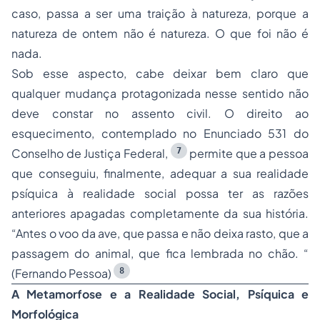
caso, passa a ser uma traição à natureza, porque a
natureza de ontem não é natureza. O que foi não é
nada.
Sob esse aspecto, cabe deixar bem claro que
qualquer mudança protagonizada nesse sentido não
deve constar no assento civil. O direito ao
esquecimento, contemplado no Enunciado 531 do
7
Conselho de Justiça Federal,
permite que a pessoa
que conseguiu, finalmente, adequar a sua realidade
psíquica à realidade social possa ter as razões
anteriores apagadas completamente da sua história.
“Antes o voo da ave, que passa e não deixa rasto, que a
passagem do animal, que fica lembrada no chão. “
8
(Fernando Pessoa)
A Metamorfose e a Realidade Social, Psíquica e
Morfológica