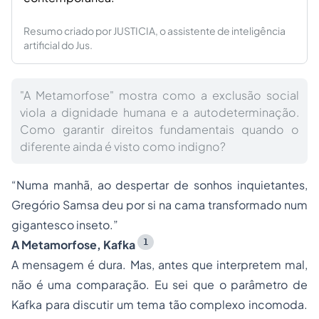
Resumo criado por JUSTICIA, o assistente de inteligência
artificial do Jus.
"A Metamorfose" mostra como a exclusão social
viola a dignidade humana e a autodeterminação.
Como garantir direitos fundamentais quando o
diferente ainda é visto como indigno?
“Numa manhã, ao despertar de sonhos inquietantes,
Gregório Samsa deu por si na cama transformado num
gigantesco inseto.”
1
A Metamorfose, Kafka
A mensagem é dura. Mas, antes que interpretem mal,
não é uma comparação. Eu sei que o parâmetro de
Kafka para discutir um tema tão complexo incomoda.