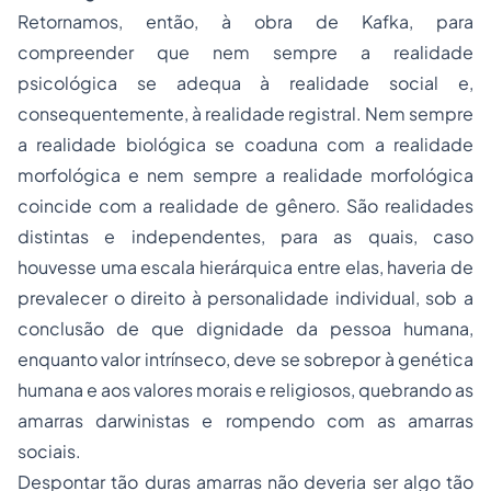
Retornamos, então, à obra de Kafka, para
compreender que nem sempre a realidade
psicológica se adequa à realidade social e,
consequentemente, à realidade registral. Nem sempre
a realidade biológica se coaduna com a realidade
morfológica e nem sempre a realidade morfológica
coincide com a realidade de gênero. São realidades
distintas e independentes, para as quais, caso
houvesse uma escala hierárquica entre elas, haveria de
prevalecer o direito à personalidade individual, sob a
conclusão de que dignidade da pessoa humana,
enquanto valor intrínseco, deve se sobrepor à genética
humana e aos valores morais e religiosos, quebrando as
amarras darwinistas e rompendo com as amarras
sociais.
Despontar tão duras amarras não deveria ser algo tão