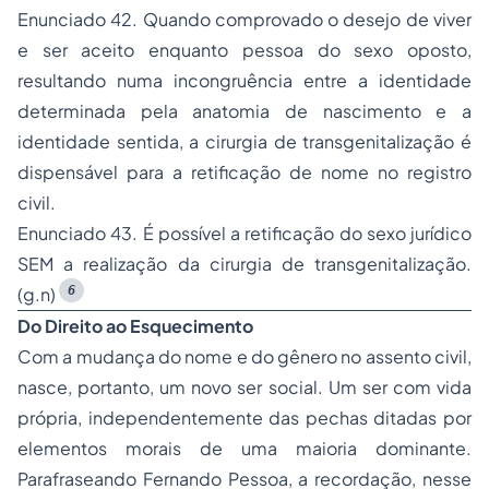
Enunciado 42. Quando comprovado o desejo de viver
e ser aceito enquanto pessoa do sexo oposto,
resultando numa incongruência entre a identidade
determinada pela anatomia de nascimento e a
identidade sentida, a cirurgia de transgenitalização é
dispensável para a retificação de nome no registro
civil.
Enunciado 43. É possível a retificação do sexo jurídico
SEM a realização da cirurgia de transgenitalização.
6
(g.n)
Do Direito ao Esquecimento
Com a mudança do nome e do gênero no assento civil,
nasce, portanto, um novo ser social. Um ser com vida
própria, independentemente das pechas ditadas por
elementos morais de uma maioria dominante.
Parafraseando Fernando Pessoa, a recordação, nesse