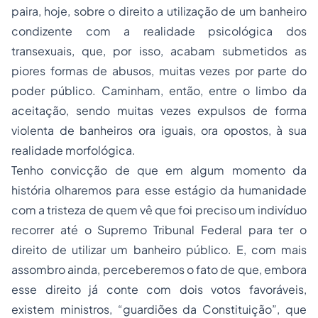
paira, hoje, sobre o direito a utilização de um banheiro
condizente com a realidade psicológica dos
transexuais, que, por isso, acabam submetidos as
piores formas de abusos, muitas vezes por parte do
poder público. Caminham, então, entre o limbo da
aceitação, sendo muitas vezes expulsos de forma
violenta de banheiros ora iguais, ora opostos, à sua
realidade morfológica.
Tenho convicção de que em algum momento da
história olharemos para esse estágio da humanidade
com a tristeza de quem vê que foi preciso um indivíduo
recorrer até o Supremo Tribunal Federal para ter o
direito de utilizar um banheiro público. E, com mais
assombro ainda, perceberemos o fato de que, embora
esse direito já conte com dois votos favoráveis,
existem ministros, “guardiões da Constituição”, que