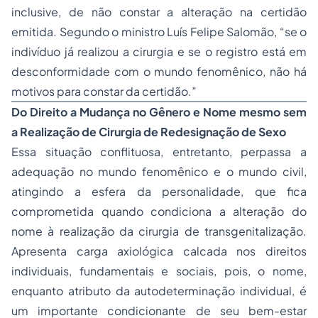
inclusive, de não constar a alteração na certidão
emitida. Segundo o ministro Luís Felipe Salomão,
“se o
indivíduo já realizou a cirurgia e se o registro está em
desconformidade com o mundo fenomênico, não há
motivos para constar da certidão.”
Do Direito a Mudança no Gênero e Nome mesmo sem
a Realização de Cirurgia de Redesignação de Sexo
Essa situação conflituosa, entretanto, perpassa a
adequação no mundo fenomênico e o mundo civil,
atingindo a esfera da personalidade, que fica
comprometida quando condiciona a alteração do
nome à realização da cirurgia de transgenitalização.
Apresenta carga axiológica calcada nos direitos
individuais, fundamentais e sociais, pois, o nome,
enquanto atributo da autodeterminação individual, é
um importante condicionante de seu bem-estar