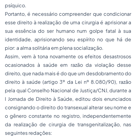
psíquico.
Portanto, é necessário compreender que condicionar
esse direito à realização de uma cirurgia é aprisionar a
sua essência do ser humano num golpe fatal à sua
identidade, aprisionando seu espírito no que há de
pior: a alma solitária em plena socialização.
Assim, vem à tona novamente os efeitos desastrosos
ocasionados à saúde em razão da violação desse
direito, que nada mais é do que um desdobramento do
direito à saúde (artigo 3º da Lei nº 8.080/90), razão
pela qual Conselho Nacional de Justiça/CNJ, durante a
I Jornada de Direito à Saúde, editou dois enunciados
consignando o direito do transexual alterar seu nome e
o gênero constante no registro, independentemente
da realização de cirurgia de transgenitalização, nas
seguintes redações: