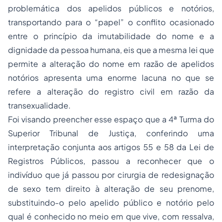
problemática dos apelidos públicos e notórios,
transportando para o “papel” o conflito ocasionado
entre o princípio da imutabilidade do nome e a
dignidade da pessoa humana, eis que a mesma lei que
permite a alteração do nome em razão de apelidos
notórios apresenta uma enorme lacuna no que se
refere a alteração do registro civil em razão da
transexualidade.
Foi visando preencher esse espaço que a 4ª Turma do
Superior Tribunal de Justiça, conferindo uma
interpretação conjunta aos artigos 55 e 58 da Lei de
Registros Públicos, passou a reconhecer que o
indivíduo que já passou por cirurgia de redesignação
de sexo tem direito à alteração de seu prenome,
substituindo-o pelo apelido público e notório pelo
qual é conhecido no meio em que vive, com ressalva,