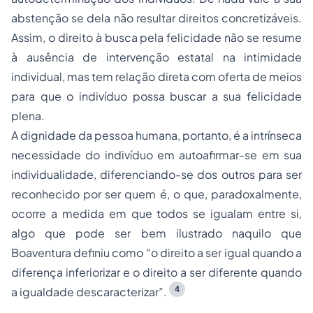
abstenção se dela não resultar direitos concretizáveis.
Assim, o direito à busca pela felicidade não se resume
à ausência de intervenção estatal na intimidade
individual, mas tem relação direta com oferta de meios
para que o indivíduo possa buscar a sua felicidade
plena.
A dignidade da pessoa humana, portanto, é a intrínseca
necessidade do indivíduo em autoafirmar-se em sua
individualidade, diferenciando-se dos outros para ser
reconhecido por ser quem é, o que, paradoxalmente,
ocorre a medida em que todos se igualam entre si,
algo que pode ser bem ilustrado naquilo que
Boaventura definiu como
“o direito a ser igual quando a
diferença inferiorizar e o direito a ser diferente quando
4
a igualdade descaracterizar”.