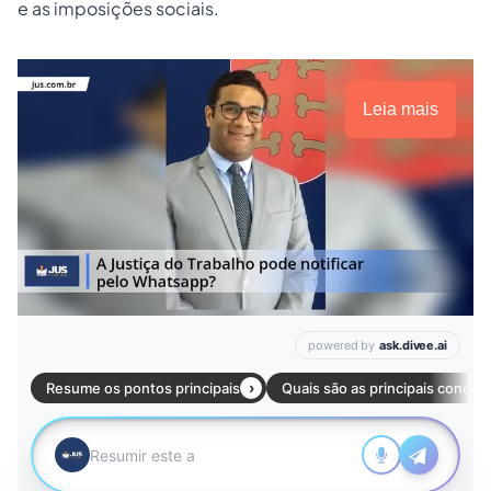
e as imposições sociais.
Leia mais