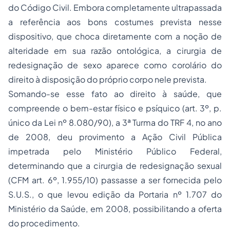
do Código Civil. Embora completamente ultrapassada
a referência aos bons costumes prevista nesse
dispositivo, que choca diretamente com a noção de
alteridade em sua razão ontológica, a cirurgia de
redesignação de sexo aparece como corolário do
direito à disposição do próprio corpo nele prevista.
Somando-se esse fato ao direito à saúde, que
compreende o bem-estar físico e psíquico (art. 3º, p.
único da Lei nº 8.080/90), a 3ª Turma do TRF 4, no ano
de 2008, deu provimento a Ação Civil Pública
impetrada pelo Ministério Público Federal,
determinando que a cirurgia de redesignação sexual
(CFM art. 6º, 1.955/10) passasse a ser fornecida pelo
S.U.S., o que levou edição da Portaria nº 1.707 do
Ministério da Saúde, em 2008, possibilitando a oferta
do procedimento.