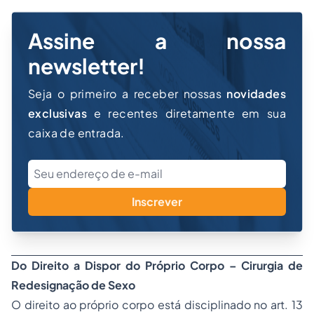
Assine a nossa
newsletter!
Seja o primeiro a receber nossas
novidades
exclusivas
e recentes diretamente em sua
caixa de entrada.
Inscrever
Do Direito a Dispor do Próprio Corpo – Cirurgia de
Redesignação de Sexo
O direito ao próprio corpo está disciplinado no art. 13