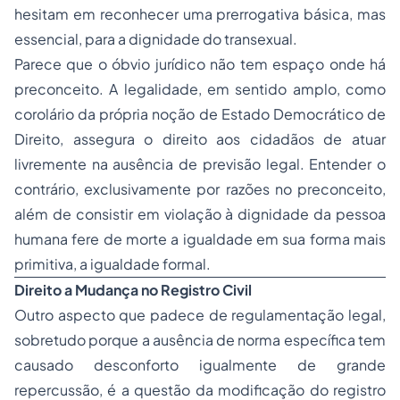
hesitam em reconhecer uma prerrogativa básica, mas
essencial, para a dignidade do transexual.
Parece que o óbvio jurídico não tem espaço onde há
preconceito. A legalidade, em sentido amplo, como
corolário da própria noção de Estado Democrático de
Direito, assegura o direito aos cidadãos de atuar
livremente na ausência de previsão legal. Entender o
contrário, exclusivamente por razões no preconceito,
além de consistir em violação à dignidade da pessoa
humana fere de morte a igualdade em sua forma mais
primitiva, a igualdade formal.
Direito a Mudança no Registro Civil
Outro aspecto que padece de regulamentação legal,
sobretudo porque a ausência de norma específica tem
causado desconforto igualmente de grande
repercussão, é a questão da modificação do registro