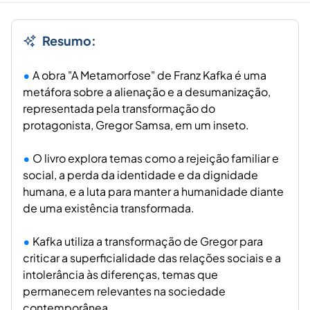
Resumo:
A obra "A Metamorfose" de Franz Kafka é uma
metáfora sobre a alienação e a desumanização,
representada pela transformação do
protagonista, Gregor Samsa, em um inseto.
O livro explora temas como a rejeição familiar e
social, a perda da identidade e da dignidade
humana, e a luta para manter a humanidade diante
de uma existência transformada.
Kafka utiliza a transformação de Gregor para
criticar a superficialidade das relações sociais e a
intolerância às diferenças, temas que
permanecem relevantes na sociedade
contemporânea.