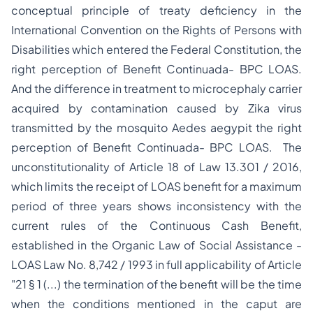
conceptual principle of treaty deficiency in the
International Convention on the Rights of Persons with
Disabilities which entered the Federal Constitution, the
right perception of Benefit Continuada- BPC LOAS.
And the difference in treatment to microcephaly carrier
acquired by contamination caused by Zika virus
transmitted by the mosquito Aedes aegypit the right
perception of Benefit Continuada- BPC LOAS. The
unconstitutionality of Article 18 of Law 13.301 / 2016,
which limits the receipt of LOAS benefit for a maximum
period of three years shows inconsistency with the
current rules of the Continuous Cash Benefit,
established in the Organic Law of Social Assistance -
LOAS Law No. 8,742 / 1993 in full applicability of Article
"21 § 1 (...) the termination of the benefit will be the time
when the conditions mentioned in the caput are