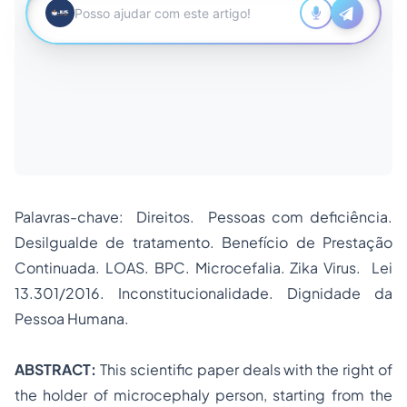
Palavras-chave: Direitos. Pessoas com deficiência.
Desilgualde de tratamento. Benefício de Prestação
Continuada. LOAS. BPC. Microcefalia. Zika Virus. Lei
13.301/2016. Inconstitucionalidade. Dignidade da
Pessoa Humana.
ABSTRACT:
This scientific paper deals with the right of
the holder of microcephaly person, starting from the