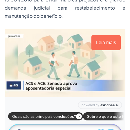
demanda judicial para restabelecimento e
manutenção do benefício.
Leia mais