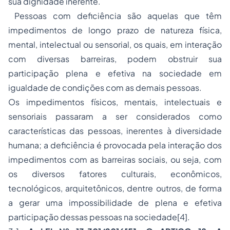
sua dignidade inerente.
Pessoas com deficiência são aquelas que têm
impedimentos de longo prazo de natureza física,
mental, intelectual ou sensorial, os quais, em interação
com diversas barreiras, podem obstruir sua
participação plena e efetiva na sociedade em
igualdade de condições com as demais pessoas.
Os impedimentos físicos, mentais, intelectuais e
sensoriais passaram a ser considerados como
características das pessoas, inerentes à diversidade
humana; a deficiência é provocada pela interação dos
impedimentos com as barreiras sociais, ou seja, com
os diversos fatores culturais, econômicos,
tecnológicos, arquitetônicos, dentre outros, de forma
a gerar uma impossibilidade de plena e efetiva
participação dessas pessoas na sociedade
[4]
.