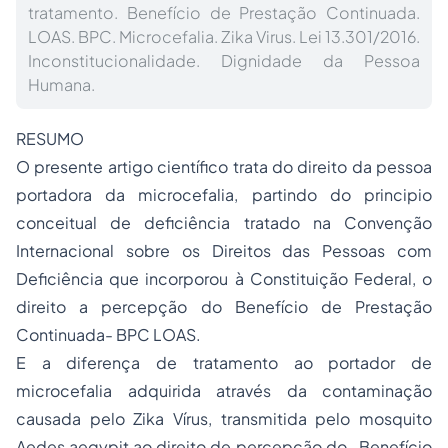
tratamento. Benefício de Prestação Continuada.
LOAS. BPC. Microcefalia. Zika Virus. Lei 13.301/2016.
Inconstitucionalidade. Dignidade da Pessoa
Humana.
RESUMO
O presente artigo científico trata do direito da pessoa
portadora da microcefalia, partindo do principio
conceitual de deficiência tratado na Convenção
Internacional sobre os Direitos das Pessoas com
Deficiência que incorporou à Constituição Federal, o
direito a percepção do Benefício de Prestação
Continuada- BPC LOAS.
E a diferença de tratamento ao portador de
microcefalia adquirida através da contaminação
causada pelo Zika Vírus, transmitida pelo mosquito
Aedes aegypit ao direito de percepção do Benefício