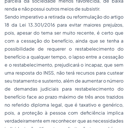
parcela da sociedade menos favorecida, de baixa
renda e não possui outros meios de subsistir.
Sendo imperativo a retirada ou reformulação do artigo
18 da Lei 13.301/2016 para evitar maiores prejuízos,
pois, apesar do tema ser muito recente, é certo que
com a cessação do benefício, ainda que se tenha a
possibilidade de requerer o restabelecimento do
benefício a qualquer tempo, o lapso entre a cessação
e o restabelecimento, prejudicará o incapaz, que sem
uma resposta do INSS, não terá recursos para custear
seu tratamento e sustento, além de aumentar o número
de demandas judiciais para restabelecimento do
benefício face ao prazo máximo de três anos trazidos
no referido diploma legal, que é taxativo e genérico,
pois, a proteção à pessoa com deficiência implica
verdadeiramente em reconhecer que as necessidades