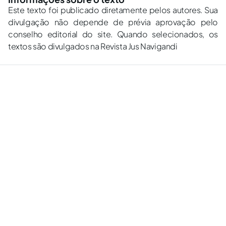
Este texto foi publicado diretamente pelos autores. Sua
divulgação não depende de prévia aprovação pelo
conselho editorial do site. Quando selecionados, os
textos são divulgados na Revista Jus Navigandi