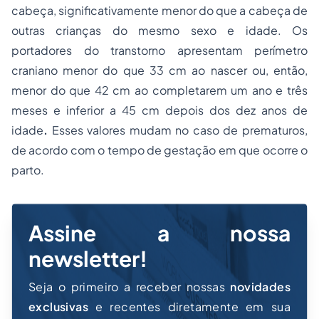
cabeça, significativamente menor do que a cabeça de
outras crianças do mesmo sexo e idade. Os
portadores do transtorno apresentam perímetro
craniano menor do que 33 cm ao nascer ou, então,
menor do que 42 cm ao completarem um ano e três
meses e inferior a 45 cm depois dos dez anos de
idade
.
Esses valores mudam no caso de prematuros,
de acordo com o tempo de gestação em que ocorre o
parto.
Assine a nossa
newsletter!
Seja o primeiro a receber nossas
novidades
exclusivas
e recentes diretamente em sua