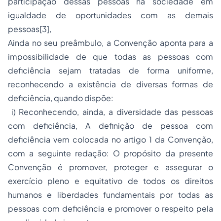
participação dessas pessoas na sociedade em
igualdade de oportunidades com as demais
pessoas
[3]
,
Ainda no seu preâmbulo, a Convenção aponta para a
impossibilidade de que todas as pessoas com
deficiência sejam tratadas de forma uniforme,
reconhecendo a existência de diversas formas de
deficiência, quando dispõe:
i) Reconhecendo, ainda, a diversidade das pessoas
com deficiência, A definição de pessoa com
deficiência vem colocada no artigo 1 da Convenção,
com a seguinte redação: O propósito da presente
Convenção é promover, proteger e assegurar o
exercício pleno e equitativo de todos os
direitos
humanos
e liberdades fundamentais por todas as
pessoas com deficiência e promover o respeito pela