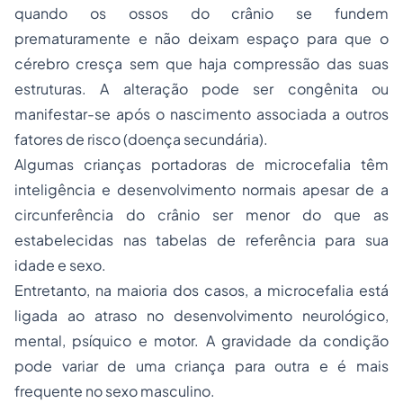
quando os ossos do crânio se fundem
prematuramente e não deixam espaço para que o
cérebro cresça sem que haja compressão das suas
estruturas. A alteração pode ser congênita ou
manifestar-se após o nascimento associada a outros
fatores de risco (doença secundária).
Algumas crianças portadoras de microcefalia têm
inteligência e desenvolvimento normais apesar de a
circunferência do crânio ser menor do que as
estabelecidas nas tabelas de referência para sua
idade e sexo.
Entretanto, na maioria dos casos, a microcefalia está
ligada ao atraso no desenvolvimento neurológico,
mental, psíquico e motor. A gravidade da condição
pode variar de uma criança para outra e é mais
frequente no sexo masculino.