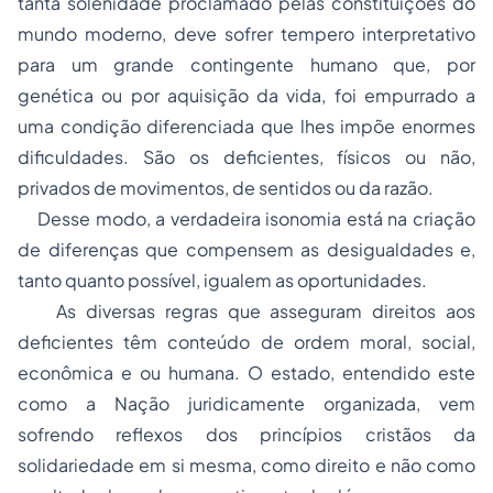
tanta solenidade proclamado pelas constituições do
mundo moderno, deve sofrer tempero interpretativo
para um grande contingente humano que, por
genética ou por aquisição da vida, foi empurrado a
uma condição diferenciada que lhes impõe enormes
dificuldades. São os deficientes, físicos ou não,
privados de movimentos, de sentidos ou da razão.
Desse modo, a verdadeira isonomia está na criação
de diferenças que compensem as desigualdades e,
tanto quanto possível, igualem as oportunidades.
As diversas regras que asseguram direitos aos
deficientes têm conteúdo de ordem moral, social,
econômica e ou humana. O estado, entendido este
como a Nação juridicamente organizada, vem
sofrendo reflexos dos princípios cristãos da
solidariedade em si mesma, como direito e não como