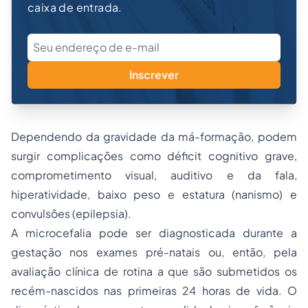
caixa de entrada.
Inscrever
Dependendo da gravidade da má-formação, podem
surgir complicações como déficit cognitivo grave,
comprometimento visual, auditivo e da fala,
hiperatividade, baixo peso e estatura (nanismo) e
convulsões (epilepsia).
A microcefalia pode ser diagnosticada durante a
gestação nos exames pré-natais ou, então, pela
avaliação clínica de rotina a que são submetidos os
recém-nascidos nas primeiras 24 horas de vida. O