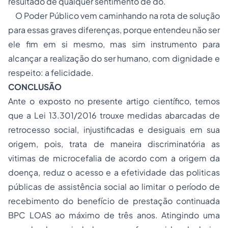
resultado de qualquer sentimento de dó.
O Poder Público vem caminhando na rota de solução
para essas graves diferenças, porque entendeu não ser
ele fim em si mesmo, mas sim instrumento para
alcançar a realização do ser humano, com dignidade e
respeito: a felicidade.
CONCLUSÃO
Ante o exposto no presente artigo científico, temos
que a Lei 13.301/2016 trouxe medidas abarcadas de
retrocesso social, injustificadas e desiguais em sua
origem, pois, trata de maneira discriminatória as
vitimas de microcefalia de acordo com a origem da
doença, reduz o acesso e a efetividade das politicas
públicas de assistência social ao limitar o período de
recebimento do benefício de prestação continuada
BPC LOAS ao máximo de três anos. Atingindo uma