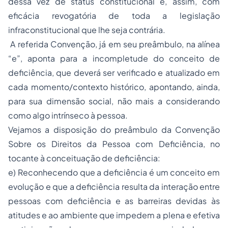
dessa vez de status constitucional e, assim, com
eficácia revogatória de toda a legislação
infraconstitucional que lhe seja contrária.
A referida Convenção, já em seu preâmbulo, na alínea
“e”, aponta para a incompletude do conceito de
deficiência, que deverá ser verificado e atualizado em
cada momento/contexto histórico, apontando, ainda,
para sua dimensão social, não mais a considerando
como algo intrínseco à pessoa.
Vejamos a disposição do preâmbulo da Convenção
Sobre os Direitos da Pessoa com Deficiência, no
tocante à conceituação de deficiência:
e) Reconhecendo que a deficiência é um conceito em
evolução e que a deficiência resulta da interação entre
pessoas com deficiência e as barreiras devidas às
atitudes e ao ambiente que impedem a plena e efetiva