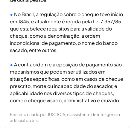
No Brasil, a regulação sobre o cheque teve início
em 1845, e atualmente é regida pela Lei 7.357/85,
que estabelece requisitos para a validade do
cheque, como a denominação, a ordem
incondicional de pagamento, o nome do banco
sacado, entre outros.
A contraordem e a oposição de pagamento são
mecanismos que podem ser utilizados em
situações específicas, como em casos de cheque
prescrito, morte ou incapacidade do sacador, e
aplicabilidade nos diversos tipos de cheques,
como o cheque visado, administrativo e cruzado.
Resumo criado por JUSTICIA, o assistente de inteligência
artificial do Jus.