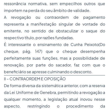
ressonância normativa, sem empecilhos outros que
importem na perda do seu âmbito de validade.
A revogação ou contraordem de pagamento
representa a manifestação singular de vontade do
emitente, no sentido de obstaculizar o saque do
respectivo título, por razões fundadas.
É interessante o ensinamento de Cunha Peixoto(Do
cheque, pág. 147) que o cheque desempenha
perfeitamente suas funções, mas a possibilidade de
renovação, por parte do sacador, faz com que o
beneficiário se apresse culminando o desconto.
II – CONTRAORDEM E OPOSIÇÃO
De forma diversa da sistemática anterior, com a reserva
da Lei Uniforme de Genebra, permitindo a revogação a
qualquer momento, a legislação atual inovou nesse
aspecto, restringindo o procedimento da