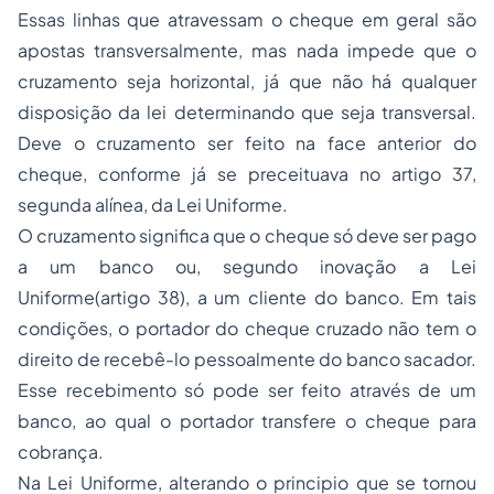
Essas linhas que atravessam o cheque em geral são
apostas transversalmente, mas nada impede que o
cruzamento seja horizontal, já que não há qualquer
disposição da lei determinando que seja transversal.
Deve o cruzamento ser feito na face anterior do
cheque, conforme já se preceituava no artigo 37,
segunda alínea, da Lei Uniforme.
O cruzamento significa que o cheque só deve ser pago
a um banco ou, segundo inovação a Lei
Uniforme(artigo 38), a um cliente do banco. Em tais
condições, o portador do cheque cruzado não tem o
direito de recebê-lo pessoalmente do banco sacador.
Esse recebimento só pode ser feito através de um
banco, ao qual o portador transfere o cheque para
cobrança.
Na Lei Uniforme, alterando o principio que se tornou