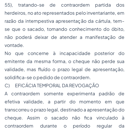
55), tratando-se de contraordem partida dos
herdeiros, no ato representados pelo inventariante, em
razão da intempestiva apresentação da cártula, tem-
se que o sacado, tomando conhecimento do óbito,
não poderá deixar de atender a manifestação de
vontade.
No que concerne à incapacidade posterior do
emitente da mesma forma, o cheque não perde sua
validade, mas fluído o prazo legal de apresentação,
solidifica-se o pedido de contraordem.
C)
EFICÁCIA TEMPORAL DA REVOGAÇÃO
A contraordem somente experimenta padrão de
efetiva validade, a partir do momento em que
transcorreu o prazo legal, destinado a apresentação do
cheque. Assim o sacado não fica vinculado à
contraordem durante o período regular da