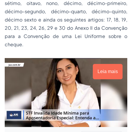
sétimo, oitavo, nono, décimo, décimo-primeiro,
décimo-segundo, décimo-quarto, décimo-quinto,
décimo sexto e ainda os seguintes artigos: 17, 18, 19,
20, 21, 23, 24, 26, 29 e 30 do Anexo II da Convenção
para a Convenção de uma Lei Uniforme sobre o
cheque.
Leia mais