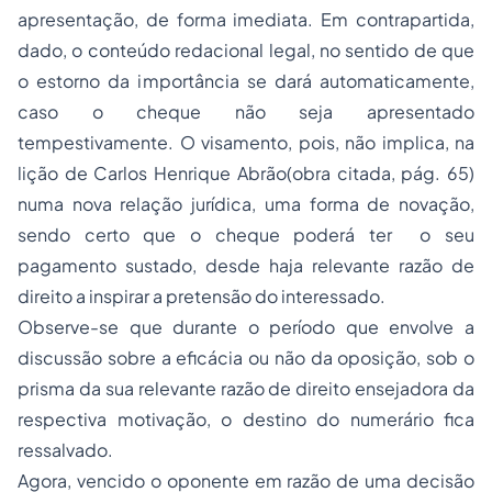
apresentação, de forma imediata. Em contrapartida,
dado, o conteúdo redacional legal, no sentido de que
o estorno da importância se dará automaticamente,
caso o cheque não seja apresentado
tempestivamente. O visamento, pois, não implica, na
lição de Carlos Henrique Abrão(obra citada, pág. 65)
numa nova relação jurídica, uma forma de novação,
sendo certo que o cheque poderá ter o seu
pagamento sustado, desde haja relevante razão de
direito a inspirar a pretensão do interessado.
Observe-se que durante o período que envolve a
discussão sobre a eficácia ou não da oposição, sob o
prisma da sua relevante razão de direito ensejadora da
respectiva motivação, o destino do numerário fica
ressalvado.
Agora, vencido o oponente em razão de uma decisão