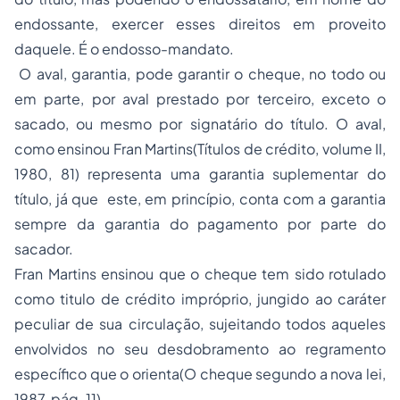
endossante, exercer esses direitos em proveito
daquele. É o endosso-mandato.
O aval, garantia, pode garantir o cheque, no todo ou
em parte, por aval prestado por terceiro, exceto o
sacado, ou mesmo por signatário do título. O aval,
como ensinou Fran Martins(Títulos de crédito, volume II,
1980, 81) representa uma garantia suplementar do
título, já que este, em princípio, conta com a garantia
sempre da garantia do pagamento por parte do
sacador.
Fran Martins ensinou que o cheque tem sido rotulado
como titulo de crédito impróprio, jungido ao caráter
peculiar de sua circulação, sujeitando todos aqueles
envolvidos no seu desdobramento ao regramento
específico que o orienta(O cheque segundo a nova lei,
1987, pág. 11).