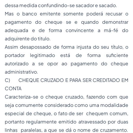
dessa medida confundindo-se sacador e sacado.
Mas o banco emitente somente poderá recusar o
pagamento do cheque se e quando demonstrar
adequada e de forma convincente a má-fé do
adquirente do titulo.
Assim desapossado de forma injusta do seu título, o
portador legitimado está de forma suficiente
autorizado a se opor ao pagamento do cheque
administrativo.
C)
CHEQUE CRUZADO E PARA SER CREDITADO EM
CONTA
Caracteriza-se o cheque cruzado, fazendo com que
seja comumente considerado como uma modalidade
especial de cheque, o fato de ser chequem comum,
portanto regularmente emitido atravessado por duas
linhas paralelas, a que se dá o nome de cruzamento.