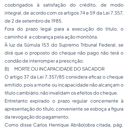
coobrigados à satisfação do crédito, de modo
integral, de acordo com os artigos 74 e 59 da Lei 7.357,
de 2 de setembro de 1985.
Fora do prazo legal para a execução do titulo, o
caminho é a cobrança pela ação monitória.
À luz da Súmula 153 do Supremo Tribunal Federal, se
dirá que o proposto do cheque não pago não terá o
condão de interromper a prescrição.
B)
MORTE OU INCAPACIDADE DO SACADOR
O artigo 37 da Lei 7.357/85 considera eficaz o cheque
emitido, pois a morte ou incapacidade não alcançam o
título cambiário, não invalidam os efeitos do cheque.
Entretanto expirado o prazo regular concernente à
apresentação do título, conveniente se esboça a figura
da revogação do pagamento.
Como disse Carlos Henrique Abrão(obra citada, pág.