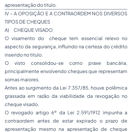
apresentação do titulo.
IV – A OPOSIÇÃO E A CONTRAORDEM NOS DIVERSOS
TIPOS DE CHEQUES
A)
CHEQUE VISADO
O visamento do cheque tem essencial relevo no
aspecto da segurança, influindo na certeza do crédito
inserido no titulo.
O visto consolidou-se como praxe bancária,
principalmente envolvendo cheques que representam
somas maiores.
Antes ao surgimento da Lei 7.357/85, houve polêmica
grassada em razão da viabilidade da revogação no
cheque visado.
O revogado artigo 6º da Lei 2.591/1912 impunha a
contraordem antes de estar expirado o prazo de
apresentação mesmo na apresentação de cheque