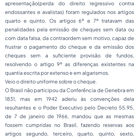
apresentação(perda do direito regressivo contra
endossantes e avalistas) foram regulados nos artigos
quarto e quinto. Os artigos 6º e 7º tratavam das
penalidades pela emissão de cheques sem data ou
com data falsa, da contraordem sem motivo, capaz de
frustrar o pagamento do cheque e da emissão dos
cheques sem a suficiente provisão de fundos,
resolvendo o artigo 9º as diferenças existentes na
quantia escrita por extenso e em algarismos.
Veio o direito uniforme sobre o cheque.
O Brasil não participou da Conferência de Genebra em
1831, mas em 1942 aderiu às convenções dela
resultantes e o Poder Executivo pelo Decreto 55.95,
de 7 de janeiro de 1966, mandou que as mesmas
fossem cumpridas no Brasil, fazendo reservas aos
artigos segundo, terceiro, quarto, quinto, sexto,