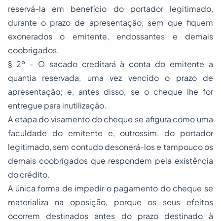
reservá-la em benefício do portador legitimado,
durante o prazo de apresentação, sem que fiquem
exonerados o emitente, endossantes e demais
coobrigados.
§ 2º - O sacado creditará à conta do emitente a
quantia reservada, uma vez vencido o prazo de
apresentação; e, antes disso, se o cheque lhe for
entregue para inutilização.
A etapa do visamento do cheque se afigura como uma
faculdade do emitente e, outrossim, do portador
legitimado, sem contudo desonerá-los e tampouco os
demais coobrigados que respondem pela existência
do crédito.
A única forma de impedir o pagamento do cheque se
materializa na oposição, porque os seus efeitos
ocorrem destinados antes do prazo destinado à