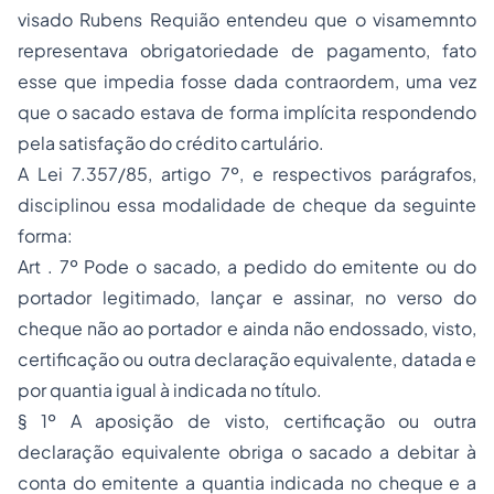
visado Rubens Requião entendeu que o visamemnto
representava obrigatoriedade de pagamento, fato
esse que impedia fosse dada contraordem, uma vez
que o sacado estava de forma implícita respondendo
pela satisfação do crédito cartulário.
A Lei 7.357/85, artigo 7º, e respectivos parágrafos,
disciplinou essa modalidade de cheque da seguinte
forma:
Art . 7º Pode o sacado, a pedido do emitente ou do
portador legitimado, lançar e assinar, no verso do
cheque não ao portador e ainda não endossado, visto,
certificação ou outra declaração equivalente, datada e
por quantia igual à indicada no título.
§ 1º A aposição de visto, certificação ou outra
declaração equivalente obriga o sacado a debitar à
conta do emitente a quantia indicada no cheque e a