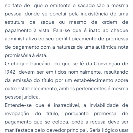
no fato de que o emitente e sacado são a mesma
pessoa, donde se conclui pela inexistência de uma
estrutura de saque ou mesmo de ordem de
pagamento à vista. Fala-se que é inato ao cheque
administrativo éo seu perfil tipicamente de promessa
de pagamento com a natureza de uma autêntica nota
promissória à vista.
O cheque bancário, do que se lê da Convenção de
1942, devem ser emitidos nominalmente, resultando
da emissão do título por um estabelecimento sobre
outro estabelecimento, ambos pertencentes á mesma
pessoa jurídica.
Entende-se que é inarredável, a inviabilidade de
revogação do titulo, porquanto promessa de
pagamento que se coloca, onde a recusa deve ser
manifestada pelo devedor principal. Seria ilógico usar