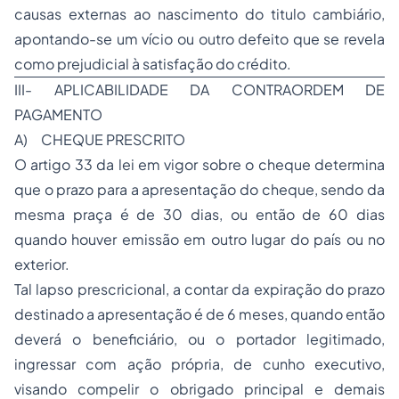
causas externas ao nascimento do titulo cambiário,
apontando-se um vício ou outro defeito que se revela
como prejudicial à satisfação do crédito.
III- APLICABILIDADE DA CONTRAORDEM DE
PAGAMENTO
A)
CHEQUE PRESCRITO
O artigo 33 da lei em vigor sobre o cheque determina
que o prazo para a apresentação do cheque, sendo da
mesma praça é de 30 dias, ou então de 60 dias
quando houver emissão em outro lugar do país ou no
exterior.
Tal lapso prescricional, a contar da expiração do prazo
destinado a apresentação é de 6 meses, quando então
deverá o beneficiário, ou o portador legitimado,
ingressar com ação própria, de cunho executivo,
visando compelir o obrigado principal e demais