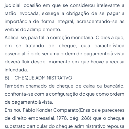
judicial, ocasião em que se considerou irrelevante a
razão invocada, exsurge a obrigação de se pagar a
importância de forma integral, acrescentando-se as
verbas do adimplemento.
Aplica-se, para tal, a correção monetária. O dies a quo,
em se tratando de cheque, cuja característica
essencial é o de ser uma ordem de pagamento à vista
deverá fluir desde momento em que houve a recusa
infundada.
B)
CHEQUE ADMINISTRATIVO
Também chamado de cheque de caixa ou bancário,
confronta-se com a configuração do que como ordem
de pagamento à vista.
Ensinou Fábio Konder Comparato(Ensaios e pareceres
de direito empresarial, 1978, pág. 288) que o cheque
substrato particular do cheque administrativo repousa