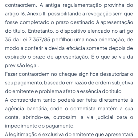
contraordem. A antiga regulamentação provinha do
artigo 16, Anexo II, possibilitando a revogação sem que
fosse completado o prazo destinado à apresentação
do título. Entretanto, o dispositivo elencado no artigo
35 da Lei 7.357/85 perfilhou uma nova orientação, de
modo a conferir a devida eficácia somente depois de
expirado o prazo de apresentação. É o que se viu da
previsão legal.
Fazer contraordem no cheque significa desautorizar o
seu pagamento, baseado em razão de ordem subjetiva
do emitente e problema afeto a essência do titulo.
A contraordem tanto poderá ser feita diretamente à
agência bancária, onde o correntista mantém a sua
conta, abrindo-se, outrossim, a via judicial para o
impedimento do pagamento.
A legitimação é exclusiva do emitente que apresentará