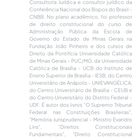
Consultoria Jurídica e consultor jurídico da
Conferência Nacional dos Bispos do Brasil -
CNBB. No plano acadêmico, foi professor
de direito constitucional do curso de
Administração Pública da Escola de
Governo do Estado de Minas Gerais na
Fundação João Pinheiro e dos cursos de
Direito da Pontifícia Universidade Católica
de Minas Gerais - PUC/MG, da Universidade
Católica de Brasília - UCB do Instituto de
Ensino Superior de Brasília - IESB, do Centro
Universitário de Anápolis - UNIEVANGÉLICA,
do Centro Universitário de Brasília - CEUB e
do Centro Universitário do Distrito Federal -
UDF. É autor dos livros "O Supremo Tribunal
Federal nas Constituições Brasileiras",
"Memória Jurisprudencial - Ministro Evandro
Lins", "Direitos Constitucionais
Fundamentais", "Direito Constitucional