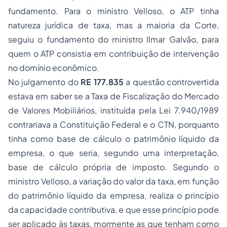
fundamento. Para o ministro Velloso, o ATP tinha
natureza jurídica de taxa, mas a maioria da Corte,
seguiu o fundamento do ministro Ilmar Galvão, para
quem o ATP consistia em contribuição de intervenção
no domínio econômico.
No julgamento do
RE 177.835
a questão controvertida
estava em saber se a Taxa de Fiscalização do Mercado
de Valores Mobiliários, instituída pela Lei 7.940/1989
contrariava a Constituição Federal e o CTN, porquanto
tinha como base de cálculo o patrimônio líquido da
empresa, o que seria, segundo uma interpretação,
base de cálculo própria de imposto. Segundo o
ministro Velloso, a variação do valor da taxa, em função
do patrimônio líquido da empresa, realiza o princípio
da capacidade contributiva, e que esse princípio pode
ser aplicado às taxas, mormente as que tenham como