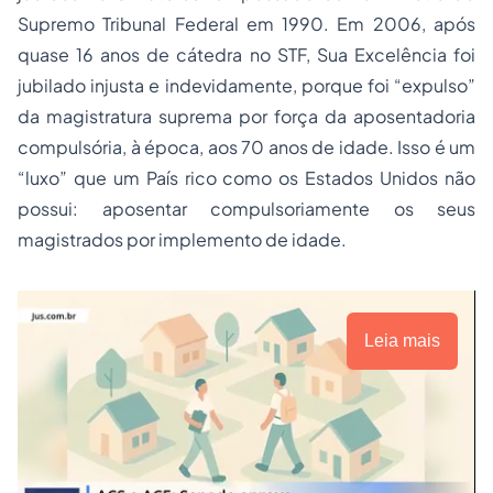
Supremo Tribunal Federal em 1990. Em 2006, após
quase 16 anos de cátedra no STF, Sua Excelência foi
jubilado injusta e indevidamente, porque foi “expulso”
da magistratura suprema por força da aposentadoria
compulsória, à época, aos 70 anos de idade. Isso é um
“luxo” que um País rico como os Estados Unidos não
possui: aposentar compulsoriamente os seus
magistrados por implemento de idade.
Leia mais