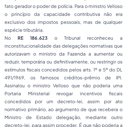
fato gerador o poder de polícia. Para o ministro Velloso
o princípio da capacidade contributiva não era
exclusivo dos impostos pessoais, mas de qualquer
espécie tributária.
No
RE 186.623
o Tribunal reconheceu a
inconstitucionalidade das delegações normativas que
autorizavam o ministro da Fazenda a aumentar ou
reduzir, temporária ou definitivamente, ou restringir os
estímulos fiscais concedidos pelos arts. 1º e 5º do DL
491/1969, os famosos créditos-prêmio de IPI.
Assinalou o ministro Velloso que não poderia uma
Portaria Ministerial revogar incentivos fiscais
concedidos por um decreto-lei, assim por ato
normativo primário, ao argumento de que recebera o
Ministro de Estado delegação, mediante outro
decreto-lei, para assim proceder. É que não poderia a