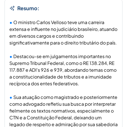
Resumo:
O ministro Carlos Velloso teve uma carreira
extensa e influente no judiciário brasileiro, atuando
em diversos cargos e contribuindo
significativamente para o direito tributário do país.
Destacou-se em julgamentos importantes no
Supremo Tribunal Federal, como o RE 138.284, RE
117.887 e ADI's 926 e 939, abordando temas como
a constitucionalidade de tributos e a imunidade
recíproca dos entes federativos.
Sua atuação como magistrado e posteriormente
como advogado refletiu sua busca por interpretar
fielmente os textos normativos, especialmente o
CTN e a Constituição Federal, deixando um
legado de respeito e admiração por sua sabedoria