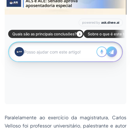
Paralelamente ao exercício da magistratura, Carlos
Velloso foi professor universitário, palestrante e autor