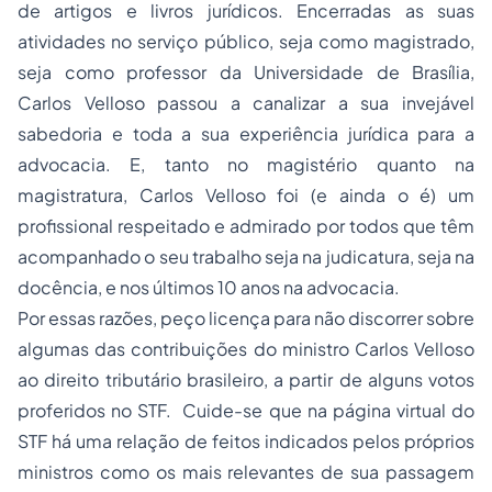
de artigos e livros jurídicos. Encerradas as suas
atividades no serviço público, seja como magistrado,
seja como professor da Universidade de Brasília,
Carlos Velloso passou a canalizar a sua invejável
sabedoria e toda a sua experiência jurídica para a
advocacia. E, tanto no magistério quanto na
magistratura, Carlos Velloso foi (e ainda o é) um
profissional respeitado e admirado por todos que têm
acompanhado o seu trabalho seja na judicatura, seja na
docência, e nos últimos 10 anos na advocacia.
Por essas razões, peço licença para não discorrer sobre
algumas das contribuições do ministro Carlos Velloso
ao direito tributário brasileiro, a partir de alguns votos
proferidos no STF. Cuide-se que na página virtual do
STF há uma relação de feitos indicados pelos próprios
ministros como os mais relevantes de sua passagem