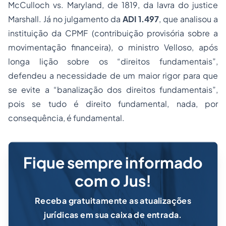
McCulloch vs. Maryland, de 1819, da lavra do justice
Marshall. Já no julgamento da
ADI 1.497
, que analisou a
instituição da CPMF (contribuição provisória sobre a
movimentação financeira), o ministro Velloso, após
longa lição sobre os “direitos fundamentais”,
defendeu a necessidade de um maior rigor para que
se evite a “banalização dos direitos fundamentais”,
pois se tudo é direito fundamental, nada, por
consequência, é fundamental.
Fique sempre informado
com o Jus!
Receba gratuitamente as atualizações
jurídicas em sua caixa de entrada.