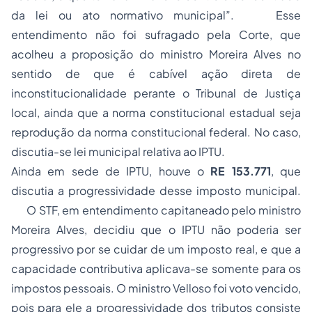
da lei ou ato normativo municipal”. Esse
entendimento não foi sufragado pela Corte, que
acolheu a proposição do ministro Moreira Alves no
sentido de que é cabível ação direta de
inconstitucionalidade perante o Tribunal de Justiça
local, ainda que a norma constitucional estadual seja
reprodução da norma constitucional federal. No caso,
discutia-se lei municipal relativa ao IPTU.
Ainda em sede de IPTU, houve o
RE 153.771
, que
discutia a progressividade desse imposto municipal.
O STF, em entendimento capitaneado pelo ministro
Moreira Alves, decidiu que o IPTU não poderia ser
progressivo por se cuidar de um imposto real, e que a
capacidade contributiva aplicava-se somente para os
impostos pessoais. O ministro Velloso foi voto vencido,
pois para ele a progressividade dos tributos consiste