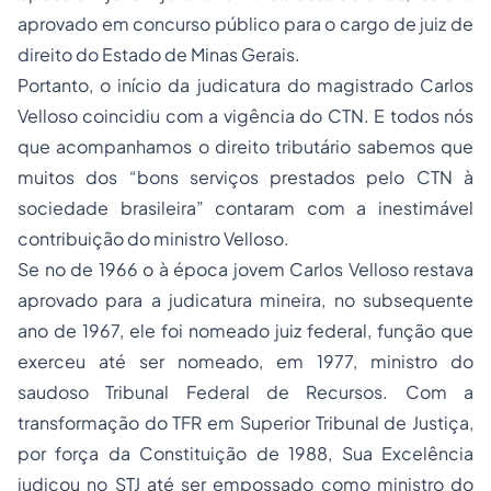
aprovado em concurso público para o cargo de juiz de
direito do Estado de Minas Gerais.
Portanto, o início da judicatura do magistrado Carlos
Velloso coincidiu com a vigência do CTN. E todos nós
que acompanhamos o direito tributário sabemos que
muitos dos “bons serviços prestados pelo CTN à
sociedade brasileira” contaram com a inestimável
contribuição do ministro Velloso.
Se no de 1966 o à época jovem Carlos Velloso restava
aprovado para a judicatura mineira, no subsequente
ano de 1967, ele foi nomeado juiz federal, função que
exerceu até ser nomeado, em 1977, ministro do
saudoso Tribunal Federal de Recursos. Com a
transformação do TFR em Superior Tribunal de Justiça,
por força da Constituição de 1988, Sua Excelência
judicou no STJ até ser empossado como ministro do