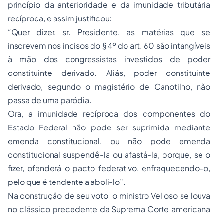
princípio da anterioridade e da imunidade tributária
recíproca, e assim justificou:
“Quer dizer, sr. Presidente, as matérias que se
inscrevem nos incisos do § 4º do art. 60 são intangíveis
à mão dos congressistas investidos de poder
constituinte derivado. Aliás, poder constituinte
derivado, segundo o magistério de Canotilho, não
passa de uma paródia.
Ora, a imunidade recíproca dos componentes do
Estado Federal não pode ser suprimida mediante
emenda constitucional, ou não pode emenda
constitucional suspendê-la ou afastá-la, porque, se o
fizer, ofenderá o pacto federativo, enfraquecendo-o,
pelo que é tendente a aboli-lo”.
Na construção de seu voto, o ministro Velloso se louva
no clássico precedente da Suprema Corte americana