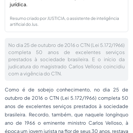
jurídica.
Resumo criado por JUSTICIA, o assistente de inteligência
artificial do Jus.
No dia 25 de outubro de 2016 o CTN (Lei 5.172/1966)
completa 50 anos de excelentes serviços
prestados à sociedade brasileira. E o início da
judicatura do magistrado Carlos Velloso coincidiu
com a vigência do CTN.
Como é de sobejo conhecimento, no dia 25 de
outubro de 2016 o CTN (Lei 5.172/1966) completa 50
anos de excelentes serviços prestados à sociedade
brasileira. Recordo, também, que naquele longínquo
ano de 1966 o eminente ministro Carlos Velloso, à
época um jovem jurista na flor de seus 30 anos, restava