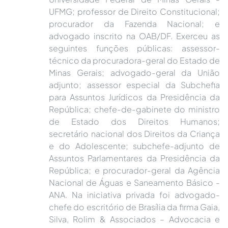
UFMG; professor de Direito Constitucional;
procurador da Fazenda Nacional; e
advogado inscrito na OAB/DF. Exerceu as
seguintes funções públicas: assessor-
técnico da procuradora-geral do Estado de
Minas Gerais; advogado-geral da União
adjunto; assessor especial da Subchefia
para Assuntos Jurídicos da Presidência da
República; chefe-de-gabinete do ministro
de Estado dos Direitos Humanos;
secretário nacional dos Direitos da Criança
e do Adolescente; subchefe-adjunto de
Assuntos Parlamentares da Presidência da
República; e procurador-geral da Agência
Nacional de Águas e Saneamento Básico -
ANA. Na iniciativa privada foi advogado-
chefe do escritório de Brasília da firma Gaia,
Silva, Rolim & Associados – Advocacia e