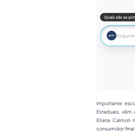
Importante escl
Estaduais, vêm 
Eliana Calmon 
consumidor final