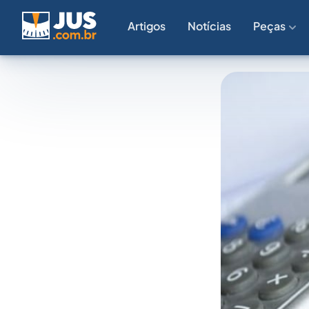
Artigos
Notícias
Peças