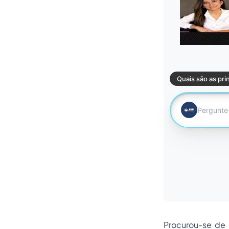
Procurou-se de c