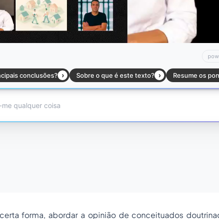
erta forma, abordar a opinião de conceituados doutrinado