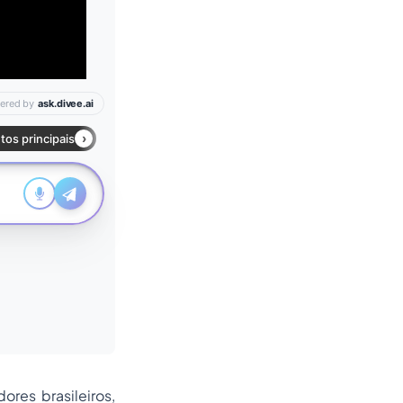
res brasileiros,