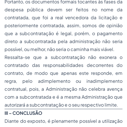
Portanto, os documentos formais tocantes às fases da
despesa pública devem ser feitos no nome da
contratada, que foi a real vencedora da licitação e
posteriormente contratada, assim, somos de opinião
que a subcontratação é legal, porém, o pagamento
direto a subcontratada pela administração não seria
possível, ou melhor, não seria o caminha mais viável.
Ressalta-se que a subcontratação não exonera o
contratado das responsabilidades decorrentes do
contrato, de modo que apenas este responde, em
regra, pelo adimplemento ou inadimplemento
contratual, pois, a Administração não celebra avença
com a subcontratada e é a mesma Administração que
autorizará a subcontratação e o seu respectivo limite.
III – CONCLUSÃO
Diante do exposto, é plenamente possível a utilização