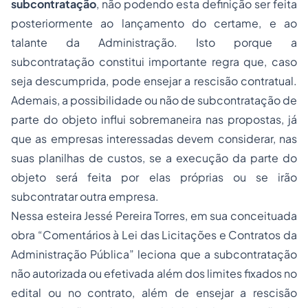
subcontratação
, não podendo esta definição ser feita
posteriormente ao lançamento do certame, e ao
talante da Administração. Isto porque a
subcontratação constitui importante regra que, caso
seja descumprida, pode ensejar a rescisão contratual.
Ademais, a possibilidade ou não de subcontratação de
parte do objeto influi sobremaneira nas propostas, já
que as empresas interessadas devem considerar, nas
suas planilhas de custos, se a execução da parte do
objeto será feita por elas próprias ou se irão
subcontratar outra empresa.
Nessa esteira Jessé Pereira Torres, em sua conceituada
obra “Comentários à Lei das Licitações e Contratos da
Administração Pública” leciona que a subcontratação
não autorizada ou efetivada além dos limites fixados no
edital ou no contrato, além de ensejar a rescisão