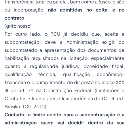
transferência, total ou parcial, bem como a fusão, cisão
ou incorporação,
não admitidas no edital e no
contrato
;
(grifo nosso)
Por outro lado, o TCU já decidiu que, aceita a
subcontratação, deve a Administração exigir do
subcontratado a apresentação dos documentos de
habilitação requisitados na licitação, especialmente
quanto à regularidade jurídica, idoneidade fiscal,
qualificação técnica, qualificação econômico-
financeira e o cumprimento do disposto no inciso XXX
III do art. 7º da Constituição Federal. (Licitações e
Contratos: Orientações e Jurisprudência do TCU 4. ed.
Brasília: TCU, 2010)
Contudo, o limite aceito para a subcontratação é a
administração quem vai decidir dentro da sua