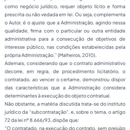
como negócio jurídico, requer objeto lícito e forma
prescrita ou não vedada em lei. Ou seja, complementa
o Autor, é o ajuste que a Administração, agindo nessa
qualidade, firma com o particular ou outra entidade
administrativa para a consecução de objetivos de
interesse público, nas condições estabelecidas pela
própria Administração.” (Malheiros, 2010).
Ademais, considerando que o contrato administrativo
decorre, em regra, de procedimento licitatório, o
contratado, ao vencer o certame, demonstrou dispor
das características que a Administração considera
determinantes à execução do objeto contratual.
Não obstante, a matéria discutida trata-se do instituto
jurídico da “subcontratação”, e, sobre o tema, o artigo
72 da lei nº 8.666/93, dispõe que:
“O contratado, na execução do contrato, sem prejuízo