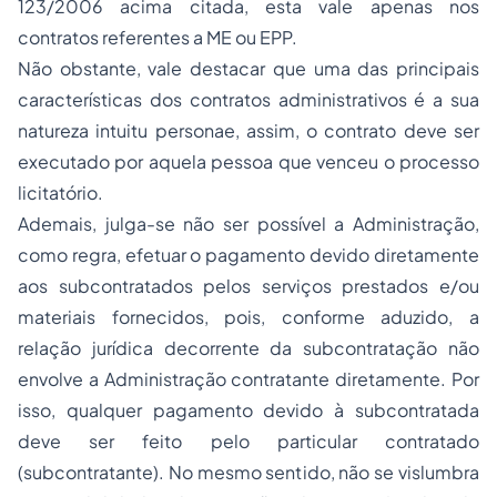
123/2006 acima citada, esta vale apenas nos
contratos referentes a ME ou EPP.
Não obstante, vale destacar que uma das principais
características dos contratos administrativos é a sua
natureza intuitu personae, assim, o contrato deve ser
executado por aquela pessoa que venceu o processo
licitatório.
Ademais, julga-se não ser possível a Administração,
como regra, efetuar o pagamento devido diretamente
aos subcontratados pelos serviços prestados e/ou
materiais fornecidos, pois, conforme aduzido, a
relação jurídica decorrente da subcontratação não
envolve a Administração contratante diretamente. Por
isso, qualquer pagamento devido à subcontratada
deve ser feito pelo particular contratado
(subcontratante). No mesmo sentido, não se vislumbra