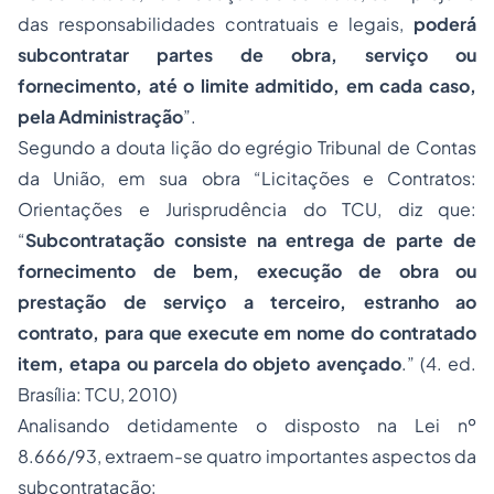
das responsabilidades contratuais e legais,
poderá
subcontratar partes de obra, serviço ou
fornecimento, até o limite admitido, em cada caso,
pela Administração
”.
Segundo a douta lição do egrégio Tribunal de Contas
da União, em sua obra “Licitações e Contratos:
Orientações e Jurisprudência do TCU, diz que:
“
Subcontratação consiste na entrega de parte de
fornecimento de bem, execução de obra ou
prestação de serviço a terceiro, estranho ao
contrato, para que execute em nome do contratado
item, etapa ou parcela do objeto avençado
.” (4. ed.
Brasília: TCU, 2010)
Analisando detidamente o disposto na Lei nº
8.666/93, extraem-se quatro importantes aspectos da
subcontratação: