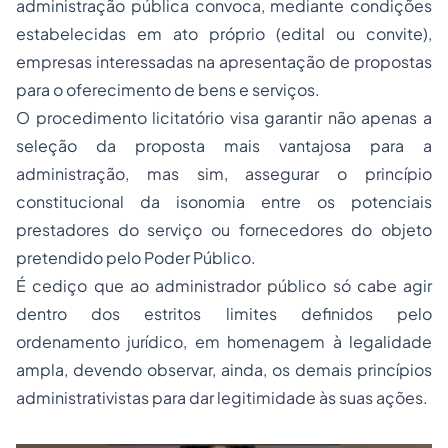
administração pública convoca, mediante condições
estabelecidas em ato próprio (edital ou convite),
empresas interessadas na apresentação de propostas
para o oferecimento de bens e serviços.
O procedimento licitatório visa garantir não apenas a
seleção da proposta mais vantajosa para a
administração, mas sim, assegurar o princípio
constitucional da isonomia entre os potenciais
prestadores do serviço ou fornecedores do objeto
pretendido pelo Poder Público.
É cediço que ao administrador público só cabe agir
dentro dos estritos limites definidos pelo
ordenamento jurídico, em homenagem à legalidade
ampla, devendo observar, ainda, os demais princípios
administrativistas para dar legitimidade às suas ações.