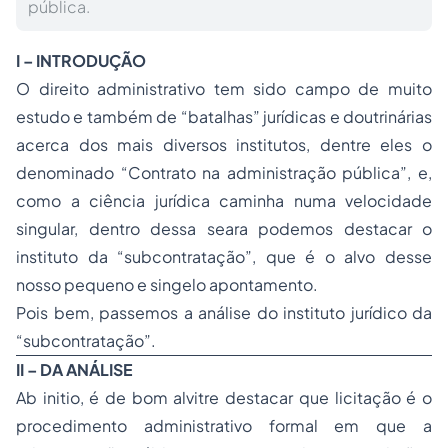
pública.
I – INTRODUÇÃO
O direito administrativo tem sido campo de muito
estudo e também de “batalhas” jurídicas e doutrinárias
acerca dos mais diversos institutos, dentre eles o
denominado “Contrato na administração pública”, e,
como a ciência jurídica caminha numa velocidade
singular, dentro dessa seara podemos destacar o
instituto da “subcontratação”, que é o alvo desse
nosso pequeno e singelo apontamento.
Pois bem, passemos a análise do instituto jurídico da
“subcontratação”.
II – DA ANÁLISE
Ab initio, é de bom alvitre destacar que licitação é o
procedimento administrativo formal em que a