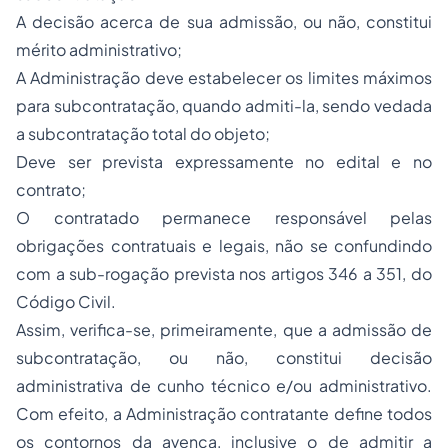
A decisão acerca de sua admissão, ou não, constitui
mérito administrativo;
A Administração deve estabelecer os limites máximos
para subcontratação, quando admiti-la, sendo vedada
a subcontratação total do objeto;
Deve ser prevista expressamente no edital e no
contrato;
O contratado permanece responsável pelas
obrigações contratuais e legais, não se confundindo
com a sub-rogação prevista nos artigos 346 a 351, do
Código Civil.
Assim, verifica-se, primeiramente, que a admissão de
subcontratação, ou não, constitui decisão
administrativa de cunho técnico e/ou administrativo.
Com efeito, a Administração contratante define todos
os contornos da avença, inclusive o de admitir a