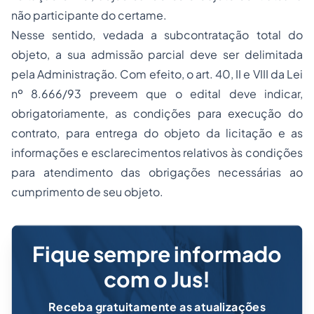
não participante do certame.
Nesse sentido, vedada a subcontratação total do
objeto, a sua admissão parcial deve ser delimitada
pela Administração. Com efeito, o art. 40, II e VIII da Lei
nº 8.666/93 preveem que o edital deve indicar,
obrigatoriamente, as condições para execução do
contrato, para entrega do objeto da licitação e as
informações e esclarecimentos relativos às condições
para atendimento das obrigações necessárias ao
cumprimento de seu objeto.
Fique sempre informado
com o Jus!
Receba gratuitamente as atualizações