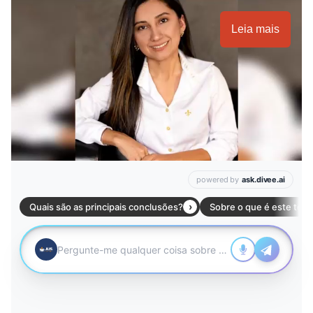
Leia mais