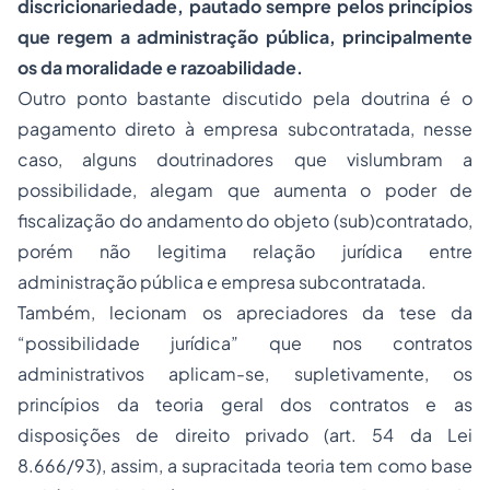
discricionariedade, pautado sempre pelos princípios
que regem a administração pública, principalmente
os da moralidade e razoabilidade.
Outro ponto bastante discutido pela doutrina é o
pagamento direto à empresa subcontratada, nesse
caso, alguns doutrinadores que vislumbram a
possibilidade, alegam que aumenta o poder de
fiscalização do andamento do objeto (sub)contratado,
porém não legitima relação jurídica entre
administração pública e empresa subcontratada.
Também, lecionam os apreciadores da tese da
“possibilidade jurídica” que nos contratos
administrativos aplicam-se, supletivamente, os
princípios da teoria geral dos contratos e as
disposições de direito privado (art. 54 da Lei
8.666/93), assim, a supracitada teoria tem como base