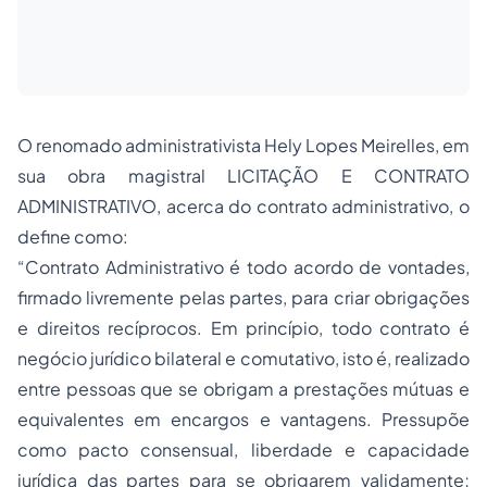
O renomado administrativista Hely Lopes Meirelles, em
sua obra magistral LICITAÇÃO E CONTRATO
ADMINISTRATIVO, acerca do contrato administrativo, o
define como:
“Contrato Administrativo é todo acordo de vontades,
firmado livremente pelas partes, para criar obrigações
e direitos recíprocos. Em princípio, todo contrato é
negócio jurídico bilateral e comutativo, isto é, realizado
entre pessoas que se obrigam a prestações mútuas e
equivalentes em encargos e vantagens. Pressupõe
como pacto consensual, liberdade e capacidade
jurídica das partes para se obrigarem validamente;