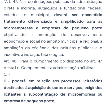
“Art. 47. Nas contratações públicas da administração
direta e indireta, autárquica e fundacional, federal,
estadual e municipal,
deverá ser concedido
tratamento diferenciado e simplificado para as
microempresas e empresas de pequeno porte
objetivando a promoção do desenvolvimento
econômico e social no âmbito municipal e regional, a
ampliação da eficiência das políticas públicas e o
incentivo à inovação tecnológica.
Art. 48. Para o cumprimento do disposto no art. 47
desta Lei Complementar, a administração pública:
(...)
II -
poderá
,
em relação aos processos licitatórios
destinados à aquisição de obras e serviços, exigir dos
licitantes a subcontratação de microempresa ou
empresa de pequeno porte
;