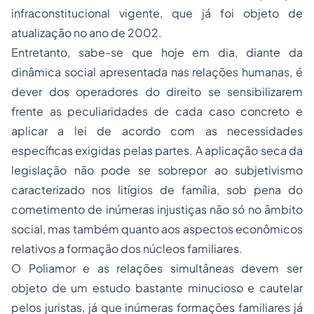
infraconstitucional vigente, que já foi objeto de
atualização no ano de 2002.
Entretanto, sabe-se que hoje em dia, diante da
dinâmica social apresentada nas relações humanas, é
dever dos operadores do direito se sensibilizarem
frente as peculiaridades de cada caso concreto e
aplicar a lei de acordo com as necessidades
específicas exigidas pelas partes. A aplicação seca da
legislação não pode se sobrepor ao subjetivismo
caracterizado nos litígios de família, sob pena do
cometimento de inúmeras injustiças não só no âmbito
social, mas também quanto aos aspectos econômicos
relativos a formação dos núcleos familiares.
O Poliamor e as relações simultâneas devem ser
objeto de um estudo bastante minucioso e cautelar
pelos juristas, já que inúmeras formações familiares já