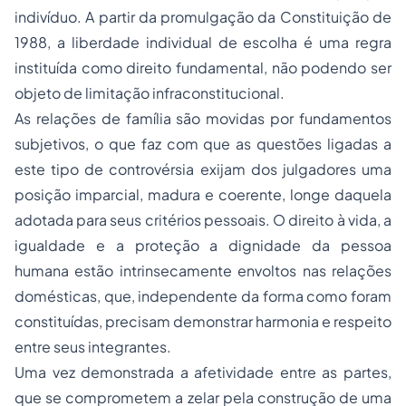
indivíduo. A partir da promulgação da Constituição de
1988, a liberdade individual de escolha é uma regra
instituída como direito fundamental, não podendo ser
objeto de limitação infraconstitucional.
As relações de família são movidas por fundamentos
subjetivos, o que faz com que as questões ligadas a
este tipo de controvérsia exijam dos julgadores uma
posição imparcial, madura e coerente, longe daquela
adotada para seus critérios pessoais. O direito à vida, a
igualdade e a proteção a dignidade da pessoa
humana estão intrinsecamente envoltos nas relações
domésticas, que, independente da forma como foram
constituídas, precisam demonstrar harmonia e respeito
entre seus integrantes.
Uma vez demonstrada a afetividade entre as partes,
que se comprometem a zelar pela construção de uma