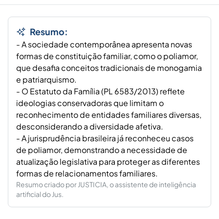
Resumo:
- A sociedade contemporânea apresenta novas
formas de constituição familiar, como o poliamor,
que desafia conceitos tradicionais de monogamia
e patriarquismo.
- O Estatuto da Família (PL 6583/2013) reflete
ideologias conservadoras que limitam o
reconhecimento de entidades familiares diversas,
desconsiderando a diversidade afetiva.
- A jurisprudência brasileira já reconheceu casos
de poliamor, demonstrando a necessidade de
atualização legislativa para proteger as diferentes
formas de relacionamentos familiares.
Resumo criado por JUSTICIA, o assistente de inteligência
artificial do Jus.