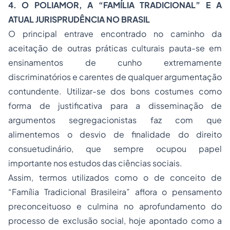
4. O POLIAMOR, A “FAMÍLIA TRADICIONAL” E A
ATUAL JURISPRUDÊNCIA NO BRASIL
O principal entrave encontrado no caminho da
aceitação de outras práticas culturais pauta-se em
ensinamentos de cunho extremamente
discriminatórios e carentes de qualquer argumentação
contundente. Utilizar-se dos bons costumes como
forma de justificativa para a disseminação de
argumentos segregacionistas faz com que
alimentemos o desvio de finalidade do direito
consuetudinário, que sempre ocupou papel
importante nos estudos das ciências sociais.
Assim, termos utilizados como o de conceito de
“Família Tradicional Brasileira” aflora o pensamento
preconceituoso e culmina no aprofundamento do
processo de exclusão social, hoje apontado como a