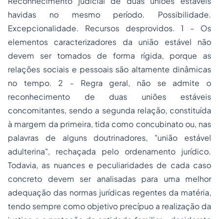
Reconhecimento judicial de duas uniões estáveis
havidas no mesmo período. Possibilidade.
Excepcionalidade. Recursos desprovidos. 1 - Os
elementos caracterizadores da união estável não
devem ser tomados de forma rígida, porque as
relações sociais e pessoais são altamente dinâmicas
no tempo. 2 - Regra geral, não se admite o
reconhecimento de duas uniões estáveis
concomitantes, sendo a segunda relação, constituída
à margem da primeira, tida como concubinato ou, nas
palavras de alguns doutrinadores, "união estável
adulterina", rechaçada pelo ordenamento jurídico.
Todavia, as nuances e peculiaridades de cada caso
concreto devem ser analisadas para uma melhor
adequação das normas jurídicas regentes da matéria,
tendo sempre como objetivo precípuo a realização da