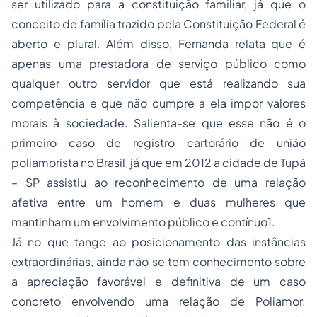
ser utilizado para a constituição familiar, já que o
conceito de família trazido pela Constituição Federal é
aberto e plural. Além disso, Fernanda relata que é
apenas uma prestadora de serviço público como
qualquer outro servidor que está realizando sua
competência e que não cumpre a ela impor valores
morais à sociedade. Salienta-se que esse não é o
primeiro caso de registro cartorário de união
poliamorista no Brasil, já que em 2012 a cidade de Tupã
– SP assistiu ao reconhecimento de uma relação
afetiva entre um homem e duas mulheres que
mantinham um envolvimento público e contínuo1.
Já no que tange ao posicionamento das instâncias
extraordinárias, ainda não se tem conhecimento sobre
a apreciação favorável e definitiva de um caso
concreto envolvendo uma relação de Poliamor.