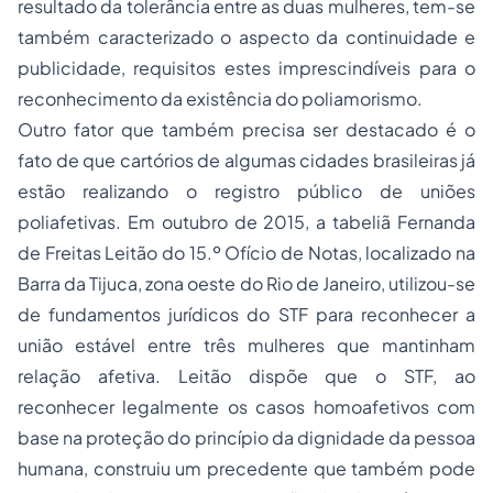
resultado da tolerância entre as duas mulheres, tem-se
também caracterizado o aspecto da continuidade e
publicidade, requisitos estes imprescindíveis para o
reconhecimento da existência do poliamorismo.
Outro fator que também precisa ser destacado é o
fato de que cartórios de algumas cidades brasileiras já
estão realizando o registro público de uniões
poliafetivas. Em outubro de 2015, a tabeliã Fernanda
de Freitas Leitão do 15.º Ofício de Notas, localizado na
Barra da Tijuca, zona oeste do Rio de Janeiro, utilizou-se
de fundamentos jurídicos do STF para reconhecer a
união estável entre três mulheres que mantinham
relação afetiva. Leitão dispõe que o STF, ao
reconhecer legalmente os casos homoafetivos com
base na proteção do princípio da dignidade da pessoa
humana, construiu um precedente que também pode