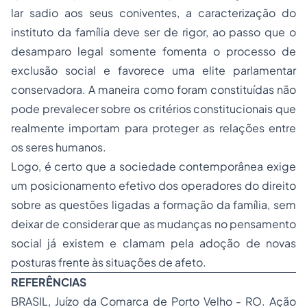
lar sadio aos seus coniventes, a caracterização do
instituto da família deve ser de rigor, ao passo que o
desamparo legal somente fomenta o processo de
exclusão social e favorece uma elite parlamentar
conservadora. A maneira como foram constituídas não
pode prevalecer sobre os critérios constitucionais que
realmente importam para proteger as relações entre
os seres humanos.
Logo, é certo que a sociedade contemporânea exige
um posicionamento efetivo dos operadores do direito
sobre as questões ligadas a formação da família, sem
deixar de considerar que as mudanças no pensamento
social já existem e clamam pela adoção de novas
posturas frente às situações de afeto.
REFERÊNCIAS
BRASIL, Juízo da Comarca de Porto Velho - RO. Ação