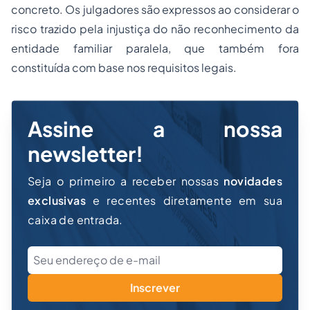
concreto. Os julgadores são expressos ao considerar o
risco trazido pela injustiça do não reconhecimento da
entidade familiar paralela, que também fora
constituída com base nos requisitos legais.
Assine a nossa
newsletter!
Seja o primeiro a receber nossas
novidades
exclusivas
e recentes diretamente em sua
caixa de entrada.
Inscrever