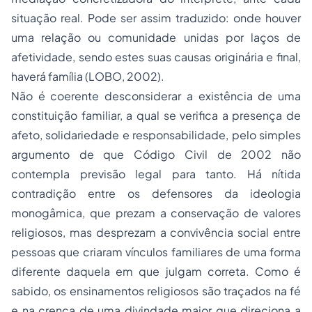
situação real. Pode ser assim traduzido: onde houver
uma relação ou comunidade unidas por laços de
afetividade, sendo estes suas causas originária e final,
haverá família (LOBO, 2002).
Não é coerente desconsiderar a existência de uma
constituição familiar, a qual se verifica a presença de
afeto, solidariedade e responsabilidade, pelo simples
argumento de que Código Civil de 2002 não
contempla previsão legal para tanto. Há nítida
contradição entre os defensores da ideologia
monogâmica, que prezam a conservação de valores
religiosos, mas desprezam a convivência social entre
pessoas que criaram vínculos familiares de uma forma
diferente daquela em que julgam correta. Como é
sabido, os ensinamentos religiosos são traçados na fé
e na crença de uma divindade maior que direciona a