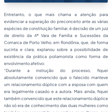
Entretanto, o que mais chama a atenção para
evidenciar a superação do preconceito ante as várias
espécies de constituição familiar, é decisão de um juiz
de direito da 4ª Vara de Família e Sucessões da
Comarca de Porto Velho, em Rondônia, que, de forma
sucinta e clara, explanou sobre a possibilidade de
existência da prática poliamorista como forma de
envolvimento afetivo:
“Durante a instrução do processo, fiquei
absolutamente convencido que o falecido manteve
um relacionamento dúplice com a esposa com quem
era legalmente casado e a autora. Mais ainda, fiquei
também convencido que este relacionamento dúplice
não só era de conhecimento das duas mulheres como