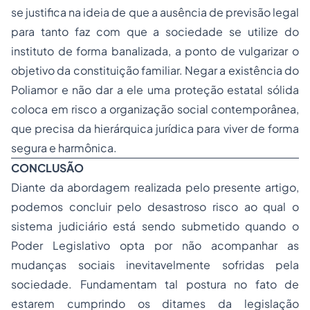
se justifica na ideia de que a ausência de previsão legal
para tanto faz com que a sociedade se utilize do
instituto de forma banalizada, a ponto de vulgarizar o
objetivo da constituição familiar. Negar a existência do
Poliamor e não dar a ele uma proteção estatal sólida
coloca em risco a organização social contemporânea,
que precisa da hierárquica jurídica para viver de forma
segura e harmônica.
CONCLUSÃO
Diante da abordagem realizada pelo presente artigo,
podemos concluir pelo desastroso risco ao qual o
sistema judiciário está sendo submetido quando o
Poder Legislativo opta por não acompanhar as
mudanças sociais inevitavelmente sofridas pela
sociedade. Fundamentam tal postura no fato de
estarem cumprindo os ditames da legislação