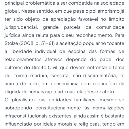
principal problemática a ser combatida na sociedade
global. Nesse sentido, em que pese o poliamorismo já
ter sido objeto de apreciação favorável no âmbito
jurisprudencial, grande parcela da comunidade
jurídica ainda reluta para o seu reconhecimento. Para
Stolze (2008, p. 51-61) a aceitação popular no tocante
a liberdade individual de escolha das formas de
relacionamentos afetivos depende do papel dos
cultores do Direito Civil, que devem enfrentar o tema
de forma madura, sensata, não-discriminatória, e,
acima de tudo, em consonância com o princípio da
dignidade humana aplicado nas relações de afeto.
O pluralismo das entidades familiares, mesmo se
sobrepondo constitucionalmente às normalizações
infraconstitucionais existentes, ainda assim é bastante
influenciado por ideias morais e religiosas, tendo em