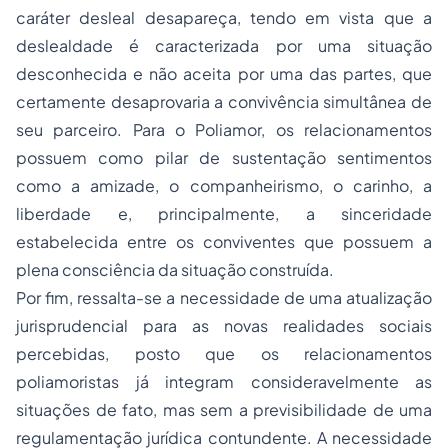
caráter desleal desapareça, tendo em vista que a
deslealdade é caracterizada por uma situação
desconhecida e não aceita por uma das partes, que
certamente desaprovaria a convivência simultânea de
seu parceiro. Para o Poliamor, os relacionamentos
possuem como pilar de sustentação sentimentos
como a amizade, o companheirismo, o carinho, a
liberdade e, principalmente, a sinceridade
estabelecida entre os conviventes que possuem a
plena consciência da situação construída.
Por fim, ressalta-se a necessidade de uma atualização
jurisprudencial para as novas realidades sociais
percebidas, posto que os relacionamentos
poliamoristas já integram consideravelmente as
situações de fato, mas sem a previsibilidade de uma
regulamentação jurídica contundente. A necessidade