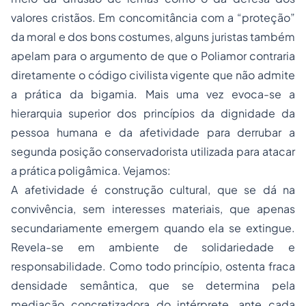
valores cristãos. Em concomitância com a “proteção”
da moral e dos bons costumes, alguns juristas também
apelam para o argumento de que o Poliamor contraria
diretamente o código civilista vigente que não admite
a prática da bigamia. Mais uma vez evoca-se a
hierarquia superior dos princípios da dignidade da
pessoa humana e da afetividade para derrubar a
segunda posição conservadorista utilizada para atacar
a prática poligâmica. Vejamos:
A afetividade é construção cultural, que se dá na
convivência, sem interesses materiais, que apenas
secundariamente emergem quando ela se extingue.
Revela-se em ambiente de solidariedade e
responsabilidade. Como todo princípio, ostenta fraca
densidade semântica, que se determina pela
mediação concretizadora do intérprete, ante cada