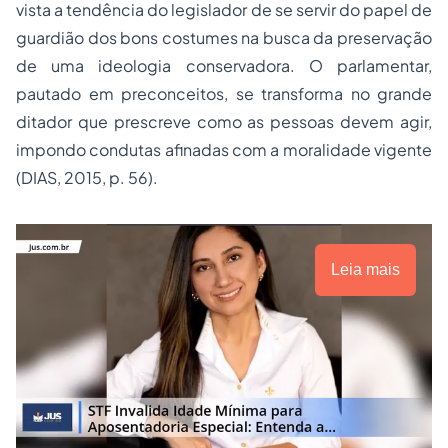
vista a tendência do legislador de se servir do papel de
guardião dos bons costumes na busca da preservação
de uma ideologia conservadora. O parlamentar,
pautado em preconceitos, se transforma no grande
ditador que prescreve como as pessoas devem agir,
impondo condutas afinadas com a moralidade vigente
(DIAS, 2015, p. 56).
Leia mais