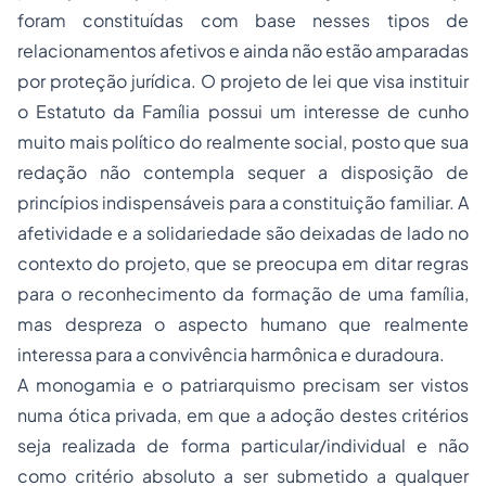
foram constituídas com base nesses tipos de
relacionamentos afetivos e ainda não estão amparadas
por proteção jurídica. O projeto de lei que visa instituir
o Estatuto da Família possui um interesse de cunho
muito mais político do realmente social, posto que sua
redação não contempla sequer a disposição de
princípios indispensáveis para a constituição familiar. A
afetividade e a solidariedade são deixadas de lado no
contexto do projeto, que se preocupa em ditar regras
para o reconhecimento da formação de uma família,
mas despreza o aspecto humano que realmente
interessa para a convivência harmônica e duradoura.
A monogamia e o patriarquismo precisam ser vistos
numa ótica privada, em que a adoção destes critérios
seja realizada de forma particular/individual e não
como critério absoluto a ser submetido a qualquer