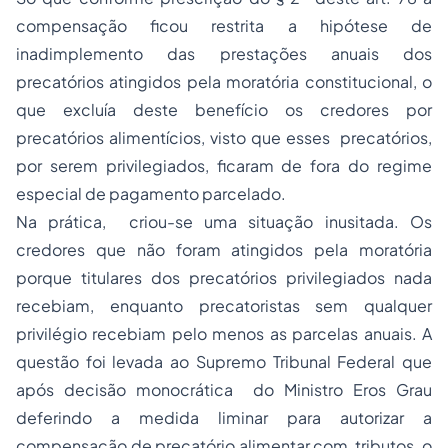
compensação ficou restrita a hipótese de
inadimplemento das prestações anuais dos
precatórios atingidos pela moratória constitucional, o
que excluía deste benefício os credores por
precatórios alimentícios, visto que esses precatórios,
por serem privilegiados, ficaram de fora do regime
especial de pagamento parcelado.
Na prática, criou-se uma situação inusitada. Os
credores que não foram atingidos pela moratória
porque titulares dos precatórios privilegiados nada
recebiam, enquanto precatoristas sem qualquer
privilégio recebiam pelo menos as parcelas anuais. A
questão foi levada ao Supremo Tribunal Federal que
após decisão monocrática do Ministro Eros Grau
deferindo a medida liminar para autorizar a
compensação de precatório alimentar com tributos, o