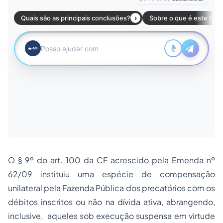
O § 9º do art. 100 da CF acrescido pela Emenda nº
62/09 instituiu uma espécie de compensação
unilateral pela Fazenda Pública dos precatórios com os
débitos inscritos ou não na dívida ativa, abrangendo,
inclusive, aqueles sob execução suspensa em virtude