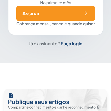
No primeiro mês
Assinar
Cobrança mensal, cancele quando quiser
Já é assinante?
Faça login
Publique seus artigos
Compartilhe conhecimento e ganhe reconhecimento. É