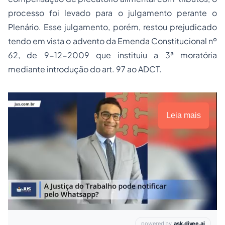
processo
foi levado para o julgamento perante o
Plenário. Esse julgamento, porém, restou prejudicado
tendo em vista o advento da Emenda Constitucional nº
62, de 9-12-2009 que instituiu a 3ª moratória
mediante introdução do art. 97 ao ADCT.
Leia mais