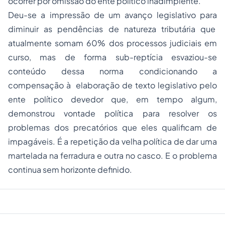
ocorrer por omissão do ente político inadimplente.
Deu-se a impressão de um avanço legislativo para
diminuir as pendências de natureza tributária que
atualmente somam 60% dos processos judiciais em
curso, mas de forma sub-reptícia esvaziou-se
conteúdo dessa norma condicionando a
compensação à elaboração de texto legislativo pelo
ente político devedor que, em tempo algum,
demonstrou vontade política para resolver os
problemas dos precatórios que eles qualificam de
impagáveis. É a repetição da velha política de dar uma
martelada na ferradura e outra no casco. E o problema
continua sem horizonte definido.