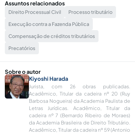
Assuntos relacionados
Direito Processual Civil
Processo tributário
Execução contra a Fazenda Pública
Compensação de créditos tributários
Precatórios
Sobre o autor
Kiyoshi Harada
Jurista, com 26 obras publicadas.
Acadêmico, Titular da cadeira nº 20 (Ruy
Barbosa Nogueira) da Academia Paulista de
Letras Jurídicas. Acadêmico, Titular da
cadeira nº 7 (Bernardo Ribeiro de Moraes)
da Academia Brasileira de Direito Tributário.
Acadêmico, Titular da cadeira nº 59 (Antonio