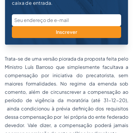
caixa de entrada.
Inscrever
Trata-se de uma versão piorada da proposta feita pelo
Ministro Luís Barroso que simplesmente facultava a
compensação por iniciativa do precatorista, sem
maiores formalidades. No regime da emenda sob
comento, além de circunscrever a compensação ao
período de vigência da moratória (até 31-12-20),
ainda condicionou à prévia definição dos requisitos
dessa compensação por lei própria do ente federado
devedor. Vale dizer, a compensação poderá jamais