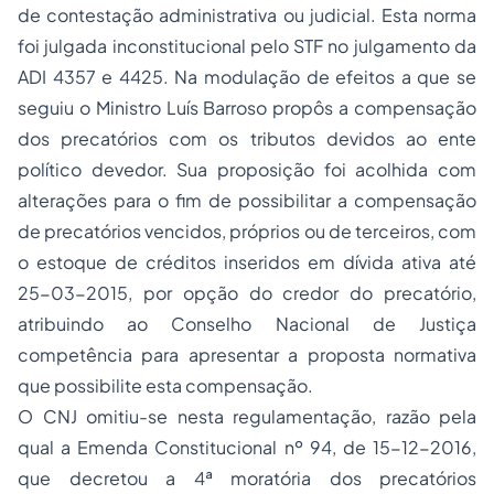
de contestação administrativa ou judicial. Esta norma
foi julgada inconstitucional pelo STF no julgamento da
ADI 4357 e 4425. Na modulação de efeitos a que se
seguiu o Ministro Luís Barroso propôs a compensação
dos precatórios com os tributos devidos ao ente
político devedor. Sua proposição foi acolhida com
alterações para o fim de possibilitar a compensação
de precatórios vencidos, próprios ou de terceiros, com
o estoque de créditos inseridos em dívida ativa até
25-03-2015, por opção do credor do precatório,
atribuindo ao Conselho Nacional de Justiça
competência para apresentar a proposta normativa
que possibilite esta compensação.
O CNJ omitiu-se nesta regulamentação, razão pela
qual a Emenda Constitucional nº 94, de 15-12-2016,
que decretou a 4ª moratória dos precatórios