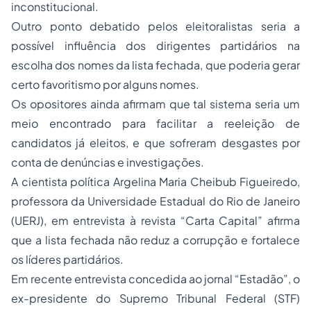
inconstitucional.
Outro ponto debatido pelos eleitoralistas seria a
possível influência dos dirigentes partidários na
escolha dos nomes da lista fechada, que poderia gerar
certo favoritismo por alguns nomes.
Os opositores ainda afirmam que tal sistema seria um
meio encontrado para facilitar a reeleição de
candidatos já eleitos, e que sofreram desgastes por
conta de denúncias e investigações.
A cientista política Argelina Maria Cheibub Figueiredo,
professora da Universidade Estadual do Rio de Janeiro
(UERJ), em entrevista à revista “Carta Capital” afirma
que a lista fechada não reduz a corrupção e fortalece
os líderes partidários.
Em recente entrevista concedida ao jornal “Estadão”, o
ex-presidente do Supremo Tribunal Federal (STF)