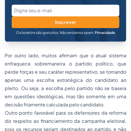
Inscrever
Os boletins são gratuitos. Não enviamos spam.
Privacidade
Por outro lado, muitos afirmam que o atual sistema
enfraquece sobremaneira o partido político, que
perde forças e seu caráter representativo, se tornando
apenas uma escolha estratégica do candidato ao
pleito. Ou seja, a escolha pelo partido não se baseia
em questões ideológicas, mas tão somente em uma
decisão friamente calculada pelo candidato.
Outro ponto favorável para os defensores da reforma
diz respeito ao financiamento da campanha eleitoral,
pois os recursos seriam destinados ao partido, e não