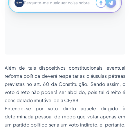
Além de tais dispositivos constitucionais, eventual
reforma política deverá respeitar as cláusulas pétreas
previstas no art. 60 da Constituição. Sendo assim, o
voto direto não poderá ser abolido, pois tal direito é
considerado imutável pela CF/88.
Entende-se por voto direto aquele dirigido à
determinada pessoa, de modo que votar apenas em
um partido político seria um voto indireto, e, portanto,