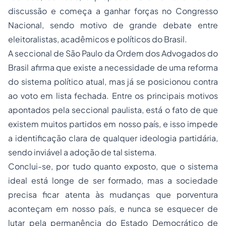
discussão e começa a ganhar forças no Congresso
Nacional, sendo motivo de grande debate entre
eleitoralistas, acadêmicos e políticos do Brasil.
A seccional de São Paulo da
Ordem dos Advogados do
Brasil
afirma que existe a necessidade de uma reforma
do sistema político atual, mas já se posicionou contra
ao voto em lista fechada. Entre os principais motivos
apontados pela seccional paulista, está o fato de que
existem muitos partidos em nosso país, e isso impede
a identificação clara de qualquer ideologia partidária,
sendo inviável a adoção de tal sistema.
Conclui-se, por tudo quanto exposto, que o sistema
ideal está longe de ser formado, mas a sociedade
precisa ficar atenta às mudanças que porventura
aconteçam em nosso país, e nunca se esquecer de
lutar pela permanência do Estado Democrático de