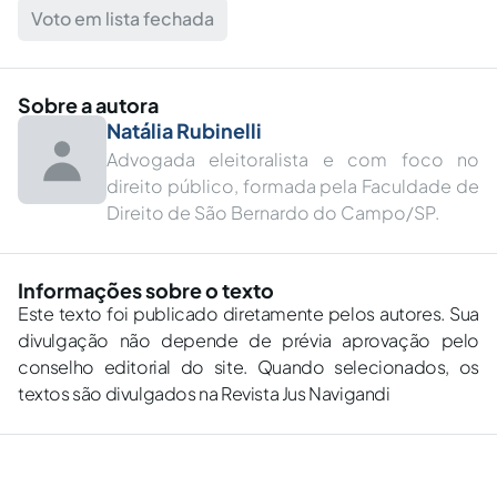
Voto em lista fechada
Sobre a autora
Natália Rubinelli
Advogada eleitoralista e com foco no
direito público, formada pela Faculdade de
Direito de São Bernardo do Campo/SP.
Informações sobre o texto
Este texto foi publicado diretamente pelos autores. Sua
divulgação não depende de prévia aprovação pelo
conselho editorial do site. Quando selecionados, os
textos são divulgados na Revista Jus Navigandi