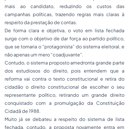
mais ao candidato, reduzindo os custos das
campanhas políticas, trazendo regras mais claras à
respeito da prestação de contas.
De forma clara e objetiva, o voto em lista fechada
surge com o objetivo de dar força ao partido político,
que se tornaria o “
protagonista
” do sistema eleitoral, e
não apenas um mero “
coadjuvante
”.
Contudo, o sistema proposto amedronta grande parte
dos estudiosos do direito, pois entendem que a
reforma vai contra o texto constitucional e retira do
cidadão o
direito constitucional
de escolher o seu
representante político, retirando um grande direito
conquistado com a promulgação da Constituição
Cidadã de 1988.
Muito já se debateu a respeito do sistema de lista
fechada, contudo, a proposta novamente entra em