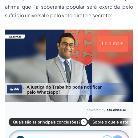
afirma que “
a soberania popular será exercida pelo
sufrágio universal e pelo voto direto e secreto”
.
Leia mais