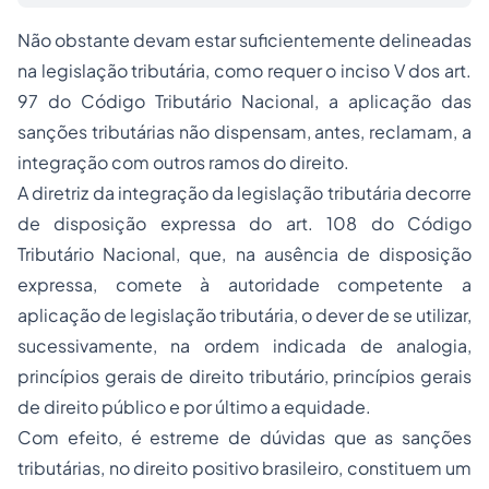
Não obstante devam estar suficientemente delineadas
na legislação tributária, como requer o inciso V dos art.
97 do Código Tributário Nacional, a aplicação das
sanções tributárias não dispensam, antes, reclamam, a
integração com outros ramos do direito.
A diretriz da integração da legislação tributária decorre
de disposição expressa do art. 108 do Código
Tributário Nacional, que, na ausência de disposição
expressa, comete à autoridade competente a
aplicação de legislação tributária, o dever de se utilizar,
sucessivamente, na ordem indicada de analogia,
princípios gerais de direito tributário, princípios gerais
de direito público e por último a equidade.
Com efeito, é estreme de dúvidas que as sanções
tributárias, no direito positivo brasileiro, constituem um