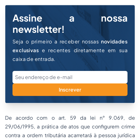
Assine a nossa
newsletter!
Seja o primeiro a receber nossas
novidades
exclusivas
e recentes diretamente em sua
caixa de entrada.
Inscrever
De acordo com o art. 59 da lei n° 9.069, de
29/06/1995, a prática de atos que configurem crime
contra a ordem tributária acarretará à pessoa jurídica