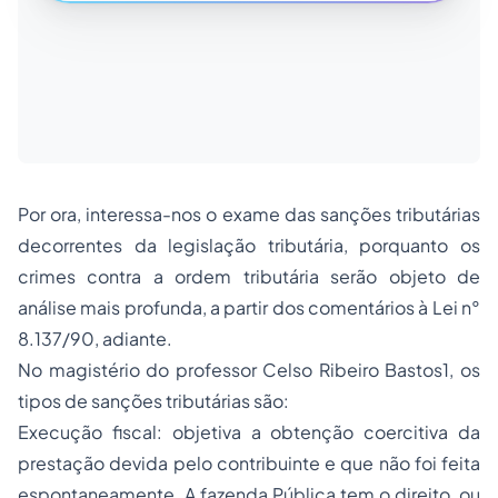
Por ora, interessa-nos o exame das sanções tributárias
decorrentes da legislação tributária, porquanto os
crimes contra a ordem tributária serão objeto de
análise mais profunda, a partir dos comentários à Lei n°
8.137/90, adiante.
No magistério do professor Celso Ribeiro Bastos
1
, os
tipos de sanções tributárias são:
Execução fiscal: objetiva a obtenção coercitiva da
prestação devida pelo contribuinte e que não foi feita
espontaneamente. A fazenda Pública tem o direito, ou