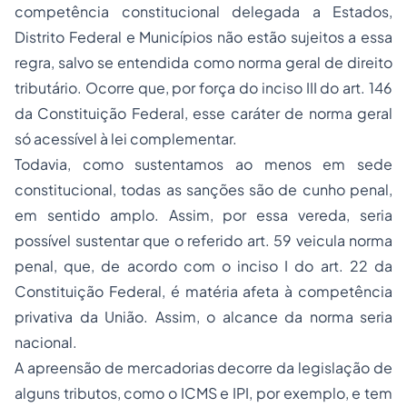
competência constitucional delegada a Estados,
Distrito Federal e Municípios não estão sujeitos a essa
regra, salvo se entendida como norma geral de direito
tributário. Ocorre que, por força do inciso III do art. 146
da Constituição Federal, esse caráter de norma geral
só acessível à lei complementar.
Todavia, como sustentamos ao menos em sede
constitucional, todas as sanções são de cunho penal,
em sentido amplo. Assim, por essa vereda, seria
possível sustentar que o referido art. 59 veicula norma
penal, que, de acordo com o inciso I do art. 22 da
Constituição Federal, é matéria afeta à competência
privativa da União. Assim, o alcance da norma seria
nacional.
A apreensão de mercadorias decorre da legislação de
alguns tributos, como o ICMS e IPI, por exemplo, e tem