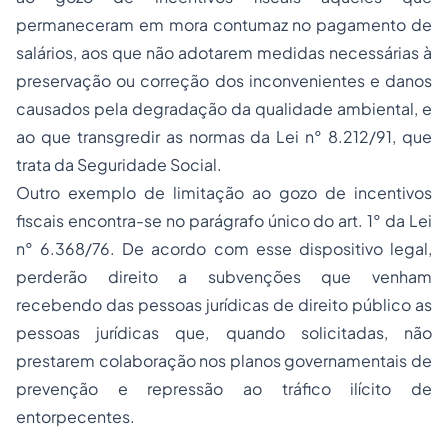
permaneceram em mora contumaz no pagamento de
salários, aos que não adotarem medidas necessárias à
preservação ou correção dos inconvenientes e danos
causados pela degradação da qualidade ambiental, e
ao que transgredir as normas da Lei n° 8.212/91, que
trata da
Seguridade Social
.
Outro exemplo de limitação ao gozo de incentivos
fiscais encontra-se no parágrafo único do art. 1° da Lei
n° 6.368/76. De acordo com esse dispositivo legal,
perderão direito a subvenções que venham
recebendo das pessoas jurídicas de direito público as
pessoas jurídicas que, quando solicitadas, não
prestarem colaboração nos planos governamentais de
prevenção e repressão ao tráfico ilícito de
entorpecentes.