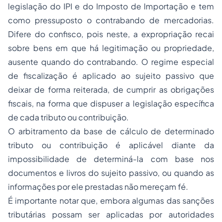
legislação do IPI e do Imposto de Importação e tem
como pressuposto o contrabando de mercadorias.
Difere do confisco, pois neste, a expropriação recai
sobre bens em que há legitimação ou
propriedade
,
ausente quando do contrabando. O regime especial
de fiscalização é aplicado ao sujeito passivo que
deixar de forma reiterada, de cumprir as obrigações
fiscais, na forma que dispuser a legislação específica
de cada tributo ou contribuição.
O arbitramento da base de cálculo de determinado
tributo ou contribuição é aplicável diante da
impossibilidade de determiná-la com base nos
documentos e livros do sujeito passivo, ou quando as
informações por ele prestadas não mereçam fé.
É importante notar que, embora algumas das sanções
tributárias possam ser aplicadas por autoridades