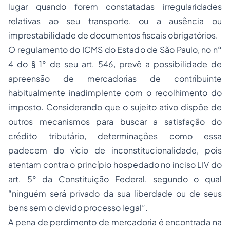
lugar quando forem constatadas irregularidades
relativas ao seu transporte, ou a ausência ou
imprestabilidade de documentos fiscais obrigatórios.
O regulamento do ICMS do Estado de São Paulo, no n°
4 do § 1° de seu art. 546, prevê a possibilidade de
apreensão de mercadorias de contribuinte
habitualmente inadimplente com o recolhimento do
imposto. Considerando que o sujeito ativo dispõe de
outros mecanismos para buscar a satisfação do
crédito tributário, determinações como essa
padecem do vício de inconstitucionalidade, pois
atentam contra o princípio hospedado no inciso LIV do
art. 5° da Constituição Federal, segundo o qual
“ninguém será privado da sua liberdade ou de seus
bens sem o devido
processo
legal”.
A pena de perdimento de mercadoria é encontrada na