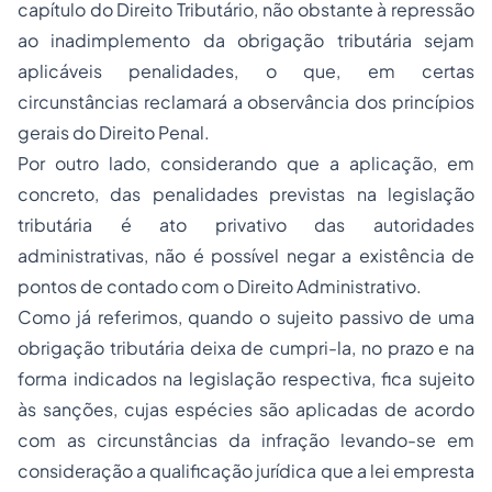
capítulo do Direito Tributário, não obstante à repressão
ao inadimplemento da obrigação tributária sejam
aplicáveis penalidades, o que, em certas
circunstâncias reclamará a observância dos princípios
gerais do
Direito Penal
.
Por outro lado, considerando que a aplicação, em
concreto, das penalidades previstas na legislação
tributária é ato privativo das autoridades
administrativas, não é possível negar a existência de
pontos de contado com o
Direito Administrativo
.
Como já referimos, quando o sujeito passivo de uma
obrigação tributária deixa de cumpri-la, no prazo e na
forma indicados na legislação respectiva, fica sujeito
às sanções, cujas espécies são aplicadas de acordo
com as circunstâncias da infração levando-se em
consideração a qualificação jurídica que a lei empresta