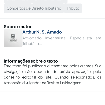
Conceitos de Direito Tributário
Tributo
Sobre o autor
Arthur N. S. Amado
Advogado Inventarista, Especialista em
Tributário...
Informações sobre o texto
Este texto foi publicado diretamente pelos autores. Sua
divulgação não depende de prévia aprovação pelo
conselho editorial do site. Quando selecionados, os
textos são divulgados na Revista Jus Navigandi