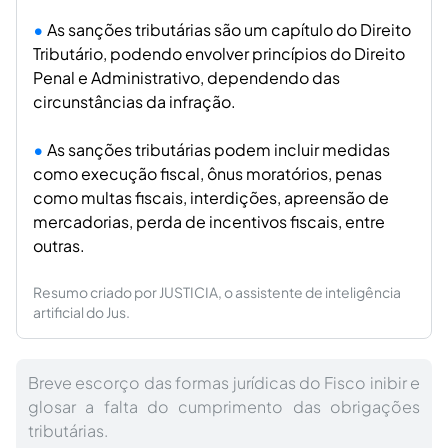
As sanções tributárias são um capítulo do Direito
Tributário, podendo envolver princípios do Direito
Penal e Administrativo, dependendo das
circunstâncias da infração.
As sanções tributárias podem incluir medidas
como execução fiscal, ônus moratórios, penas
como multas fiscais, interdições, apreensão de
mercadorias, perda de incentivos fiscais, entre
outras.
Resumo criado por JUSTICIA, o assistente de inteligência
artificial do Jus.
Breve escorço das formas jurídicas do Fisco inibir e
glosar a falta do cumprimento das obrigações
tributárias.