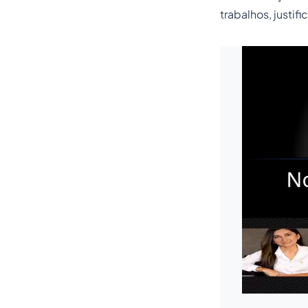
trabalhos, justi