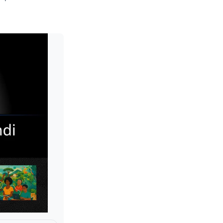
Leia mais