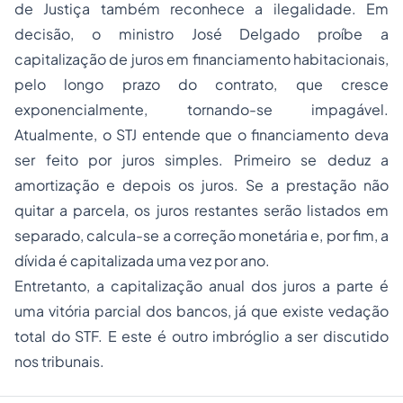
de Justiça também reconhece a ilegalidade. Em
decisão, o ministro José Delgado proíbe a
capitalização de juros em financiamento habitacionais,
pelo longo prazo do contrato, que cresce
exponencialmente, tornando-se impagável.
Atualmente, o STJ entende que o financiamento deva
ser feito por juros simples. Primeiro se deduz a
amortização e depois os juros. Se a prestação não
quitar a parcela, os juros restantes serão listados em
separado, calcula-se a correção monetária e, por fim, a
dívida é capitalizada uma vez por ano.
Entretanto, a capitalização anual dos juros a parte é
uma vitória parcial dos bancos, já que existe vedação
total do STF. E este é outro imbróglio a ser discutido
nos tribunais.