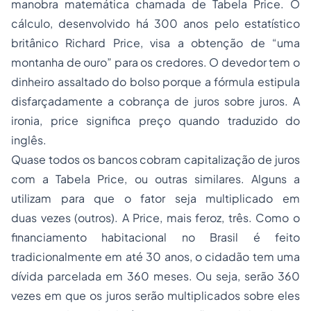
manobra matemática chamada de Tabela Price. O
cálculo, desenvolvido há 300 anos pelo estatístico
britânico Richard Price, visa a obtenção de “uma
montanha de ouro” para os credores. O devedor tem o
dinheiro assaltado do bolso porque a fórmula estipula
disfarçadamente a cobrança de juros sobre juros. A
ironia, price significa preço quando traduzido do
inglês.
Quase todos os bancos cobram capitalização de juros
com a Tabela Price, ou outras similares. Alguns a
utilizam para que o fator seja multiplicado em
duas vezes (outros). A Price, mais feroz, três. Como o
financiamento habitacional no Brasil é feito
tradicionalmente em até 30 anos, o cidadão tem uma
dívida parcelada em 360 meses. Ou seja, serão 360
vezes em que os juros serão multiplicados sobre eles