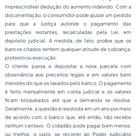
imprescindível dedução do aumento indevido. Com a
documentação, o consumidor pode ajuizar um pedido
para que a Justiça autorize o pagamento das
prestações restantes, recalculadas pela Lei, em
depósito judicial. A medida, de fato, proíbe que os
bancos citados tentem qualquer atitude de cobrança,
protesto ou execução.
O cliente passa a depositar a nova parcela com
observância aos preceitos legais e em valores bem
menores do que os taxados pelo banco. O pagamento
é feito mensalmente em conta judicial e os valores
ficam bloqueados até que a demanda se resolva.
Geralmente, a questão é resolvida em um ano por meio
de acordo com o banco que, até então, não recebe
nenhum centavo. O cidadão pode pagar bem menos,
ou melhor, o justo, se recorrer ao Poder Judiciário