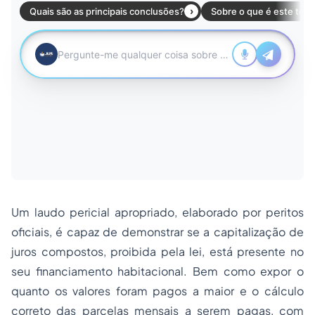
Um laudo pericial apropriado, elaborado por peritos
oficiais, é capaz de demonstrar se a capitalização de
juros compostos, proibida pela lei, está presente no
seu financiamento habitacional. Bem como expor o
quanto os valores foram pagos a maior e o cálculo
correto das parcelas mensais a serem pagas, com