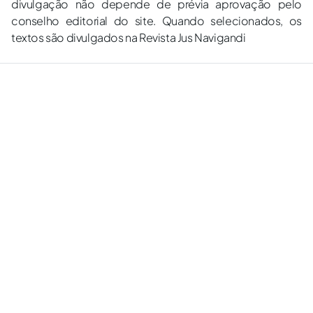
divulgação não depende de prévia aprovação pelo
conselho editorial do site. Quando selecionados, os
textos são divulgados na Revista Jus Navigandi