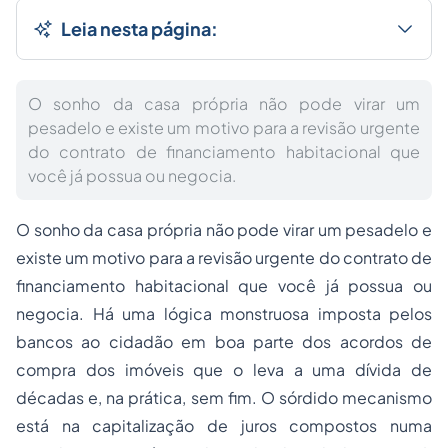
Leia nesta página:
O sonho da casa própria não pode virar um
pesadelo e existe um motivo para a revisão urgente
do contrato de financiamento habitacional que
você já possua ou negocia.
O sonho da casa própria não pode virar um pesadelo e
existe um motivo para a revisão urgente do contrato de
financiamento habitacional que você já possua ou
negocia. Há uma lógica monstruosa imposta pelos
bancos ao cidadão em boa parte dos acordos de
compra dos imóveis que o leva a uma dívida de
décadas e, na prática, sem fim. O sórdido mecanismo
está na capitalização de juros compostos numa