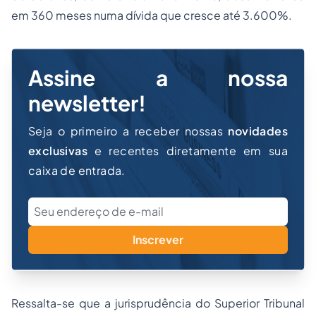
em 360 meses numa dívida que cresce até 3.600%.
Assine a nossa
newsletter!
Seja o primeiro a receber nossas
novidades
exclusivas
e recentes diretamente em sua
caixa de entrada.
Inscrever
Ressalta-se que a jurisprudência do Superior Tribunal