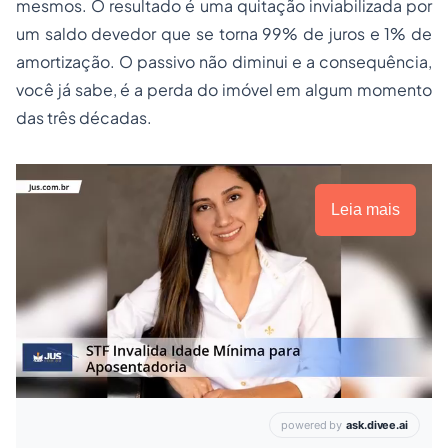
mesmos. O resultado é uma quitação inviabilizada por
um saldo devedor que se torna 99% de juros e 1% de
amortização. O passivo não diminui e a consequência,
você já sabe, é a perda do imóvel em algum momento
das três décadas.
Leia mais