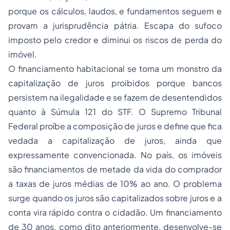
porque os cálculos, laudos, e fundamentos seguem e
provam a jurisprudência pátria. Escapa do sufoco
imposto pelo credor e diminui os riscos de perda do
imóvel.
O financiamento habitacional se torna um monstro da
capitalização de juros proibidos porque bancos
persistem na ilegalidade e se fazem de desentendidos
quanto à Súmula 121 do STF. O Supremo Tribunal
Federal proíbe a composição de juros e define que fica
vedada a capitalização de juros, ainda que
expressamente convencionada. No país, os imóveis
são financiamentos de metade da vida do comprador
a taxas de juros médias de 10% ao ano. O problema
surge quando os juros são capitalizados sobre juros e a
conta vira rápido contra o cidadão. Um financiamento
de 30 anos, como dito anteriormente, desenvolve-se