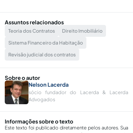
Assuntos relacionados
Teoria dos Contratos
Direito Imobiliário
Sistema Financeiro da Habitação
Revisão judicial dos contratos
Sobre o autor
Nelson Lacerda
sócio fundador do Lacerda & Lacerda
Advogados
Informações sobre o texto
Este texto foi publicado diretamente pelos autores. Sua