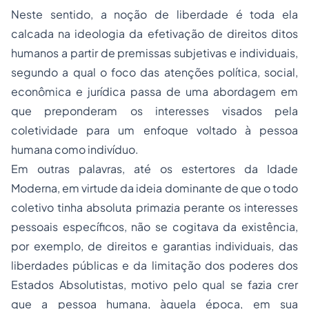
Neste sentido, a noção de liberdade é toda ela
calcada na ideologia da efetivação de direitos ditos
humanos a partir de premissas subjetivas e individuais,
segundo a qual o foco das atenções política, social,
econômica e jurídica passa de uma abordagem em
que preponderam os interesses visados pela
coletividade para um enfoque voltado à pessoa
humana como indivíduo.
Em outras palavras, até os estertores da Idade
Moderna, em virtude da ideia dominante de que o todo
coletivo tinha absoluta primazia perante os interesses
pessoais específicos, não se cogitava da existência,
por exemplo, de direitos e garantias individuais, das
liberdades públicas e da limitação dos poderes dos
Estados Absolutistas, motivo pelo qual se fazia crer
que a pessoa humana, àquela época, em sua