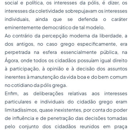
social e política, os interesses da pólis, é dizer, os
interesses da coletividade sobrepujavam os interesses
individuais, ainda que se defenda o caráter
eminentemente democrático de tal modelo.
Ao contrário da percepção moderna da liberdade, a
dos antigos, no caso grego especificamente, era
perpetrada na esfera essencialmente pública, na
Ágora, onde todos os cidadãos possuíam igual direito
à participação, à opinião e à decisão dos assuntos
inerentes à manutenção da vida boa e do bem comum
no cotidiano da pólis grega.
Enfim, as deliberações relativas aos interesses
particulares e individuais do cidadão grego eram
limitadíssimos, quase inexistentes, por conta do poder
de influência e de penetração das decisões tomadas
pelo conjunto dos cidadãos reunidos em praça