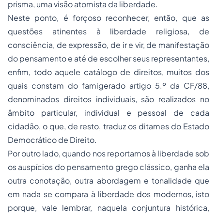
prisma, uma visão atomista da liberdade.
Neste ponto, é forçoso reconhecer, então, que as
questões atinentes à liberdade religiosa, de
consciência, de expressão, de ir e vir, de manifestação
do pensamento e até de escolher seus representantes,
enfim, todo aquele catálogo de direitos, muitos dos
quais constam do famigerado artigo 5.º da CF/88,
denominados direitos individuais, são realizados no
âmbito particular, individual e pessoal de cada
cidadão, o que, de resto, traduz os ditames do Estado
Democrático de Direito.
Por outro lado, quando nos reportamos à liberdade sob
os auspícios do pensamento grego clássico, ganha ela
outra conotação, outra abordagem e tonalidade que
em nada se compara à liberdade dos modernos, isto
porque, vale lembrar, naquela conjuntura histórica,