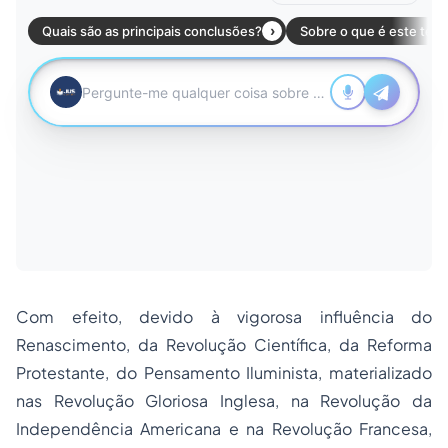
Com efeito, devido à vigorosa influência do
Renascimento, da Revolução Científica, da Reforma
Protestante, do Pensamento Iluminista, materializado
nas Revolução Gloriosa Inglesa, na Revolução da
Independência Americana e na Revolução Francesa,