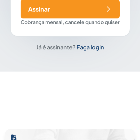
Assinar
Cobrança mensal, cancele quando quiser
Já é assinante?
Faça login