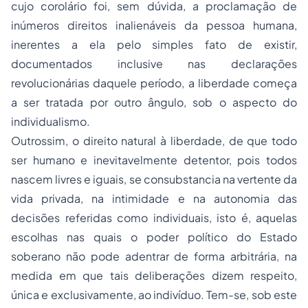
cujo corolário foi, sem dúvida, a proclamação de
inúmeros direitos inalienáveis da pessoa humana,
inerentes a ela pelo simples fato de existir,
documentados inclusive nas declarações
revolucionárias daquele período, a liberdade começa
a ser tratada por outro ângulo, sob o aspecto do
individualismo.
Outrossim, o direito natural à liberdade, de que todo
ser humano e inevitavelmente detentor, pois todos
nascem livres e iguais, se consubstancia na vertente da
vida privada, na intimidade e na autonomia das
decisões referidas como individuais, isto é, aquelas
escolhas nas quais o poder político do Estado
soberano não pode adentrar de forma arbitrária, na
medida em que tais deliberações dizem respeito,
única e exclusivamente, ao indivíduo. Tem-se, sob este