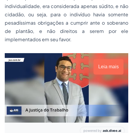
individualidade, era considerada apenas súdito, e não
cidadão, ou seja, para o indivíduo havia somente
pesadíssimas obrigações a cumprir ante o soberano
de plantão, e não direitos a serem por ele
implementados em seu favor.
Leia mais