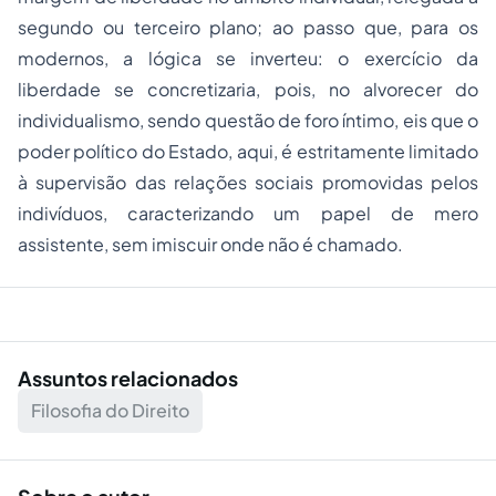
segundo ou terceiro plano; ao passo que, para os
modernos, a lógica se inverteu: o exercício da
liberdade se concretizaria, pois, no alvorecer do
individualismo, sendo questão de foro íntimo, eis que o
poder político do Estado, aqui, é estritamente limitado
à supervisão das relações sociais promovidas pelos
indivíduos, caracterizando um papel de mero
assistente, sem imiscuir onde não é chamado.
Assuntos relacionados
Filosofia do Direito