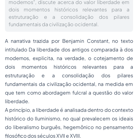
modernos", discute acerca do valor liberdade em
dois momentos históricos relevantes para a
estruturação e a consolidação dos pilares
fundamentais da civilização ocidental.
A narrativa trazida por Benjamin Constant, no texto
intitulado Da liberdade dos antigos comparada à dos
modernos, explicita, na verdade, o cotejamento de
dois momentos históricos relevantes para a
estruturação e a consolidação dos pilares
fundamentais da civilização ocidental, na medida em
que tem como abordagem fulcral a questão do valor
liberdade.
A princípio, a liberdade é analisada dentro do contexto
histórico do Iluminismo, no qual prevalecem os ideais
do liberalismo burguês, hegemônico no pensamento
filosófico dos séculos XVII e XVIII.