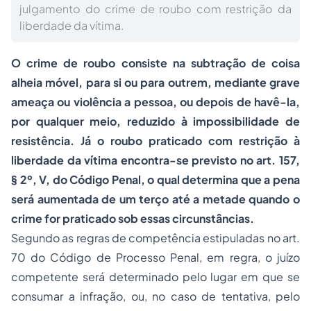
julgamento do crime de roubo com restrição da
liberdade da vítima.
O crime de
roubo
consiste na subtração de coisa
alheia
móvel, para si ou para outrem, mediante grave
ameaça ou violência a pessoa, ou depois de havê-la,
por qualquer meio, reduzido à impossibilidade de
resistência. Já o roubo praticado com restrição à
liberdade da vítima encontra-se previsto no art. 157,
§ 2º, V, do Código Penal, o qual determina que a pena
será aumentada de um terço até a metade quando o
crime for praticado sob essas circunstâncias.
Segundo as regras de competência estipuladas no art.
70 do Código de
Processo
Penal, em regra, o juízo
competente será determinado pelo lugar em que se
consumar a infração, ou, no caso de tentativa, pelo