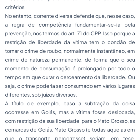
critérios.
No entanto, corrente diversa defende que, nesse caso,
a regra de competência fundamentar-se-ia pela
prevenção, nos termos do art. 71 do CPP. Isso porque a
restrição de liberdade da vítima tem o condão de
tornar o crime de roubo, normalmente instantâneo, em
crime de natureza permanente, de forma que o seu
momento de consumação é prolongado por todo o
tempo em que durar o cerceamento da liberdade. Ou
seja, o crime poderia ser consumado em vários lugares
diferentes, sob juízos diversos.
A título de exemplo, caso a subtração da coisa
ocorresse em Goiás, mas a vítima fosse deslocada,
com restrição de sua liberdade, para o Mato Grosso, as
comarcas de Goiás, Mato Grosso (e todas aquelas em
que o transporte percorresse) seriam, em tese,