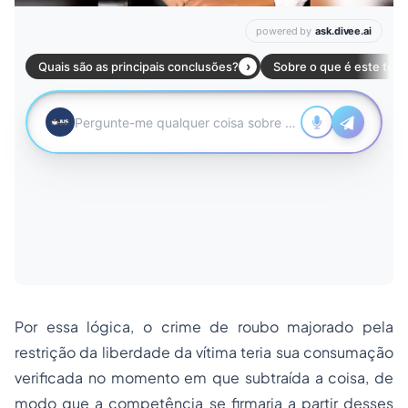
Por essa lógica, o crime de roubo majorado pela
restrição da liberdade da vítima teria sua consumação
verificada no momento em que subtraída a coisa, de
modo que a competência se firmaria a partir desses