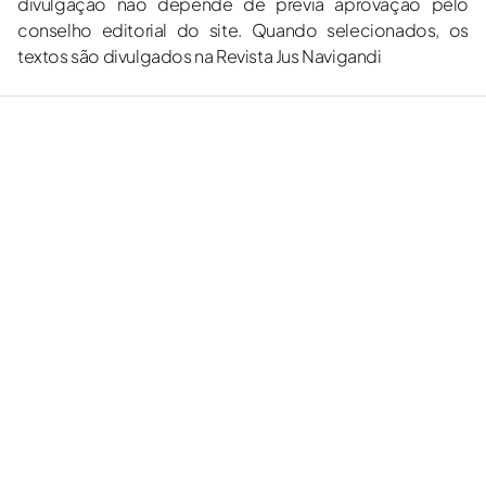
divulgação não depende de prévia aprovação pelo
conselho editorial do site. Quando selecionados, os
textos são divulgados na Revista Jus Navigandi