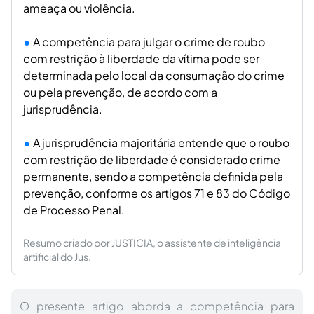
ameaça ou violência.
A competência para julgar o crime de roubo
com restrição à liberdade da vítima pode ser
determinada pelo local da consumação do crime
ou pela prevenção, de acordo com a
jurisprudência.
A jurisprudência majoritária entende que o roubo
com restrição de liberdade é considerado crime
permanente, sendo a competência definida pela
prevenção, conforme os artigos 71 e 83 do Código
de Processo Penal.
Resumo criado por JUSTICIA, o assistente de inteligência
artificial do Jus.
O presente artigo aborda a competência para