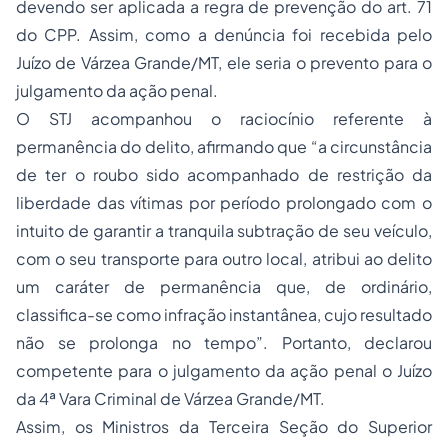
devendo ser aplicada a regra de prevenção do art. 71
do CPP. Assim, como a denúncia foi recebida pelo
Juízo de Várzea Grande/MT, ele seria o prevento para o
julgamento da ação penal.
O STJ acompanhou o raciocínio referente à
permanência do delito, afirmando que “a circunstância
de ter o roubo sido acompanhado de restrição da
liberdade das vítimas por período prolongado com o
intuito de garantir a tranquila subtração de seu veículo,
com o seu transporte para outro local, atribui ao delito
um caráter de permanência que, de ordinário,
classifica-se como infração instantânea, cujo resultado
não se prolonga no tempo”. Portanto, declarou
competente para o julgamento da ação penal o Juízo
da 4ª Vara Criminal de Várzea Grande/MT.
Assim, os Ministros da Terceira Seção do Superior