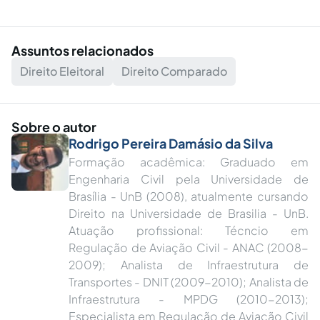
Assuntos relacionados
Direito Eleitoral
Direito Comparado
Sobre o autor
Rodrigo Pereira Damásio da Silva
Formação acadêmica: Graduado em
Engenharia Civil pela Universidade de
Brasília - UnB (2008), atualmente cursando
Direito na Universidade de Brasilia - UnB.
Atuação profissional: Técncio em
Regulação de Aviação Civil - ANAC (2008-
2009); Analista de Infraestrutura de
Transportes - DNIT (2009-2010); Analista de
Infraestrutura - MPDG (2010-2013);
Especialista em Regulação de Aviação Civil