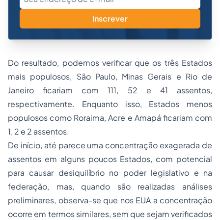
Inscrever
Do resultado, podemos verificar que os três Estados
mais populosos, São Paulo, Minas Gerais e Rio de
Janeiro ficariam com 111, 52 e 41 assentos,
respectivamente. Enquanto isso, Estados menos
populosos como Roraima, Acre e Amapá ficariam com
1, 2 e 2 assentos.
De início, até parece uma concentração exagerada de
assentos em alguns poucos Estados, com potencial
para causar desiquilíbrio no poder legislativo e na
federação, mas, quando são realizadas análises
preliminares, observa-se que nos EUA a concentração
ocorre em termos similares, sem que sejam verificados