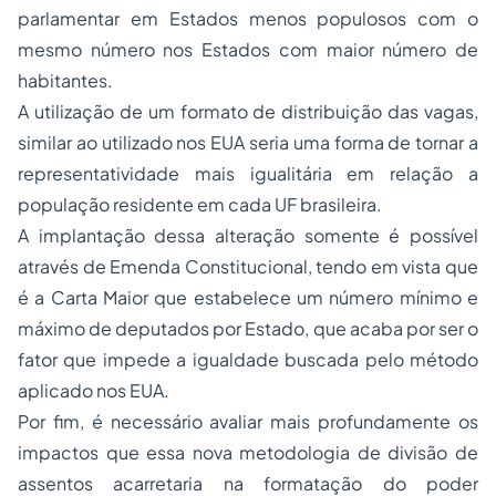
parlamentar em Estados menos populosos com o
mesmo número nos Estados com maior número de
habitantes.
A utilização de um formato de distribuição das vagas,
similar ao utilizado nos EUA seria uma forma de tornar a
representatividade mais igualitária em relação a
população residente em cada UF brasileira.
A implantação dessa alteração somente é possível
através de Emenda Constitucional, tendo em vista que
é a Carta Maior que estabelece um número mínimo e
máximo de deputados por Estado, que acaba por ser o
fator que impede a igualdade buscada pelo método
aplicado nos EUA.
Por fim, é necessário avaliar mais profundamente os
impactos que essa nova metodologia de divisão de
assentos acarretaria na formatação do poder