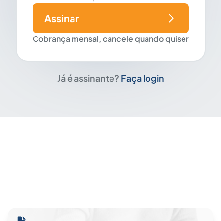
Assinar
Cobrança mensal, cancele quando quiser
Já é assinante?
Faça login