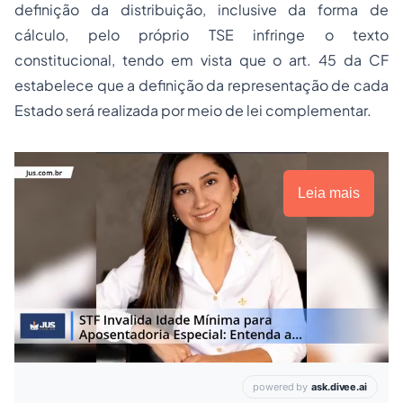
definição da distribuição, inclusive da forma de
cálculo, pelo próprio TSE infringe o texto
constitucional, tendo em vista que o art. 45 da CF
estabelece que a definição da representação de cada
Estado será realizada por meio de lei complementar.
Leia mais