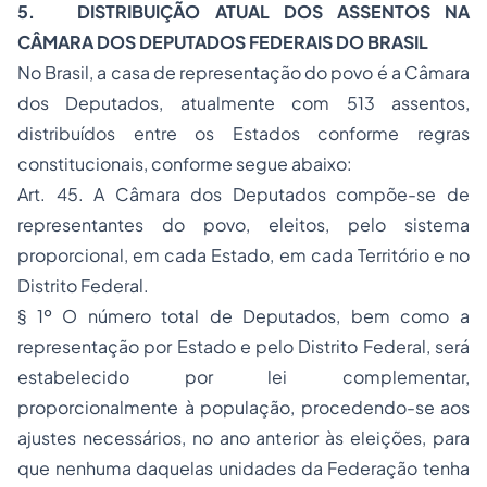
5. DISTRIBUIÇÃO ATUAL DOS ASSENTOS NA
CÂMARA DOS DEPUTADOS FEDERAIS DO BRASIL
No Brasil, a casa de representação do povo é a Câmara
dos Deputados, atualmente com 513 assentos,
distribuídos entre os Estados conforme regras
constitucionais, conforme segue abaixo:
Art. 45. A Câmara dos Deputados compõe-se de
representantes do povo, eleitos, pelo sistema
proporcional, em cada Estado, em cada Território e no
Distrito Federal.
§ 1º O número total de Deputados, bem como a
representação por Estado e pelo Distrito Federal, será
estabelecido por lei complementar,
proporcionalmente à população, procedendo-se aos
ajustes necessários, no ano anterior às eleições, para
que nenhuma daquelas unidades da Federação tenha