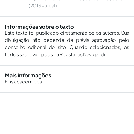
(2013-atual).
Informações sobre o texto
Este texto foi publicado diretamente pelos autores. Sua
divulgação não depende de prévia aprovação pelo
conselho editorial do site. Quando selecionados, os
textos são divulgados na Revista Jus Navigandi
Mais informações
Fins acadêmicos.