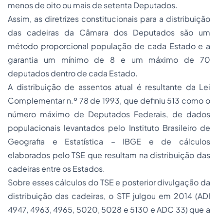
menos de oito ou mais de setenta Deputados.
Assim, as diretrizes constitucionais para a distribuição
das cadeiras da Câmara dos Deputados são um
método proporcional população de cada Estado e a
garantia um mínimo de 8 e um máximo de 70
deputados dentro de cada Estado.
A distribuição de assentos atual é resultante da Lei
Complementar n.º 78 de 1993, que definiu 513 como o
número máximo de Deputados Federais, de dados
populacionais levantados pelo Instituto Brasileiro de
Geografia e Estatística – IBGE e de cálculos
elaborados pelo TSE que resultam na distribuição das
cadeiras entre os Estados.
Sobre esses cálculos do TSE e posterior divulgação da
distribuição das cadeiras, o STF julgou em 2014 (ADI
4947, 4963, 4965, 5020, 5028 e 5130 e ADC 33) que a