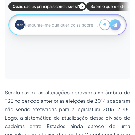
Sendo assim, as alterações aprovadas no âmbito do
TSE no período anterior as eleições de 2014 acabaram
não sendo efetivadas para a legislatura 2015-2018.
Logo, a sistemática de atualização dessa divisão de
cadeiras entre Estados ainda carece de uma
consolidação, através de uma Lei Complementar que