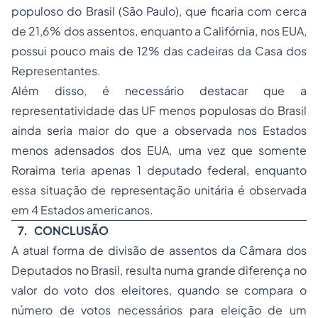
populoso do Brasil (São Paulo), que ficaria com cerca
de 21,6% dos assentos, enquanto a Califórnia, nos EUA,
possui pouco mais de 12% das cadeiras da Casa dos
Representantes.
Além disso, é necessário destacar que a
representatividade das UF menos populosas do Brasil
ainda seria maior do que a observada nos Estados
menos adensados dos EUA, uma vez que somente
Roraima teria apenas 1 deputado federal, enquanto
essa situação de representação unitária é observada
em 4 Estados americanos.
7. CONCLUSÃO
A atual forma de divisão de assentos da Câmara dos
Deputados no Brasil, resulta numa grande diferença no
valor do voto dos eleitores, quando se compara o
número de votos necessários para eleição de um