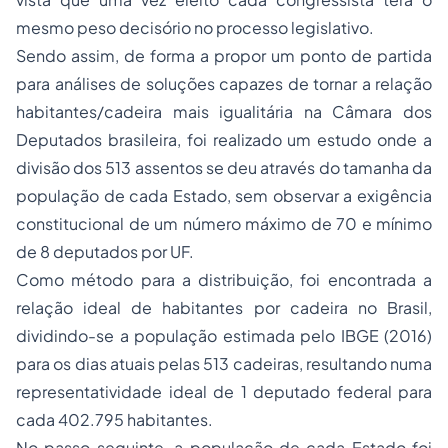
mesmo peso decisório no processo legislativo.
Sendo assim, de forma a propor um ponto de partida
para análises de soluções capazes de tornar a relação
habitantes/cadeira mais igualitária na Câmara dos
Deputados brasileira, foi realizado um estudo onde a
divisão dos 513 assentos se deu através do tamanha da
população de cada Estado, sem observar a exigência
constitucional de um número máximo de 70 e mínimo
de 8 deputados por UF.
Como método para a distribuição, foi encontrada a
relação ideal de habitantes por cadeira no Brasil,
dividindo-se a população estimada pelo IBGE (2016)
para os dias atuais pelas 513 cadeiras, resultando numa
representatividade ideal de 1 deputado federal para
cada 402.795 habitantes.
No passo seguinte, a população de cada Estado foi