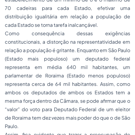
70 cadeiras para cada Estado, efetivar uma
distribuição igualitária em relação a população de
cada Estado se torna tarefa inalcançável.
Como consequência dessas exigências
constitucionais, a distorção na representatividade em
relação a população é gritante. Enquanto em São Paulo
(Estado mais populoso) um deputado federal
representa em média 640 mil habitantes, um
parlamentar de Roraima (Estado menos populoso)
representa cerca de 64 mil habitantes. Assim, como
ambos os deputados de ambos os Estados tem a
mesma força dentro da Câmara, se pode afirmar que o
“valor” do voto para Deputado Federal de um eleitor
de Roraima tem dez vezes mais poder do que o de São
Paulo.
Assim, fica evidente que trazer a preocupação de