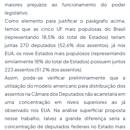
maiores prejuízos ao funcionamento do poder
legislativo.
Como elemento para justificar o parágrafo acima,
temos que as cinco UF mais populosas do Brasil
(representando 18,5% do total de Estados) teriam
juntas 270 deputados (52,6% dos assentos), já nos
EUA, os nove Estados mais populosos (representando
similarmente 18% do total de Estados) possuem juntos
223 assentos (51.2% dos assentos).
Assim, pode-se verificar preliminarmente que a
utilização do modelo americano para distribuição dos
assentos na Câmara dos Deputados não acarretaria em
uma concentração em níveis superiores ao já
observado nos EUA. Na análise superficial proposta
nesse trabalho, talvez a grande diferença seria a
concentração de deputados federais no Estado mais