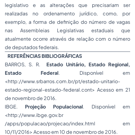
legislativo e as alterações que precisariam ser
realizadas no ordenamento jurídico, como, por
exemplo, a forma de definição do número de vagas
nas Assembleias Legislativas estaduais que
atualmente ocorre através de relação com o número
de deputados federais.
REFERÊNCIAS BIBLIOGRÁFICAS
BARROS, S. R.
Estado Unitário, Estado Regional,
Estado Federal
. Disponível em
<http://www.srbarros.com.br/pt/estado-unitario-
estado-regional-estado-federal.cont> Acesso em 21
de novembro de 2016.
IBGE.
Projeção Populacional
. Disponível em
<http://www.ibge.gov.br
/apps/populacao/projecao/index.html em
10/11/2016> Acesso em 10 de novembro de 2016.