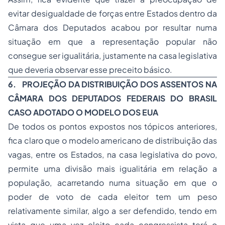
evitar desigualdade de forças entre Estados dentro da
Câmara dos Deputados acabou por resultar numa
situação em que a representação popular não
consegue ser igualitária, justamente na casa legislativa
que deveria observar esse preceito básico.
6. PROJEÇÃO DA DISTRIBUIÇÃO DOS ASSENTOS NA
CÂMARA DOS DEPUTADOS FEDERAIS DO BRASIL
CASO ADOTADO O MODELO DOS EUA
De todos os pontos expostos nos tópicos anteriores,
fica claro que o modelo americano de distribuição das
vagas, entre os Estados, na casa legislativa do povo,
permite uma divisão mais igualitária em relação a
população, acarretando numa situação em que o
poder de voto de cada eleitor tem um peso
relativamente similar, algo a ser defendido, tendo em
vista que uma vez eleito cada congressista terá o