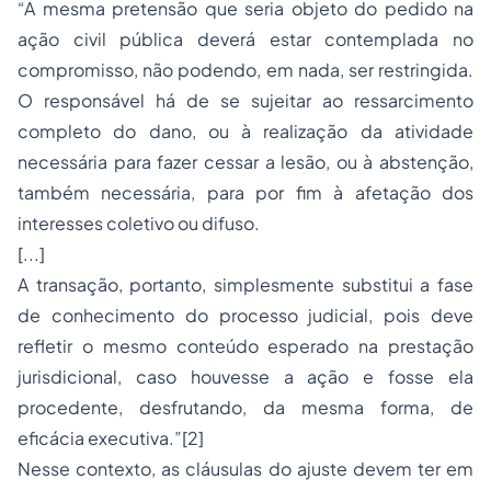
“A mesma pretensão que seria objeto do pedido na
ação civil pública deverá estar contemplada no
compromisso, não podendo, em nada, ser restringida.
O responsável há de se sujeitar ao ressarcimento
completo do dano, ou à realização da atividade
necessária para fazer cessar a lesão, ou à abstenção,
também necessária, para por fim à afetação dos
interesses coletivo ou difuso.
[...]
A transação, portanto, simplesmente substitui a fase
de conhecimento do processo judicial, pois deve
refletir o mesmo conteúdo esperado na prestação
jurisdicional, caso houvesse a ação e fosse ela
procedente, desfrutando, da mesma forma, de
eficácia executiva.”
[2]
Nesse contexto, as cláusulas do ajuste devem ter em