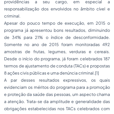
providências a seu cargo, em especial a
responsabilização dos envolvidos no âmbito cível e
criminal.
Apesar do pouco tempo de execução, em 2015 o
programa já apresentou bons resultados, diminuindo
de 34% para 21% o índice de desconformidade.
Somente no ano de 2015 foram monitoradas 492
amostras de frutas, legumes, verduras e cereais.
Desde o início do programa, já foram celebrados 187
termos de ajustamento de conduta (TACs) e propostas
8 ações civis públicas e uma denúncia criminal.
[1]
A par desses resultados expressivos, os quais
evidenciam os méritos do programa para a promoção
e proteção da saúde das pessoas, um aspecto chama
a atenção. Trata-se da amplitude e generalidade das
obrigações estabelecidas nos TACs celebrados com