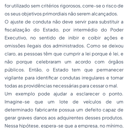
for utilizado sem critérios rigorosos, corre-se o risco de
os seus objetivos primordiais não serem alcançados.
O ajuste de conduta não deve servir para substituir a
fiscalização do Estado, por intermédio do Poder
Executivo, no sentido de inibir e coibir ações e
omissões ilegais dos administrados. Como se deixou
claro, as pessoas têm que cumprir a lei porque é lei, e
não porque celebraram um acordo com órgãos
públicos. Então, o Estado tem que permanecer
vigilante para identificar condutas irregulares e tomar
todas as providências necessárias para cessar o mal.
Um exemplo pode ajudar a esclarecer o ponto.
Imagine-se que um lote de veículos de um
determinado fabricante possua um defeito capaz de
gerar graves danos aos adquirentes desses produtos.
Nessa hipótese, espera-se que a empresa, no mínimo,