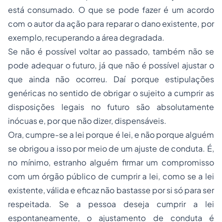
está consumado. O que se pode fazer é um acordo
com o autor da ação para reparar o dano existente, por
exemplo, recuperando a área degradada.
Se não é possível voltar ao passado, também não se
pode adequar o futuro, já que não é possível ajustar o
que ainda não ocorreu. Daí porque estipulações
genéricas no sentido de obrigar o sujeito a cumprir as
disposições legais no futuro são absolutamente
inócuas e, por que não dizer, dispensáveis.
Ora, cumpre-se a lei porque é lei, e não porque alguém
se obrigou a isso por meio de um ajuste de conduta. É,
no mínimo, estranho alguém firmar um compromisso
com um órgão público de cumprir a lei, como se a lei
existente, válida e eficaz não bastasse por si só para ser
respeitada. Se a pessoa deseja cumprir a lei
espontaneamente, o ajustamento de conduta é