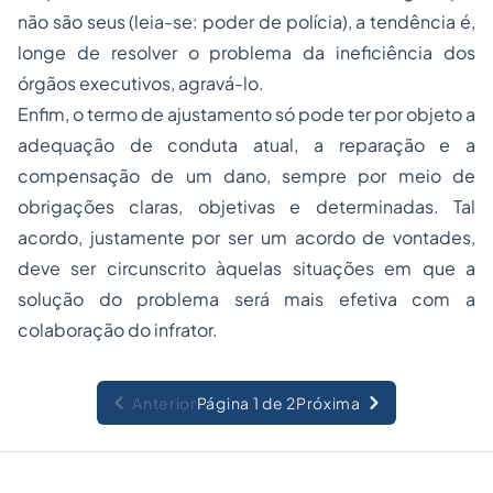
não são seus (leia-se: poder de polícia), a tendência é,
longe de resolver o problema da ineficiência dos
órgãos executivos, agravá-lo.
Enfim, o termo de ajustamento só pode ter por objeto a
adequação de conduta atual, a reparação e a
compensação de um dano, sempre por meio de
obrigações claras, objetivas e determinadas. Tal
acordo, justamente por ser um acordo de vontades,
deve ser circunscrito àquelas situações em que a
solução do problema será mais efetiva com a
colaboração do infrator.
Anterior
Página 1 de 2
Próxima