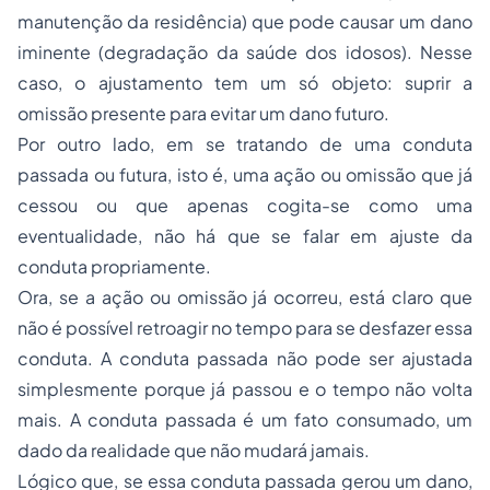
manutenção da residência) que pode causar um dano
iminente (degradação da saúde dos idosos). Nesse
caso, o ajustamento tem um só objeto: suprir a
omissão presente para evitar um dano futuro.
Por outro lado, em se tratando de uma conduta
passada ou futura, isto é, uma ação ou omissão que já
cessou ou que apenas cogita-se como uma
eventualidade, não há que se falar em ajuste da
conduta propriamente.
Ora, se a ação ou omissão já ocorreu, está claro que
não é possível retroagir no tempo para se desfazer essa
conduta. A conduta passada não pode ser ajustada
simplesmente porque já passou e o tempo não volta
mais. A conduta passada é um fato consumado, um
dado da realidade que não mudará jamais.
Lógico que, se essa conduta passada gerou um dano,