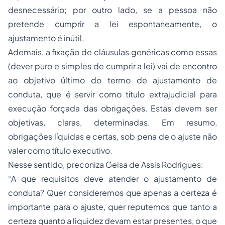
desnecessário; por outro lado, se a pessoa não
pretende cumprir a lei espontaneamente, o
ajustamento é inútil.
Ademais, a fixação de cláusulas genéricas como essas
(dever puro e simples de cumprir a lei) vai de encontro
ao objetivo último do termo de ajustamento de
conduta, que é servir como título extrajudicial para
execução forçada das obrigações. Estas devem ser
objetivas, claras, determinadas. Em resumo,
obrigações líquidas e certas, sob pena de o ajuste não
valer como título executivo.
Nesse sentido, preconiza Geisa de Assis Rodrigues:
“A que requisitos deve atender o ajustamento de
conduta? Quer consideremos que apenas a certeza é
importante para o ajuste, quer reputemos que tanto a
certeza quanto a liquidez devam estar presentes, o que