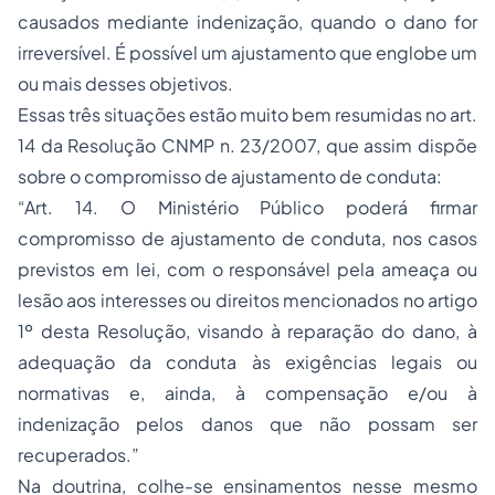
causados mediante indenização, quando o dano for
irreversível. É possível um ajustamento que englobe um
ou mais desses objetivos.
Essas três situações estão muito bem resumidas no art.
14 da Resolução CNMP n. 23/2007, que assim dispõe
sobre o compromisso de ajustamento de conduta:
“Art. 14. O Ministério Público poderá firmar
compromisso de ajustamento de conduta, nos casos
previstos em lei, com o responsável pela ameaça ou
lesão aos interesses ou direitos mencionados no artigo
1º desta Resolução, visando à reparação do dano, à
adequação da conduta às exigências legais ou
normativas e, ainda, à compensação e/ou à
indenização pelos danos que não possam ser
recuperados.”
Na doutrina, colhe-se ensinamentos nesse mesmo