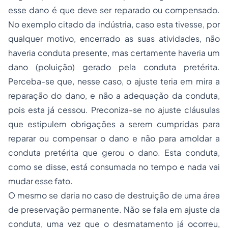
esse dano é que deve ser reparado ou compensado.
No exemplo citado da indústria, caso esta tivesse, por
qualquer motivo, encerrado as suas atividades, não
haveria conduta presente, mas certamente haveria um
dano (poluição) gerado pela conduta pretérita.
Perceba-se que, nesse caso, o ajuste teria em mira a
reparação do dano, e não a adequação da conduta,
pois esta já cessou. Preconiza-se no ajuste cláusulas
que estipulem obrigações a serem cumpridas para
reparar ou compensar o dano e não para amoldar a
conduta pretérita que gerou o dano. Esta conduta,
como se disse, está consumada no tempo e nada vai
mudar esse fato.
O mesmo se daria no caso de destruição de uma área
de preservação permanente. Não se fala em ajuste da
conduta, uma vez que o desmatamento já ocorreu,