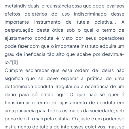
metaindividuais, circunstância essa que pode levar aos
efeitos deletérios do uso indiscriminado desse
importante instrumento de tutela coletiva... A
perpetuação desta ótica sob o qual o termo de
ajustamento conduta é visto por seus operadores
pode fazer com que o importante instituto adquira um
grau de ineficácia tão alto que acabe por desvirtuá-
lo.”
[8]
Cumpre esclarecer que essa ordem de ideias não
significa que se deve esperar a prática de uma
determinada conduta irregular ou a ocorrência de um
dano para só então agir. O que não se quer é
transformar o termo de ajustamento de conduta em
uma panaceia para todos os males da sociedade, sob
pena de o tiro sair pela culatra. O ajuste é um poderoso
instrumento de tutela de interesses coletivos, mas, se