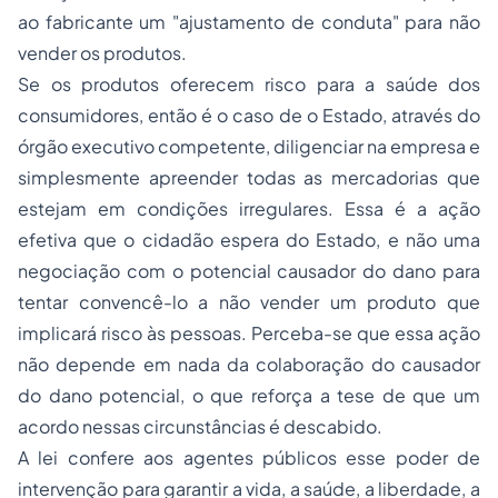
ao fabricante um "ajustamento de conduta" para não
vender os produtos.
Se os produtos oferecem risco para a saúde dos
consumidores, então é o caso de o Estado, através do
órgão executivo competente, diligenciar na empresa e
simplesmente apreender todas as mercadorias que
estejam em condições irregulares. Essa é a ação
efetiva que o cidadão espera do Estado, e não uma
negociação com o potencial causador do dano para
tentar convencê-lo a não vender um produto que
implicará risco às pessoas. Perceba-se que essa ação
não depende em nada da colaboração do causador
do dano potencial, o que reforça a tese de que um
acordo nessas circunstâncias é descabido.
A lei confere aos agentes públicos esse poder de
intervenção para garantir a vida, a saúde, a liberdade, a