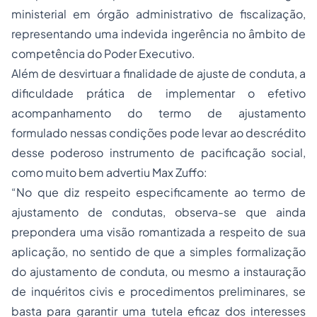
ministerial em órgão administrativo de fiscalização,
representando uma indevida ingerência no âmbito de
competência do Poder Executivo.
Além de desvirtuar a finalidade de ajuste de conduta, a
dificuldade prática de implementar o efetivo
acompanhamento do termo de ajustamento
formulado nessas condições pode levar ao descrédito
desse poderoso instrumento de pacificação social,
como muito bem advertiu Max Zuffo:
“No que diz respeito especificamente ao termo de
ajustamento de condutas, observa-se que ainda
prepondera uma visão romantizada a respeito de sua
aplicação, no sentido de que a simples formalização
do ajustamento de conduta, ou mesmo a instauração
de inquéritos civis e procedimentos preliminares, se
basta para garantir uma tutela eficaz dos interesses