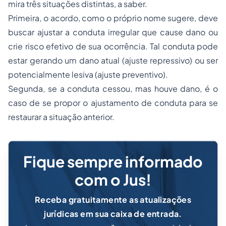
mira três situações distintas, a saber.
Primeira, o acordo, como o próprio nome sugere, deve
buscar ajustar a conduta irregular que cause dano ou
crie risco efetivo de sua ocorrência. Tal conduta pode
estar gerando um dano atual (ajuste repressivo) ou ser
potencialmente lesiva (ajuste preventivo).
Segunda, se a conduta cessou, mas houve dano, é o
caso de se propor o ajustamento de conduta para se
restaurar a situação anterior.
Fique sempre informado
com o Jus!
Receba gratuitamente as atualizações
jurídicas em sua caixa de entrada.