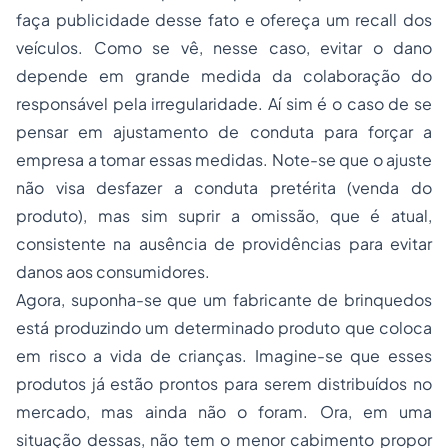
faça publicidade desse fato e ofereça um recall dos
veículos. Como se vê, nesse caso, evitar o dano
depende em grande medida da colaboração do
responsável pela irregularidade. Aí sim é o caso de se
pensar em ajustamento de conduta para forçar a
empresa a tomar essas medidas. Note-se que o ajuste
não visa desfazer a conduta pretérita (venda do
produto), mas sim suprir a omissão, que é atual,
consistente na ausência de providências para evitar
danos aos consumidores.
Agora, suponha-se que um fabricante de brinquedos
está produzindo um determinado produto que coloca
em risco a vida de crianças. Imagine-se que esses
produtos já estão prontos para serem distribuídos no
mercado, mas ainda não o foram. Ora, em uma
situação dessas, não tem o menor cabimento propor