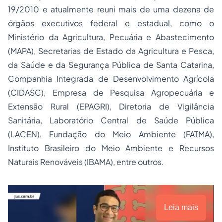
19/2010 e atualmente reuni mais de uma dezena de
órgãos executivos federal e estadual, como o
Ministério da Agricultura, Pecuária e Abastecimento
(MAPA), Secretarias de Estado da Agricultura e Pesca,
da Saúde e da Segurança Pública de Santa Catarina,
Companhia Integrada de Desenvolvimento Agrícola
(CIDASC), Empresa de Pesquisa Agropecuária e
Extensão Rural (EPAGRI), Diretoria de Vigilância
Sanitária, Laboratório Central de Saúde Pública
(LACEN), Fundação do Meio Ambiente (FATMA),
Instituto Brasileiro do Meio Ambiente e Recursos
Naturais Renováveis (IBAMA), entre outros.
Leia mais