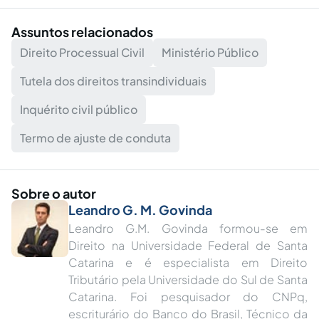
Assuntos relacionados
Direito Processual Civil
Ministério Público
Tutela dos direitos transindividuais
Inquérito civil público
Termo de ajuste de conduta
Sobre o autor
Leandro G. M. Govinda
Leandro G.M. Govinda formou-se em
Direito na Universidade Federal de Santa
Catarina e é especialista em Direito
Tributário pela Universidade do Sul de Santa
Catarina. Foi pesquisador do CNPq,
escriturário do Banco do Brasil, Técnico da