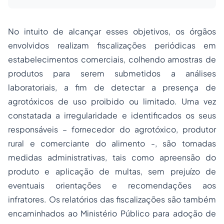
No intuito de alcançar esses objetivos, os órgãos
envolvidos realizam fiscalizações periódicas em
estabelecimentos comerciais, colhendo amostras de
produtos para serem submetidos a análises
laboratoriais, a fim de detectar a presença de
agrotóxicos de uso proibido ou limitado. Uma vez
constatada a irregularidade e identificados os seus
responsáveis – fornecedor do agrotóxico, produtor
rural e comerciante do alimento -, são tomadas
medidas administrativas, tais como apreensão do
produto e aplicação de multas, sem prejuízo de
eventuais orientações e recomendações aos
infratores. Os relatórios das fiscalizações são também
encaminhados ao Ministério Público para adoção de