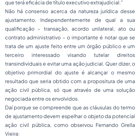
que terá eficácia de título executivo extrajudicial.”
Não há consenso acerca da natureza jurídica desse
ajustamento. Independentemente de qual a sua
qualificação – transação, acordo unilateral, ato ou
contrato administrativo – o importante é notar que se
trata de um ajuste feito entre um órgão público e um
terceiro interessado visando tutelar direitos
transindividuais e evitar uma ação judicial. Quer dizer, o
objetivo primordial do ajuste é alcançar o mesmo
resultado que seria obtido com a propositura de uma
ação civil pública, só que através de uma solução
negociada entre os envolvidos.
Daí porque se compreende que as cláusulas do termo
de ajustamento devem espelhar o objeto da potencial
ação civil pública, como observou Fernando Grella
Vieira: