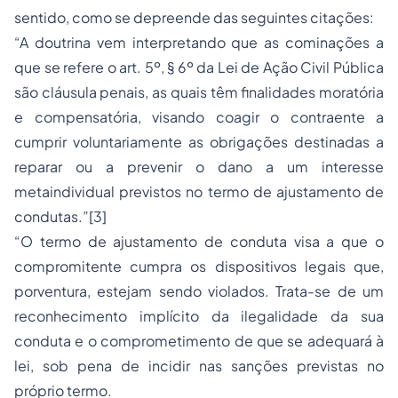
sentido, como se depreende das seguintes citações:
“A doutrina vem interpretando que as cominações a
que se refere o art. 5º, § 6º da Lei de Ação Civil Pública
são cláusula penais, as quais têm finalidades moratória
e compensatória, visando coagir o contraente a
cumprir voluntariamente as obrigações destinadas a
reparar ou a prevenir o dano a um interesse
metaindividual previstos no termo de ajustamento de
condutas.”
[3]
“O termo de ajustamento de conduta visa a que o
compromitente cumpra os dispositivos legais que,
porventura, estejam sendo violados. Trata-se de um
reconhecimento implícito da ilegalidade da sua
conduta e o comprometimento de que se adequará à
lei, sob pena de incidir nas sanções previstas no
próprio termo.