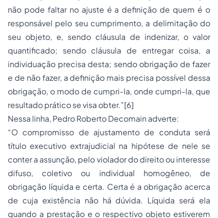
não pode faltar no ajuste é a definição de quem é o
responsável pelo seu cumprimento, a delimitação do
seu objeto, e, sendo cláusula de indenizar, o valor
quantificado; sendo cláusula de entregar coisa, a
individuação precisa desta; sendo obrigação de fazer
e de não fazer, a definição mais precisa possível dessa
obrigação, o modo de cumpri-la, onde cumpri-la, que
resultado prático se visa obter.”
[6]
Nessa linha, Pedro Roberto Decomain adverte:
“O compromisso de ajustamento de conduta será
título executivo extrajudicial na hipótese de nele se
conter a assunção, pelo violador do direito ou interesse
difuso, coletivo ou individual homogêneo, de
obrigação líquida e certa. Certa é a obrigação acerca
de cuja existência não há dúvida. Líquida será ela
quando a prestação e o respectivo objeto estiverem