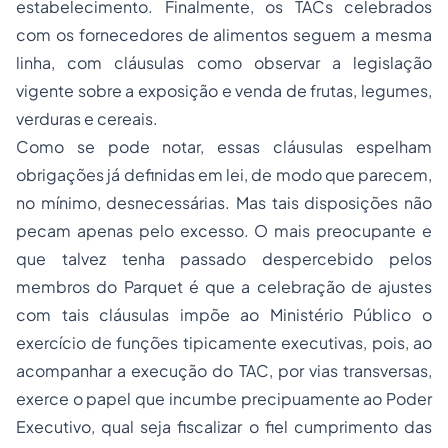
estabelecimento. Finalmente, os TACs celebrados
com os fornecedores de alimentos seguem a mesma
linha, com cláusulas como observar a legislação
vigente sobre a exposição e venda de frutas, legumes,
verduras e cereais.
Como se pode notar, essas cláusulas espelham
obrigações já definidas em lei, de modo que parecem,
no mínimo, desnecessárias. Mas tais disposições não
pecam apenas pelo excesso. O mais preocupante e
que talvez tenha passado despercebido pelos
membros do Parquet é que a celebração de ajustes
com tais cláusulas impõe ao Ministério Público o
exercício de funções tipicamente executivas, pois, ao
acompanhar a execução do TAC, por vias transversas,
exerce o papel que incumbe precipuamente ao Poder
Executivo, qual seja fiscalizar o fiel cumprimento das