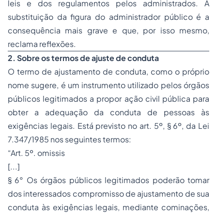
leis e dos regulamentos pelos administrados. A
substituição da figura do administrador público é a
consequência mais grave e que, por isso mesmo,
reclama reflexões.
2. Sobre os termos de ajuste de conduta
O termo de ajustamento de conduta, como o próprio
nome sugere, é um instrumento utilizado pelos órgãos
públicos legitimados a propor ação civil pública para
obter a adequação da conduta de pessoas às
exigências legais. Está previsto no art. 5º, § 6º, da Lei
7.347/1985 nos seguintes termos:
“Art. 5º. omissis
[...]
§ 6° Os órgãos públicos legitimados poderão tomar
dos interessados compromisso de ajustamento de sua
conduta às exigências legais, mediante cominações,