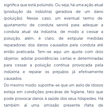
significa que está poluindo. Ou seja, há uma ação atual
(produção da indústria) geradora de um dano
(poluição). Nesse caso, um eventual termo de
ajustamento de conduta servirá para adequar a
conduta atual da indústria, de modo a cessar a
poluição, além, é claro, de estipular medidas
reparadoras dos danos causados pela conduta até
então praticada. Tem-se aqui um ajuste com dois
objetos: adotar providências certas e determinadas
para cessar a poluição contínua provocada pela
indústria e reparar os prejuízos já efetivamente
causados.
Do mesmo modo, suponha-se que um asilo de idosos
esteja em condições precárias de higiene, fato que
pode provocar danos à saúde dos seus hóspedes. Há
também aí uma omissão presente (falta de