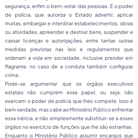
segurança, enfim o bem-estar das pessoas. É o poder
de polícia, que autoriza o Estado advertir, aplicar
multas, embargar e interditar estabelecimentos, obras
ou atividades, apreender e destruir bens, suspender e
cassar licenças e autorizações, entre tantas outras
medidas previstas nas leis e regulamentos que
ordenam a vida em sociedade, inclusive prender em
flagrante, no caso de a conduta também configurar
crime.
Pode-se argumentar que os órgãos executivos
estatais não cumprem esse papel, ou seja, não
exercem o poder de polícia que lhes compete. Isso é
bem verdade, mas cabe ao Ministério Público enfrentar
essa inércia, e não simplesmente substituir-se a esses
órgãos no exercício de funções que lhe são estranhas.
Enquanto o Ministério Público assumir encargos que