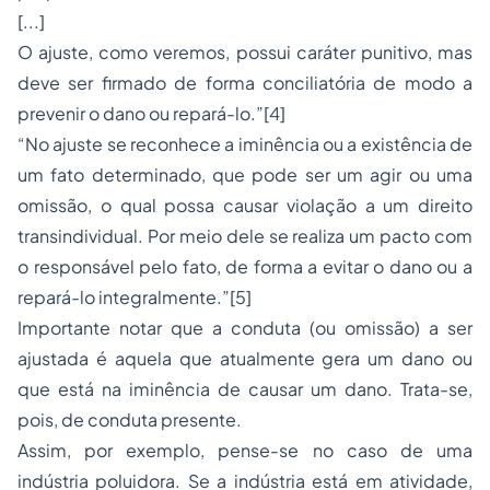
[...]
O ajuste, como veremos, possui caráter punitivo, mas
deve ser firmado de forma conciliatória de modo a
prevenir o dano ou repará-lo.”
[4]
“No ajuste se reconhece a iminência ou a existência de
um fato determinado, que pode ser um agir ou uma
omissão, o qual possa causar violação a um direito
transindividual. Por meio dele se realiza um pacto com
o responsável pelo fato, de forma a evitar o dano ou a
repará-lo integralmente.”
[5]
Importante notar que a conduta (ou omissão) a ser
ajustada é aquela que atualmente gera um dano ou
que está na iminência de causar um dano. Trata-se,
pois, de conduta presente.
Assim, por exemplo, pense-se no caso de uma
indústria poluidora. Se a indústria está em atividade,