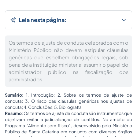
Leia nesta página:
Os termos de ajuste de conduta celebrados com o
Ministério Público não devem estipular cláusulas
genéricas que espelhem obrigações legais, sob
pena de a instituição ministerial assumir o papel do
administrador público na fiscalização dos
administrados.
Sumário
: 1. Introdução; 2. Sobre os termos de ajuste de
conduta; 3. O risco das cláusulas genéricas nos ajustes de
conduta; 4. Conclusões; 5. Bibliografia
Resumo
: Os termos de ajuste de conduta são instrumentos que
objetivam evitar a judicialização de conflitos. No âmbito do
Programa “Alimento sem Risco”, desenvolvido pelo Ministério
Público de Santa Catarina em conjunto com diversos órgãos